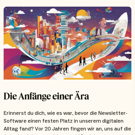
Die Anfänge einer Ära
Erinnerst du dich, wie es war, bevor die Newsletter-
Software einen festen Platz in unserem digitalen
Alltag fand? Vor 20 Jahren fingen wir an, uns auf die