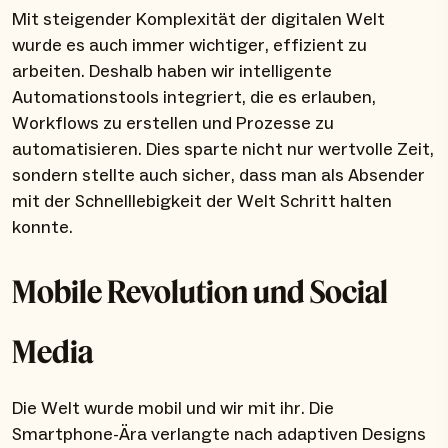
Mit steigender Komplexität der digitalen Welt
wurde es auch immer wichtiger, effizient zu
arbeiten. Deshalb haben wir intelligente
Automationstools integriert, die es erlauben,
Workflows zu erstellen und Prozesse zu
automatisieren. Dies sparte nicht nur wertvolle Zeit,
sondern stellte auch sicher, dass man als Absender
mit der Schnelllebigkeit der Welt Schritt halten
konnte.
Mobile Revolution und Social
Media
Die Welt wurde mobil und wir mit ihr. Die
Smartphone-Ära verlangte nach adaptiven Designs