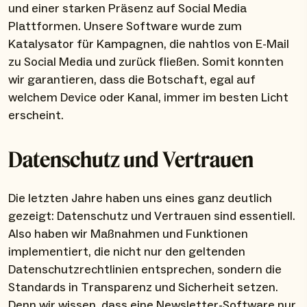
und einer starken Präsenz auf Social Media
Plattformen. Unsere Software wurde zum
Katalysator für Kampagnen, die nahtlos von E-Mail
zu Social Media und zurück fließen. Somit konnten
wir garantieren, dass die Botschaft, egal auf
welchem Device oder Kanal, immer im besten Licht
erscheint.
Datenschutz und Vertrauen
Die letzten Jahre haben uns eines ganz deutlich
gezeigt: Datenschutz und Vertrauen sind essentiell.
Also haben wir Maßnahmen und Funktionen
implementiert, die nicht nur den geltenden
Datenschutzrechtlinien entsprechen, sondern die
Standards in Transparenz und Sicherheit setzen.
Denn wir wissen, dass eine Newsletter-Software nur