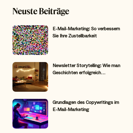
Neuste Beiträge
E-Mail-Marketing: So verbessern
Sie Ihre Zustellbarkeit
Newsletter Storytelling: Wie man
Geschichten erfolgreich…
Grundlagen des Copywritings im
E-Mail-Marketing