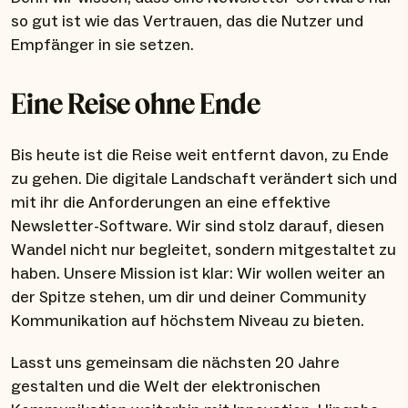
so gut ist wie das Vertrauen, das die Nutzer und
Empfänger in sie setzen.
Eine Reise ohne Ende
Bis heute ist die Reise weit entfernt davon, zu Ende
zu gehen. Die digitale Landschaft verändert sich und
mit ihr die Anforderungen an eine effektive
Newsletter-Software. Wir sind stolz darauf, diesen
Wandel nicht nur begleitet, sondern mitgestaltet zu
haben. Unsere Mission ist klar: Wir wollen weiter an
der Spitze stehen, um dir und deiner Community
Kommunikation auf höchstem Niveau zu bieten.
Lasst uns gemeinsam die nächsten 20 Jahre
gestalten und die Welt der elektronischen