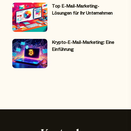
Top E-Mail-Marketing-
Lösungen für Ihr Unternehmen
Krypto-E-Mail-Marketing: Eine
Einführung