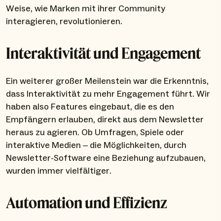
Weise, wie Marken mit ihrer Community
interagieren, revolutionieren.
Interaktivität und Engagement
Ein weiterer großer Meilenstein war die Erkenntnis,
dass Interaktivität zu mehr Engagement führt. Wir
haben also Features eingebaut, die es den
Empfängern erlauben, direkt aus dem Newsletter
heraus zu agieren. Ob Umfragen, Spiele oder
interaktive Medien – die Möglichkeiten, durch
Newsletter-Software eine Beziehung aufzubauen,
wurden immer vielfältiger.
Automation und Effizienz