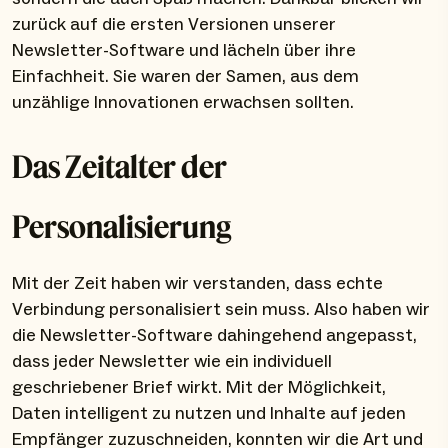
zurück auf die ersten Versionen unserer
Newsletter-Software und lächeln über ihre
Einfachheit. Sie waren der Samen, aus dem
unzählige Innovationen erwachsen sollten.
Das Zeitalter der
Personalisierung
Mit der Zeit haben wir verstanden, dass echte
Verbindung personalisiert sein muss. Also haben wir
die Newsletter-Software dahingehend angepasst,
dass jeder Newsletter wie ein individuell
geschriebener Brief wirkt. Mit der Möglichkeit,
Daten intelligent zu nutzen und Inhalte auf jeden
Empfänger zuzuschneiden, konnten wir die Art und