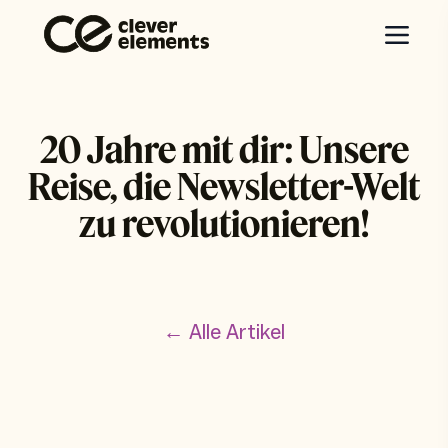
20 Jahre mit dir: Unsere
Reise, die Newsletter-Welt
zu revolutionieren!
← Alle Artikel