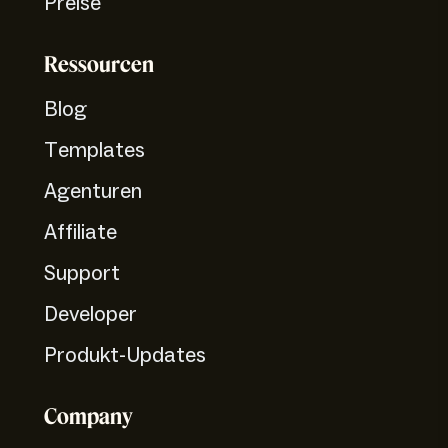
Preise
Ressourcen
Blog
Templates
Agenturen
Affiliate
Support
Developer
Produkt-Updates
Company