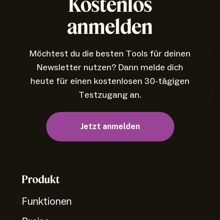
Kostenlos
anmelden
Möchtest du die besten Tools für deinen
Newsletter nutzen? Dann melde dich
heute für einen kostenlosen 30-tägigen
Testzugang an.
Jetzt anmelden
Produkt
Funktionen