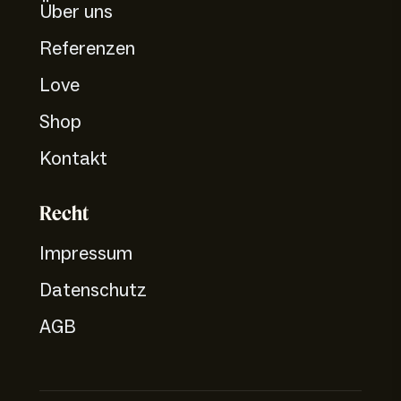
Über uns
Referenzen
Love
Shop
Kontakt
Recht
Impressum
Datenschutz
AGB