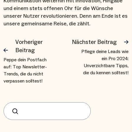
Kommunikation weiterhin mit Innovation, Hingabe
und einem stets offenen Ohr für die Wünsche
unserer Nutzer revolutionieren. Denn am Ende ist es
unsere gemeinsame Reise, die zählt.
Vorheriger
Nächster Beitrag
Beitrag
Pflege deine Leads wie
ein Pro 2024:
Peppe dein Postfach
Unverzichtbare Tipps,
auf: Top Newsletter-
die du kennen solltest!
Trends, die du nicht
verpassen solltest!
Suchen