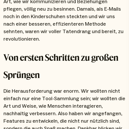
Art, wie wir kommunizieren und Beziehungen
pflegen, völlig neu zu besinnen. Damals, als E-Mails
noch in den Kinderschuhen steckten und wir uns
nach einer besseren, effizienteren Methode
sehnten, waren wir voller Tatendrang und bereit, zu
revolutionieren.
Von ersten Schritten zu großen
Sprüngen
Die Herausforderung war enorm. Wir wollten nicht
einfach nur eine Tool-Sammlung sein; wir wollten die
Art und Weise, wie Menschen interagieren,
nachhaltig verbessern. Also haben wir angefangen,
Features zu entwickeln, die nicht nur nützlich sind,
sondern die auch Spaß machen. Dankbar blicken wir