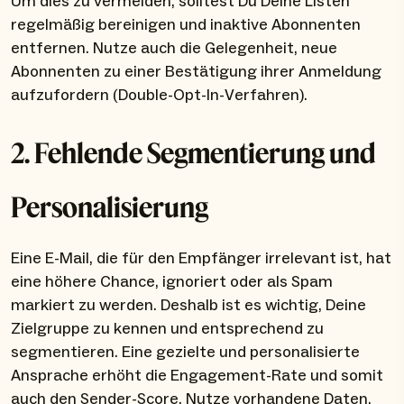
Um dies zu vermeiden, solltest Du Deine Listen
regelmäßig bereinigen und inaktive Abonnenten
entfernen. Nutze auch die Gelegenheit, neue
Abonnenten zu einer Bestätigung ihrer Anmeldung
aufzufordern (Double-Opt-In-Verfahren).
2. Fehlende Segmentierung und
Personalisierung
Eine E-Mail, die für den Empfänger irrelevant ist, hat
eine höhere Chance, ignoriert oder als Spam
markiert zu werden. Deshalb ist es wichtig, Deine
Zielgruppe zu kennen und entsprechend zu
segmentieren. Eine gezielte und personalisierte
Ansprache erhöht die Engagement-Rate und somit
auch den Sender-Score. Nutze vorhandene Daten,