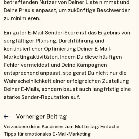
betreffenden Nutzer von Deiner Liste nimmst und
Deine Praxis anpasst, um zukünftige Beschwerden
zu minimieren.
Ein guter E-Mail-Sender-Score ist das Ergebnis von
sorgfältiger Planung, Durchführung und
kontinuierlicher Optimierung Deiner E-Mail-
Marketingaktivitäten. Indem Du diese häufigen
Fehler vermeidest und Deine Kampagnen
entsprechend anpasst, steigerst Du nicht nur die
Wahrscheinlichkeit einer erfolgreichen Zustellung
Deiner E-Mails, sondern baust auch langfristig eine
starke Sender-Reputation auf.
Vorheriger Beitrag
Verzaubere deine Kundinnen zum Muttertag: Einfache
Tipps für emotionales E-Mail-Marketing