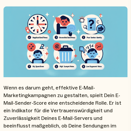
Wenn es darum geht, effektive E-Mail-
Marketingkampagnen zu gestalten, spielt Dein E-
Mail-Sender-Score eine entscheidende Rolle. Er ist
ein Indikator für die Vertrauenswürdigkeit und
Zuverlässigkeit Deines E-Mail-Servers und
beeinflusst maßgeblich, ob Deine Sendungen im