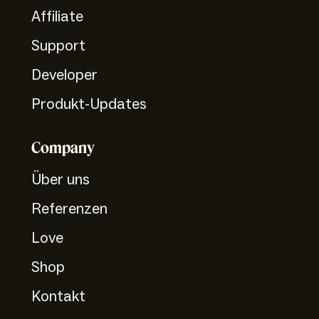
Affiliate
Support
Developer
Produkt-Updates
Company
Über uns
Referenzen
Love
Shop
Kontakt