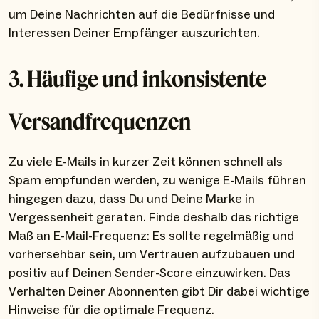
um Deine Nachrichten auf die Bedürfnisse und
Interessen Deiner Empfänger auszurichten.
3. Häufige und inkonsistente
Versandfrequenzen
Zu viele E-Mails in kurzer Zeit können schnell als
Spam empfunden werden, zu wenige E-Mails führen
hingegen dazu, dass Du und Deine Marke in
Vergessenheit geraten. Finde deshalb das richtige
Maß an E-Mail-Frequenz: Es sollte regelmäßig und
vorhersehbar sein, um Vertrauen aufzubauen und
positiv auf Deinen Sender-Score einzuwirken. Das
Verhalten Deiner Abonnenten gibt Dir dabei wichtige
Hinweise für die optimale Frequenz.