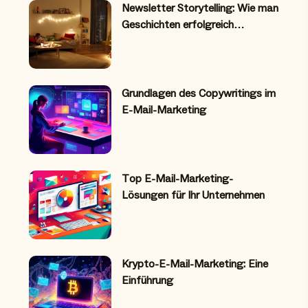
Newsletter Storytelling: Wie man
Geschichten erfolgreich…
Grundlagen des Copywritings im
E-Mail-Marketing
Top E-Mail-Marketing-
Lösungen für Ihr Unternehmen
Krypto-E-Mail-Marketing: Eine
Einführung