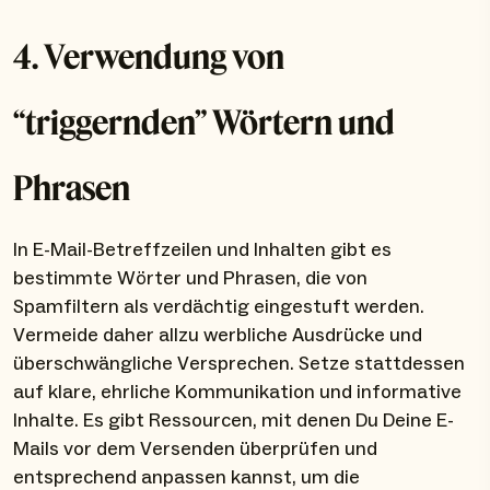
4. Verwendung von
“triggernden” Wörtern und
Phrasen
In E-Mail-Betreffzeilen und Inhalten gibt es
bestimmte Wörter und Phrasen, die von
Spamfiltern als verdächtig eingestuft werden.
Vermeide daher allzu werbliche Ausdrücke und
überschwängliche Versprechen. Setze stattdessen
auf klare, ehrliche Kommunikation und informative
Inhalte. Es gibt Ressourcen, mit denen Du Deine E-
Mails vor dem Versenden überprüfen und
entsprechend anpassen kannst, um die