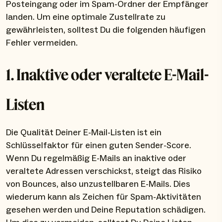
Posteingang oder im Spam-Ordner der Empfänger
landen. Um eine optimale Zustellrate zu
gewährleisten, solltest Du die folgenden häufigen
Fehler vermeiden.
1. Inaktive oder veraltete E-Mail-
Listen
Die Qualität Deiner E-Mail-Listen ist ein
Schlüsselfaktor für einen guten Sender-Score.
Wenn Du regelmäßig E-Mails an inaktive oder
veraltete Adressen verschickst, steigt das Risiko
von Bounces, also unzustellbaren E-Mails. Dies
wiederum kann als Zeichen für Spam-Aktivitäten
gesehen werden und Deine Reputation schädigen.