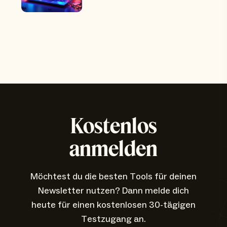
Kostenlos
anmelden
Möchtest du die besten Tools für deinen
Newsletter nutzen? Dann melde dich
heute für einen kostenlosen 30-tägigen
Testzugang an.