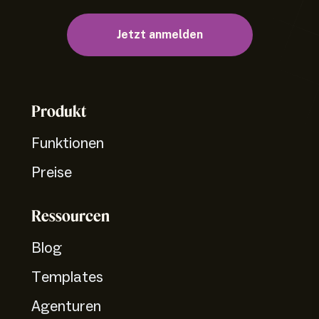
Jetzt anmelden
Produkt
Funktionen
Preise
Ressourcen
Blog
Templates
Agenturen