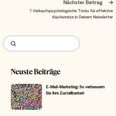
Nächster Beitrag
7 Verkaufspsychologische Tricks für effektive
Kaufanreize in Deinem Newsletter
Suchen
Neuste Beiträge
E-Mail-Marketing: So verbessern
Sie Ihre Zustellbarkeit