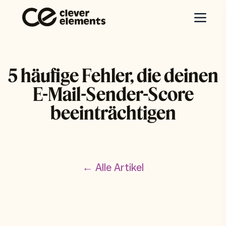
5 häufige Fehler, die deinen
E-Mail-Sender-Score
beeinträchtigen
← Alle Artikel