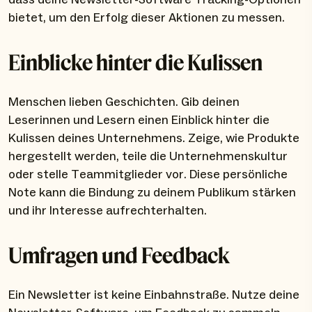
bietet, um den Erfolg dieser Aktionen zu messen.
Einblicke hinter die Kulissen
Menschen lieben Geschichten. Gib deinen
Leserinnen und Lesern einen Einblick hinter die
Kulissen deines Unternehmens. Zeige, wie Produkte
hergestellt werden, teile die Unternehmenskultur
oder stelle Teammitglieder vor. Diese persönliche
Note kann die Bindung zu deinem Publikum stärken
und ihr Interesse aufrechterhalten.
Umfragen und Feedback
Ein Newsletter ist keine Einbahnstraße. Nutze deine