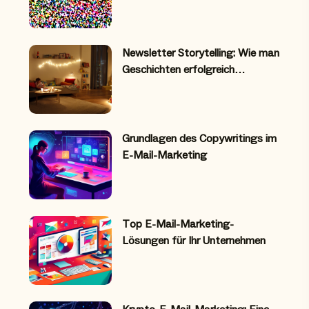
Newsletter Storytelling: Wie man
Geschichten erfolgreich…
Grundlagen des Copywritings im
E-Mail-Marketing
Top E-Mail-Marketing-
Lösungen für Ihr Unternehmen