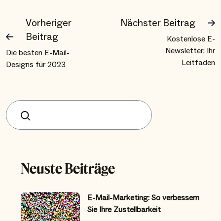
Vorheriger
Nächster Beitrag
Beitrag
Kostenlose E-
Newsletter: Ihr
Die besten E-Mail-
Leitfaden
Designs für 2023
Suchen
Neuste Beiträge
E-Mail-Marketing: So verbessern
Sie Ihre Zustellbarkeit