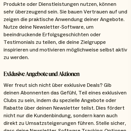
Produkte oder Dienstleistungen nutzen, können
sehr überzeugend sein. Sie bauen Vertrauen auf und
zeigen die praktische Anwendung deiner Angebote.
Nutze deine Newsletter-Software, um
beeindruckende Erfolgsgeschichten oder
Testimonials zu teilen, die deine Zielgruppe
inspirieren und motivieren möglichweise selbst aktiv
zu werden.
Exklusive Angebote und Aktionen
Wer freut sich nicht über exklusive Deals? Gib
deinen Abonnenten das Gefühl, Teil eines exklusiven
Clubs zu sein, indem du spezielle Angebote oder
Rabatte über deinen Newsletter teilst. Dies fördert
nicht nur die Kundenbindung, sondern kann auch
direkt zu Umsatzsteigerungen führen. Stelle sicher,
dass deine Newsletter-Software Tracking-Optionen