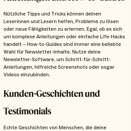
Nützliche Tipps und Tricks können deinen
Leserinnen und Lesern helfen, Probleme zu lösen
oder neue Fähigkeiten zu erlernen. Egal, ob es sich
um komplexe Anleitungen oder einfache Life-Hacks
handelt – How-to-Guides sind immer eine beliebte
Wahl für Newsletter-Inhalte. Nutze deine
Newsletter-Software, um Schritt-für-Schritt-
Anleitungen, hilfreiche Screenshots oder sogar
Videos einzubinden.
Kunden-Geschichten und
Testimonials
Echte Geschichten von Menschen, die deine