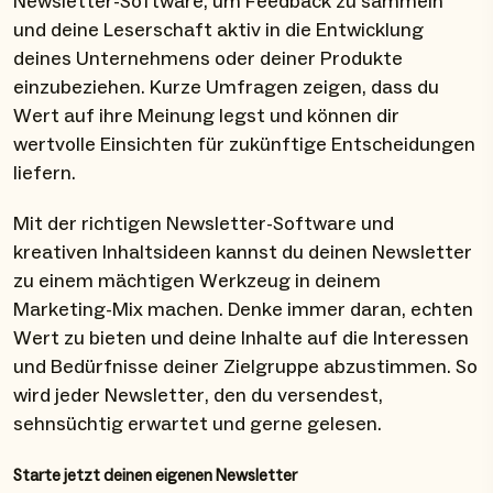
Newsletter-Software, um Feedback zu sammeln
und deine Leserschaft aktiv in die Entwicklung
deines Unternehmens oder deiner Produkte
einzubeziehen. Kurze Umfragen zeigen, dass du
Wert auf ihre Meinung legst und können dir
wertvolle Einsichten für zukünftige Entscheidungen
liefern.
Mit der richtigen Newsletter-Software und
kreativen Inhaltsideen kannst du deinen Newsletter
zu einem mächtigen Werkzeug in deinem
Marketing-Mix machen. Denke immer daran, echten
Wert zu bieten und deine Inhalte auf die Interessen
und Bedürfnisse deiner Zielgruppe abzustimmen. So
wird jeder Newsletter, den du versendest,
sehnsüchtig erwartet und gerne gelesen.
Starte jetzt deinen eigenen Newsletter