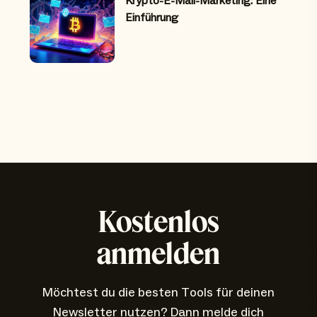
Krypto-E-Mail-Marketing: Eine
Einführung
Kostenlos
anmelden
Möchtest du die besten Tools für deinen
Newsletter nutzen? Dann melde dich