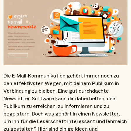
Die E-Mail-Kommunikation gehört immer noch zu
den effektivsten Wegen, mit deinem Publikum in
Verbindung zu bleiben. Eine gut durchdachte
Newsletter-Software kann dir dabei helfen, dein
Publikum zu erreichen, zu informieren und zu
begeistern. Doch was gehört in einen Newsletter,
um ihn für die Leserschaft interessant und lehrreich
zu gestalten? Hier sind einige Ideen und