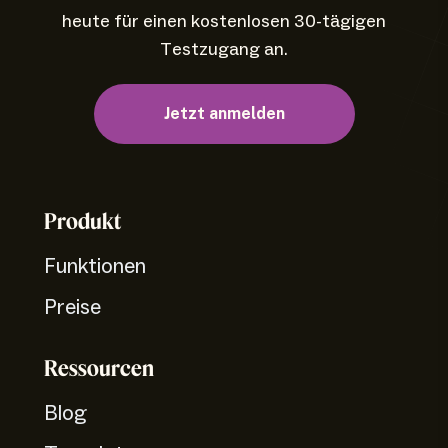
heute für einen kostenlosen 30-tägigen
Testzugang an.
Jetzt anmelden
Produkt
Funktionen
Preise
Ressourcen
Blog