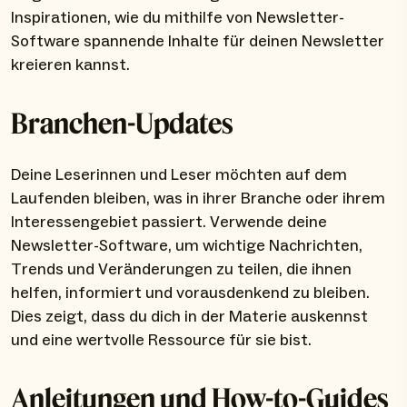
Inspirationen, wie du mithilfe von Newsletter-
Software spannende Inhalte für deinen Newsletter
kreieren kannst.
Branchen-Updates
Deine Leserinnen und Leser möchten auf dem
Laufenden bleiben, was in ihrer Branche oder ihrem
Interessengebiet passiert. Verwende deine
Newsletter-Software, um wichtige Nachrichten,
Trends und Veränderungen zu teilen, die ihnen
helfen, informiert und vorausdenkend zu bleiben.
Dies zeigt, dass du dich in der Materie auskennst
und eine wertvolle Ressource für sie bist.
Anleitungen und How-to-Guides