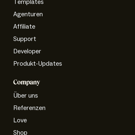
Templates
Agenturen
Affiliate
Support
Developer
Produkt-Updates
Company
Über uns
Referenzen
Love
Shop