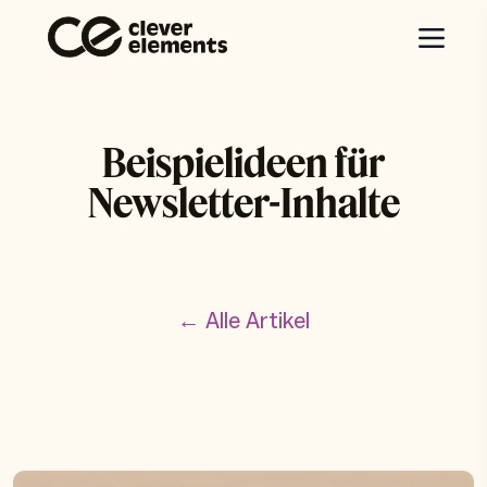
Beispielideen für
Newsletter-Inhalte
← Alle Artikel