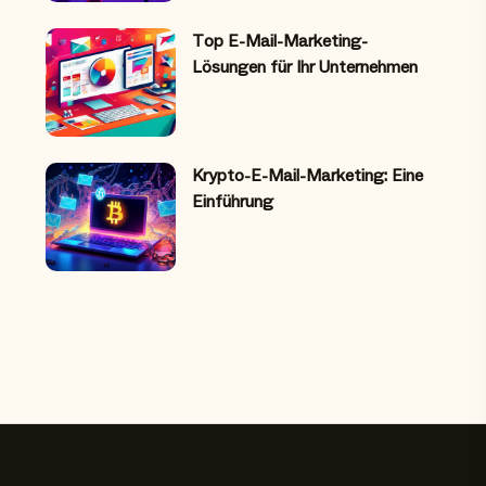
Top E-Mail-Marketing-
Lösungen für Ihr Unternehmen
Krypto-E-Mail-Marketing: Eine
Einführung