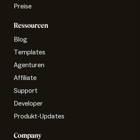
Preise
Ressourcen
Blog
Templates
Agenturen
Affiliate
Support
Developer
Produkt-Updates
Company