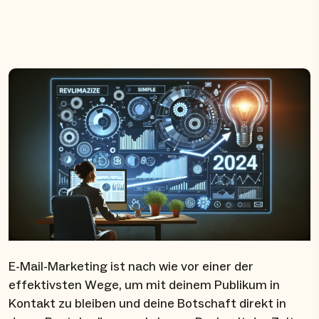
E-Mail-Marketing ist nach wie vor einer der
effektivsten Wege, um mit deinem Publikum in
Kontakt zu bleiben und deine Botschaft direkt in