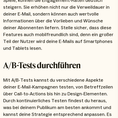
Spiele, können die Engagement-Raten deutlich
steigern. Sie erhöhen nicht nur die Verweildauer in
deiner E-Mail, sondern können auch wertvolle
Informationen über die Vorlieben und Wünsche
deiner Abonnenten liefern. Stelle sicher, dass diese
Features auch mobilfreundlich sind, denn ein großer
Teil der Nutzer wird deine E-Mails auf Smartphones
und Tablets lesen.
A/B-Tests durchführen
Mit A/B-Tests kannst du verschiedene Aspekte
deiner E-Mail-Kampagnen testen, von Betreffzeilen
über Call-to-Actions bis hin zu Design-Elementen.
Durch kontinuierliches Testen findest du heraus,
was bei deinem Publikum am besten ankommt und
kannst deine Strategie entsprechend anpassen. Es