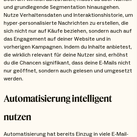
und grundlegende Segmentation hinausgehen.
Nutze Verhaltensdaten und Interaktionshistorie, um
hyper-personalisierte Nachrichten zu erstellen, die
sich nicht nur auf Käufe beziehen, sondern auch auf
das Engagement auf deiner Website und in
vorherigen Kampagnen. Indem du Inhalte anbietest,
die wirklich relevant für deine Nutzer sind, erhöhst
du die Chancen signifikant, dass deine E-Mails nicht
nur geöffnet, sondern auch gelesen und umgesetzt
werden.
Automatisierung intelligent
nutzen
Automatisierung hat bereits Einzug in viele E-Mail-