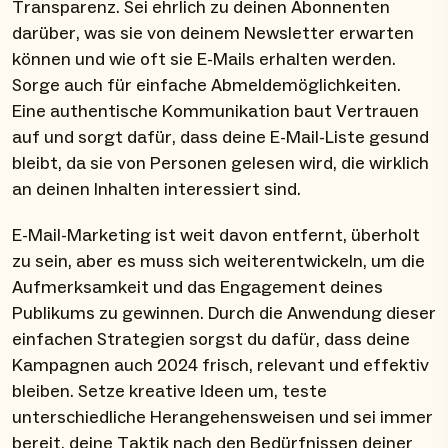
Transparenz. Sei ehrlich zu deinen Abonnenten
darüber, was sie von deinem Newsletter erwarten
können und wie oft sie E-Mails erhalten werden.
Sorge auch für einfache Abmeldemöglichkeiten.
Eine authentische Kommunikation baut Vertrauen
auf und sorgt dafür, dass deine E-Mail-Liste gesund
bleibt, da sie von Personen gelesen wird, die wirklich
an deinen Inhalten interessiert sind.
E-Mail-Marketing ist weit davon entfernt, überholt
zu sein, aber es muss sich weiterentwickeln, um die
Aufmerksamkeit und das Engagement deines
Publikums zu gewinnen. Durch die Anwendung dieser
einfachen Strategien sorgst du dafür, dass deine
Kampagnen auch 2024 frisch, relevant und effektiv
bleiben. Setze kreative Ideen um, teste
unterschiedliche Herangehensweisen und sei immer
bereit, deine Taktik nach den Bedürfnissen deiner