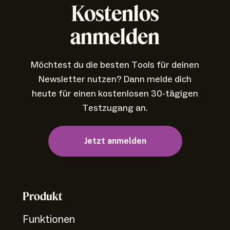
Kostenlos
anmelden
Möchtest du die besten Tools für deinen
Newsletter nutzen? Dann melde dich
heute für einen kostenlosen 30-tägigen
Testzugang an.
Jetzt anmelden
Produkt
Funktionen