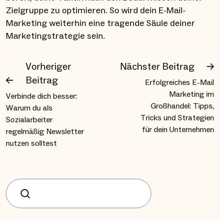
Zielgruppe zu optimieren. So wird dein E-Mail-
Marketing weiterhin eine tragende Säule deiner
Marketingstrategie sein.
Vorheriger
Nächster Beitrag
Beitrag
Erfolgreiches E-Mail
Marketing im
Verbinde dich besser:
Großhandel: Tipps,
Warum du als
Tricks und Strategien
Sozialarbeiter
für dein Unternehmen
regelmäßig Newsletter
nutzen solltest
Suchen