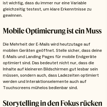
ist wichtig, dass du immer nur eine Variable
gleichzeitig testest, um klare Erkenntnisse zu
gewinnen.
Mobile Optimierung ist ein Muss
Die Mehrheit der E-Mails wird heutzutage auf
mobilen Geräten geöffnet. Stelle sicher, dass deine
E-Mails und Landing Pages für mobile Endgeräte
optimiert sind. Das bedeutet nicht nur, dass die
Inhalte auf kleineren Bildschirmen gut lesbar sein
müssen, sondern auch, dass Ladezeiten optimiert
werden und Interaktionselemente auch auf
Touchscreens mühelos bedienbar sind.
Storytelling in den Fokus rücken