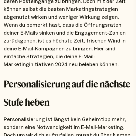
deren Posteingänge zu bringen. Doch mit der Zeit
können selbst die besten Marketingstrategien
abgenutzt wirken und weniger Wirkung zeigen.
Wenn du bemerkt hast, dass die Öffnungsraten
deiner E-Mails sinken und die Engagement-Zahlen
zurückgehen, ist es höchste Zeit, frischen Wind in
deine E-Mail-Kampagnen zu bringen. Hier sind
einfache Strategien, die deine E-Mail-
Marketinginitiativen 2024 neu beleben können.
Personalisierung auf die nächste
Stufe heben
Personalisierung ist längst kein Geheimtipp mehr,
sondern eine Notwendigkeit im E-Mail-Marketing.
Doch um wirklich aufzufallen, musst du über Namen