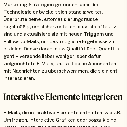
Marketing-Strategien gefunden, aber die
Technologie entwickelt sich ständig weiter.
Überprüfe deine Automatisierungsflüsse
regelmäßig, um sicherzustellen, dass sie effektiv
sind und aktualisiere sie mit neuen Triggern und
Follow-up-Mails, um bestmögliche Ergebnisse zu
erzielen. Denke daran, dass Qualität über Quantität
geht – versende lieber weniger, aber dafür
zielgerichtete E-Mails, anstatt deine Abonnenten
mit Nachrichten zu überschwemmen, die sie nicht
interessieren.
Interaktive Elemente integrieren
E-Mails, die interaktive Elemente enthalten, wie z.B.
Umfragen, interaktive Grafiken oder sogar kleine