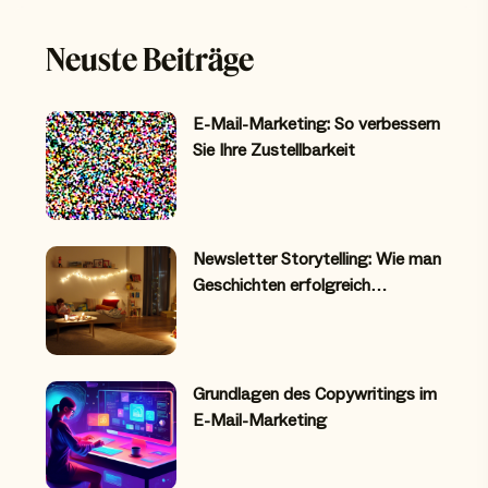
Neuste Beiträge
E-Mail-Marketing: So verbessern
Sie Ihre Zustellbarkeit
Newsletter Storytelling: Wie man
Geschichten erfolgreich…
Grundlagen des Copywritings im
E-Mail-Marketing