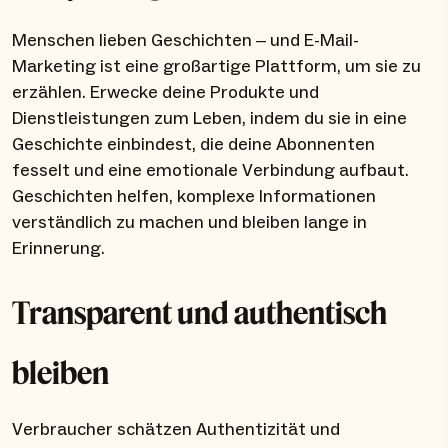
Menschen lieben Geschichten – und E-Mail-
Marketing ist eine großartige Plattform, um sie zu
erzählen. Erwecke deine Produkte und
Dienstleistungen zum Leben, indem du sie in eine
Geschichte einbindest, die deine Abonnenten
fesselt und eine emotionale Verbindung aufbaut.
Geschichten helfen, komplexe Informationen
verständlich zu machen und bleiben lange in
Erinnerung.
Transparent und authentisch
bleiben
Verbraucher schätzen Authentizität und