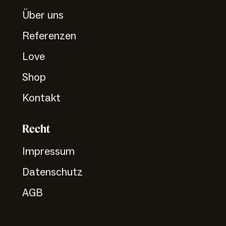
Über uns
Referenzen
Love
Shop
Kontakt
Recht
Impressum
Datenschutz
AGB