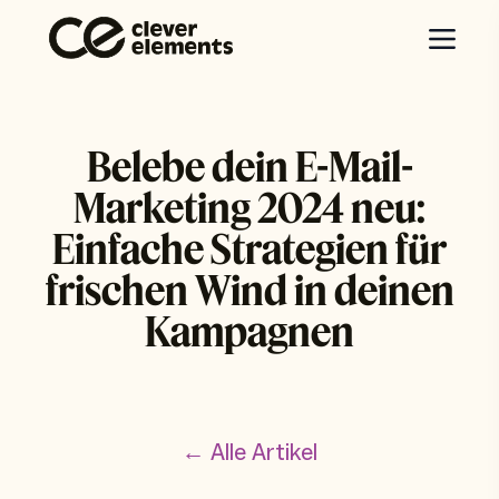
Belebe dein E-Mail-
Marketing 2024 neu:
Einfache Strategien für
frischen Wind in deinen
Kampagnen
← Alle Artikel