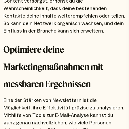
Content versorgst, erhöhst du die
Wahrscheinlichkeit, dass deine bestehenden
Kontakte deine Inhalte weiterempfehlen oder teilen.
So kann dein Netzwerk organisch wachsen, und dein
Einfluss in der Branche kann sich erweitern.
Optimiere deine
Marketingmaßnahmen mit
messbaren Ergebnissen
Eine der Stärken von Newslettern ist die
Möglichkeit, ihre Effektivität präzise zu analysieren.
Mithilfe von Tools zur E-Mail-Analyse kannst du
ganz genau nachvollziehen, wie viele Personen