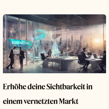
Erhöhe deine Sichtbarkeit in
einem vernetzten Markt