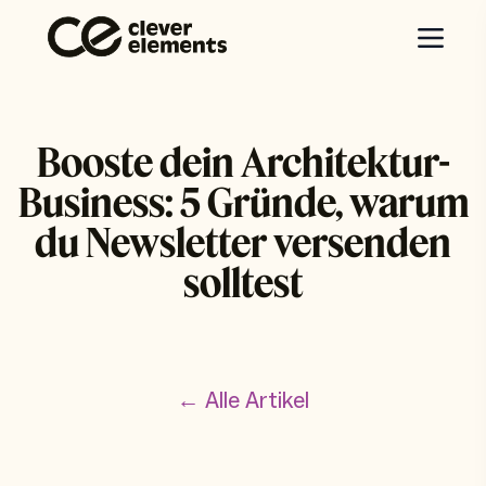
Booste dein Architektur-
Business: 5 Gründe, warum
du Newsletter versenden
solltest
← Alle Artikel