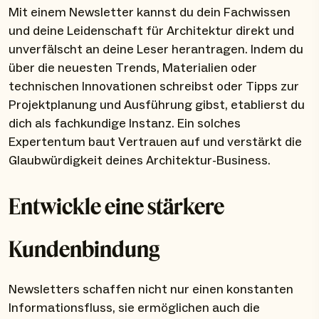
Mit einem Newsletter kannst du dein Fachwissen
und deine Leidenschaft für Architektur direkt und
unverfälscht an deine Leser herantragen. Indem du
über die neuesten Trends, Materialien oder
technischen Innovationen schreibst oder Tipps zur
Projektplanung und Ausführung gibst, etablierst du
dich als fachkundige Instanz. Ein solches
Expertentum baut Vertrauen auf und verstärkt die
Glaubwürdigkeit deines Architektur-Business.
Entwickle eine stärkere
Kundenbindung
Newsletters schaffen nicht nur einen konstanten
Informationsfluss, sie ermöglichen auch die