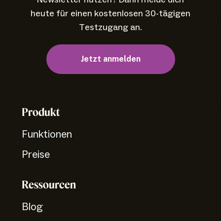
heute für einen kostenlosen 30-tägigen
Testzugang an.
Jetzt anmelden
Produkt
Funktionen
Preise
Ressourcen
Blog