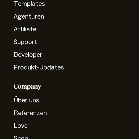
Templates
Agenturen
Affiliate
Support
Developer
Produkt-Updates
Company
Über uns
Referenzen
Love
Shop