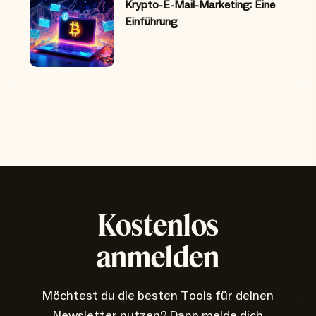
Krypto-E-Mail-Marketing: Eine
Einführung
Kostenlos
anmelden
Möchtest du die besten Tools für deinen
Newsletter nutzen? Dann melde dich