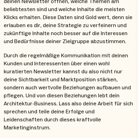
deinen Newsletter öffnen, welche Themen am
beliebtesten sind und welche Inhalte die meisten
Klicks erhalten. Diese Daten sind Gold wert, denn sie
erlauben es dir, deine Strategie zu verfeinern und
zukünftige Inhalte noch besser auf die Interessen
und Bedürfnisse deiner Zielgruppe abzustimmen.
Durch die regelmäßige Kommunikation mit deinen
Kunden und Interessenten über einen wohl
kuratierten Newsletter kannst du also nicht nur
deine Sichtbarkeit und Marktposition stärken,
sondern auch wertvolle Beziehungen aufbauen und
pflegen. Und von diesen Beziehungen lebt dein
Architektur-Business. Lass also deine Arbeit für sich
sprechen und teile deine Erfolge und
Leidenschaften durch dieses kraftvolle
Marketinginstrum.