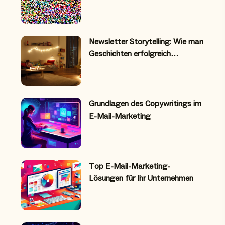
Newsletter Storytelling: Wie man
Geschichten erfolgreich…
Grundlagen des Copywritings im
E-Mail-Marketing
Top E-Mail-Marketing-
Lösungen für Ihr Unternehmen