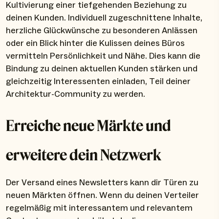
Kultivierung einer tiefgehenden Beziehung zu
deinen Kunden. Individuell zugeschnittene Inhalte,
herzliche Glückwünsche zu besonderen Anlässen
oder ein Blick hinter die Kulissen deines Büros
vermitteln Persönlichkeit und Nähe. Dies kann die
Bindung zu deinen aktuellen Kunden stärken und
gleichzeitig Interessenten einladen, Teil deiner
Architektur-Community zu werden.
Erreiche neue Märkte und
erweitere dein Netzwerk
Der Versand eines Newsletters kann dir Türen zu
neuen Märkten öffnen. Wenn du deinen Verteiler
regelmäßig mit interessantem und relevantem