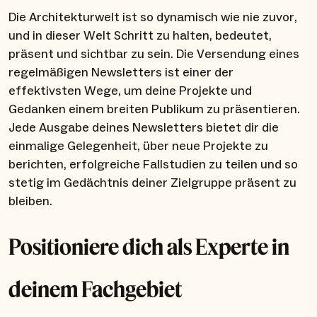
Die Architekturwelt ist so dynamisch wie nie zuvor,
und in dieser Welt Schritt zu halten, bedeutet,
präsent und sichtbar zu sein. Die Versendung eines
regelmäßigen Newsletters ist einer der
effektivsten Wege, um deine Projekte und
Gedanken einem breiten Publikum zu präsentieren.
Jede Ausgabe deines Newsletters bietet dir die
einmalige Gelegenheit, über neue Projekte zu
berichten, erfolgreiche Fallstudien zu teilen und so
stetig im Gedächtnis deiner Zielgruppe präsent zu
bleiben.
Positioniere dich als Experte in
deinem Fachgebiet