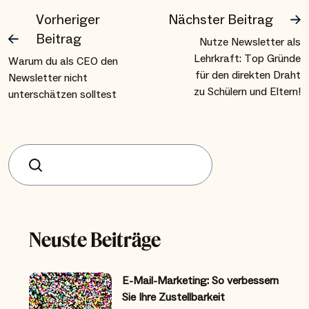
Vorheriger
Nächster Beitrag
Beitrag
Nutze Newsletter als
Lehrkraft: Top Gründe
Warum du als CEO den
für den direkten Draht
Newsletter nicht
zu Schülern und Eltern!
unterschätzen solltest
Suchen
Neuste Beiträge
E-Mail-Marketing: So verbessern
Sie Ihre Zustellbarkeit