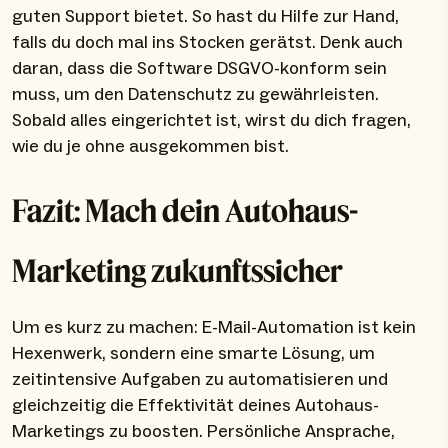
guten Support bietet. So hast du Hilfe zur Hand,
falls du doch mal ins Stocken gerätst. Denk auch
daran, dass die Software DSGVO-konform sein
muss, um den Datenschutz zu gewährleisten.
Sobald alles eingerichtet ist, wirst du dich fragen,
wie du je ohne ausgekommen bist.
Fazit: Mach dein Autohaus-
Marketing zukunftssicher
Um es kurz zu machen: E-Mail-Automation ist kein
Hexenwerk, sondern eine smarte Lösung, um
zeitintensive Aufgaben zu automatisieren und
gleichzeitig die Effektivität deines Autohaus-
Marketings zu boosten. Persönliche Ansprache,