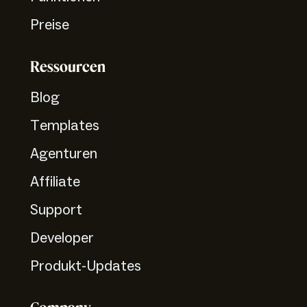
Preise
Ressourcen
Blog
Templates
Agenturen
Affiliate
Support
Developer
Produkt-Updates