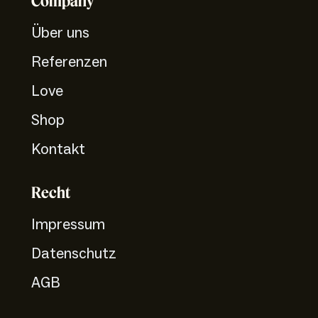
Company
Über uns
Referenzen
Love
Shop
Kontakt
Recht
Impressum
Datenschutz
AGB