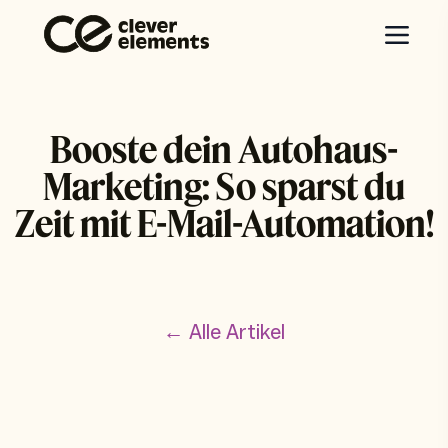
Booste dein Autohaus-
Marketing: So sparst du
Zeit mit E-Mail-Automation!
← Alle Artikel