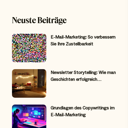
Neuste Beiträge
E-Mail-Marketing: So verbessern
Sie Ihre Zustellbarkeit
Newsletter Storytelling: Wie man
Geschichten erfolgreich…
Grundlagen des Copywritings im
E-Mail-Marketing