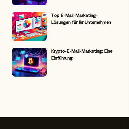
Top E-Mail-Marketing-
Lösungen für Ihr Unternehmen
Krypto-E-Mail-Marketing: Eine
Einführung