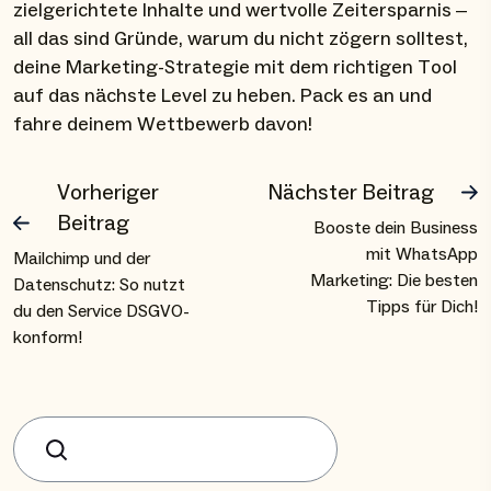
zielgerichtete Inhalte und wertvolle Zeitersparnis –
all das sind Gründe, warum du nicht zögern solltest,
deine Marketing-Strategie mit dem richtigen Tool
auf das nächste Level zu heben. Pack es an und
fahre deinem Wettbewerb davon!
Vorheriger
Nächster Beitrag
Beitrag
Booste dein Business
mit WhatsApp
Mailchimp und der
Marketing: Die besten
Datenschutz: So nutzt
Tipps für Dich!
du den Service DSGVO-
konform!
Suchen