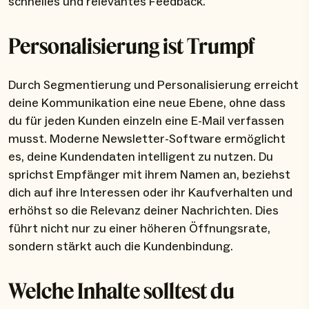
schnelles und relevantes Feedback.
Personalisierung ist Trumpf
Durch Segmentierung und Personalisierung erreicht
deine Kommunikation eine neue Ebene, ohne dass
du für jeden Kunden einzeln eine E-Mail verfassen
musst. Moderne Newsletter-Software ermöglicht
es, deine Kundendaten intelligent zu nutzen. Du
sprichst Empfänger mit ihrem Namen an, beziehst
dich auf ihre Interessen oder ihr Kaufverhalten und
erhöhst so die Relevanz deiner Nachrichten. Dies
führt nicht nur zu einer höheren Öffnungsrate,
sondern stärkt auch die Kundenbindung.
Welche Inhalte solltest du