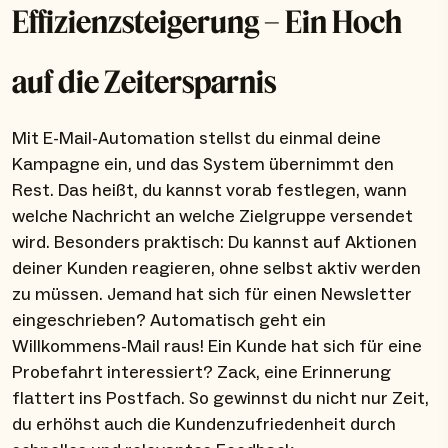
Effizienzsteigerung – Ein Hoch
auf die Zeitersparnis
Mit E-Mail-Automation stellst du einmal deine
Kampagne ein, und das System übernimmt den
Rest. Das heißt, du kannst vorab festlegen, wann
welche Nachricht an welche Zielgruppe versendet
wird. Besonders praktisch: Du kannst auf Aktionen
deiner Kunden reagieren, ohne selbst aktiv werden
zu müssen. Jemand hat sich für einen Newsletter
eingeschrieben? Automatisch geht ein
Willkommens-Mail raus! Ein Kunde hat sich für eine
Probefahrt interessiert? Zack, eine Erinnerung
flattert ins Postfach. So gewinnst du nicht nur Zeit,
du erhöhst auch die Kundenzufriedenheit durch