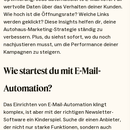
wertvolle Daten über das Verhalten deiner Kunden.
Wie hoch ist die Öffnungsrate? Welche Links
werden geklickt? Diese Insights helfen dir, deine
Autohaus-Marketing-Strategie ständig zu
verbessern. Plus, du siehst sofort, wo du noch
nachjustieren musst, um die Performance deiner
Kampagnen zu steigern.
Wie startest du mit E-Mail-
Automation?
Das Einrichten von E-Mail-Automation klingt
komplex, ist aber mit der richtigen Newsletter-
Software ein Kinderspiel. Suche dir einen Anbieter,
der nicht nur starke Funktionen, sondern auch