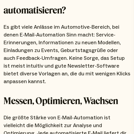
automatisieren?
Es gibt viele Anlässe im Automotive-Bereich, bei
denen E-Mail-Automation Sinn macht: Service-
Erinnerungen, Informationen zu neuen Modellen,
Einladungen zu Events, Geburtstagsgrüße oder
auch Feedback-Umfragen. Keine Sorge, das Setup
ist meist intuitiv und gute Newsletter-Software
bietet diverse Vorlagen an, die du mit wenigen Klicks
anpassen kannst.
Messen, Optimieren, Wachsen
Die größte Stärke von E-Mail-Automation ist
vielleicht die Möglichkeit zur Analyse und
Optimierung. Jede automatisierte E-Mail liefert dir