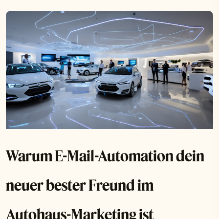
Warum E-Mail-Automation dein
neuer bester Freund im
Autohaus-Marketing ist