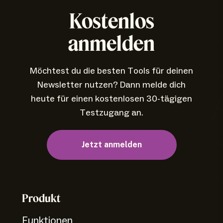
Kostenlos
anmelden
Möchtest du die besten Tools für deinen
Newsletter nutzen? Dann melde dich
heute für einen kostenlosen 30-tägigen
Testzugang an.
Jetzt anmelden
Produkt
Funktionen