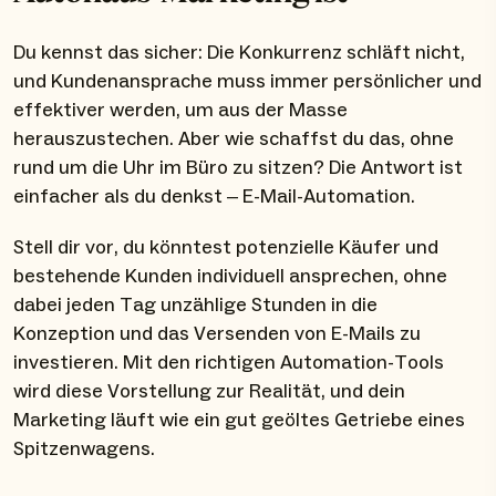
Du kennst das sicher: Die Konkurrenz schläft nicht,
und Kundenansprache muss immer persönlicher und
effektiver werden, um aus der Masse
herauszustechen. Aber wie schaffst du das, ohne
rund um die Uhr im Büro zu sitzen? Die Antwort ist
einfacher als du denkst – E-Mail-Automation.
Stell dir vor, du könntest potenzielle Käufer und
bestehende Kunden individuell ansprechen, ohne
dabei jeden Tag unzählige Stunden in die
Konzeption und das Versenden von E-Mails zu
investieren. Mit den richtigen Automation-Tools
wird diese Vorstellung zur Realität, und dein
Marketing läuft wie ein gut geöltes Getriebe eines
Spitzenwagens.