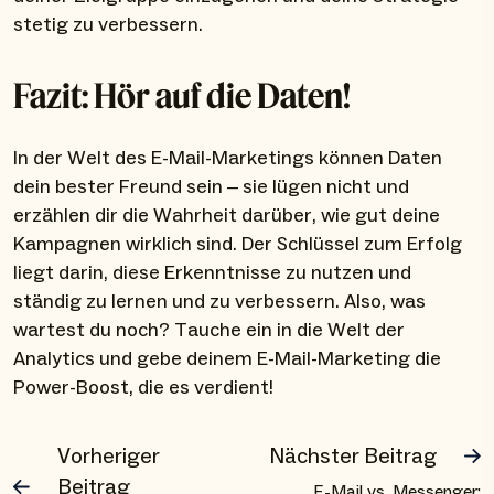
stetig zu verbessern.
Fazit: Hör auf die Daten!
In der Welt des E-Mail-Marketings können Daten
dein bester Freund sein – sie lügen nicht und
erzählen dir die Wahrheit darüber, wie gut deine
Kampagnen wirklich sind. Der Schlüssel zum Erfolg
liegt darin, diese Erkenntnisse zu nutzen und
ständig zu lernen und zu verbessern. Also, was
wartest du noch? Tauche ein in die Welt der
Analytics und gebe deinem E-Mail-Marketing die
Power-Boost, die es verdient!
Vorheriger
Nächster Beitrag
Beitrag
E-Mail vs. Messenger: