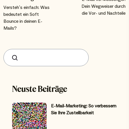
Dein Wegweiser durch
Versteh’s einfach: Was
die Vor- und Nachteile
bedeutet ein Soft
Bounce in deinen E-
Mails?
Suchen
Neuste Beiträge
E-Mail-Marketing: So verbessern
Sie Ihre Zustellbarkeit