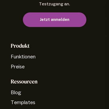
Testzugang an.
Jetzt anmelden
Produkt
Funktionen
Preise
Ressourcen
Blog
Templates