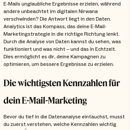
E-Mails unglaubliche Ergebnisse erzielen, während
andere unbeachtet im digitalen Nirwana
verschwinden? Die Antwort liegt in den Daten.
Analytics ist das Kompass, das deine E-Mail-
Marketingstrategie in die richtige Richtung lenkt.
Durch die Analyse von Daten kannst du sehen, was
funktioniert und was nicht – und das in Echtzeit.
Dies ermöglicht es dir, deine Kampagnen zu
optimieren, um bessere Ergebnisse zu erzielen.
Die wichtigsten Kennzahlen für
dein E-Mail-Marketing
Bevor du tief in die Datenanalyse eintauchst, musst
du zuerst verstehen, welche Kennzahlen wichtig