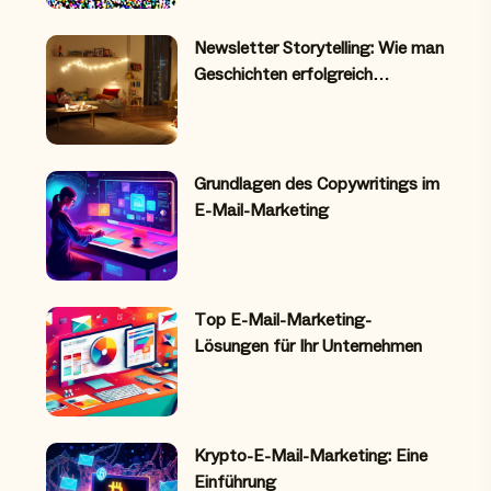
Newsletter Storytelling: Wie man
Geschichten erfolgreich…
Grundlagen des Copywritings im
E-Mail-Marketing
Top E-Mail-Marketing-
Lösungen für Ihr Unternehmen
Krypto-E-Mail-Marketing: Eine
Einführung