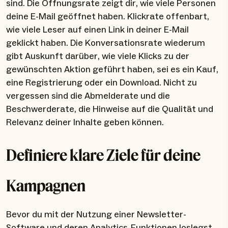
sind. Die Öffnungsrate zeigt dir, wie viele Personen
deine E-Mail geöffnet haben. Klickrate offenbart,
wie viele Leser auf einen Link in deiner E-Mail
geklickt haben. Die Konversationsrate wiederum
gibt Auskunft darüber, wie viele Klicks zu der
gewünschten Aktion geführt haben, sei es ein Kauf,
eine Registrierung oder ein Download. Nicht zu
vergessen sind die Abmelderate und die
Beschwerderate, die Hinweise auf die Qualität und
Relevanz deiner Inhalte geben können.
Definiere klare Ziele für deine
Kampagnen
Bevor du mit der Nutzung einer Newsletter-
Software und deren Analytics-Funktionen loslegst,