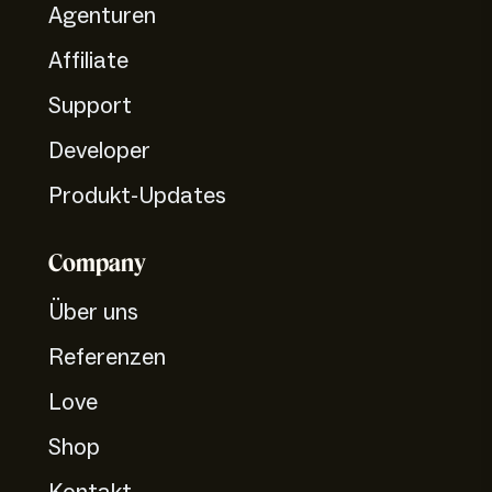
Agenturen
Affiliate
Support
Developer
Produkt-Updates
Company
Über uns
Referenzen
Love
Shop