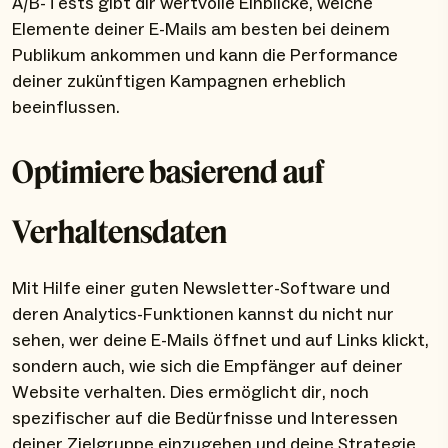
A/B-Tests gibt dir wertvolle Einblicke, welche
Elemente deiner E-Mails am besten bei deinem
Publikum ankommen und kann die Performance
deiner zukünftigen Kampagnen erheblich
beeinflussen.
Optimiere basierend auf
Verhaltensdaten
Mit Hilfe einer guten Newsletter-Software und
deren Analytics-Funktionen kannst du nicht nur
sehen, wer deine E-Mails öffnet und auf Links klickt,
sondern auch, wie sich die Empfänger auf deiner
Website verhalten. Dies ermöglicht dir, noch
spezifischer auf die Bedürfnisse und Interessen
deiner Zielgruppe einzugehen und deine Strategie