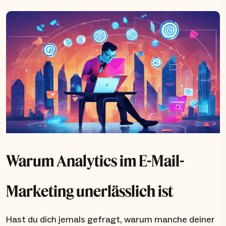
Warum Analytics im E-Mail-
Marketing unerlässlich ist
Hast du dich jemals gefragt, warum manche deiner