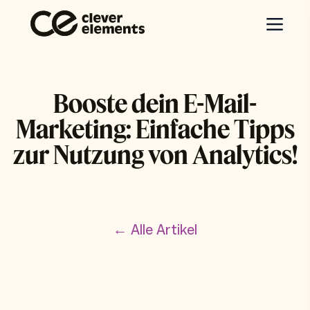
Booste dein E-Mail-
Marketing: Einfache Tipps
zur Nutzung von Analytics!
← Alle Artikel