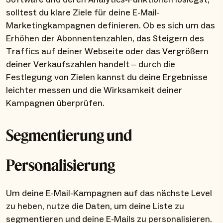
solltest du klare Ziele für deine E-Mail-
Marketingkampagnen definieren. Ob es sich um das
Erhöhen der Abonnentenzahlen, das Steigern des
Traffics auf deiner Webseite oder das Vergrößern
deiner Verkaufszahlen handelt – durch die
Festlegung von Zielen kannst du deine Ergebnisse
leichter messen und die Wirksamkeit deiner
Kampagnen überprüfen.
Segmentierung und
Personalisierung
Um deine E-Mail-Kampagnen auf das nächste Level
zu heben, nutze die Daten, um deine Liste zu
segmentieren und deine E-Mails zu personalisieren.