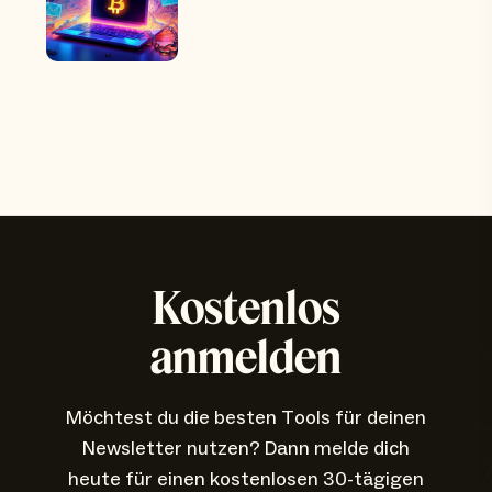
Kostenlos
anmelden
Möchtest du die besten Tools für deinen
Newsletter nutzen? Dann melde dich
heute für einen kostenlosen 30-tägigen