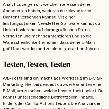
Analytics zeigen dir, welche Interessen deine
Abonnenten haben, wodurch du relevanteren
Content versenden kannst. Mit einer
leistungsstarken Newsletter-Software kannst du
Listen basierend auf demografischen Daten,
Verhalten und mehr segmentieren und so die
Wahrscheinlichkeit erhöhen, dass deine E-Mails
geöffnet werden und zu einer Interaktion führen.
Testen, Testen, Testen
A/B-Tests sind ein mächtiges Werkzeug im E-Mail-
Marketing. Hierbei sendest du zwei Varianten einer
E-Mail, um zu sehen, welche besser funktioniert. Du
kannst unterschiedliche Betreffzeilen, Inhalte,
Bilder oder Call-to-Actions testen. Die Analyse der