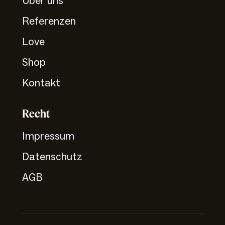
Über uns
Referenzen
Love
Shop
Kontakt
Recht
Impressum
Datenschutz
AGB