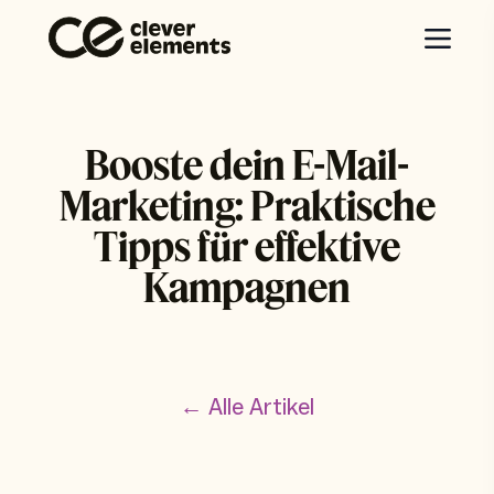
Booste dein E-Mail-
Marketing: Praktische
Tipps für effektive
Kampagnen
← Alle Artikel