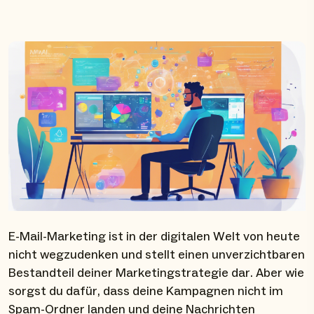
E-Mail-Marketing ist in der digitalen Welt von heute
nicht wegzudenken und stellt einen unverzichtbaren
Bestandteil deiner Marketingstrategie dar. Aber wie
sorgst du dafür, dass deine Kampagnen nicht im
Spam-Ordner landen und deine Nachrichten