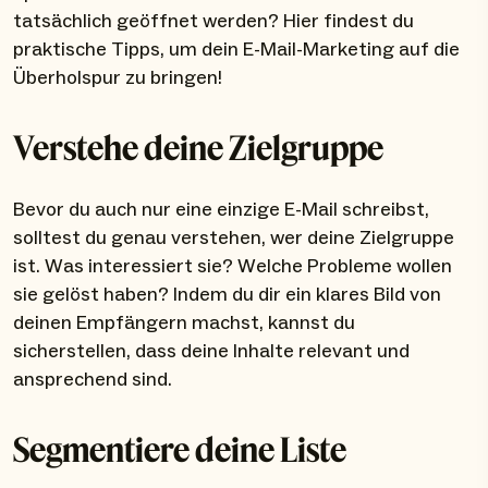
tatsächlich geöffnet werden? Hier findest du
praktische Tipps, um dein E-Mail-Marketing auf die
Überholspur zu bringen!
Verstehe deine Zielgruppe
Bevor du auch nur eine einzige E-Mail schreibst,
solltest du genau verstehen, wer deine Zielgruppe
ist. Was interessiert sie? Welche Probleme wollen
sie gelöst haben? Indem du dir ein klares Bild von
deinen Empfängern machst, kannst du
sicherstellen, dass deine Inhalte relevant und
ansprechend sind.
Segmentiere deine Liste