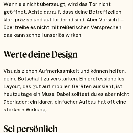
Wenn sie nicht überzeugt, wird das Tor nicht
geöffnet. Achte darauf, dass deine Betreffzeilen
klar, präzise und auffordernd sind. Aber Vorsicht –
übertreibe es nicht mit reißerischen Versprechen;
das kann schnell unseriös wirken.
Werte deine Design
Visuals ziehen Aufmerksamkeit und können helfen,
deine Botschaft zu verstärken. Ein professionelles
Layout, das gut auf mobilen Geräten aussieht, ist
heutzutage ein Muss. Dabei solltest du es aber nicht
überladen; ein klarer, einfacher Aufbau hat oft eine
stärkere Wirkung.
Sei persönlich