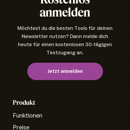
anmelden
Möchtest du die besten Tools für deinen
Newsletter nutzen? Dann melde dich
heute für einen kostenlosen 30-tägigen
Testzugang an.
Jetzt anmelden
Produkt
Funktionen
Preise