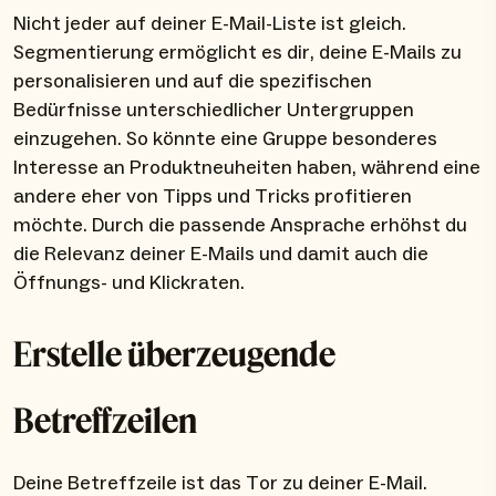
Nicht jeder auf deiner E-Mail-Liste ist gleich.
Segmentierung ermöglicht es dir, deine E-Mails zu
personalisieren und auf die spezifischen
Bedürfnisse unterschiedlicher Untergruppen
einzugehen. So könnte eine Gruppe besonderes
Interesse an Produktneuheiten haben, während eine
andere eher von Tipps und Tricks profitieren
möchte. Durch die passende Ansprache erhöhst du
die Relevanz deiner E-Mails und damit auch die
Öffnungs- und Klickraten.
Erstelle überzeugende
Betreffzeilen
Deine Betreffzeile ist das Tor zu deiner E-Mail.