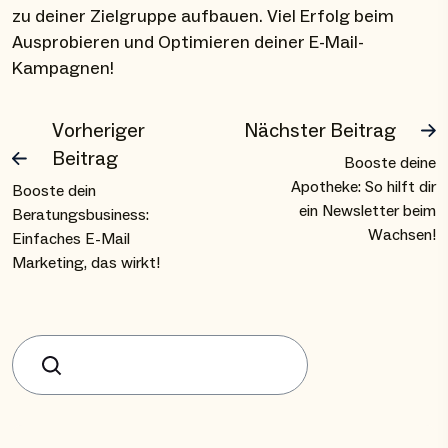
zu deiner Zielgruppe aufbauen. Viel Erfolg beim
Ausprobieren und Optimieren deiner E-Mail-
Kampagnen!
Vorheriger
Nächster Beitrag
Beitrag
Booste deine
Apotheke: So hilft dir
Booste dein
ein Newsletter beim
Beratungsbusiness:
Wachsen!
Einfaches E-Mail
Marketing, das wirkt!
Suchen