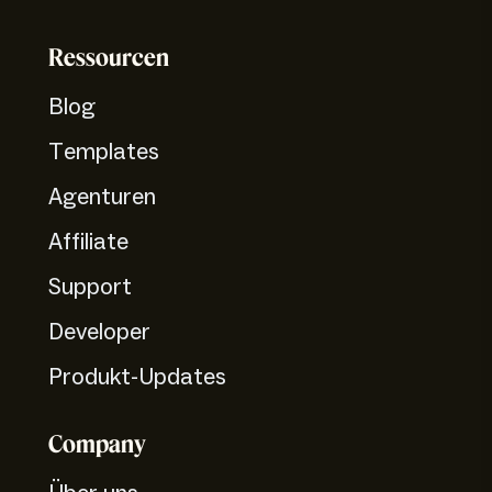
Ressourcen
Blog
Templates
Agenturen
Affiliate
Support
Developer
Produkt-Updates
Company