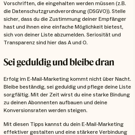
Vorschriften, die eingehalten werden müssen (z.B.
die Datenschutzgrundverordnung (DSGVO)). Stelle
sicher, dass du die Zustimmung deiner Empfänger
hast und ihnen eine einfache Möglichkeit bietest,
sich von deiner Liste abzumelden. Seriosität und
Transparenz sind hier das A und O.
Sei geduldig und bleibe dran
Erfolg im E-Mail-Marketing kommt nicht über Nacht.
Bleibe beständig, sei geduldig und pflege deine Liste
sorgfältig. Mit der Zeit wirst du eine starke Bindung
zu deinen Abonnenten aufbauen und deine
Konversionsraten werden steigen.
Mit diesen Tipps kannst du dein E-Mail-Marketing
effektiver gestalten und eine stärkere Verbindung