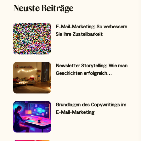
Neuste Beiträge
E-Mail-Marketing: So verbessern
Sie Ihre Zustellbarkeit
Newsletter Storytelling: Wie man
Geschichten erfolgreich…
Grundlagen des Copywritings im
E-Mail-Marketing