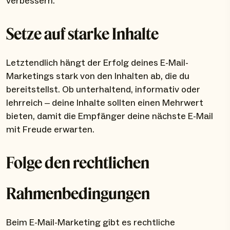
verbessern.
Setze auf starke Inhalte
Letztendlich hängt der Erfolg deines E-Mail-
Marketings stark von den Inhalten ab, die du
bereitstellst. Ob unterhaltend, informativ oder
lehrreich – deine Inhalte sollten einen Mehrwert
bieten, damit die Empfänger deine nächste E-Mail
mit Freude erwarten.
Folge den rechtlichen
Rahmenbedingungen
Beim E-Mail-Marketing gibt es rechtliche