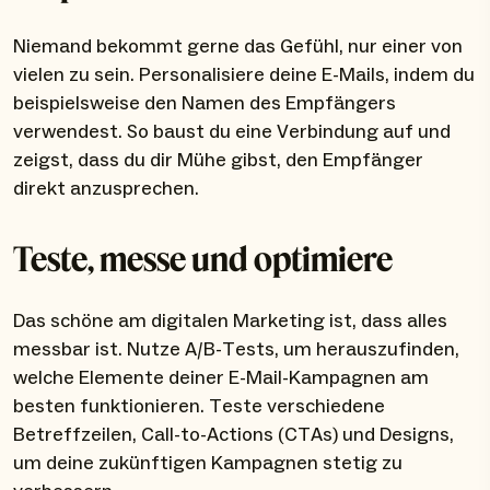
Niemand bekommt gerne das Gefühl, nur einer von
vielen zu sein. Personalisiere deine E-Mails, indem du
beispielsweise den Namen des Empfängers
verwendest. So baust du eine Verbindung auf und
zeigst, dass du dir Mühe gibst, den Empfänger
direkt anzusprechen.
Teste, messe und optimiere
Das schöne am digitalen Marketing ist, dass alles
messbar ist. Nutze A/B-Tests, um herauszufinden,
welche Elemente deiner E-Mail-Kampagnen am
besten funktionieren. Teste verschiedene
Betreffzeilen, Call-to-Actions (CTAs) und Designs,
um deine zukünftigen Kampagnen stetig zu