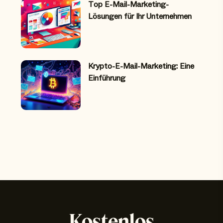
Top E-Mail-Marketing-
Lösungen für Ihr Unternehmen
Krypto-E-Mail-Marketing: Eine
Einführung
Kostenlos