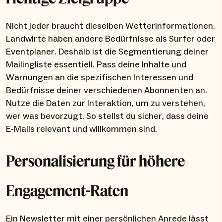
Nicht jeder braucht dieselben Wetterinformationen.
Landwirte haben andere Bedürfnisse als Surfer oder
Eventplaner. Deshalb ist die Segmentierung deiner
Mailingliste essentiell. Pass deine Inhalte und
Warnungen an die spezifischen Interessen und
Bedürfnisse deiner verschiedenen Abonnenten an.
Nutze die Daten zur Interaktion, um zu verstehen,
wer was bevorzugt. So stellst du sicher, dass deine
E-Mails relevant und willkommen sind.
Personalisierung für höhere
Engagement-Raten
Ein Newsletter mit einer persönlichen Anrede lässt