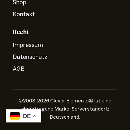
Shop
Kontakt
Recht
Impressum
Datenschutz
AGB
©2003-2026 Clever Elements® ist eine
eingetragene Marke. Serverstandort:
DE
Deutschland.