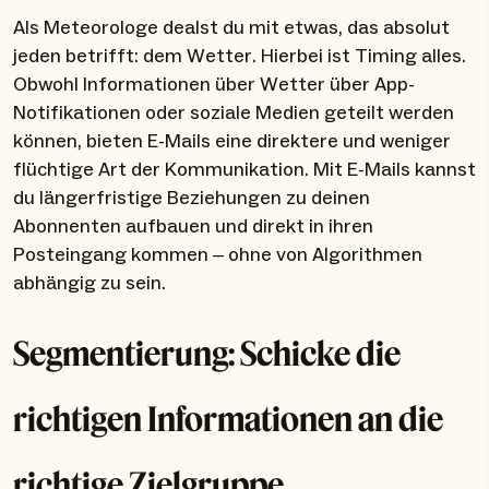
Als Meteorologe dealst du mit etwas, das absolut
jeden betrifft: dem Wetter. Hierbei ist Timing alles.
Obwohl Informationen über Wetter über App-
Notifikationen oder soziale Medien geteilt werden
können, bieten E-Mails eine direktere und weniger
flüchtige Art der Kommunikation. Mit E-Mails kannst
du längerfristige Beziehungen zu deinen
Abonnenten aufbauen und direkt in ihren
Posteingang kommen – ohne von Algorithmen
abhängig zu sein.
Segmentierung: Schicke die
richtigen Informationen an die
richtige Zielgruppe