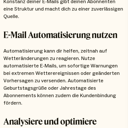
Konstanz deiner E-Mails gibt deinen Abonnenten
eine Struktur und macht dich zu einer zuverlässigen
Quelle.
E-Mail Automatisierung nutzen
Automatisierung kann dir helfen, zeitnah auf
Wetteränderungen zu reagieren. Nutze
automatisierte E-Mails, um sofortige Warnungen
bei extremen Wetterereignissen oder geänderten
Vorhersagen zu versenden. Automatisierte
Geburtstagsgrüße oder Jahrestage des
Abonnements können zudem die Kundenbindung
fördern.
Analysiere und optimiere