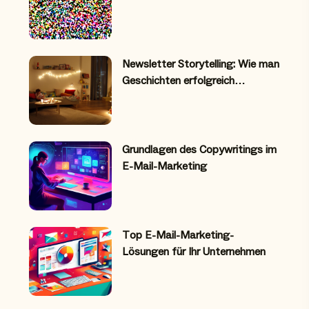
Newsletter Storytelling: Wie man
Geschichten erfolgreich…
Grundlagen des Copywritings im
E-Mail-Marketing
Top E-Mail-Marketing-
Lösungen für Ihr Unternehmen