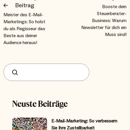
Beitrag
Booste dein
Steuerberater-
Meister des E-Mail-
Business: Warum
Marketings: So holst
Newsletter für dich ein
du als Regisseur das
Muss sind!
Beste aus deiner
Audience heraus!
Suchen
Neuste Beiträge
E-Mail-Marketing: So verbessern
Sie Ihre Zustellbarkeit