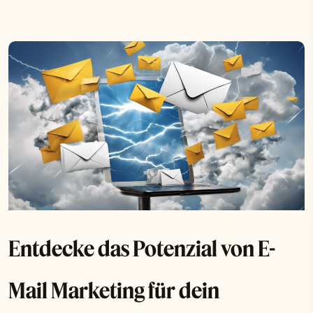
Entdecke das Potenzial von E-
Mail Marketing für dein