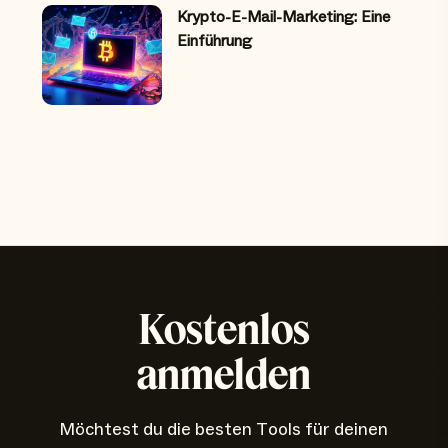
Krypto-E-Mail-Marketing: Eine
Einführung
Kostenlos
anmelden
Möchtest du die besten Tools für deinen