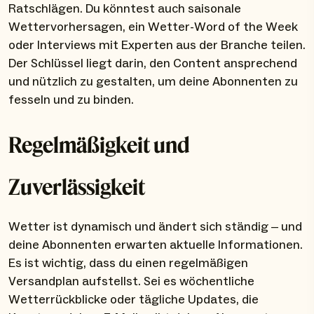
Ratschlägen. Du könntest auch saisonale
Wettervorhersagen, ein Wetter-Word of the Week
oder Interviews mit Experten aus der Branche teilen.
Der Schlüssel liegt darin, den Content ansprechend
und nützlich zu gestalten, um deine Abonnenten zu
fesseln und zu binden.
Regelmäßigkeit und
Zuverlässigkeit
Wetter ist dynamisch und ändert sich ständig – und
deine Abonnenten erwarten aktuelle Informationen.
Es ist wichtig, dass du einen regelmäßigen
Versandplan aufstellst. Sei es wöchentliche
Wetterrückblicke oder tägliche Updates, die