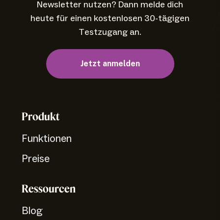
Newsletter nutzen? Dann melde dich
heute für einen kostenlosen 30-tägigen
Testzugang an.
Jetzt anmelden
Produkt
Funktionen
Preise
Ressourcen
Blog