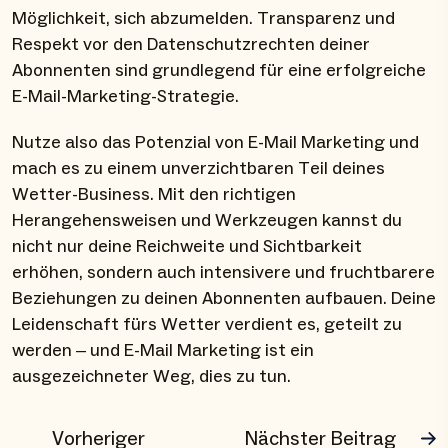
Möglichkeit, sich abzumelden. Transparenz und
Respekt vor den Datenschutzrechten deiner
Abonnenten sind grundlegend für eine erfolgreiche
E-Mail-Marketing-Strategie.
Nutze also das Potenzial von E-Mail Marketing und
mach es zu einem unverzichtbaren Teil deines
Wetter-Business. Mit den richtigen
Herangehensweisen und Werkzeugen kannst du
nicht nur deine Reichweite und Sichtbarkeit
erhöhen, sondern auch intensivere und fruchtbarere
Beziehungen zu deinen Abonnenten aufbauen. Deine
Leidenschaft fürs Wetter verdient es, geteilt zu
werden – und E-Mail Marketing ist ein
ausgezeichneter Weg, dies zu tun.
Vorheriger
Nächster Beitrag