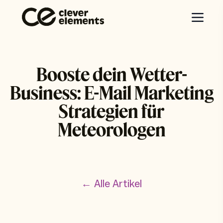
Booste dein Wetter-
Business: E-Mail Marketing
Strategien für
Meteorologen
← Alle Artikel