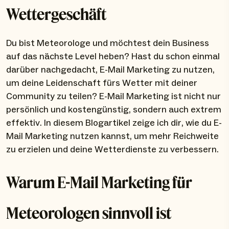
Wettergeschäft
Du bist Meteorologe und möchtest dein Business
auf das nächste Level heben? Hast du schon einmal
darüber nachgedacht, E-Mail Marketing zu nutzen,
um deine Leidenschaft fürs Wetter mit deiner
Community zu teilen? E-Mail Marketing ist nicht nur
persönlich und kostengünstig, sondern auch extrem
effektiv. In diesem Blogartikel zeige ich dir, wie du E-
Mail Marketing nutzen kannst, um mehr Reichweite
zu erzielen und deine Wetterdienste zu verbessern.
Warum E-Mail Marketing für
Meteorologen sinnvoll ist