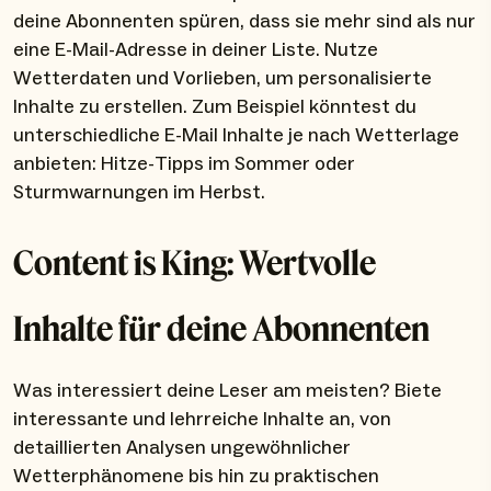
deine Abonnenten spüren, dass sie mehr sind als nur
eine E-Mail-Adresse in deiner Liste. Nutze
Wetterdaten und Vorlieben, um personalisierte
Inhalte zu erstellen. Zum Beispiel könntest du
unterschiedliche E-Mail Inhalte je nach Wetterlage
anbieten: Hitze-Tipps im Sommer oder
Sturmwarnungen im Herbst.
Content is King: Wertvolle
Inhalte für deine Abonnenten
Was interessiert deine Leser am meisten? Biete
interessante und lehrreiche Inhalte an, von
detaillierten Analysen ungewöhnlicher
Wetterphänomene bis hin zu praktischen