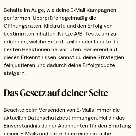
Behalte im Auge, wie deine E-Mail Kampagnen
performen. Überprüfe regelmäßig die
Öffnungsraten, Klickrate und den Erfolg von
bestimmten Inhalten. Nutze A/B-Tests, um zu
erkennen, welche Betreffzeilen oder Inhalte die
besten Reaktionen hervorrufen. Basierend auf
diesen Erkenntnissen kannst du deine Strategien
feinjustieren und dadurch deine Erfolgsquote
steigern.
Das Gesetz auf deiner Seite
Beachte beim Versenden von E-Mails immer die
aktuellen Datenschutzbestimmungen. Hol dir das
Einverständnis deiner Abonnenten für den Empfang
deiner E-Mails und biete ihnen eine einfache