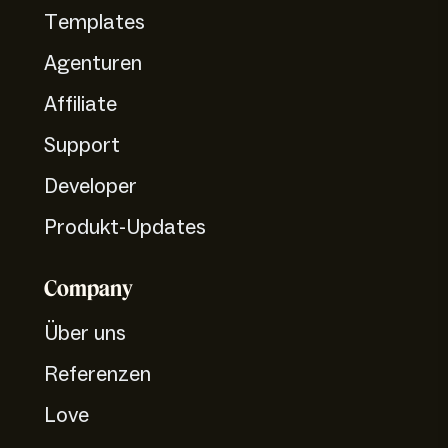
Templates
Agenturen
Affiliate
Support
Developer
Produkt-Updates
Company
Über uns
Referenzen
Love