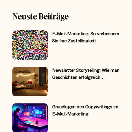
Neuste Beiträge
E-Mail-Marketing: So verbessern
Sie Ihre Zustellbarkeit
Newsletter Storytelling: Wie man
Geschichten erfolgreich…
Grundlagen des Copywritings im
E-Mail-Marketing