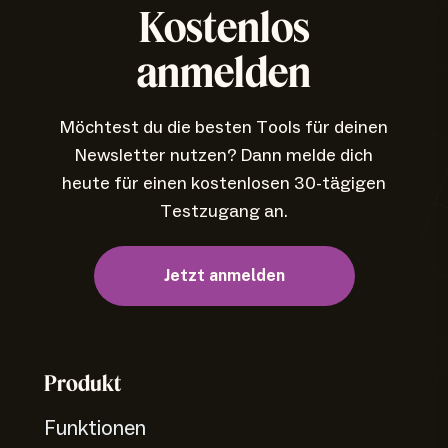
Kostenlos
anmelden
Möchtest du die besten Tools für deinen
Newsletter nutzen? Dann melde dich
heute für einen kostenlosen 30-tägigen
Testzugang an.
Jetzt anmelden
Produkt
Funktionen