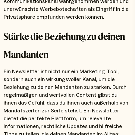
Kommunikationskanal wahrgenommen werden und
unerwünschte Werbebotschaften als Eingriff in die
Privatsphäre empfunden werden können.
Stärke die Beziehung zu deinen
Mandanten
Ein Newsletter ist nicht nur ein Marketing-Tool,
sondern auch ein wirkungsvoller Kanal, um die
Beziehung zu deinen Mandanten zu stärken. Durch
regelmäßigen und wertvollen Content gibst du
ihnen das Gefühl, dass du ihnen auch außerhalb von
Mandatszeiten zur Seite stehst. Ein Newsletter
bietet die perfekte Plattform, um relevante
Informationen, rechtliche Updates und hilfreiche
Tipps zu teilen, die deinen Mandanten im Alltag