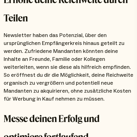
Teilen
Newsletter haben das Potenzial, über den
ursprünglichen Empfängerkreis hinaus geteilt zu
werden. Zufriedene Mandanten könnten deine
Inhalte an Freunde, Familie oder Kollegen
weiterleiten, wenn sie diese als hilfreich empfinden.
So eröffnest du dir die Möglichkeit, deine Reichweite
organisch zu vergrößern und potentiell neue
Mandanten zu akquirieren, ohne zusätzliche Kosten
für Werbung in Kauf nehmen zu müssen.
Messe deinen Erfolg und
optimiere fortlaufend