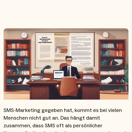
SMS-Marketing gegeben hat, kommt es bei vielen
Menschen nicht gut an. Das hängt damit
zusammen, dass SMS oft als persönlicher