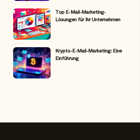
Top E-Mail-Marketing-
Lösungen für Ihr Unternehmen
Krypto-E-Mail-Marketing: Eine
Einführung