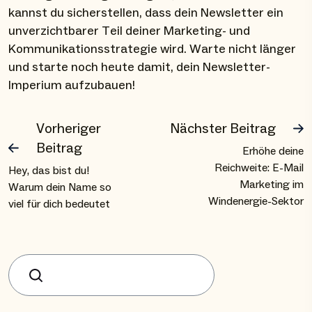
kannst du sicherstellen, dass dein Newsletter ein
unverzichtbarer Teil deiner Marketing- und
Kommunikationsstrategie wird. Warte nicht länger
und starte noch heute damit, dein Newsletter-
Imperium aufzubauen!
Vorheriger
Nächster Beitrag
Beitrag
Erhöhe deine
Reichweite: E-Mail
Hey, das bist du!
Marketing im
Warum dein Name so
Windenergie-Sektor
viel für dich bedeutet
Suchen