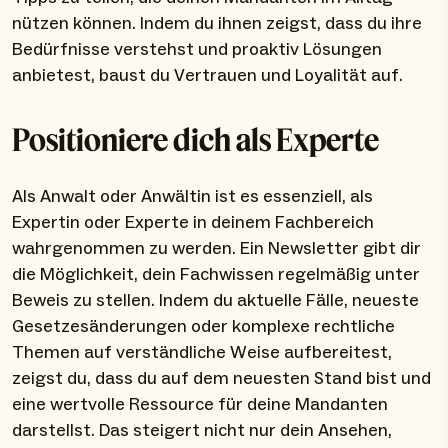
nützen können. Indem du ihnen zeigst, dass du ihre
Bedürfnisse verstehst und proaktiv Lösungen
anbietest, baust du Vertrauen und Loyalität auf.
Positioniere dich als Experte
Als Anwalt oder Anwältin ist es essenziell, als
Expertin oder Experte in deinem Fachbereich
wahrgenommen zu werden. Ein Newsletter gibt dir
die Möglichkeit, dein Fachwissen regelmäßig unter
Beweis zu stellen. Indem du aktuelle Fälle, neueste
Gesetzesänderungen oder komplexe rechtliche
Themen auf verständliche Weise aufbereitest,
zeigst du, dass du auf dem neuesten Stand bist und
eine wertvolle Ressource für deine Mandanten
darstellst. Das steigert nicht nur dein Ansehen,