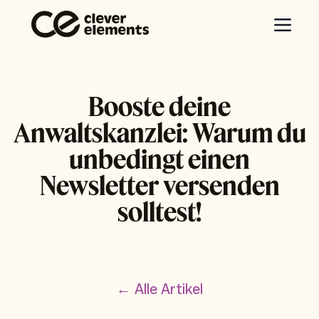
Booste deine
Anwaltskanzlei: Warum du
unbedingt einen
Newsletter versenden
solltest!
← Alle Artikel