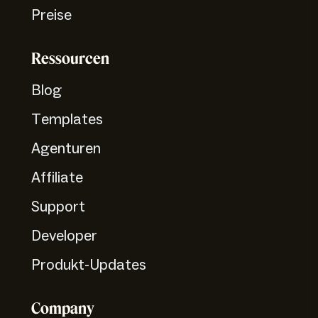
Preise
Ressourcen
Blog
Templates
Agenturen
Affiliate
Support
Developer
Produkt-Updates
Company