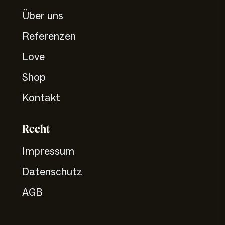
Über uns
Referenzen
Love
Shop
Kontakt
Recht
Impressum
Datenschutz
AGB