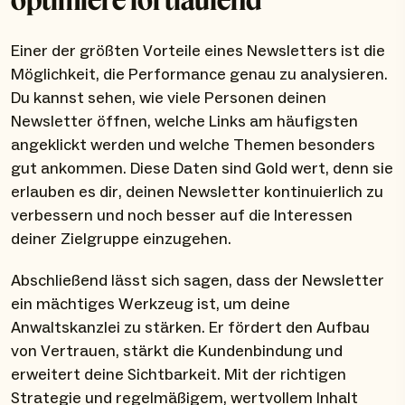
Einer der größten Vorteile eines Newsletters ist die
Möglichkeit, die Performance genau zu analysieren.
Du kannst sehen, wie viele Personen deinen
Newsletter öffnen, welche Links am häufigsten
angeklickt werden und welche Themen besonders
gut ankommen. Diese Daten sind Gold wert, denn sie
erlauben es dir, deinen Newsletter kontinuierlich zu
verbessern und noch besser auf die Interessen
deiner Zielgruppe einzugehen.
Abschließend lässt sich sagen, dass der Newsletter
ein mächtiges Werkzeug ist, um deine
Anwaltskanzlei zu stärken. Er fördert den Aufbau
von Vertrauen, stärkt die Kundenbindung und
erweitert deine Sichtbarkeit. Mit der richtigen
Strategie und regelmäßigem, wertvollem Inhalt