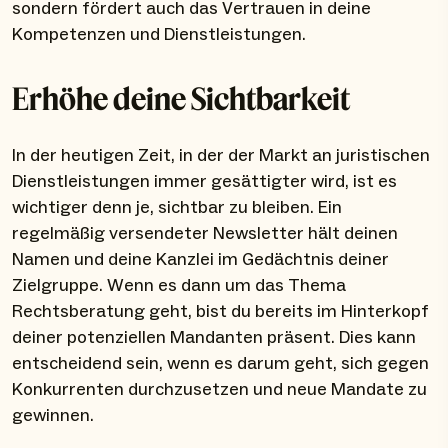
sondern fördert auch das Vertrauen in deine
Kompetenzen und Dienstleistungen.
Erhöhe deine Sichtbarkeit
In der heutigen Zeit, in der der Markt an juristischen
Dienstleistungen immer gesättigter wird, ist es
wichtiger denn je, sichtbar zu bleiben. Ein
regelmäßig versendeter Newsletter hält deinen
Namen und deine Kanzlei im Gedächtnis deiner
Zielgruppe. Wenn es dann um das Thema
Rechtsberatung geht, bist du bereits im Hinterkopf
deiner potenziellen Mandanten präsent. Dies kann
entscheidend sein, wenn es darum geht, sich gegen
Konkurrenten durchzusetzen und neue Mandate zu
gewinnen.