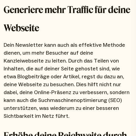
Generiere mehr Traffic für deine
Webseite
Dein Newsletter kann auch als effektive Methode
dienen, um mehr Besucher auf deine
Kanzleiwebseite zu leiten. Durch das Teilen von
Inhalten, die auf deiner Seite gehostet sind, wie
etwa Blogbeiträge oder Artikel, regst du dazu an,
deine Webseite zu besuchen. Dies hilft nicht nur
dabei, deine Online-Präsenz zu verbessern, sondern
kann auch die Suchmaschinenoptimierung (SEO)
unterstützen, was wiederum zu einer besseren
Sichtbarkeit im Netz führt.
Erhöhe deine Reichweite durch