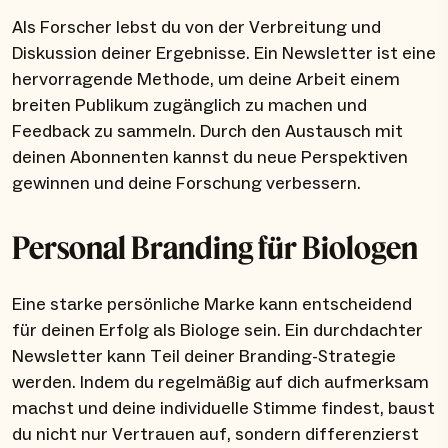
Als Forscher lebst du von der Verbreitung und
Diskussion deiner Ergebnisse. Ein Newsletter ist eine
hervorragende Methode, um deine Arbeit einem
breiten Publikum zugänglich zu machen und
Feedback zu sammeln. Durch den Austausch mit
deinen Abonnenten kannst du neue Perspektiven
gewinnen und deine Forschung verbessern.
Personal Branding für Biologen
Eine starke persönliche Marke kann entscheidend
für deinen Erfolg als Biologe sein. Ein durchdachter
Newsletter kann Teil deiner Branding-Strategie
werden. Indem du regelmäßig auf dich aufmerksam
machst und deine individuelle Stimme findest, baust
du nicht nur Vertrauen auf, sondern differenzierst