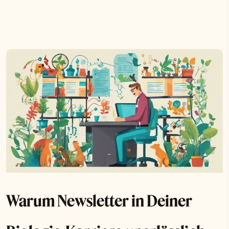
Warum Newsletter in Deiner