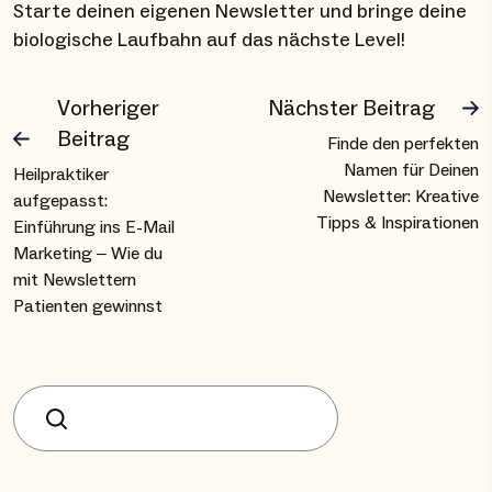
Starte deinen eigenen Newsletter und bringe deine
biologische Laufbahn auf das nächste Level!
Vorheriger
Nächster Beitrag
Beitrag
Finde den perfekten
Namen für Deinen
Heilpraktiker
Newsletter: Kreative
aufgepasst:
Tipps & Inspirationen
Einführung ins E-Mail
Marketing – Wie du
mit Newslettern
Patienten gewinnst
Suchen