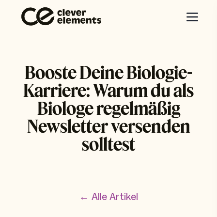
Booste Deine Biologie-
Karriere: Warum du als
Biologe regelmäßig
Newsletter versenden
solltest
← Alle Artikel