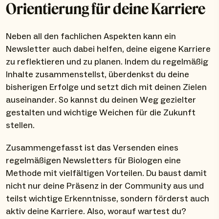
Orientierung für deine Karriere
Neben all den fachlichen Aspekten kann ein
Newsletter auch dabei helfen, deine eigene Karriere
zu reflektieren und zu planen. Indem du regelmäßig
Inhalte zusammenstellst, überdenkst du deine
bisherigen Erfolge und setzt dich mit deinen Zielen
auseinander. So kannst du deinen Weg gezielter
gestalten und wichtige Weichen für die Zukunft
stellen.
Zusammengefasst ist das Versenden eines
regelmäßigen Newsletters für Biologen eine
Methode mit vielfältigen Vorteilen. Du baust damit
nicht nur deine Präsenz in der Community aus und
teilst wichtige Erkenntnisse, sondern förderst auch
aktiv deine Karriere. Also, worauf wartest du?