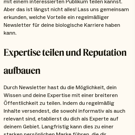
mit einem interessierten Publikum teilen kannst.
Aber das ist längst nicht alles! Lass uns gemeinsam
erkunden, welche Vorteile ein regelmäßiger
Newsletter für deine biologische Karriere haben
kann.
Expertise teilen und Reputation
aufbauen
Durch Newsletter hast du die Möglichkeit, dein
Wissen und deine Expertise mit einer breiteren
Öffentlichkeit zu teilen. Indem du regelmäßig
Inhalte versendest, die sowohl informativ als auch
relevant sind, etablierst du dich als Experte auf
deinem Gebiet. Langfristig kann dies zu einer
starken persönlichen Marke führen, die dir