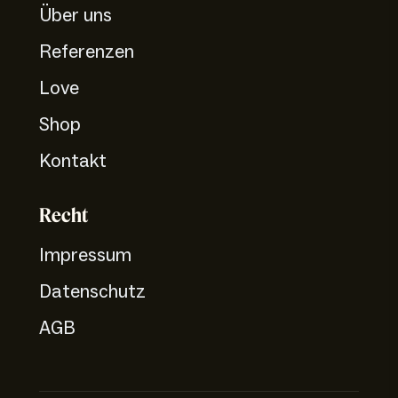
Über uns
Referenzen
Love
Shop
Kontakt
Recht
Impressum
Datenschutz
AGB