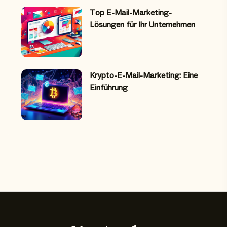
Top E-Mail-Marketing-
Lösungen für Ihr Unternehmen
Krypto-E-Mail-Marketing: Eine
Einführung