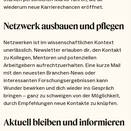
wiederum neue Karrierechancen eröffnet.
Netzwerk ausbauen und pflegen
Netzwerken ist im wissenschaftlichen Kontext
unerlässlich. Newsletter erlauben dir, den Kontakt
zu Kollegen, Mentoren und potenziellen
Arbeitgebern aufrechtzuerhalten. Eine kurze Mail
mit den neuesten Branchen-News oder
interessanten Forschungsergebnissen kann
Wunder bewirken und dich wieder ins Gespräch
bringen – ganz zu schweigen von der Möglichkeit,
durch Empfehlungen neue Kontakte zu knüpfen.
Aktuell bleiben und informieren