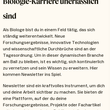
Biologie-Karriere unerlässlich
sind
Als Biologe bist du in einem Feld tätig, das sich
ständig weiterentwickelt. Neue
Forschungsergebnisse, innovative Technologien
und wissenschaftliche Durchbrüche sind an der
Tagesordnung. Um in dieser dynamischen Branche
am Ball zu bleiben, ist es wichtig, sich kontinuierlich
zu vernetzen und sein Wissen zu erweitern. Hier
kommen Newsletter ins Spiel.
Newsletter sind ein kraftvolles Instrument, um dich
und deine Arbeit sichtbar zu machen. Sie bieten dir
eine Plattform, auf der du deine
Forschungsergebnisse, Projekte oder Fachartikel