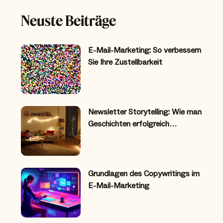
Neuste Beiträge
E-Mail-Marketing: So verbessern
Sie Ihre Zustellbarkeit
Newsletter Storytelling: Wie man
Geschichten erfolgreich…
Grundlagen des Copywritings im
E-Mail-Marketing