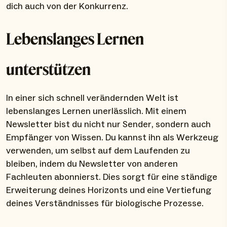
dich auch von der Konkurrenz.
Lebenslanges Lernen
unterstützen
In einer sich schnell verändernden Welt ist
lebenslanges Lernen unerlässlich. Mit einem
Newsletter bist du nicht nur Sender, sondern auch
Empfänger von Wissen. Du kannst ihn als Werkzeug
verwenden, um selbst auf dem Laufenden zu
bleiben, indem du Newsletter von anderen
Fachleuten abonnierst. Dies sorgt für eine ständige
Erweiterung deines Horizonts und eine Vertiefung
deines Verständnisses für biologische Prozesse.