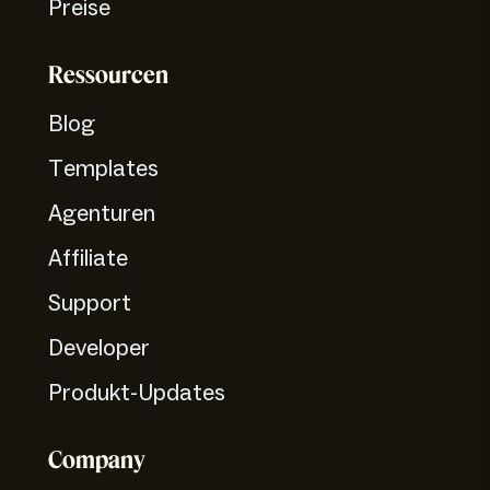
Preise
Ressourcen
Blog
Templates
Agenturen
Affiliate
Support
Developer
Produkt-Updates
Company