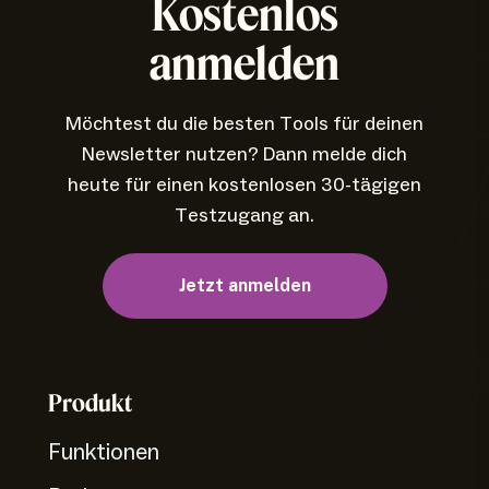
Kostenlos
anmelden
Möchtest du die besten Tools für deinen
Newsletter nutzen? Dann melde dich
heute für einen kostenlosen 30-tägigen
Testzugang an.
Jetzt anmelden
Produkt
Funktionen