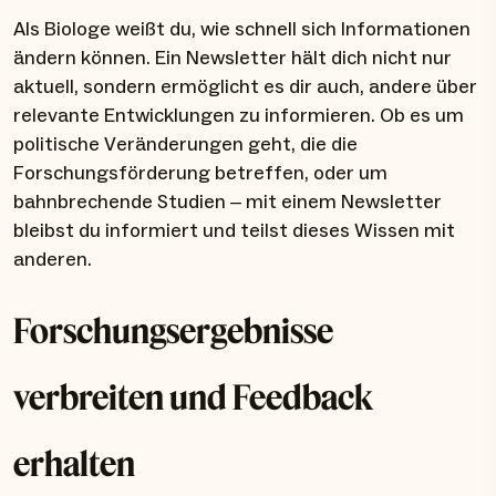
Als Biologe weißt du, wie schnell sich Informationen
ändern können. Ein Newsletter hält dich nicht nur
aktuell, sondern ermöglicht es dir auch, andere über
relevante Entwicklungen zu informieren. Ob es um
politische Veränderungen geht, die die
Forschungsförderung betreffen, oder um
bahnbrechende Studien – mit einem Newsletter
bleibst du informiert und teilst dieses Wissen mit
anderen.
Forschungsergebnisse
verbreiten und Feedback
erhalten