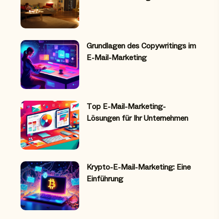
Grundlagen des Copywritings im
E-Mail-Marketing
Top E-Mail-Marketing-
Lösungen für Ihr Unternehmen
Krypto-E-Mail-Marketing: Eine
Einführung