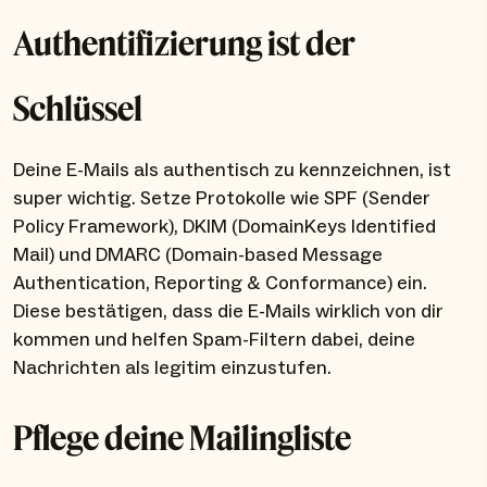
Authentifizierung ist der
Schlüssel
Deine E-Mails als authentisch zu kennzeichnen, ist
super wichtig. Setze Protokolle wie SPF (Sender
Policy Framework), DKIM (DomainKeys Identified
Mail) und DMARC (Domain-based Message
Authentication, Reporting & Conformance) ein.
Diese bestätigen, dass die E-Mails wirklich von dir
kommen und helfen Spam-Filtern dabei, deine
Nachrichten als legitim einzustufen.
Pflege deine Mailingliste