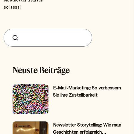
Newsletter starten
solltest!
Suchen
Neuste Beiträge
E-Mail-Marketing: So verbessern
Sie Ihre Zustellbarkeit
Newsletter Storytelling: Wie man
Geschichten erfolgreich…