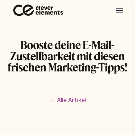
Booste deine E-Mail-
Zustellbarkeit mit diesen
frischen Marketing-Tipps!
← Alle Artikel