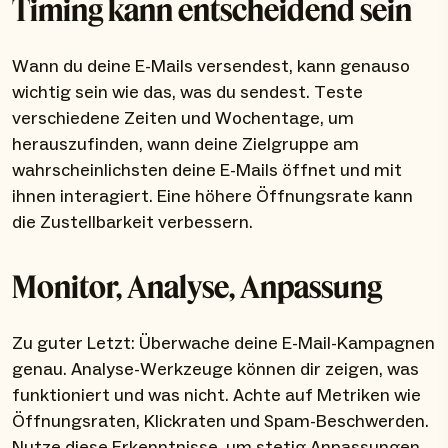
Timing kann entscheidend sein
Wann du deine E-Mails versendest, kann genauso
wichtig sein wie das, was du sendest. Teste
verschiedene Zeiten und Wochentage, um
herauszufinden, wann deine Zielgruppe am
wahrscheinlichsten deine E-Mails öffnet und mit
ihnen interagiert. Eine höhere Öffnungsrate kann
die Zustellbarkeit verbessern.
Monitor, Analyse, Anpassung
Zu guter Letzt: Überwache deine E-Mail-Kampagnen
genau. Analyse-Werkzeuge können dir zeigen, was
funktioniert und was nicht. Achte auf Metriken wie
Öffnungsraten, Klickraten und Spam-Beschwerden.
Nutze diese Erkenntnisse, um stetig Anpassungen