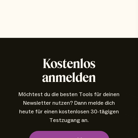
Kostenlos
anmelden
Möchtest du die besten Tools für deinen
Newsletter nutzen? Dann melde dich
heute für einen kostenlosen 30-tägigen
Testzugang an.