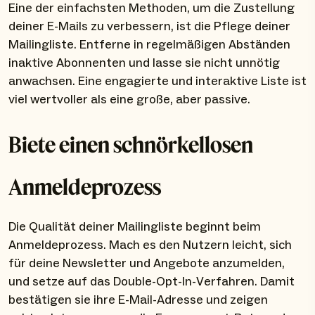
Eine der einfachsten Methoden, um die Zustellung
deiner E-Mails zu verbessern, ist die Pflege deiner
Mailingliste. Entferne in regelmäßigen Abständen
inaktive Abonnenten und lasse sie nicht unnötig
anwachsen. Eine engagierte und interaktive Liste ist
viel wertvoller als eine große, aber passive.
Biete einen schnörkellosen
Anmeldeprozess
Die Qualität deiner Mailingliste beginnt beim
Anmeldeprozess. Mach es den Nutzern leicht, sich
für deine Newsletter und Angebote anzumelden,
und setze auf das Double-Opt-In-Verfahren. Damit
bestätigen sie ihre E-Mail-Adresse und zeigen