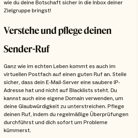
wie du deine Botschaft sicher in die Inbox deiner
Zielgruppe bringst!
Verstehe und pflege deinen
Sender-Ruf
Ganz wie im echten Leben kommt es auch im
virtuellen Postfach auf einen guten Ruf an. Stelle
sicher, dass dein E-Mail-Server eine saubere IP-
Adresse hat und nicht auf Blacklists steht. Du
kannst auch eine eigene Domain verwenden, um
deine Glaubwürdigkeit zu unterstreichen. Pflege
deinen Ruf, indem du regelmäßige Überprüfungen
durchführst und dich sofort um Probleme
kümmerst.