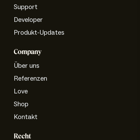
Support
Developer
Produkt-Updates
Company
Über uns
Referenzen
Love
Shop
Kontakt
Recht