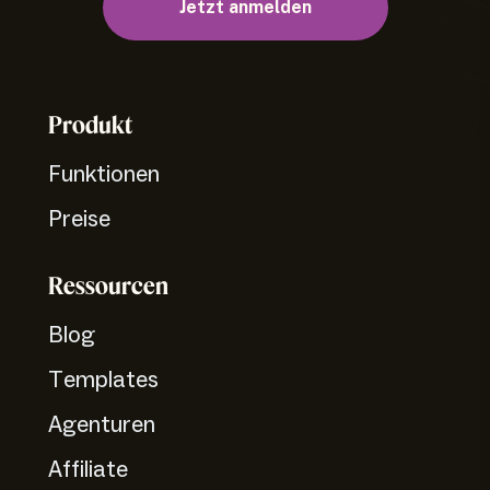
Jetzt anmelden
Produkt
Funktionen
Preise
Ressourcen
Blog
Templates
Agenturen
Affiliate