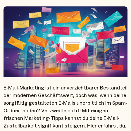
E-Mail-Marketing ist ein unverzichtbarer Bestandteil
der modernen Geschäftswelt, doch was, wenn deine
sorgfältig gestalteten E-Mails unerbittlich im Spam-
Ordner landen? Verzweifle nicht! Mit einigen
frischen Marketing-Tipps kannst du deine E-Mail-
Zustellbarkeit signifikant steigern. Hier erfährst du,