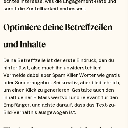
echtes Interesse, was die Engagement-Rate und
somit die Zustellbarkeit verbessert.
Optimiere deine Betreffzeilen
und Inhalte
Deine Betreffzeile ist der erste Eindruck, den du
hinterlässt, also mach ihn unwiderstehlich!
Vermeide dabei aber Spam Killer Wörter wie gratis
oder Sonderangebot. Sei kreativ, aber bleib ehrlich,
um einen Klick zu generieren. Gestalte auch den
Inhalt deiner E-Mails wertvoll und relevant für den
Empfänger, und achte darauf, dass das Text-zu-
Bild-Verhältnis ausgewogen ist.