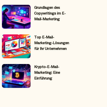
Grundlagen des
Copywritings im E-
Mail-Marketing
Top E-Mail-
Marketing-Lösungen
für Ihr Unternehmen
Krypto-E-Mail-
Marketing: Eine
Einführung