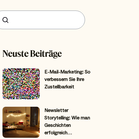
uchen
Neuste Beiträge
E-Mail-Marketing: So
verbessern Sie Ihre
Zustellbarkeit
Newsletter
Storytelling: Wie man
Geschichten
erfolgreich…