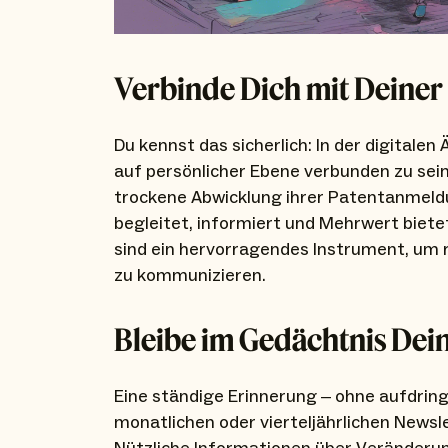
Verbinde Dich mit Deiner
Du kennst das sicherlich: In der digitalen 
auf persönlicher Ebene verbunden zu sein
trockene Abwicklung ihrer Patentanmeldu
begleitet, informiert und Mehrwert biete
sind ein hervorragendes Instrument, um
zu kommunizieren.
Bleibe im Gedächtnis Dei
Eine ständige Erinnerung – ohne aufdringl
monatlichen oder vierteljährlichen Newsle