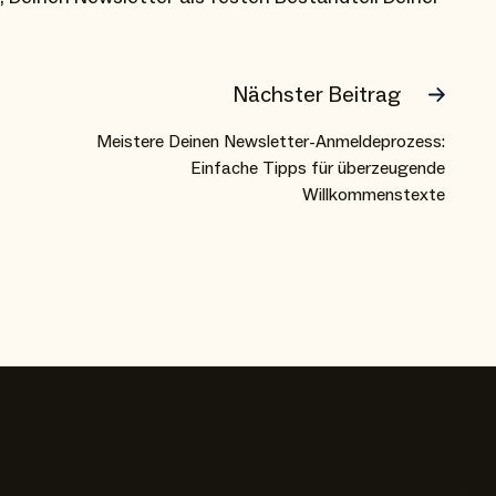
Nächster Beitrag
Meistere Deinen Newsletter-Anmeldeprozess:
Einfache Tipps für überzeugende
Willkommenstexte