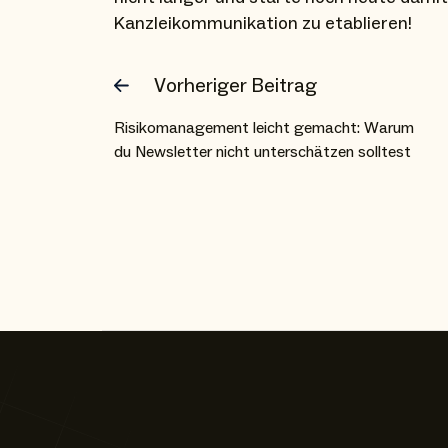
Kanzleikommunikation zu etablieren!
Vorheriger Beitrag
Risikomanagement leicht gemacht: Warum
du Newsletter nicht unterschätzen solltest