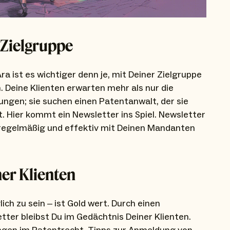
 Zielgruppe
Ära ist es wichtiger denn je, mit Deiner Zielgruppe
. Deine Klienten erwarten mehr als nur die
ngen; sie suchen einen Patentanwalt, der sie
t. Hier kommt ein Newsletter ins Spiel. Newsletter
 regelmäßig und effektiv mit Deinen Mandanten
ner Klienten
ich zu sein – ist Gold wert. Durch einen
tter bleibst Du im Gedächtnis Deiner Klienten.