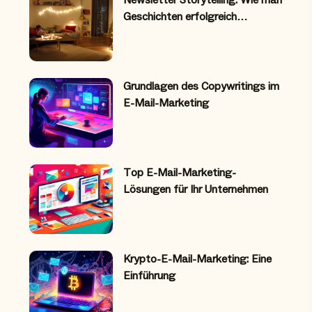
Newsletter Storytelling: Wie man
Geschichten erfolgreich…
Grundlagen des Copywritings im
E-Mail-Marketing
Top E-Mail-Marketing-
Lösungen für Ihr Unternehmen
Krypto-E-Mail-Marketing: Eine
Einführung