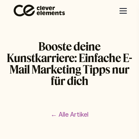
Booste deine
Kunstkarriere: Einfache E-
Mail Marketing Tipps nur
für dich
← Alle Artikel