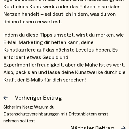
Kauf eines Kunstwerks oder das Folgen in sozialen
Netzen handelt – sei deutlich in dem, was du von
deinen Lesern erwartest.
Indem du diese Tipps umsetzt, wirst du merken, wie
E-Mail Marketing dir helfen kann, deine
Kunstkarriere auf das nächste Level zu heben. Es
erfordert etwas Geduld und
Experimentierfreudigkeit, aber die Mühe ist es wert.
Also, pack’s an und lasse deine Kunstwerke durch die
Kraft der E-Mails für dich sprechen!
Vorheriger Beitrag
Sicher im Netz: Warum du
Datenschutzvereinbarungen mit Drittanbietern ernst
nehmen solltest
Nächster Beitrag