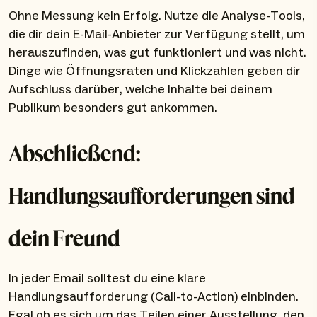
Ohne Messung kein Erfolg. Nutze die Analyse-Tools,
die dir dein E-Mail-Anbieter zur Verfügung stellt, um
herauszufinden, was gut funktioniert und was nicht.
Dinge wie Öffnungsraten und Klickzahlen geben dir
Aufschluss darüber, welche Inhalte bei deinem
Publikum besonders gut ankommen.
Abschließend:
Handlungsaufforderungen sind
dein Freund
In jeder Email solltest du eine klare
Handlungsaufforderung (Call-to-Action) einbinden.
Egal ob es sich um das Teilen einer Ausstellung, den