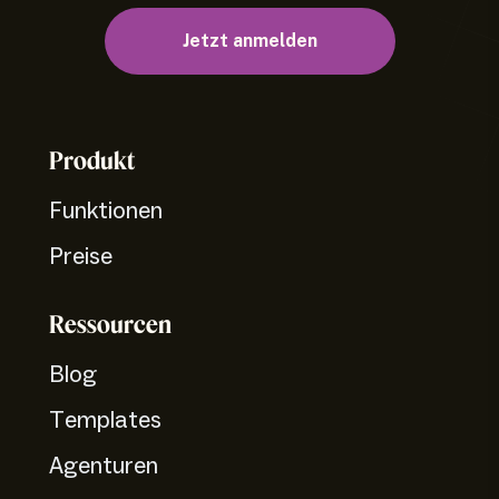
Jetzt anmelden
Produkt
Funktionen
Preise
Ressourcen
Blog
Templates
Agenturen