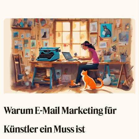
Warum E-Mail Marketing für
Künstler ein Muss ist