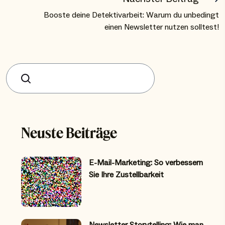
Booste deine Detektivarbeit: Warum du unbedingt
einen Newsletter nutzen solltest!
Suchen
Neuste Beiträge
E-Mail-Marketing: So verbessern
Sie Ihre Zustellbarkeit