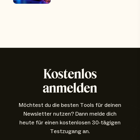
Kostenlos
anmelden
Möchtest du die besten Tools für deinen
Newsletter nutzen? Dann melde dich
heute für einen kostenlosen 30-tägigen
Testzugang an.