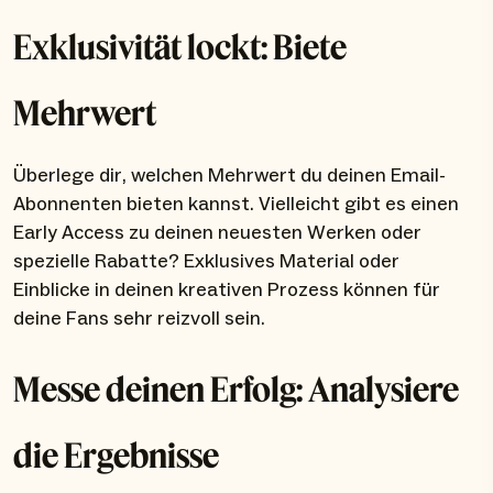
Exklusivität lockt: Biete
Mehrwert
Überlege dir, welchen Mehrwert du deinen Email-
Abonnenten bieten kannst. Vielleicht gibt es einen
Early Access zu deinen neuesten Werken oder
spezielle Rabatte? Exklusives Material oder
Einblicke in deinen kreativen Prozess können für
deine Fans sehr reizvoll sein.
Messe deinen Erfolg: Analysiere
die Ergebnisse