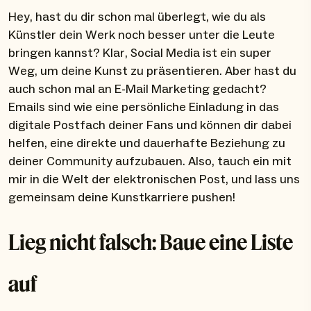
Hey, hast du dir schon mal überlegt, wie du als
Künstler dein Werk noch besser unter die Leute
bringen kannst? Klar, Social Media ist ein super
Weg, um deine Kunst zu präsentieren. Aber hast du
auch schon mal an E-Mail Marketing gedacht?
Emails sind wie eine persönliche Einladung in das
digitale Postfach deiner Fans und können dir dabei
helfen, eine direkte und dauerhafte Beziehung zu
deiner Community aufzubauen. Also, tauch ein mit
mir in die Welt der elektronischen Post, und lass uns
gemeinsam deine Kunstkarriere pushen!
Lieg nicht falsch: Baue eine Liste
auf