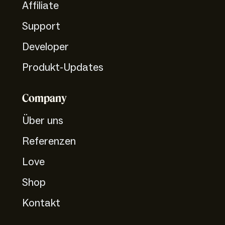
Affiliate
Support
Developer
Produkt-Updates
Company
Über uns
Referenzen
Love
Shop
Kontakt