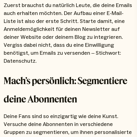
Zuerst brauchst du natürlich Leute, die deine Emails
auch erhalten möchten. Der Aufbau einer E-Mail-
Liste ist also der erste Schritt. Starte damit, eine
Anmeldemöglichkeit für deinen Newsletter auf
deiner Website oder deinem Blog zu integrieren.
Vergiss dabei nicht, dass du eine Einwilligung
benötigst, um Emails zu versenden – Stichwort:
Datenschutz.
Mach’s persönlich: Segmentiere
deine Abonnenten
Deine Fans sind so einzigartig wie deine Kunst.
Versuche deine Abonnenten in verschiedene
Gruppen zu segmentieren, um ihnen personalisierte