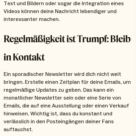
Text und Bildern oder sogar die Integration eines
Videos können deine Nachricht lebendiger und
interessanter machen.
Regelmäßigkeit ist Trumpf: Bleib
in Kontakt
Ein sporadischer Newsletter wird dich nicht weit
bringen. Erstelle einen Zeitplan für deine Emails, um
regelmäßige Updates zu geben. Das kann ein
monatlicher Newsletter sein oder eine Serie von
Emails, die auf eine Ausstellung oder einen Verkauf
hinweisen. Wichtig ist, dass du konstant und
verlässlich in den Posteingängen deiner Fans
auftauchst.