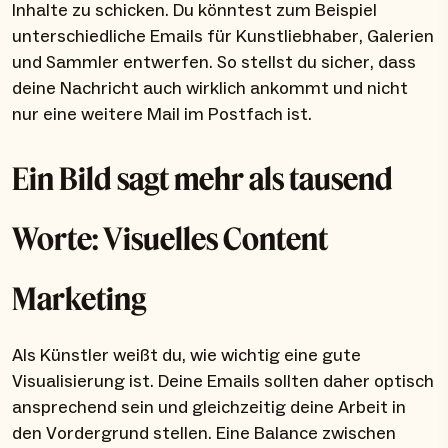
Inhalte zu schicken. Du könntest zum Beispiel
unterschiedliche Emails für Kunstliebhaber, Galerien
und Sammler entwerfen. So stellst du sicher, dass
deine Nachricht auch wirklich ankommt und nicht
nur eine weitere Mail im Postfach ist.
Ein Bild sagt mehr als tausend
Worte: Visuelles Content
Marketing
Als Künstler weißt du, wie wichtig eine gute
Visualisierung ist. Deine Emails sollten daher optisch
ansprechend sein und gleichzeitig deine Arbeit in
den Vordergrund stellen. Eine Balance zwischen