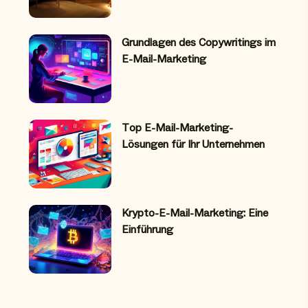
Grundlagen des Copywritings im
E-Mail-Marketing
Top E-Mail-Marketing-
Lösungen für Ihr Unternehmen
Krypto-E-Mail-Marketing: Eine
Einführung