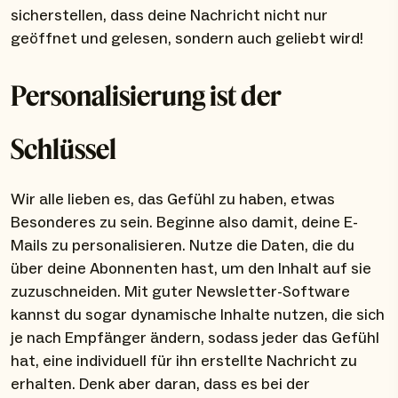
sicherstellen, dass deine Nachricht nicht nur
geöffnet und gelesen, sondern auch geliebt wird!
Personalisierung ist der
Schlüssel
Wir alle lieben es, das Gefühl zu haben, etwas
Besonderes zu sein. Beginne also damit, deine E-
Mails zu personalisieren. Nutze die Daten, die du
über deine Abonnenten hast, um den Inhalt auf sie
zuzuschneiden. Mit guter Newsletter-Software
kannst du sogar dynamische Inhalte nutzen, die sich
je nach Empfänger ändern, sodass jeder das Gefühl
hat, eine individuell für ihn erstellte Nachricht zu
erhalten. Denk aber daran, dass es bei der