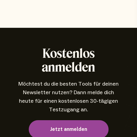
Kostenlos
anmelden
Möchtest du die besten Tools für deinen
Newsletter nutzen? Dann melde dich
heute für einen kostenlosen 30-tägigen
Testzugang an.
Jetzt anmelden