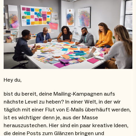
Hey du,
bist du bereit, deine Mailing-Kampagnen aufs
nächste Level zu heben? In einer Welt, in der wir
täglich mit einer Flut von E-Mails überhäuft werden,
ist es wichtiger denn je, aus der Masse
herauszustechen. Hier sind ein paar kreative Ideen,
die deine Posts zum Glänzen bringen und