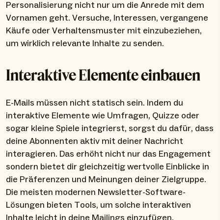
Personalisierung nicht nur um die Anrede mit dem
Vornamen geht. Versuche, Interessen, vergangene
Käufe oder Verhaltensmuster mit einzubeziehen,
um wirklich relevante Inhalte zu senden.
Interaktive Elemente einbauen
E-Mails müssen nicht statisch sein. Indem du
interaktive Elemente wie Umfragen, Quizze oder
sogar kleine Spiele integrierst, sorgst du dafür, dass
deine Abonnenten aktiv mit deiner Nachricht
interagieren. Das erhöht nicht nur das Engagement
sondern bietet dir gleichzeitig wertvolle Einblicke in
die Präferenzen und Meinungen deiner Zielgruppe.
Die meisten modernen Newsletter-Software-
Lösungen bieten Tools, um solche interaktiven
Inhalte leicht in deine Mailings einzufügen.