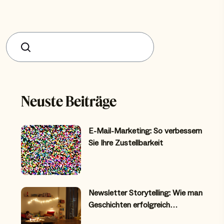
Suchen
Neuste Beiträge
E-Mail-Marketing: So verbessern
Sie Ihre Zustellbarkeit
Newsletter Storytelling: Wie man
Geschichten erfolgreich…