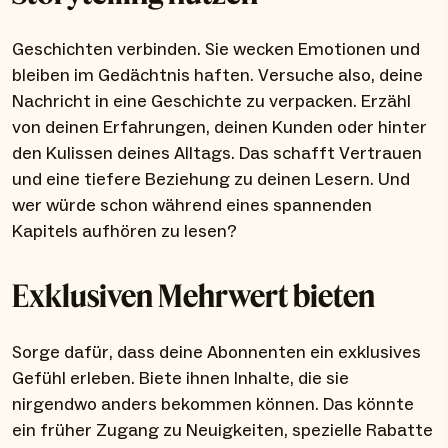
Geschichten verbinden. Sie wecken Emotionen und
bleiben im Gedächtnis haften. Versuche also, deine
Nachricht in eine Geschichte zu verpacken. Erzähl
von deinen Erfahrungen, deinen Kunden oder hinter
den Kulissen deines Alltags. Das schafft Vertrauen
und eine tiefere Beziehung zu deinen Lesern. Und
wer würde schon während eines spannenden
Kapitels aufhören zu lesen?
Exklusiven Mehrwert bieten
Sorge dafür, dass deine Abonnenten ein exklusives
Gefühl erleben. Biete ihnen Inhalte, die sie
nirgendwo anders bekommen können. Das könnte
ein früher Zugang zu Neuigkeiten, spezielle Rabatte