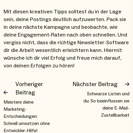
Mit diesen kreativen Tipps solltest du in der Lage
sein, deine Postings deutlich aufzuwerten. Pack sie
in deine nächste Kampagne und beobachte, wie
deine Engagement-Raten nach oben schnellen. Und
vergiss nicht, dass die richtige Newsletter-Software
dir die Arbeit wesentlich erleichtern kann. Hiermit
wünsche ich dir viel Erfolg und freue mich darauf,
von deinen Erfolgen zu hören!
Vorheriger
Nächster Beitrag
Beitrag
Schwarze Listen und
du: So beeinflussen sie
Meistere deine
deine E-Mail-
Marketing-
Zustellbarkeit
Entscheidungen:
Schnell umsetzen ohne
Entwickler-Hilfe!