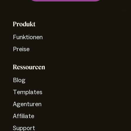
Produkt
Funktionen
Preise
Ressourcen
Blog
Templates
Agenturen
Affiliate
Support