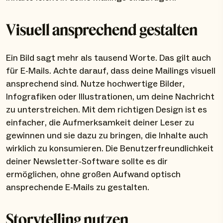
Visuell ansprechend gestalten
Ein Bild sagt mehr als tausend Worte. Das gilt auch
für E-Mails. Achte darauf, dass deine Mailings visuell
ansprechend sind. Nutze hochwertige Bilder,
Infografiken oder Illustrationen, um deine Nachricht
zu unterstreichen. Mit dem richtigen Design ist es
einfacher, die Aufmerksamkeit deiner Leser zu
gewinnen und sie dazu zu bringen, die Inhalte auch
wirklich zu konsumieren. Die Benutzerfreundlichkeit
deiner Newsletter-Software sollte es dir
ermöglichen, ohne großen Aufwand optisch
ansprechende E-Mails zu gestalten.
Storytelling nutzen