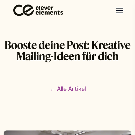
Booste deine Post: Kreative
Mailing-Ideen für dich
← Alle Artikel