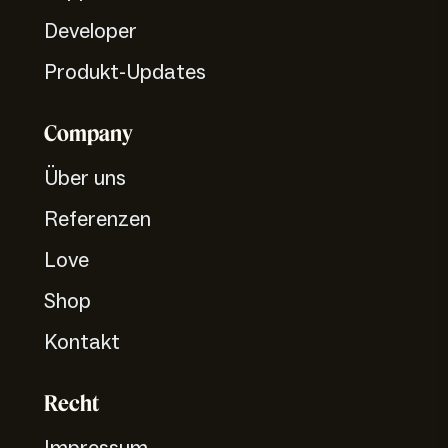
Developer
Produkt-Updates
Company
Über uns
Referenzen
Love
Shop
Kontakt
Recht