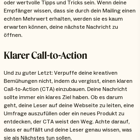
oder wertvolle Tipps und Tricks sein. Wenn deine
Empfänger wissen, dass sie durch dein Mailing einen
echten Mehrwert erhalten, werden sie es kaum
erwarten können, deine nächste Nachricht zu
öffnen.
Klarer Call-to-Action
Und zu guter Letzt: Verpuffe deine kreativen
Bemühungen nicht, indem du vergisst, einen klaren
Call-to-Action (CTA) einzubauen. Deine Nachricht
sollte immer ein klares Ziel haben. Ob es darum
geht, deine Leser auf deine Webseite zu leiten, eine
Umfrage auszufüllen oder ein neues Produkt zu
entdecken, der CTA weist den Weg. Achte darauf,
dass er auffällt und deine Leser genau wissen, was
sie als Nächstes tun sollen.