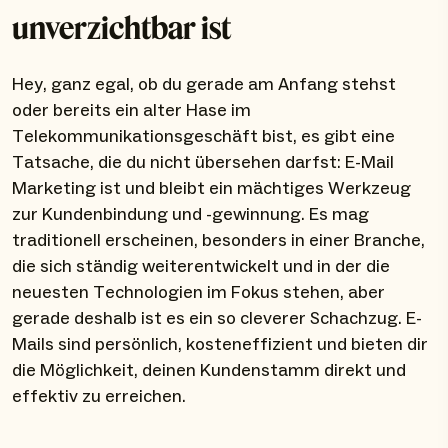
unverzichtbar ist
Hey, ganz egal, ob du gerade am Anfang stehst
oder bereits ein alter Hase im
Telekommunikationsgeschäft bist, es gibt eine
Tatsache, die du nicht übersehen darfst: E-Mail
Marketing ist und bleibt ein mächtiges Werkzeug
zur Kundenbindung und -gewinnung. Es mag
traditionell erscheinen, besonders in einer Branche,
die sich ständig weiterentwickelt und in der die
neuesten Technologien im Fokus stehen, aber
gerade deshalb ist es ein so cleverer Schachzug. E-
Mails sind persönlich, kosteneffizient und bieten dir
die Möglichkeit, deinen Kundenstamm direkt und
effektiv zu erreichen.