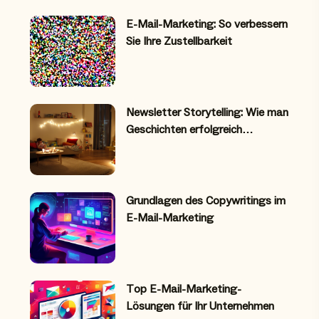
E-Mail-Marketing: So verbessern
Sie Ihre Zustellbarkeit
Newsletter Storytelling: Wie man
Geschichten erfolgreich…
Grundlagen des Copywritings im
E-Mail-Marketing
Top E-Mail-Marketing-
Lösungen für Ihr Unternehmen