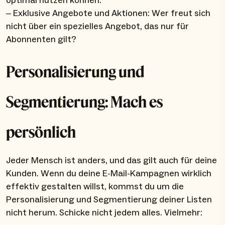
optimal nutzen können.
– Exklusive Angebote und Aktionen: Wer freut sich
nicht über ein spezielles Angebot, das nur für
Abonnenten gilt?
Personalisierung und
Segmentierung: Mach es
persönlich
Jeder Mensch ist anders, und das gilt auch für deine
Kunden. Wenn du deine E-Mail-Kampagnen wirklich
effektiv gestalten willst, kommst du um die
Personalisierung und Segmentierung deiner Listen
nicht herum. Schicke nicht jedem alles. Vielmehr: