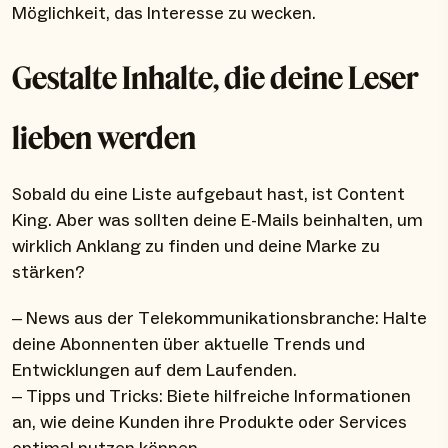
Möglichkeit, das Interesse zu wecken.
Gestalte Inhalte, die deine Leser
lieben werden
Sobald du eine Liste aufgebaut hast, ist Content
King. Aber was sollten deine E-Mails beinhalten, um
wirklich Anklang zu finden und deine Marke zu
stärken?
– News aus der Telekommunikationsbranche: Halte
deine Abonnenten über aktuelle Trends und
Entwicklungen auf dem Laufenden.
– Tipps und Tricks: Biete hilfreiche Informationen
an, wie deine Kunden ihre Produkte oder Services