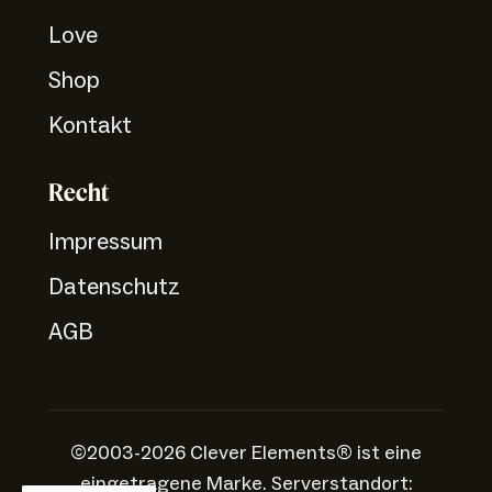
Love
Shop
Kontakt
Recht
Impressum
Datenschutz
AGB
©2003-2026 Clever Elements® ist eine
eingetragene Marke. Serverstandort: