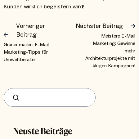
Kunden wirklich begeistern wird!
Vorheriger
Nächster Beitrag
Beitrag
Meistere E-Mail
Marketing: Gewinne
Grüner mailen: E-Mail
mehr
Marketing-Tipps für
Architekturprojekte mit
Umweltberater
klugen Kampagnen!
Suchen
Neuste Beiträge