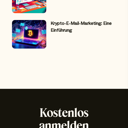
Krypto-E-Mail-Marketing: Eine
Einführung
Kostenlos
anmelden