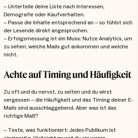
– Unterteile deine Liste nach Interessen,
Demografie oder Kaufverhalten.
– Passe die Inhalte entsprechend an – so fühlst sich
der Lesende direkt angesprochen.
– Erfolgsmessung ist ein Muss: Nutze Analytics, um
zu sehen, welche Mails gut ankommen und welche
nicht.
Achte auf Timing und Häufigkeit
Zu oft und du nervst, zu selten und du wirst
vergessen – die Häufigkeit und das Timing deiner E-
Mails sind ausschlaggebend. Aber was ist das
richtige Maß?
– Teste, was funktioniert: Jedes Publikum ist