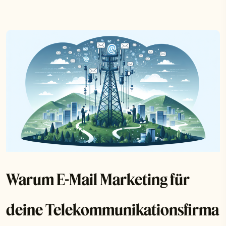
Warum E-Mail Marketing für
deine Telekommunikationsfirma