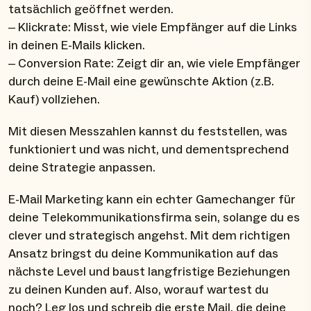
tatsächlich geöffnet werden.
– Klickrate: Misst, wie viele Empfänger auf die Links
in deinen E-Mails klicken.
– Conversion Rate: Zeigt dir an, wie viele Empfänger
durch deine E-Mail eine gewünschte Aktion (z.B.
Kauf) vollziehen.
Mit diesen Messzahlen kannst du feststellen, was
funktioniert und was nicht, und dementsprechend
deine Strategie anpassen.
E-Mail Marketing kann ein echter Gamechanger für
deine Telekommunikationsfirma sein, solange du es
clever und strategisch angehst. Mit dem richtigen
Ansatz bringst du deine Kommunikation auf das
nächste Level und baust langfristige Beziehungen
zu deinen Kunden auf. Also, worauf wartest du
noch? Leg los und schreib die erste Mail, die deine