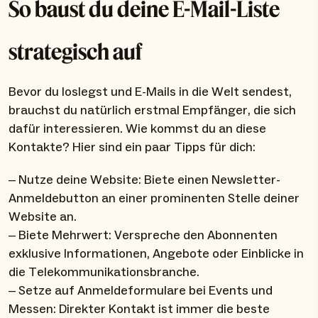
So baust du deine E-Mail-Liste
strategisch auf
Bevor du loslegst und E-Mails in die Welt sendest,
brauchst du natürlich erstmal Empfänger, die sich
dafür interessieren. Wie kommst du an diese
Kontakte? Hier sind ein paar Tipps für dich:
– Nutze deine Website: Biete einen Newsletter-
Anmeldebutton an einer prominenten Stelle deiner
Website an.
– Biete Mehrwert: Verspreche den Abonnenten
exklusive Informationen, Angebote oder Einblicke in
die Telekommunikationsbranche.
– Setze auf Anmeldeformulare bei Events und
Messen: Direkter Kontakt ist immer die beste