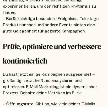
einzigartig. Vielleicht musst du ein wenig
experimentieren, um den richtigen Rhythmus zu
finden.
– Berücksichtige besondere Ereignisse: Feiertage,
Produktlaunches und andere Events bieten eine
gute Gelegenheit für gezielte Kampagnen.
Prüfe, optimiere und verbessere
kontinuierlich
Du hast jetzt einige Kampagnen ausgesendet –
großartig! Jetzt heißt es analysieren und
optimieren. E-Mail Marketing ist ein dynamischer
Prozess. Behalte deine Metriken im Blick:
– Öffnungsrate: Gibt an, wie viele deiner E-Mails