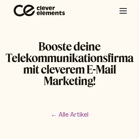
Booste deine
Telekommunikationsfirma
mit cleverem E-Mail
Marketing!
← Alle Artikel