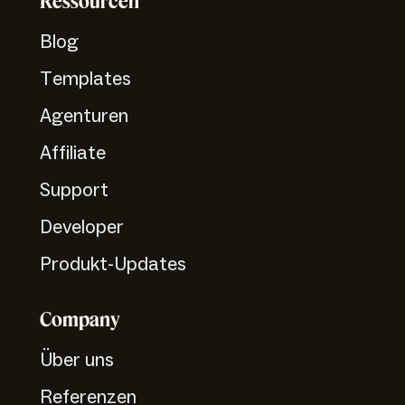
Ressourcen
Blog
Templates
Agenturen
Affiliate
Support
Developer
Produkt-Updates
Company
Über uns
Referenzen