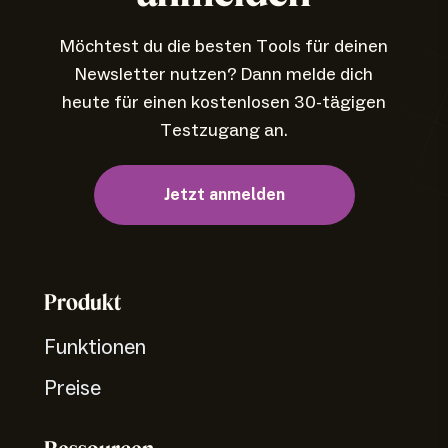
Möchtest du die besten Tools für deinen
Newsletter nutzen? Dann melde dich
heute für einen kostenlosen 30-tägigen
Testzugang an.
Jetzt anmelden
Produkt
Funktionen
Preise