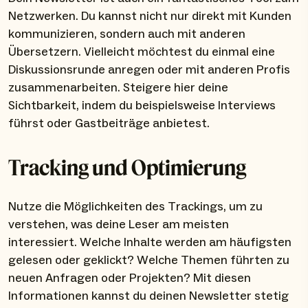
Netzwerken. Du kannst nicht nur direkt mit Kunden
kommunizieren, sondern auch mit anderen
Übersetzern. Vielleicht möchtest du einmal eine
Diskussionsrunde anregen oder mit anderen Profis
zusammenarbeiten. Steigere hier deine
Sichtbarkeit, indem du beispielsweise Interviews
führst oder Gastbeiträge anbietest.
Tracking und Optimierung
Nutze die Möglichkeiten des Trackings, um zu
verstehen, was deine Leser am meisten
interessiert. Welche Inhalte werden am häufigsten
gelesen oder geklickt? Welche Themen führten zu
neuen Anfragen oder Projekten? Mit diesen
Informationen kannst du deinen Newsletter stetig