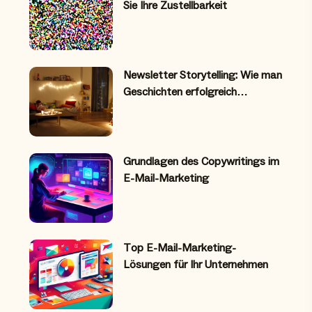
Sie Ihre Zustellbarkeit
Newsletter Storytelling: Wie man
Geschichten erfolgreich…
Grundlagen des Copywritings im
E-Mail-Marketing
Top E-Mail-Marketing-
Lösungen für Ihr Unternehmen