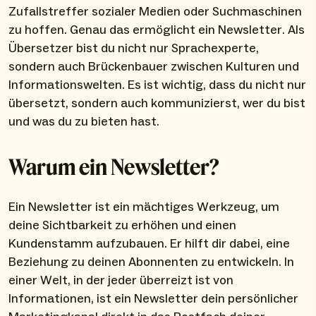
Zufallstreffer sozialer Medien oder Suchmaschinen
zu hoffen. Genau das ermöglicht ein Newsletter. Als
Übersetzer bist du nicht nur Sprachexperte,
sondern auch Brückenbauer zwischen Kulturen und
Informationswelten. Es ist wichtig, dass du nicht nur
übersetzt, sondern auch kommunizierst, wer du bist
und was du zu bieten hast.
Warum ein Newsletter?
Ein Newsletter ist ein mächtiges Werkzeug, um
deine Sichtbarkeit zu erhöhen und einen
Kundenstamm aufzubauen. Er hilft dir dabei, eine
Beziehung zu deinen Abonnenten zu entwickeln. In
einer Welt, in der jeder überreizt ist von
Informationen, ist ein Newsletter dein persönlicher