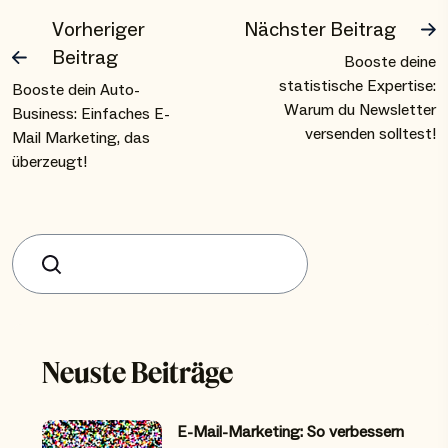
Vorheriger
Nächster Beitrag
Beitrag
Booste deine
statistische Expertise:
Booste dein Auto-
Warum du Newsletter
Business: Einfaches E-
versenden solltest!
Mail Marketing, das
überzeugt!
Suchen
Neuste Beiträge
E-Mail-Marketing: So verbessern