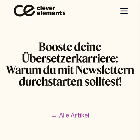
Booste deine
Übersetzerkarriere:
Warum du mit Newslettern
durchstarten solltest!
← Alle Artikel