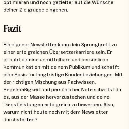
optimieren und noch gezielter auf die Wünsche
deiner Zielgruppe eingehen.
Fazit
Ein eigener Newsletter kann dein Sprungbrett zu
einer erfolgreichen Übersetzerkarriere sein. Er
erlaubt dir eine unmittelbare und persönliche
Kommunikation mit deinem Publikum und schafft
eine Basis für langfristige Kundenbeziehungen. Mit
der richtigen Mischung aus Fachwissen,
Regelmäßigkeit und persönlicher Note schaffst du
es, aus der Masse hervorzustechen und deine
Dienstleistungen erfolgreich zu bewerben. Also,
warum nicht heute noch mit dem Newsletter
durchstarten?