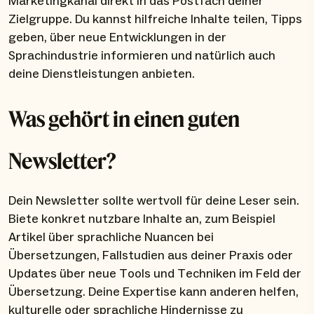
Marketingkanal direkt in das Postfach deiner
Zielgruppe. Du kannst hilfreiche Inhalte teilen, Tipps
geben, über neue Entwicklungen in der
Sprachindustrie informieren und natürlich auch
deine Dienstleistungen anbieten.
Was gehört in einen guten
Newsletter?
Dein Newsletter sollte wertvoll für deine Leser sein.
Biete konkret nutzbare Inhalte an, zum Beispiel
Artikel über sprachliche Nuancen bei
Übersetzungen, Fallstudien aus deiner Praxis oder
Updates über neue Tools und Techniken im Feld der
Übersetzung. Deine Expertise kann anderen helfen,
kulturelle oder sprachliche Hindernisse zu