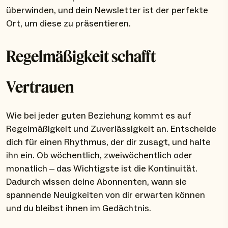
überwinden, und dein Newsletter ist der perfekte
Ort, um diese zu präsentieren.
Regelmäßigkeit schafft
Vertrauen
Wie bei jeder guten Beziehung kommt es auf
Regelmäßigkeit und Zuverlässigkeit an. Entscheide
dich für einen Rhythmus, der dir zusagt, und halte
ihn ein. Ob wöchentlich, zweiwöchentlich oder
monatlich – das Wichtigste ist die Kontinuität.
Dadurch wissen deine Abonnenten, wann sie
spannende Neuigkeiten von dir erwarten können
und du bleibst ihnen im Gedächtnis.