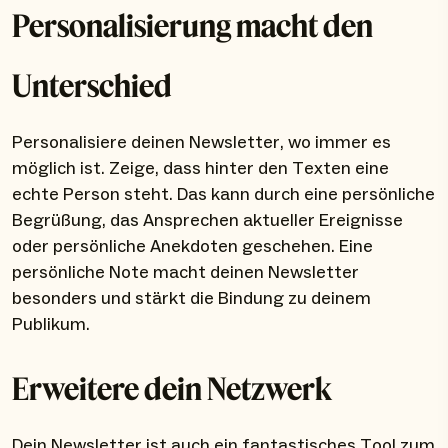
Personalisierung macht den
Unterschied
Personalisiere deinen Newsletter, wo immer es
möglich ist. Zeige, dass hinter den Texten eine
echte Person steht. Das kann durch eine persönliche
Begrüßung, das Ansprechen aktueller Ereignisse
oder persönliche Anekdoten geschehen. Eine
persönliche Note macht deinen Newsletter
besonders und stärkt die Bindung zu deinem
Publikum.
Erweitere dein Netzwerk
Dein Newsletter ist auch ein fantastisches Tool zum