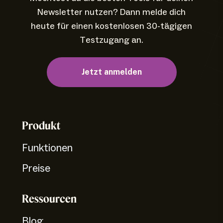
Newsletter nutzen? Dann melde dich
heute für einen kostenlosen 30-tägigen
Testzugang an.
Jetzt anmelden
Produkt
Funktionen
Preise
Ressourcen
Blog