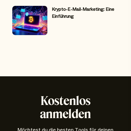
Krypto-E-Mail-Marketing: Eine
Einführung
Kostenlos
anmelden
Möchtest du die besten Tools für deinen