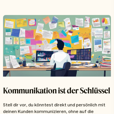
Kommunikation ist der Schlüssel
Stell dir vor, du könntest direkt und persönlich mit
deinen Kunden kommunizieren, ohne auf die