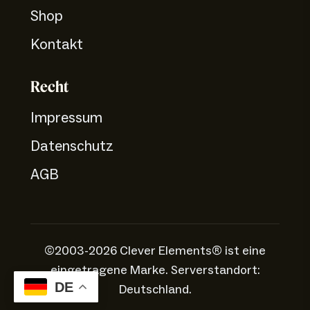
Shop
Kontakt
Recht
Impressum
Datenschutz
AGB
©2003-2026 Clever Elements® ist eine
eingetragene Marke. Serverstandort:
DE
Deutschland.