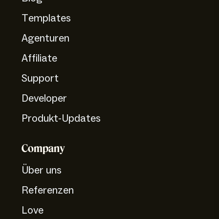
Templates
Agenturen
Affiliate
Support
Developer
Produkt-Updates
Company
Über uns
Referenzen
Love