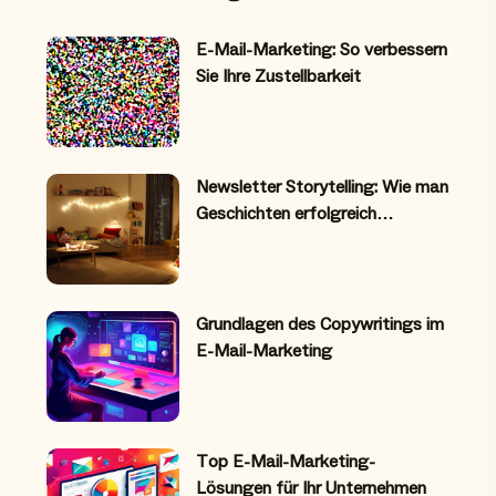
E-Mail-Marketing: So verbessern
Sie Ihre Zustellbarkeit
Newsletter Storytelling: Wie man
Geschichten erfolgreich…
Grundlagen des Copywritings im
E-Mail-Marketing
Top E-Mail-Marketing-
Lösungen für Ihr Unternehmen