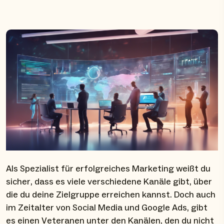
Als Spezialist für erfolgreiches Marketing weißt du
sicher, dass es viele verschiedene Kanäle gibt, über
die du deine Zielgruppe erreichen kannst. Doch auch
im Zeitalter von Social Media und Google Ads, gibt
es einen Veteranen unter den Kanälen, den du nicht