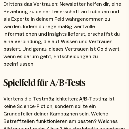
Drittens das Vertrauen: Newsletter helfen dir, eine
Beziehung zu deiner Leserschaft aufzubauen und
als Experte in deinem Feld wahrgenommen zu
werden. Indem du regelmäßig wertvolle
Informationen und Insights lieferst, erschaffst du
eine Verbindung, die auf Wissen und Vertrauen
basiert. Und genau dieses Vertrauen ist Gold wert,
wenn es darum geht, Entscheidungen zu
beeinflussen.
Spielfeld für A/B-Tests
Viertens die Testmöglichkeiten: A/B-Testing ist
keine Science-Fiction, sondern sollte ein
Grundpfeiler deiner Kampagnen sein. Welche
Betreffzeilen funktionieren am besten? Welches
Bild erzeugt mehr Klicks? Welche Inhalte generieren