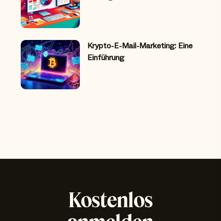
Krypto-E-Mail-Marketing: Eine
Einführung
Kostenlos