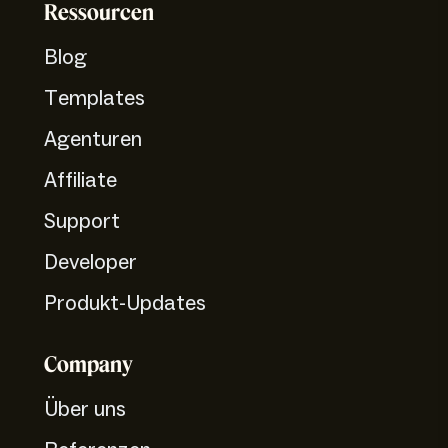
Ressourcen
Blog
Templates
Agenturen
Affiliate
Support
Developer
Produkt-Updates
Company
Über uns