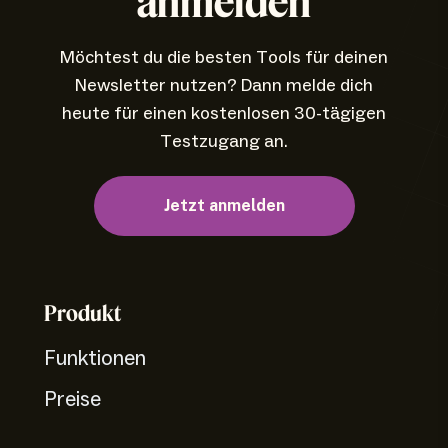
anmelden
Möchtest du die besten Tools für deinen
Newsletter nutzen? Dann melde dich
heute für einen kostenlosen 30-tägigen
Testzugang an.
Jetzt anmelden
Produkt
Funktionen
Preise