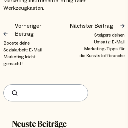
Marketing-Instrumente im digitalen
Werkzeugkasten.
Vorheriger
Nächster Beitrag
Beitrag
Steigere deinen
Umsatz: E-Mail
Booste deine
Marketing-Tipps für
Sozialarbeit: E-Mail
die Kunststoffbranche
Marketing leicht
gemacht!
Suchen
Neuste Beiträge