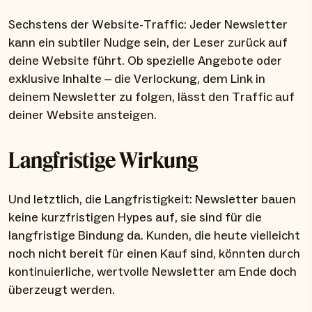
Sechstens der Website-Traffic: Jeder Newsletter
kann ein subtiler Nudge sein, der Leser zurück auf
deine Website führt. Ob spezielle Angebote oder
exklusive Inhalte – die Verlockung, dem Link in
deinem Newsletter zu folgen, lässt den Traffic auf
deiner Website ansteigen.
Langfristige Wirkung
Und letztlich, die Langfristigkeit: Newsletter bauen
keine kurzfristigen Hypes auf, sie sind für die
langfristige Bindung da. Kunden, die heute vielleicht
noch nicht bereit für einen Kauf sind, könnten durch
kontinuierliche, wertvolle Newsletter am Ende doch
überzeugt werden.