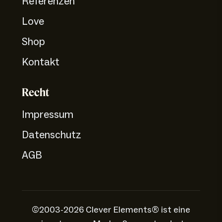
Referenzen
Love
Shop
Kontakt
Recht
Impressum
Datenschutz
AGB
©2003-2026 Clever Elements® ist eine