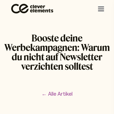
Booste deine
Werbekampagnen: Warum
du nicht auf Newsletter
verzichten solltest
← Alle Artikel