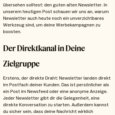
übersehen solltest: den guten alten Newsletter. In
unserem heutigen Post schauen wir uns an, warum
Newsletter auch heute noch ein unverzichtbares
Werkzeug sind, um deine Werbekampagnen zu
boosten.
Der Direktkanal in Deine
Zielgruppe
Erstens, der direkte Draht: Newsletter landen direkt
im Postfach deiner Kunden. Das ist persönlicher als
ein Post im Newsfeed oder eine anonyme Anzeige.
Jeder Newsletter gibt dir die Gelegenheit, eine
direkte Konversation zu starten. Außerdem kannst
du sicher sein, dass deine Nachricht wirklich