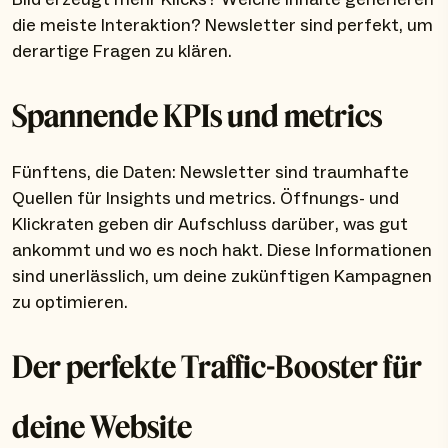
die meiste Interaktion? Newsletter sind perfekt, um
derartige Fragen zu klären.
Spannende KPIs und metrics
Fünftens, die Daten: Newsletter sind traumhafte
Quellen für Insights und metrics. Öffnungs- und
Klickraten geben dir Aufschluss darüber, was gut
ankommt und wo es noch hakt. Diese Informationen
sind unerlässlich, um deine zukünftigen Kampagnen
zu optimieren.
Der perfekte Traffic-Booster für
deine Website