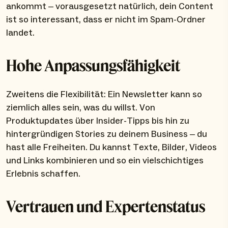
ankommt – vorausgesetzt natürlich, dein Content
ist so interessant, dass er nicht im Spam-Ordner
landet.
Hohe Anpassungsfähigkeit
Zweitens die Flexibilität: Ein Newsletter kann so
ziemlich alles sein, was du willst. Von
Produktupdates über Insider-Tipps bis hin zu
hintergründigen Stories zu deinem Business – du
hast alle Freiheiten. Du kannst Texte, Bilder, Videos
und Links kombinieren und so ein vielschichtiges
Erlebnis schaffen.
Vertrauen und Expertenstatus