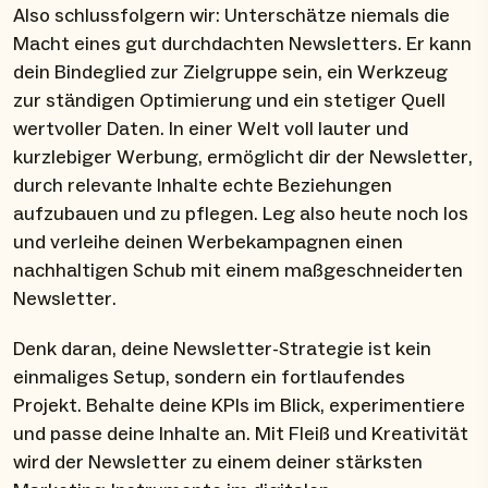
Also schlussfolgern wir: Unterschätze niemals die
Macht eines gut durchdachten Newsletters. Er kann
dein Bindeglied zur Zielgruppe sein, ein Werkzeug
zur ständigen Optimierung und ein stetiger Quell
wertvoller Daten. In einer Welt voll lauter und
kurzlebiger Werbung, ermöglicht dir der Newsletter,
durch relevante Inhalte echte Beziehungen
aufzubauen und zu pflegen. Leg also heute noch los
und verleihe deinen Werbekampagnen einen
nachhaltigen Schub mit einem maßgeschneiderten
Newsletter.
Denk daran, deine Newsletter-Strategie ist kein
einmaliges Setup, sondern ein fortlaufendes
Projekt. Behalte deine KPIs im Blick, experimentiere
und passe deine Inhalte an. Mit Fleiß und Kreativität
wird der Newsletter zu einem deiner stärksten