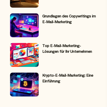
Grundlagen des Copywritings im
E-Mail-Marketing
Top E-Mail-Marketing-
Lösungen für Ihr Unternehmen
Krypto-E-Mail-Marketing: Eine
Einführung