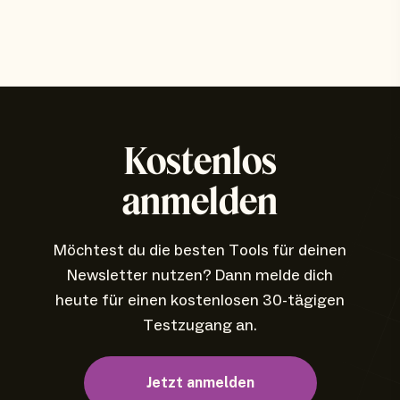
Kostenlos
anmelden
Möchtest du die besten Tools für deinen
Newsletter nutzen? Dann melde dich
heute für einen kostenlosen 30-tägigen
Testzugang an.
Jetzt anmelden