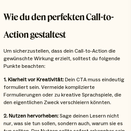
Wie du den perfekten Call-to-
Action gestaltest
Um sicherzustellen, dass dein Call-to-Action die
gewünschte Wirkung erzielt, solltest du folgende
Punkte beachten:
1. Klarheit vor Kreativität:
Dein CTA muss eindeutig
formuliert sein. Vermeide komplizierte
Formulierungen oder zu kreative Sprachspiele, die
den eigentlichen Zweck verschleiern könnten.
2. Nutzen hervorheben:
Sage deinen Lesern nicht
nur, was sie tun sollen, sondern auch, warum sie es