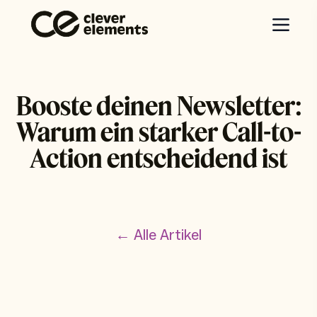
Booste deinen Newsletter:
Warum ein starker Call-to-
Action entscheidend ist
← Alle Artikel