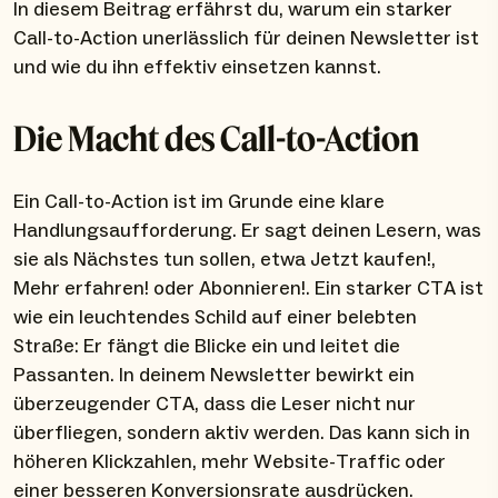
In diesem Beitrag erfährst du, warum ein starker
Call-to-Action unerlässlich für deinen Newsletter ist
und wie du ihn effektiv einsetzen kannst.
Die Macht des Call-to-Action
Ein Call-to-Action ist im Grunde eine klare
Handlungsaufforderung. Er sagt deinen Lesern, was
sie als Nächstes tun sollen, etwa Jetzt kaufen!,
Mehr erfahren! oder Abonnieren!. Ein starker CTA ist
wie ein leuchtendes Schild auf einer belebten
Straße: Er fängt die Blicke ein und leitet die
Passanten. In deinem Newsletter bewirkt ein
überzeugender CTA, dass die Leser nicht nur
überfliegen, sondern aktiv werden. Das kann sich in
höheren Klickzahlen, mehr Website-Traffic oder
einer besseren Konversionsrate ausdrücken.