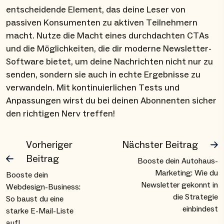
entscheidende Element, das deine Leser von
passiven Konsumenten zu aktiven Teilnehmern
macht. Nutze die Macht eines durchdachten CTAs
und die Möglichkeiten, die dir moderne Newsletter-
Software bietet, um deine Nachrichten nicht nur zu
senden, sondern sie auch in echte Ergebnisse zu
verwandeln. Mit kontinuierlichen Tests und
Anpassungen wirst du bei deinen Abonnenten sicher
den richtigen Nerv treffen!
Vorheriger
Nächster Beitrag
Beitrag
Booste dein Autohaus-
Marketing: Wie du
Booste dein
Newsletter gekonnt in
Webdesign-Business:
die Strategie
So baust du eine
einbindest
starke E-Mail-Liste
auf!