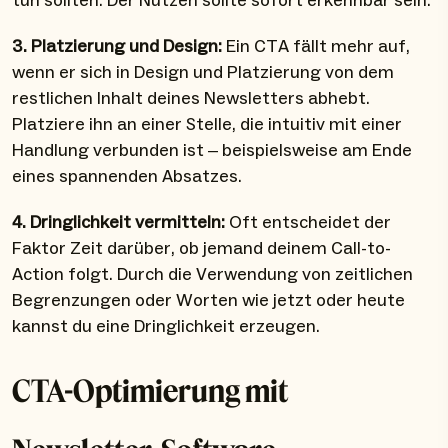
tun sollten. Der Nutzen sollte sofort erkennbar sein.
3. Platzierung und Design:
Ein CTA fällt mehr auf,
wenn er sich in Design und Platzierung von dem
restlichen Inhalt deines Newsletters abhebt.
Platziere ihn an einer Stelle, die intuitiv mit einer
Handlung verbunden ist – beispielsweise am Ende
eines spannenden Absatzes.
4. Dringlichkeit vermitteln:
Oft entscheidet der
Faktor Zeit darüber, ob jemand deinem Call-to-
Action folgt. Durch die Verwendung von zeitlichen
Begrenzungen oder Worten wie jetzt oder heute
kannst du eine Dringlichkeit erzeugen.
CTA-Optimierung mit