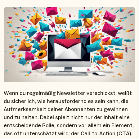
Wenn du regelmäßig Newsletter verschickst, weißt
du sicherlich, wie herausfordernd es sein kann, die
Aufmerksamkeit deiner Abonnenten zu gewinnen
und zu halten. Dabei spielt nicht nur der Inhalt eine
entscheidende Rolle, sondern vor allem ein Element,
das oft unterschätzt wird: der Call-to-Action (CTA).