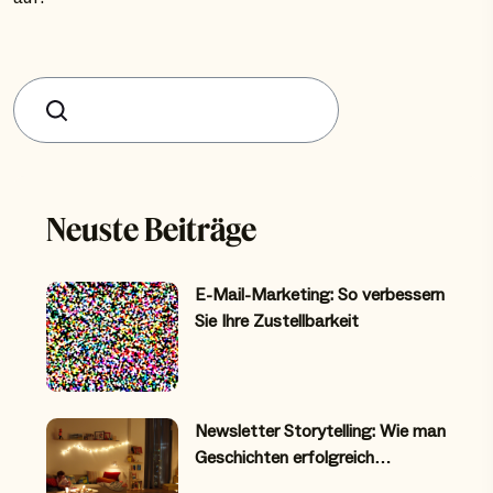
Suchen
Neuste Beiträge
E-Mail-Marketing: So verbessern
Sie Ihre Zustellbarkeit
Newsletter Storytelling: Wie man
Geschichten erfolgreich…