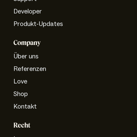
Developer
Produkt-Updates
Company
Über uns
Referenzen
Love
Shop
Kontakt
Recht