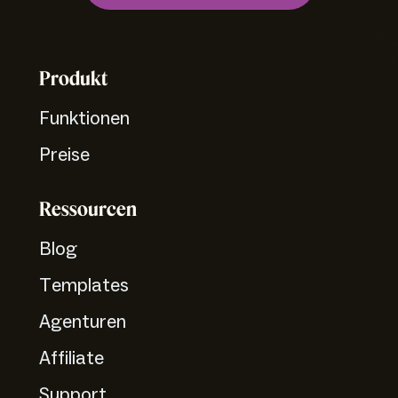
Produkt
Funktionen
Preise
Ressourcen
Blog
Templates
Agenturen
Affiliate
Support