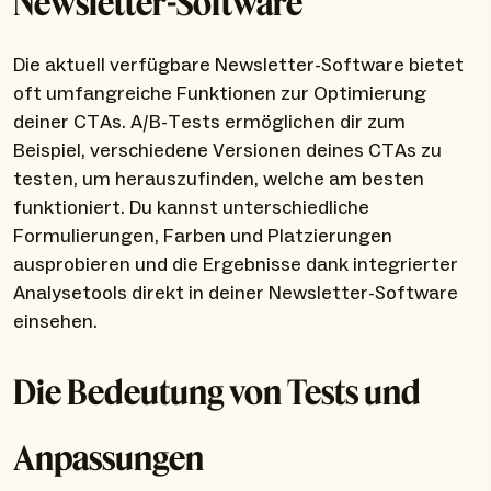
Newsletter-Software
Die aktuell verfügbare Newsletter-Software bietet
oft umfangreiche Funktionen zur Optimierung
deiner CTAs. A/B-Tests ermöglichen dir zum
Beispiel, verschiedene Versionen deines CTAs zu
testen, um herauszufinden, welche am besten
funktioniert. Du kannst unterschiedliche
Formulierungen, Farben und Platzierungen
ausprobieren und die Ergebnisse dank integrierter
Analysetools direkt in deiner Newsletter-Software
einsehen.
Die Bedeutung von Tests und
Anpassungen