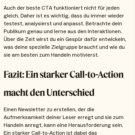
Auch der beste CTA funktioniert nicht für jeden
gleich. Daher ist es wichtig, dass du immer wieder
testest, analysierst und anpasst. Betrachte dein
Publikum genau und lerne aus den Interaktionen.
Über die Zeit wirst du ein Gespür dafür entwickeln,
was deine spezielle Zielgruppe braucht und wie du
sie am besten zum Handeln motivierst.
Fazit: Ein starker Call-to-Action
macht den Unterschied
Einen Newsletter zu erstellen, der die
Aufmerksamkeit deiner Leser erregt und sie zum
Handeln anregt, kann eine Herausforderung sein.
Ein starker Call-to-Action ist dabei das