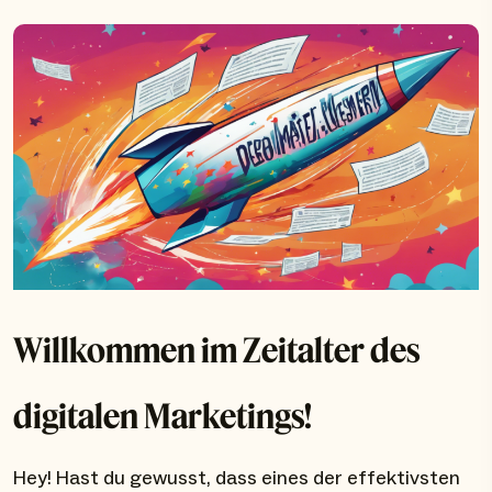
Willkommen im Zeitalter des
digitalen Marketings!
Hey! Hast du gewusst, dass eines der effektivsten