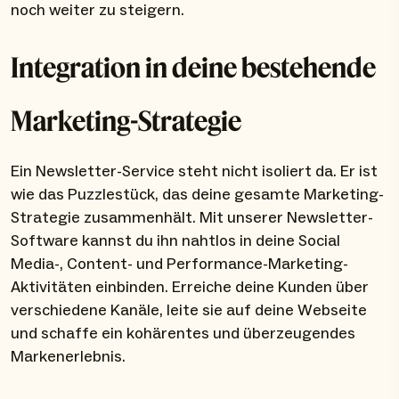
noch weiter zu steigern.
Integration in deine bestehende
Marketing-Strategie
Ein Newsletter-Service steht nicht isoliert da. Er ist
wie das Puzzlestück, das deine gesamte Marketing-
Strategie zusammenhält. Mit unserer Newsletter-
Software kannst du ihn nahtlos in deine Social
Media-, Content- und Performance-Marketing-
Aktivitäten einbinden. Erreiche deine Kunden über
verschiedene Kanäle, leite sie auf deine Webseite
und schaffe ein kohärentes und überzeugendes
Markenerlebnis.