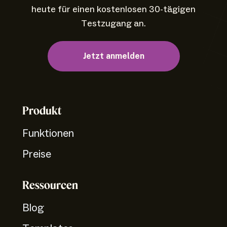
heute für einen kostenlosen 30-tägigen
Testzugang an.
Jetzt anmelden
Produkt
Funktionen
Preise
Ressourcen
Blog