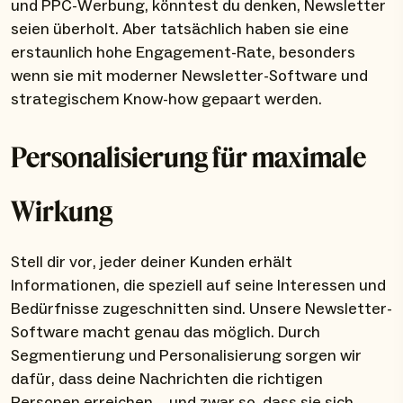
und PPC-Werbung, könntest du denken, Newsletter
seien überholt. Aber tatsächlich haben sie eine
erstaunlich hohe Engagement-Rate, besonders
wenn sie mit moderner Newsletter-Software und
strategischem Know-how gepaart werden.
Personalisierung für maximale
Wirkung
Stell dir vor, jeder deiner Kunden erhält
Informationen, die speziell auf seine Interessen und
Bedürfnisse zugeschnitten sind. Unsere Newsletter-
Software macht genau das möglich. Durch
Segmentierung und Personalisierung sorgen wir
dafür, dass deine Nachrichten die richtigen
Personen erreichen – und zwar so, dass sie sich