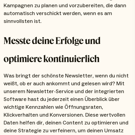
Kampagnen zu planen und vorzubereiten, die dann
automatisch verschickt werden, wenn es am
sinnvollsten ist.
Messte deine Erfolge und
optimiere kontinuierlich
Was bringt der schönste Newsletter, wenn du nicht
weißt, ob er auch ankommt und gelesen wird? Mit
unserem Newsletter-Service und der integrierten
Software hast du jederzeit einen Überblick über
wichtige Kennzahlen wie Öffnungsraten,
Klickverhalten und Konversionen. Diese wertvollen
Daten helfen dir, deinen Content zu optimieren und
deine Strategie zu verfeinern, um deinen Umsatz