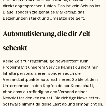
direkt angesprochen fühlen. Das ist kein Schuss ins
Blaue, sondern zielgenaues Marketing, das
Beziehungen stärkt und Umsätze steigert.
Automatisierung, die dir Zeit
schenkt
Keine Zeit für regelmäßige Newsletter? Kein
Problem! Mit unserem Service kannst du nicht nur
Inhalte personalisieren, sondern auch die
Versandzeitpunkte automatisieren. So bleibt dein
Unternehmen in den Köpfen deiner Kundschaft,
ohne dass du ständig an den Versand deiner
Newsletter denken musst. Die richtige Newsletter-
Software nimmt dir diese Last ab und ermöglicht es,