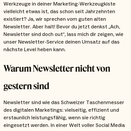
Werkzeuge in deiner Marketing-Werkzeugkiste
vielleicht etwas ist, das schon seit Jahrzehnten
existiert? Ja, wir sprechen vom guten alten
Newsletter. Aber halt! Bevor du jetzt denkst „Ach,
Newsletter sind doch out“, lass mich dir zeigen, wie
unser Newsletter-Service deinen Umsatz auf das
nächste Level heben kann.
Warum Newsletter nicht von
gestern sind
Newsletter sind wie das Schweizer Taschenmesser
des digitalen Marketings: vielseitig, effizient und
erstaunlich leistungsfähig, wenn sie richtig
eingesetzt werden. In einer Welt voller Social Media