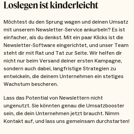
Loslegen ist kinderleicht
Möchtest du den Sprung wagen und deinen Umsatz
mit unserem Newsletter-Service ankurbeln? Es ist
einfacher, als du denkst. Mit ein paar Klicks ist die
Newsletter-Software eingerichtet, und unser Team
steht dir mit Rat und Tat zur Seite. Wir helfen dir
nicht nur beim Versand deiner ersten Kampagne,
sondern auch dabei, langfristige Strategien zu
entwickeln, die deinem Unternehmen ein stetiges
Wachstum bescheren.
Lass das Potential von Newslettern nicht
ungenutzt. Sie könnten genau die Umsatzbooster
sein, die dein Unternehmen jetzt braucht. Nimm
Kontakt auf, und lass uns gemeinsam durchstarten!