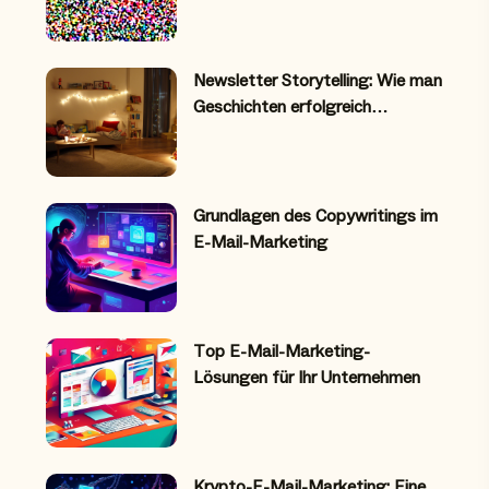
Newsletter Storytelling: Wie man
Geschichten erfolgreich…
Grundlagen des Copywritings im
E-Mail-Marketing
Top E-Mail-Marketing-
Lösungen für Ihr Unternehmen
Krypto-E-Mail-Marketing: Eine