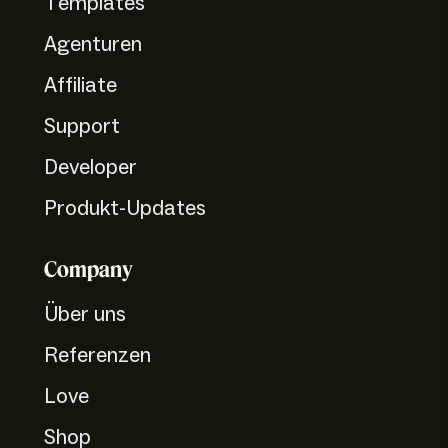
Templates
Agenturen
Affiliate
Support
Developer
Produkt-Updates
Company
Über uns
Referenzen
Love
Shop