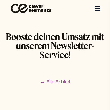
Booste deinen Umsatz mit
unserem Newsletter-
Service!
← Alle Artikel