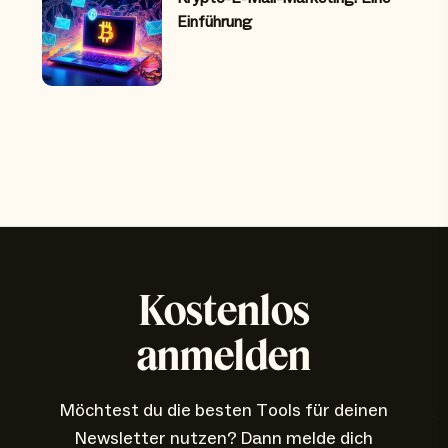
Einführung
Kostenlos
anmelden
Möchtest du die besten Tools für deinen
Newsletter nutzen? Dann melde dich