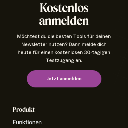
Kostenlos
anmelden
Möchtest du die besten Tools für deinen
Newsletter nutzen? Dann melde dich
heute für einen kostenlosen 30-tägigen
Testzugang an.
Jetzt anmelden
Produkt
Funktionen