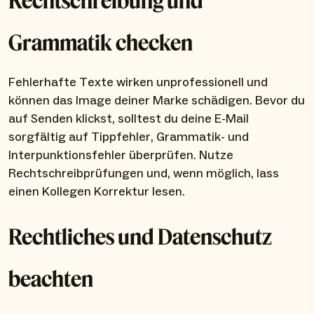
Rechtschreibung und
Grammatik checken
Fehlerhafte Texte wirken unprofessionell und
können das Image deiner Marke schädigen. Bevor du
auf Senden klickst, solltest du deine E-Mail
sorgfältig auf Tippfehler, Grammatik- und
Interpunktionsfehler überprüfen. Nutze
Rechtschreibprüfungen und, wenn möglich, lass
einen Kollegen Korrektur lesen.
Rechtliches und Datenschutz
beachten