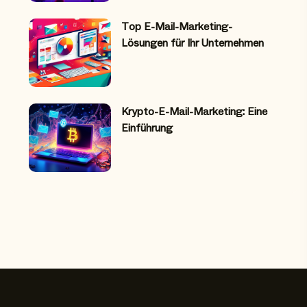
Top E-Mail-Marketing-
Lösungen für Ihr Unternehmen
Krypto-E-Mail-Marketing: Eine
Einführung