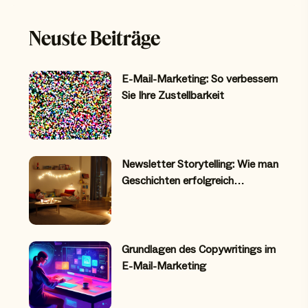
Neuste Beiträge
E-Mail-Marketing: So verbessern
Sie Ihre Zustellbarkeit
Newsletter Storytelling: Wie man
Geschichten erfolgreich…
Grundlagen des Copywritings im
E-Mail-Marketing