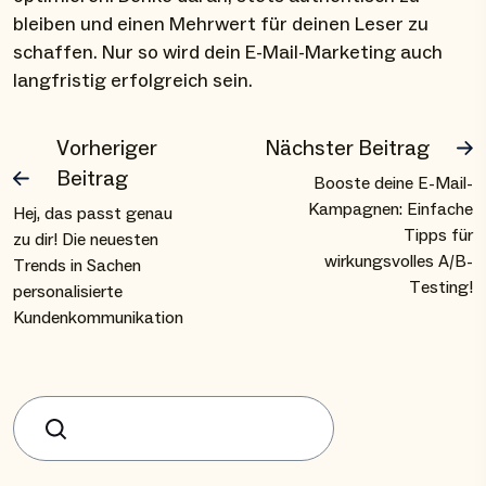
bleiben und einen Mehrwert für deinen Leser zu
schaffen. Nur so wird dein E-Mail-Marketing auch
langfristig erfolgreich sein.
Vorheriger
Nächster Beitrag
Beitrag
Booste deine E-Mail-
Kampagnen: Einfache
Hej, das passt genau
Tipps für
zu dir! Die neuesten
wirkungsvolles A/B-
Trends in Sachen
Testing!
personalisierte
Kundenkommunikation
Suchen