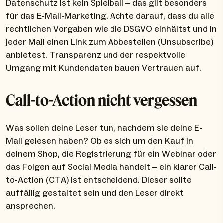
Datenschutz ist kein Spielball – das gilt besonders
für das E-Mail-Marketing. Achte darauf, dass du alle
rechtlichen Vorgaben wie die DSGVO einhältst und in
jeder Mail einen Link zum Abbestellen (Unsubscribe)
anbietest. Transparenz und der respektvolle
Umgang mit Kundendaten bauen Vertrauen auf.
Call-to-Action nicht vergessen
Was sollen deine Leser tun, nachdem sie deine E-
Mail gelesen haben? Ob es sich um den Kauf in
deinem Shop, die Registrierung für ein Webinar oder
das Folgen auf Social Media handelt – ein klarer Call-
to-Action (CTA) ist entscheidend. Dieser sollte
auffällig gestaltet sein und den Leser direkt
ansprechen.