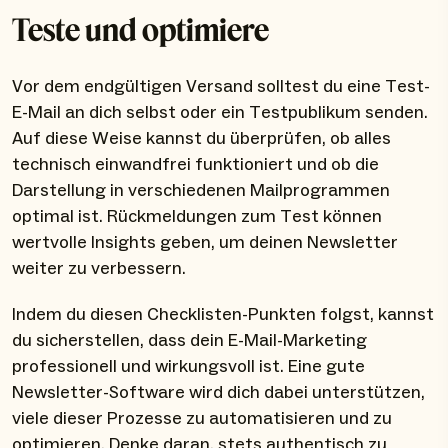
Teste und optimiere
Vor dem endgültigen Versand solltest du eine Test-
E-Mail an dich selbst oder ein Testpublikum senden.
Auf diese Weise kannst du überprüfen, ob alles
technisch einwandfrei funktioniert und ob die
Darstellung in verschiedenen Mailprogrammen
optimal ist. Rückmeldungen zum Test können
wertvolle Insights geben, um deinen Newsletter
weiter zu verbessern.
Indem du diesen Checklisten-Punkten folgst, kannst
du sicherstellen, dass dein E-Mail-Marketing
professionell und wirkungsvoll ist. Eine gute
Newsletter-Software wird dich dabei unterstützen,
viele dieser Prozesse zu automatisieren und zu
optimieren. Denke daran, stets authentisch zu