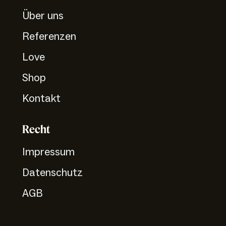
Über uns
Referenzen
Love
Shop
Kontakt
Recht
Impressum
Datenschutz
AGB