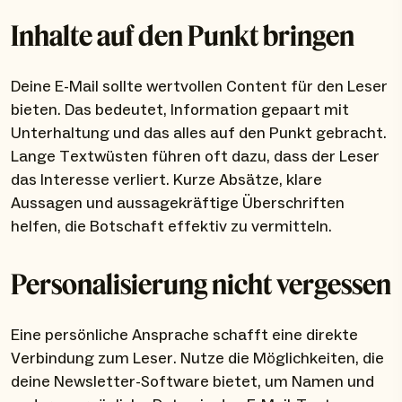
Inhalte auf den Punkt bringen
Deine E-Mail sollte wertvollen Content für den Leser
bieten. Das bedeutet, Information gepaart mit
Unterhaltung und das alles auf den Punkt gebracht.
Lange Textwüsten führen oft dazu, dass der Leser
das Interesse verliert. Kurze Absätze, klare
Aussagen und aussagekräftige Überschriften
helfen, die Botschaft effektiv zu vermitteln.
Personalisierung nicht vergessen
Eine persönliche Ansprache schafft eine direkte
Verbindung zum Leser. Nutze die Möglichkeiten, die
deine Newsletter-Software bietet, um Namen und