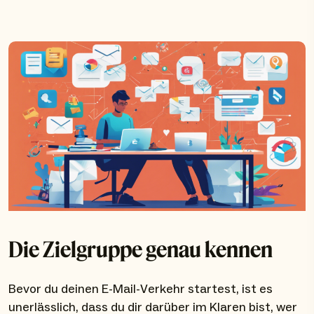
Die Zielgruppe genau kennen
Bevor du deinen E-Mail-Verkehr startest, ist es
unerlässlich, dass du dir darüber im Klaren bist, wer