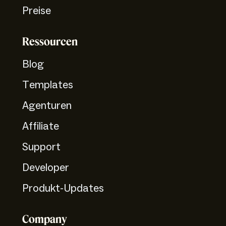
Preise
Ressourcen
Blog
Templates
Agenturen
Affiliate
Support
Developer
Produkt-Updates
Company