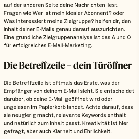
auf der anderen Seite deine Nachrichten liest.
Fragen wie Wer ist mein idealer Abonnent? oder
Was interessiert meine Zielgruppe? helfen dir, den
Inhalt deiner E-Mails genau darauf auszurichten.
Eine gründliche Zielgruppenanalyse ist das A und O
für erfolgreiches E-Mail-Marketing.
Die Betreffzeile – dein Türöffner
Die Betreffzeile ist oftmals das Erste, was der
Empfänger von deinem E-Mail sieht. Sie entscheidet
darüber, ob deine E-Mail geöffnet wird oder
ungelesen im Papierkorb landet. Achte darauf, dass
sie neugierig macht, relevante Keywords enthält
und natürlich zum Inhalt passt. Kreativität ist hier
gefragt, aber auch Klarheit und Ehrlichkeit.