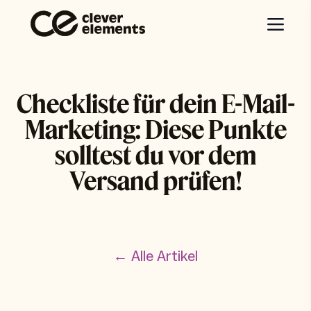
Checkliste für dein E-Mail-
Marketing: Diese Punkte
solltest du vor dem
Versand prüfen!
← Alle Artikel