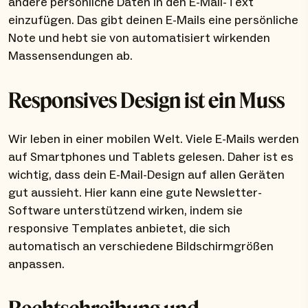
andere persönliche Daten in den E-Mail-Text
einzufügen. Das gibt deinen E-Mails eine persönliche
Note und hebt sie von automatisiert wirkenden
Massensendungen ab.
Responsives Design ist ein Muss
Wir leben in einer mobilen Welt. Viele E-Mails werden
auf Smartphones und Tablets gelesen. Daher ist es
wichtig, dass dein E-Mail-Design auf allen Geräten
gut aussieht. Hier kann eine gute Newsletter-
Software unterstützend wirken, indem sie
responsive Templates anbietet, die sich
automatisch an verschiedene Bildschirmgrößen
anpassen.