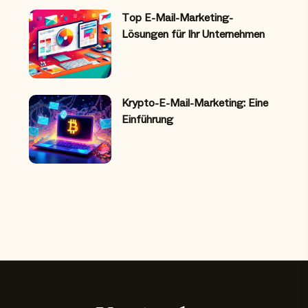
Top E-Mail-Marketing-
Lösungen für Ihr Unternehmen
Krypto-E-Mail-Marketing: Eine
Einführung