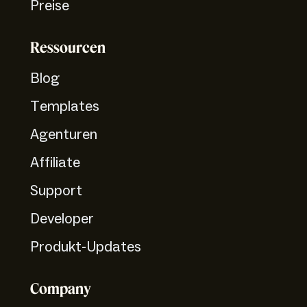
Preise
Ressourcen
Blog
Templates
Agenturen
Affiliate
Support
Developer
Produkt-Updates
Company