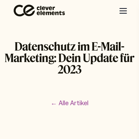
Datenschutz im E-Mail-
Marketing: Dein Update für
2023
← Alle Artikel