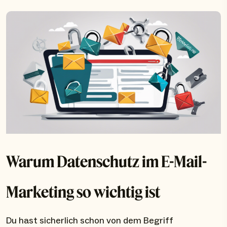
Warum Datenschutz im E-Mail-
Marketing so wichtig ist
Du hast sicherlich schon von dem Begriff