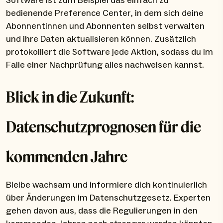
Software ist zum Beispiel das einfach zu
bedienende Preference Center, in dem sich deine
Abonnentinnen und Abonnenten selbst verwalten
und ihre Daten aktualisieren können. Zusätzlich
protokolliert die Software jede Aktion, sodass du im
Falle einer Nachprüfung alles nachweisen kannst.
Blick in die Zukunft:
Datenschutzprognosen für die
kommenden Jahre
Bleibe wachsam und informiere dich kontinuierlich
über Änderungen im Datenschutzgesetz. Experten
gehen davon aus, dass die Regulierungen in den