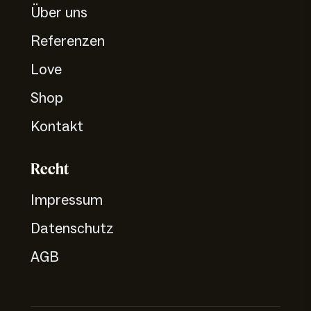
Über uns
Referenzen
Love
Shop
Kontakt
Recht
Impressum
Datenschutz
AGB