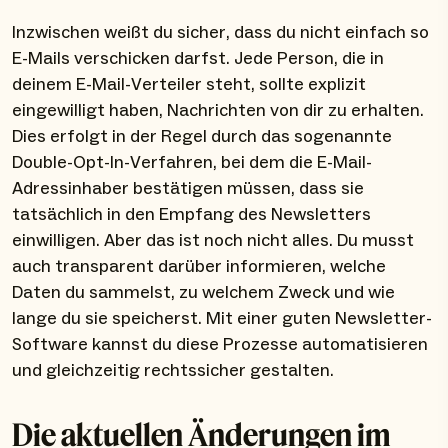
Inzwischen weißt du sicher, dass du nicht einfach so
E-Mails verschicken darfst. Jede Person, die in
deinem E-Mail-Verteiler steht, sollte explizit
eingewilligt haben, Nachrichten von dir zu erhalten.
Dies erfolgt in der Regel durch das sogenannte
Double-Opt-In-Verfahren, bei dem die E-Mail-
Adressinhaber bestätigen müssen, dass sie
tatsächlich in den Empfang des Newsletters
einwilligen. Aber das ist noch nicht alles. Du musst
auch transparent darüber informieren, welche
Daten du sammelst, zu welchem Zweck und wie
lange du sie speicherst. Mit einer guten Newsletter-
Software kannst du diese Prozesse automatisieren
und gleichzeitig rechtssicher gestalten.
Die aktuellen Änderungen im