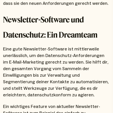
dass sie den neuen Anforderungen gerecht werden.
Newsletter-Software und
Datenschutz: Ein Dreamteam
Eine gute Newsletter-Software ist mittlerweile
unerlässlich, um den Datenschutz-Anforderungen
im E-Mail-Marketing gerecht zu werden. Sie hilft dir,
den gesamten Vorgang vom Sammeln der
Einwilligungen bis zur Verwaltung und
Segmentierung deiner Kontakte zu automatisieren,
und stellt Werkzeuge zur Verfügung, die es dir
erleichtern, datenschutzkonform zu agieren.
Ein wichtiges Feature von aktueller Newsletter-