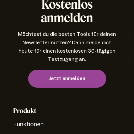
Kostenlos
anmelden
Möchtest du die besten Tools für deinen
Newsletter nutzen? Dann melde dich
heute für einen kostenlosen 30-tägigen
Testzugang an.
Jetzt anmelden
Produkt
Funktionen