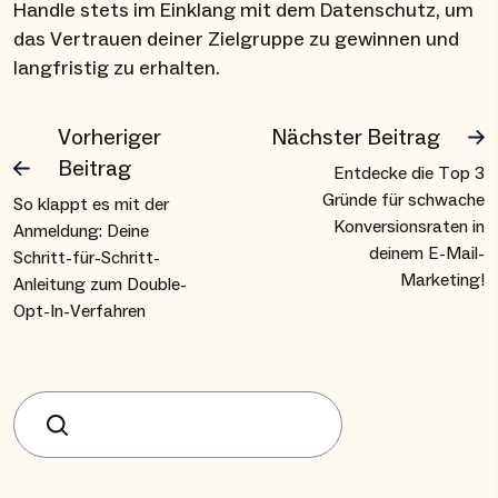
Handle stets im Einklang mit dem Datenschutz, um
das Vertrauen deiner Zielgruppe zu gewinnen und
langfristig zu erhalten.
Vorheriger
Nächster Beitrag
Beitrag
Entdecke die Top 3
Gründe für schwache
So klappt es mit der
Konversionsraten in
Anmeldung: Deine
deinem E-Mail-
Schritt-für-Schritt-
Marketing!
Anleitung zum Double-
Opt-In-Verfahren
Suchen