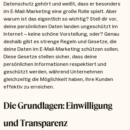
Datenschutz gehört und weißt, dass er besonders
im E-Mail-Marketing eine große Rolle spielt. Aber
warum ist das eigentlich so wichtig? Stell dir vor,
deine persönlichen Daten landen ungeschützt im
Internet – keine schöne Vorstellung, oder? Genau
deshalb gibt es strenge Regeln und Gesetze, die
deine Daten im E-Mail-Marketing schützen sollen.
Diese Gesetze stellen sicher, dass deine
persönlichen Informationen respektiert und
geschützt werden, während Unternehmen
gleichzeitig die Möglichkeit haben, ihre Kunden
effektiv zu erreichen.
Die Grundlagen: Einwilligung
und Transparenz