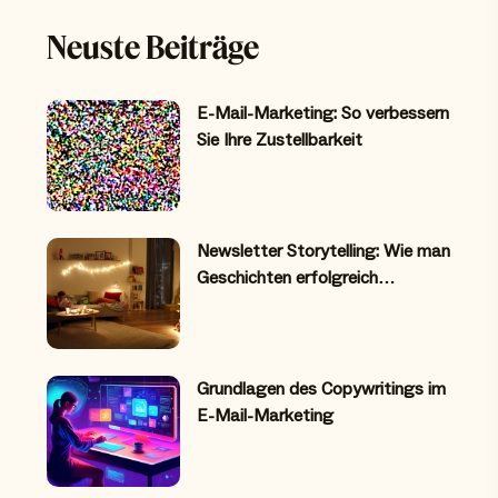
Neuste Beiträge
E-Mail-Marketing: So verbessern
Sie Ihre Zustellbarkeit
Newsletter Storytelling: Wie man
Geschichten erfolgreich…
Grundlagen des Copywritings im
E-Mail-Marketing