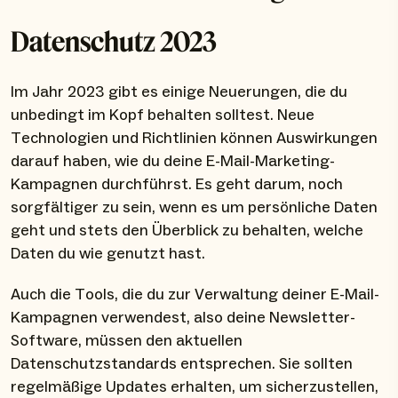
Datenschutz 2023
Im Jahr 2023 gibt es einige Neuerungen, die du
unbedingt im Kopf behalten solltest. Neue
Technologien und Richtlinien können Auswirkungen
darauf haben, wie du deine E-Mail-Marketing-
Kampagnen durchführst. Es geht darum, noch
sorgfältiger zu sein, wenn es um persönliche Daten
geht und stets den Überblick zu behalten, welche
Daten du wie genutzt hast.
Auch die Tools, die du zur Verwaltung deiner E-Mail-
Kampagnen verwendest, also deine Newsletter-
Software, müssen den aktuellen
Datenschutzstandards entsprechen. Sie sollten
regelmäßige Updates erhalten, um sicherzustellen,