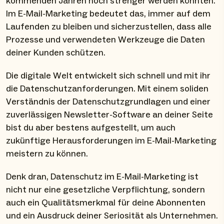
kommenden Jahren noch strenger werden könnten.
Im E-Mail-Marketing bedeutet das, immer auf dem
Laufenden zu bleiben und sicherzustellen, dass alle
Prozesse und verwendeten Werkzeuge die Daten
deiner Kunden schützen.
Die digitale Welt entwickelt sich schnell und mit ihr
die Datenschutzanforderungen. Mit einem soliden
Verständnis der Datenschutzgrundlagen und einer
zuverlässigen Newsletter-Software an deiner Seite
bist du aber bestens aufgestellt, um auch
zukünftige Herausforderungen im E-Mail-Marketing
meistern zu können.
Denk dran, Datenschutz im E-Mail-Marketing ist
nicht nur eine gesetzliche Verpflichtung, sondern
auch ein Qualitätsmerkmal für deine Abonnenten
und ein Ausdruck deiner Seriosität als Unternehmen.