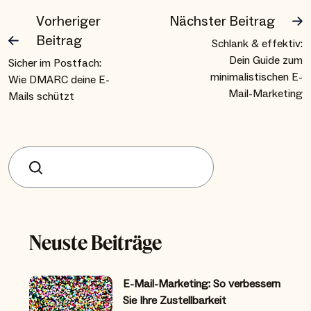
Vorheriger
Nächster Beitrag
Beitrag
Schlank & effektiv:
Dein Guide zum
Sicher im Postfach:
minimalistischen E-
Wie DMARC deine E-
Mail-Marketing
Mails schützt
Suchen
Neuste Beiträge
E-Mail-Marketing: So verbessern
Sie Ihre Zustellbarkeit