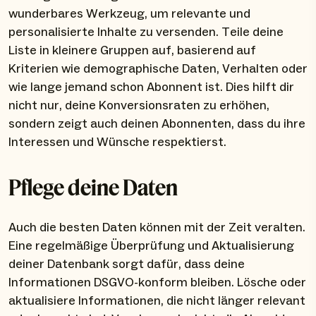
wunderbares Werkzeug, um relevante und
personalisierte Inhalte zu versenden. Teile deine
Liste in kleinere Gruppen auf, basierend auf
Kriterien wie demographische Daten, Verhalten oder
wie lange jemand schon Abonnent ist. Dies hilft dir
nicht nur, deine Konversionsraten zu erhöhen,
sondern zeigt auch deinen Abonnenten, dass du ihre
Interessen und Wünsche respektierst.
Pflege deine Daten
Auch die besten Daten können mit der Zeit veralten.
Eine regelmäßige Überprüfung und Aktualisierung
deiner Datenbank sorgt dafür, dass deine
Informationen DSGVO-konform bleiben. Lösche oder
aktualisiere Informationen, die nicht länger relevant