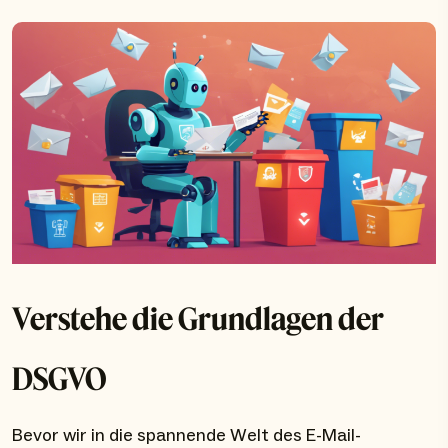
Verstehe die Grundlagen der
DSGVO
Bevor wir in die spannende Welt des E-Mail-