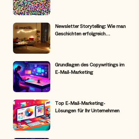
Newsletter Storytelling: Wie man
Geschichten erfolgreich…
Grundlagen des Copywritings im
E-Mail-Marketing
Top E-Mail-Marketing-
Lösungen für Ihr Unternehmen