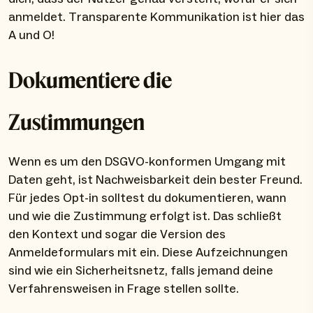
anmeldet. Transparente Kommunikation ist hier das
A und O!
Dokumentiere die
Zustimmungen
Wenn es um den DSGVO-konformen Umgang mit
Daten geht, ist Nachweisbarkeit dein bester Freund.
Für jedes Opt-in solltest du dokumentieren, wann
und wie die Zustimmung erfolgt ist. Das schließt
den Kontext und sogar die Version des
Anmeldeformulars mit ein. Diese Aufzeichnungen
sind wie ein Sicherheitsnetz, falls jemand deine
Verfahrensweisen in Frage stellen sollte.