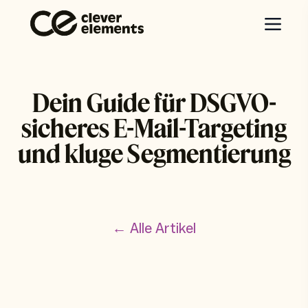
Dein Guide für DSGVO-
sicheres E-Mail-Targeting
und kluge Segmentierung
← Alle Artikel