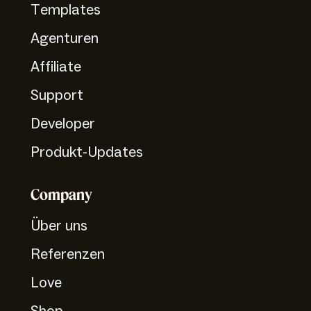
Templates
Agenturen
Affiliate
Support
Developer
Produkt-Updates
Company
Über uns
Referenzen
Love