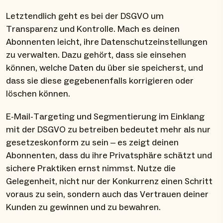
Letztendlich geht es bei der DSGVO um
Transparenz und Kontrolle. Mach es deinen
Abonnenten leicht, ihre Datenschutzeinstellungen
zu verwalten. Dazu gehört, dass sie einsehen
können, welche Daten du über sie speicherst, und
dass sie diese gegebenenfalls korrigieren oder
löschen können.
E-Mail-Targeting und Segmentierung im Einklang
mit der DSGVO zu betreiben bedeutet mehr als nur
gesetzeskonform zu sein – es zeigt deinen
Abonnenten, dass du ihre Privatsphäre schätzt und
sichere Praktiken ernst nimmst. Nutze die
Gelegenheit, nicht nur der Konkurrenz einen Schritt
voraus zu sein, sondern auch das Vertrauen deiner
Kunden zu gewinnen und zu bewahren.