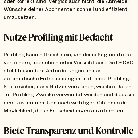
oder korrekt sind. Vergiss auch nicht, die Abmelde-
Wünsche deiner Abonnenten schnell und effizient
umzusetzen.
Nutze Profiling mit Bedacht
Profiling kann hilfreich sein, um deine Segmente zu
verfeinern, aber übe hierbei Vorsicht aus. Die DSGVO
stellt besondere Anforderungen an das
automatische Entscheidungen treffende Profiling.
Stelle sicher, dass Nutzer verstehen, wie ihre Daten
für Profiling-Zwecke verwendet werden und dass sie
dem zustimmen. Und noch wichtiger: Gib ihnen die
Möglichkeit, diese Entscheidungen anzufechten.
Biete Transparenz und Kontrolle