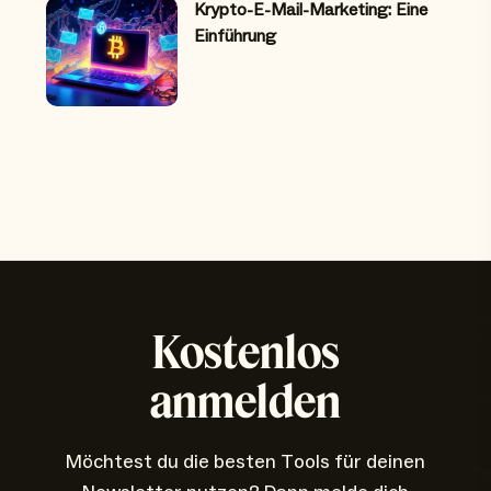
Krypto-E-Mail-Marketing: Eine
Einführung
Kostenlos
anmelden
Möchtest du die besten Tools für deinen