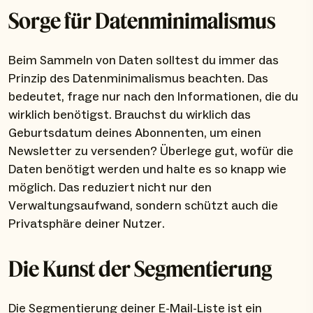
Sorge für Datenminimalismus
Beim Sammeln von Daten solltest du immer das
Prinzip des Datenminimalismus beachten. Das
bedeutet, frage nur nach den Informationen, die du
wirklich benötigst. Brauchst du wirklich das
Geburtsdatum deines Abonnenten, um einen
Newsletter zu versenden? Überlege gut, wofür die
Daten benötigt werden und halte es so knapp wie
möglich. Das reduziert nicht nur den
Verwaltungsaufwand, sondern schützt auch die
Privatsphäre deiner Nutzer.
Die Kunst der Segmentierung
Die Segmentierung deiner E-Mail-Liste ist ein