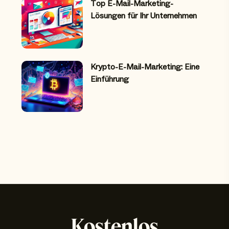
Top E-Mail-Marketing-
Lösungen für Ihr Unternehmen
Krypto-E-Mail-Marketing: Eine
Einführung
Kostenlos