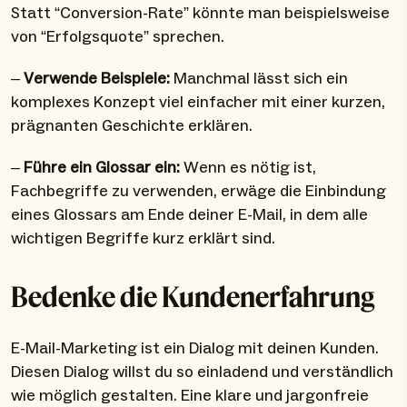
Statt “Conversion-Rate” könnte man beispielsweise
von “Erfolgsquote” sprechen.
–
Verwende Beispiele:
Manchmal lässt sich ein
komplexes Konzept viel einfacher mit einer kurzen,
prägnanten Geschichte erklären.
–
Führe ein Glossar ein:
Wenn es nötig ist,
Fachbegriffe zu verwenden, erwäge die Einbindung
eines Glossars am Ende deiner E-Mail, in dem alle
wichtigen Begriffe kurz erklärt sind.
Bedenke die Kundenerfahrung
E-Mail-Marketing ist ein Dialog mit deinen Kunden.
Diesen Dialog willst du so einladend und verständlich
wie möglich gestalten. Eine klare und jargonfreie