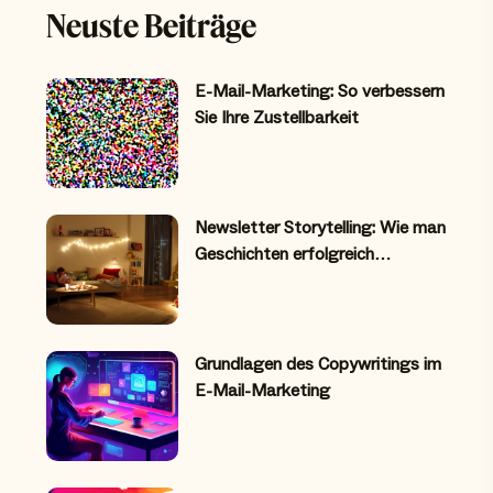
Neuste Beiträge
E-Mail-Marketing: So verbessern
Sie Ihre Zustellbarkeit
Newsletter Storytelling: Wie man
Geschichten erfolgreich…
Grundlagen des Copywritings im
E-Mail-Marketing