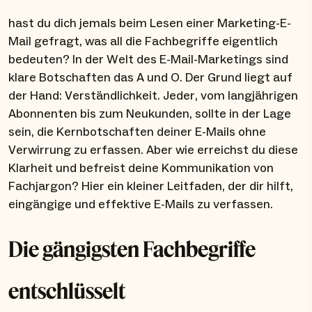
hast du dich jemals beim Lesen einer Marketing-E-
Mail gefragt, was all die Fachbegriffe eigentlich
bedeuten? In der Welt des E-Mail-Marketings sind
klare Botschaften das A und O. Der Grund liegt auf
der Hand: Verständlichkeit. Jeder, vom langjährigen
Abonnenten bis zum Neukunden, sollte in der Lage
sein, die Kernbotschaften deiner E-Mails ohne
Verwirrung zu erfassen. Aber wie erreichst du diese
Klarheit und befreist deine Kommunikation von
Fachjargon? Hier ein kleiner Leitfaden, der dir hilft,
eingängige und effektive E-Mails zu verfassen.
Die gängigsten Fachbegriffe
entschlüsselt