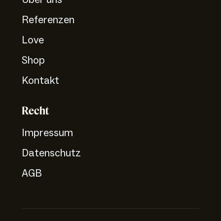
Referenzen
Love
Shop
Kontakt
Recht
Impressum
Datenschutz
AGB