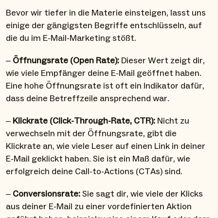
Bevor wir tiefer in die Materie einsteigen, lasst uns
einige der gängigsten Begriffe entschlüsseln, auf
die du im E-Mail-Marketing stößt.
–
Öffnungsrate (Open Rate):
Dieser Wert zeigt dir,
wie viele Empfänger deine E-Mail geöffnet haben.
Eine hohe Öffnungsrate ist oft ein Indikator dafür,
dass deine Betreffzeile ansprechend war.
–
Klickrate (Click-Through-Rate, CTR):
Nicht zu
verwechseln mit der Öffnungsrate, gibt die
Klickrate an, wie viele Leser auf einen Link in deiner
E-Mail geklickt haben. Sie ist ein Maß dafür, wie
erfolgreich deine Call-to-Actions (CTAs) sind.
–
Conversionsrate:
Sie sagt dir, wie viele der Klicks
aus deiner E-Mail zu einer vordefinierten Aktion