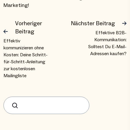
Marketing!
Vorheriger
Nächster Beitrag
Beitrag
Effektive B2B-
Kommunikation:
Effektiv
Solltest Du E-Mail-
kommunizieren ohne
Adressen kaufen?
Kosten: Deine Schritt-
für-Schritt-Anleitung
zur kostenlosen
Mailingliste
Suchen