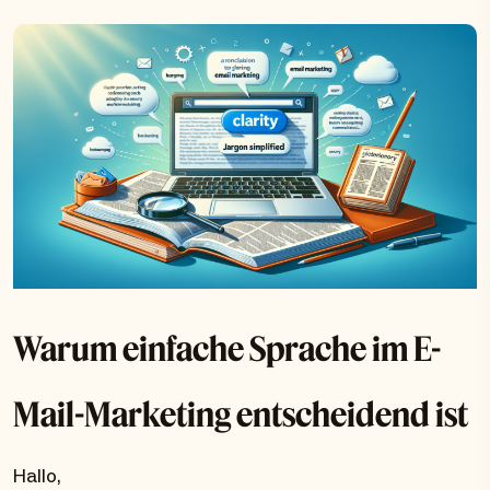
Warum einfache Sprache im E-
Mail-Marketing entscheidend ist
Hallo,