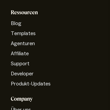
Ressourcen
Blog
Templates
Agenturen
Affiliate
Support
Developer
Produkt-Updates
Company
Über uns