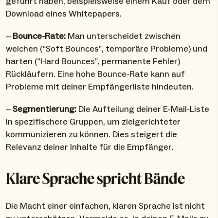
geführt haben, beispielsweise einem Kauf oder dem
Download eines Whitepapers.
–
Bounce-Rate:
Man unterscheidet zwischen
weichen (“Soft Bounces”, temporäre Probleme) und
harten (“Hard Bounces”, permanente Fehler)
Rückläufern. Eine hohe Bounce-Rate kann auf
Probleme mit deiner Empfängerliste hindeuten.
–
Segmentierung:
Die Aufteilung deiner E-Mail-Liste
in spezifischere Gruppen, um zielgerichteter
kommunizieren zu können. Dies steigert die
Relevanz deiner Inhalte für die Empfänger.
Klare Sprache spricht Bände
Die Macht einer einfachen, klaren Sprache ist nicht