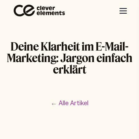
Deine Klarheit im E-Mail-
Marketing: Jargon einfach
erklärt
← Alle Artikel