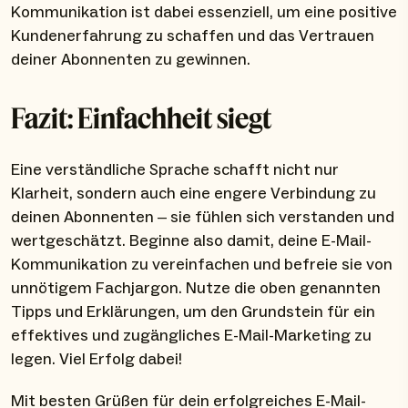
Kommunikation ist dabei essenziell, um eine positive
Kundenerfahrung zu schaffen und das Vertrauen
deiner Abonnenten zu gewinnen.
Fazit: Einfachheit siegt
Eine verständliche Sprache schafft nicht nur
Klarheit, sondern auch eine engere Verbindung zu
deinen Abonnenten – sie fühlen sich verstanden und
wertgeschätzt. Beginne also damit, deine E-Mail-
Kommunikation zu vereinfachen und befreie sie von
unnötigem Fachjargon. Nutze die oben genannten
Tipps und Erklärungen, um den Grundstein für ein
effektives und zugängliches E-Mail-Marketing zu
legen. Viel Erfolg dabei!
Mit besten Grüßen für dein erfolgreiches E-Mail-