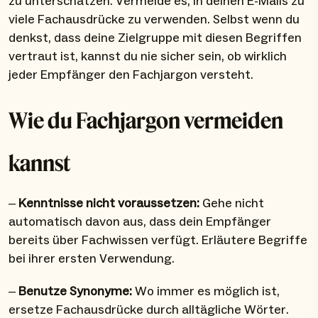
zu unterschätzen. Vermeide es, in deinen E-Mails zu
viele Fachausdrücke zu verwenden. Selbst wenn du
denkst, dass deine Zielgruppe mit diesen Begriffen
vertraut ist, kannst du nie sicher sein, ob wirklich
jeder Empfänger den Fachjargon versteht.
Wie du Fachjargon vermeiden
kannst
–
Kenntnisse nicht voraussetzen:
Gehe nicht
automatisch davon aus, dass dein Empfänger
bereits über Fachwissen verfügt. Erläutere Begriffe
bei ihrer ersten Verwendung.
–
Benutze Synonyme:
Wo immer es möglich ist,
ersetze Fachausdrücke durch alltägliche Wörter.