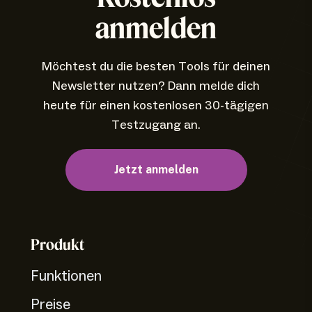
anmelden
Möchtest du die besten Tools für deinen
Newsletter nutzen? Dann melde dich
heute für einen kostenlosen 30-tägigen
Testzugang an.
Jetzt anmelden
Produkt
Funktionen
Preise