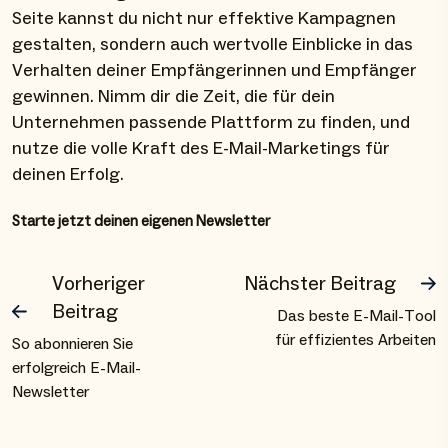
Seite kannst du nicht nur effektive Kampagnen
gestalten, sondern auch wertvolle Einblicke in das
Verhalten deiner Empfängerinnen und Empfänger
gewinnen. Nimm dir die Zeit, die für dein
Unternehmen passende Plattform zu finden, und
nutze die volle Kraft des E-Mail-Marketings für
deinen Erfolg.
Starte jetzt deinen eigenen Newsletter
Vorheriger
Nächster Beitrag
Beitrag
Das beste E-Mail-Tool
für effizientes Arbeiten
So abonnieren Sie
erfolgreich E-Mail-
Newsletter