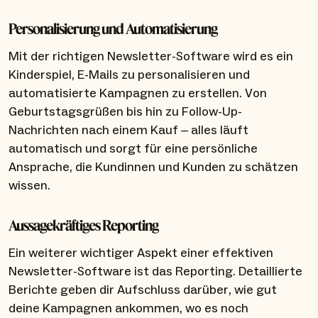
Personalisierung und Automatisierung
Mit der richtigen Newsletter-Software wird es ein
Kinderspiel, E-Mails zu personalisieren und
automatisierte Kampagnen zu erstellen. Von
Geburtstagsgrüßen bis hin zu Follow-Up-
Nachrichten nach einem Kauf – alles läuft
automatisch und sorgt für eine persönliche
Ansprache, die Kundinnen und Kunden zu schätzen
wissen.
Aussagekräftiges Reporting
Ein weiterer wichtiger Aspekt einer effektiven
Newsletter-Software ist das Reporting. Detaillierte
Berichte geben dir Aufschluss darüber, wie gut
deine Kampagnen ankommen, wo es noch