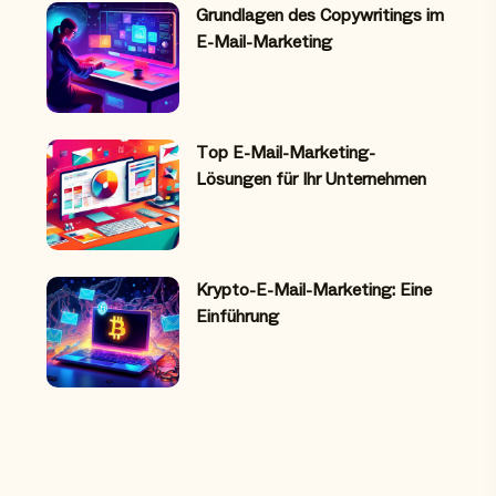
Grundlagen des Copywritings im
E-Mail-Marketing
Top E-Mail-Marketing-
Lösungen für Ihr Unternehmen
Krypto-E-Mail-Marketing: Eine
Einführung