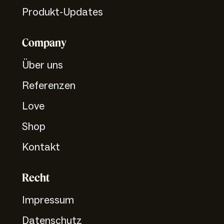
Produkt-Updates
Company
Über uns
Referenzen
Love
Shop
Kontakt
Recht
Impressum
Datenschutz