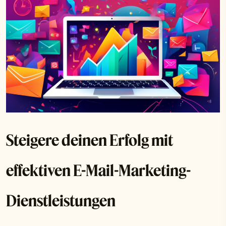
Steigere deinen Erfolg mit
effektiven E-Mail-Marketing-
Dienstleistungen