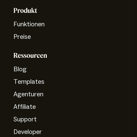
Produkt
Funktionen
Preise
Ressourcen
Blog
Templates
Agenturen
Affiliate
Support
Developer