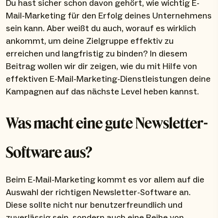
Du hast sicher schon davon gehört, wie wichtig E-
Mail-Marketing für den Erfolg deines Unternehmens
sein kann. Aber weißt du auch, worauf es wirklich
ankommt, um deine Zielgruppe effektiv zu
erreichen und langfristig zu binden? In diesem
Beitrag wollen wir dir zeigen, wie du mit Hilfe von
effektiven E-Mail-Marketing-Dienstleistungen deine
Kampagnen auf das nächste Level heben kannst.
Was macht eine gute Newsletter-
Software aus?
Beim E-Mail-Marketing kommt es vor allem auf die
Auswahl der richtigen Newsletter-Software an.
Diese sollte nicht nur benutzerfreundlich und
zuverlässig sein, sondern auch eine Reihe von