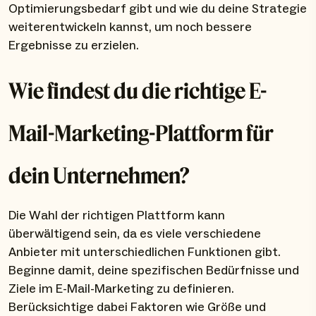
Optimierungsbedarf gibt und wie du deine Strategie
weiterentwickeln kannst, um noch bessere
Ergebnisse zu erzielen.
Wie findest du die richtige E-
Mail-Marketing-Plattform für
dein Unternehmen?
Die Wahl der richtigen Plattform kann
überwältigend sein, da es viele verschiedene
Anbieter mit unterschiedlichen Funktionen gibt.
Beginne damit, deine spezifischen Bedürfnisse und
Ziele im E-Mail-Marketing zu definieren.
Berücksichtige dabei Faktoren wie Größe und