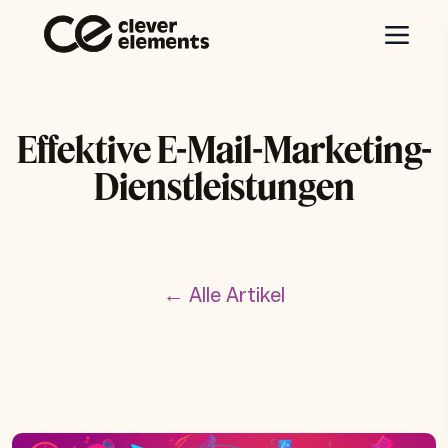
Effektive E-Mail-Marketing-
Dienstleistungen
← Alle Artikel