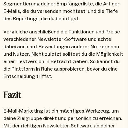
Segmentierung deiner Empfängerliste, die Art der
E-Mails, die du versenden möchtest, und die Tiefe
des Reportings, die du benötigst.
Vergleiche anschließend die Funktionen und Preise
verschiedener Newsletter-Software und achte
dabei auch auf Bewertungen anderer Nutzerinnen
und Nutzer. Nicht zuletzt solltest du die Möglichkeit
einer Testversion in Betracht ziehen. So kannst du
die Plattform in Ruhe ausprobieren, bevor du eine
Entscheidung triffst.
Fazit
E-Mail-Marketing ist ein mächtiges Werkzeug, um
deine Zielgruppe direkt und persönlich zu erreichen.
Mit der richtigen Newsletter-Software an deiner