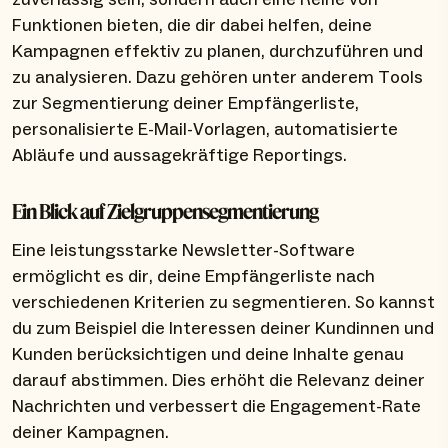
Funktionen bieten, die dir dabei helfen, deine
Kampagnen effektiv zu planen, durchzuführen und
zu analysieren. Dazu gehören unter anderem Tools
zur Segmentierung deiner Empfängerliste,
personalisierte E-Mail-Vorlagen, automatisierte
Abläufe und aussagekräftige Reportings.
Ein Blick auf Zielgruppensegmentierung
Eine leistungsstarke Newsletter-Software
ermöglicht es dir, deine Empfängerliste nach
verschiedenen Kriterien zu segmentieren. So kannst
du zum Beispiel die Interessen deiner Kundinnen und
Kunden berücksichtigen und deine Inhalte genau
darauf abstimmen. Dies erhöht die Relevanz deiner
Nachrichten und verbessert die Engagement-Rate
deiner Kampagnen.