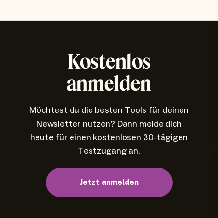
Kostenlos
anmelden
Möchtest du die besten Tools für deinen
Newsletter nutzen? Dann melde dich
heute für einen kostenlosen 30-tägigen
Testzugang an.
Jetzt anmelden