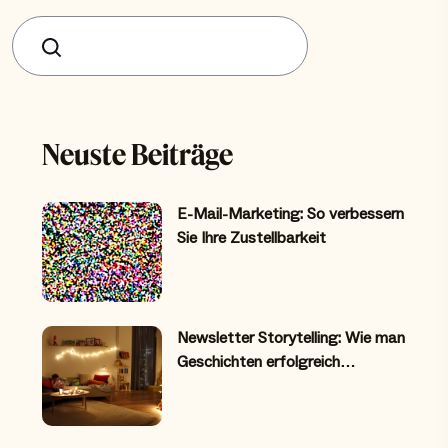
Suchen
Neuste Beiträge
E-Mail-Marketing: So verbessern
Sie Ihre Zustellbarkeit
Newsletter Storytelling: Wie man
Geschichten erfolgreich…