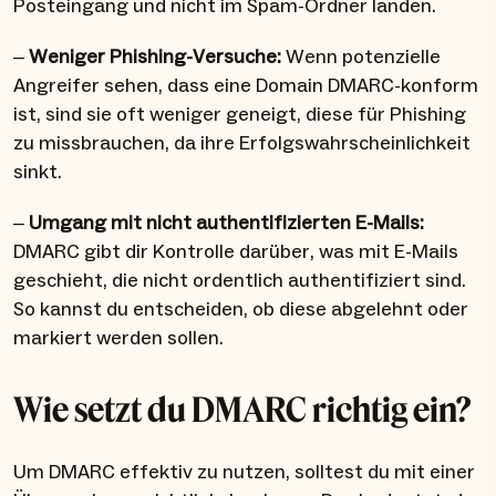
Posteingang und nicht im Spam-Ordner landen.
–
Weniger Phishing-Versuche:
Wenn potenzielle
Angreifer sehen, dass eine Domain DMARC-konform
ist, sind sie oft weniger geneigt, diese für Phishing
zu missbrauchen, da ihre Erfolgswahrscheinlichkeit
sinkt.
–
Umgang mit nicht authentifizierten E-Mails:
DMARC gibt dir Kontrolle darüber, was mit E-Mails
geschieht, die nicht ordentlich authentifiziert sind.
So kannst du entscheiden, ob diese abgelehnt oder
markiert werden sollen.
Wie setzt du DMARC richtig ein?
Um DMARC effektiv zu nutzen, solltest du mit einer