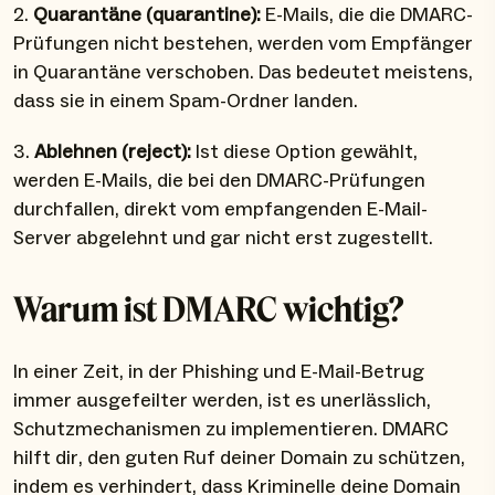
2.
Quarantäne (quarantine):
E-Mails, die die DMARC-
Prüfungen nicht bestehen, werden vom Empfänger
in Quarantäne verschoben. Das bedeutet meistens,
dass sie in einem Spam-Ordner landen.
3.
Ablehnen (reject):
Ist diese Option gewählt,
werden E-Mails, die bei den DMARC-Prüfungen
durchfallen, direkt vom empfangenden E-Mail-
Server abgelehnt und gar nicht erst zugestellt.
Warum ist DMARC wichtig?
In einer Zeit, in der Phishing und E-Mail-Betrug
immer ausgefeilter werden, ist es unerlässlich,
Schutzmechanismen zu implementieren. DMARC
hilft dir, den guten Ruf deiner Domain zu schützen,
indem es verhindert, dass Kriminelle deine Domain