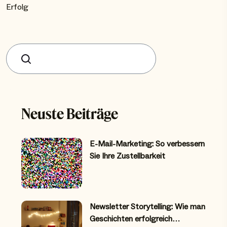
Erfolg
Suchen
Neuste Beiträge
E-Mail-Marketing: So verbessern
Sie Ihre Zustellbarkeit
Newsletter Storytelling: Wie man
Geschichten erfolgreich…