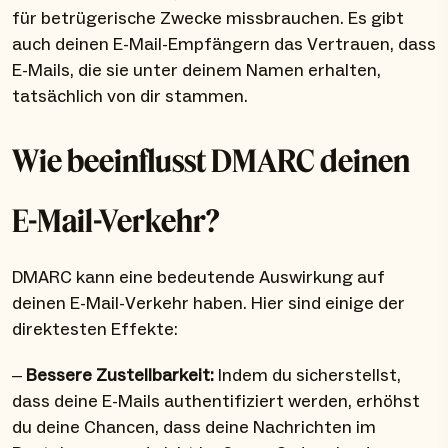
für betrügerische Zwecke missbrauchen. Es gibt
auch deinen E-Mail-Empfängern das Vertrauen, dass
E-Mails, die sie unter deinem Namen erhalten,
tatsächlich von dir stammen.
Wie beeinflusst DMARC deinen
E-Mail-Verkehr?
DMARC kann eine bedeutende Auswirkung auf
deinen E-Mail-Verkehr haben. Hier sind einige der
direktesten Effekte:
–
Bessere Zustellbarkeit:
Indem du sicherstellst,
dass deine E-Mails authentifiziert werden, erhöhst
du deine Chancen, dass deine Nachrichten im