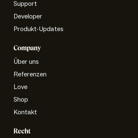
Support
Developer
Produkt-Updates
Company
Über uns
Referenzen
Love
Shop
Kontakt
Recht