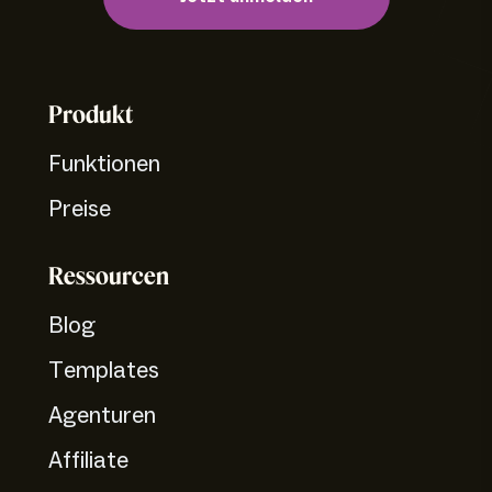
Produkt
Funktionen
Preise
Ressourcen
Blog
Templates
Agenturen
Affiliate