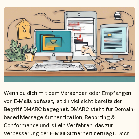
Wenn du dich mit dem Versenden oder Empfangen
von E-Mails befasst, ist dir vielleicht bereits der
Begriff DMARC begegnet. DMARC steht für Domain-
based Message Authentication, Reporting &
Conformance und ist ein Verfahren, das zur
Verbesserung der E-Mail-Sicherheit beiträgt. Doch