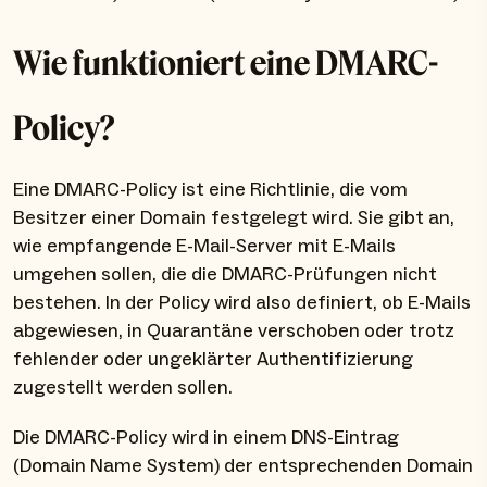
Wie funktioniert eine DMARC-
Policy?
Eine DMARC-Policy ist eine Richtlinie, die vom
Besitzer einer Domain festgelegt wird. Sie gibt an,
wie empfangende E-Mail-Server mit E-Mails
umgehen sollen, die die DMARC-Prüfungen nicht
bestehen. In der Policy wird also definiert, ob E-Mails
abgewiesen, in Quarantäne verschoben oder trotz
fehlender oder ungeklärter Authentifizierung
zugestellt werden sollen.
Die DMARC-Policy wird in einem DNS-Eintrag
(Domain Name System) der entsprechenden Domain