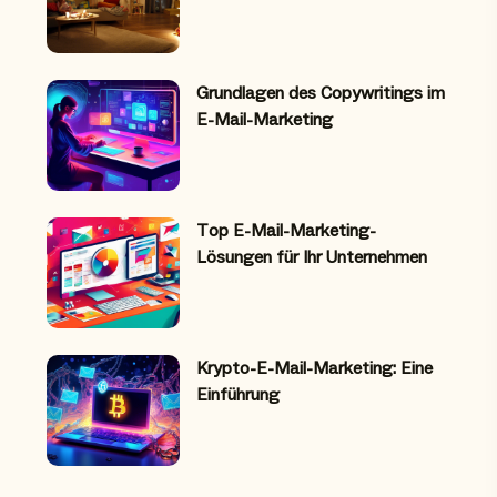
Grundlagen des Copywritings im
E-Mail-Marketing
Top E-Mail-Marketing-
Lösungen für Ihr Unternehmen
Krypto-E-Mail-Marketing: Eine
Einführung