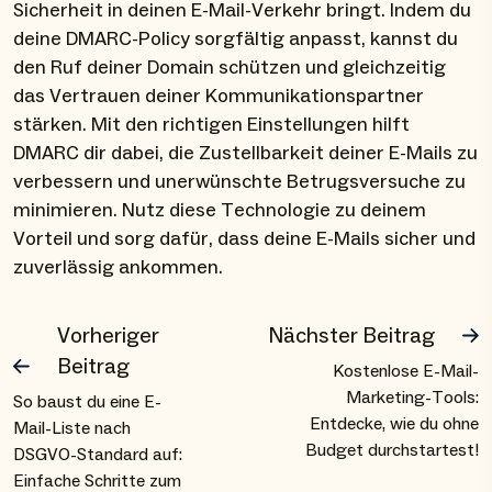
Sicherheit in deinen E-Mail-Verkehr bringt. Indem du
deine DMARC-Policy sorgfältig anpasst, kannst du
den Ruf deiner Domain schützen und gleichzeitig
das Vertrauen deiner Kommunikationspartner
stärken. Mit den richtigen Einstellungen hilft
DMARC dir dabei, die Zustellbarkeit deiner E-Mails zu
verbessern und unerwünschte Betrugsversuche zu
minimieren. Nutz diese Technologie zu deinem
Vorteil und sorg dafür, dass deine E-Mails sicher und
zuverlässig ankommen.
Vorheriger
Nächster Beitrag
Beitrag
Kostenlose E-Mail-
Marketing-Tools:
So baust du eine E-
Entdecke, wie du ohne
Mail-Liste nach
Budget durchstartest!
DSGVO-Standard auf:
Einfache Schritte zum