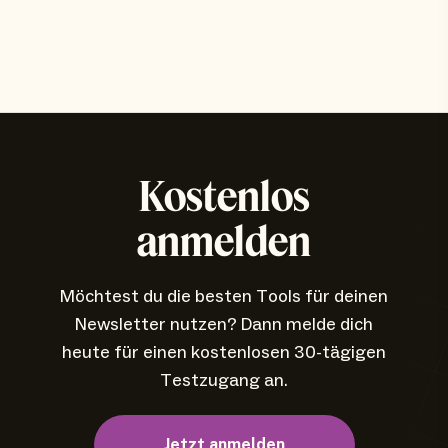
Kostenlos
anmelden
Möchtest du die besten Tools für deinen
Newsletter nutzen? Dann melde dich
heute für einen kostenlosen 30-tägigen
Testzugang an.
Jetzt anmelden