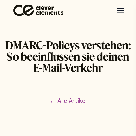
DMARC-Policys verstehen:
So beeinflussen sie deinen
E-Mail-Verkehr
← Alle Artikel