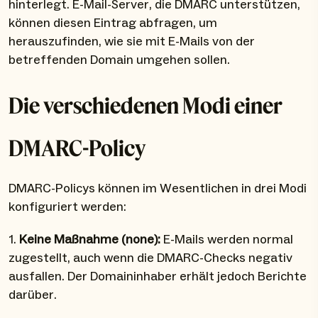
hinterlegt. E-Mail-Server, die DMARC unterstützen,
können diesen Eintrag abfragen, um
herauszufinden, wie sie mit E-Mails von der
betreffenden Domain umgehen sollen.
Die verschiedenen Modi einer
DMARC-Policy
DMARC-Policys können im Wesentlichen in drei Modi
konfiguriert werden:
1.
Keine Maßnahme (none):
E-Mails werden normal
zugestellt, auch wenn die DMARC-Checks negativ
ausfallen. Der Domaininhaber erhält jedoch Berichte
darüber.