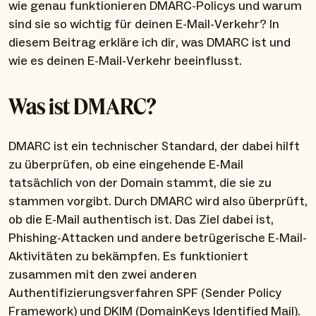
wie genau funktionieren DMARC-Policys und warum
sind sie so wichtig für deinen E-Mail-Verkehr? In
diesem Beitrag erkläre ich dir, was DMARC ist und
wie es deinen E-Mail-Verkehr beeinflusst.
Was ist DMARC?
DMARC ist ein technischer Standard, der dabei hilft
zu überprüfen, ob eine eingehende E-Mail
tatsächlich von der Domain stammt, die sie zu
stammen vorgibt. Durch DMARC wird also überprüft,
ob die E-Mail authentisch ist. Das Ziel dabei ist,
Phishing-Attacken und andere betrügerische E-Mail-
Aktivitäten zu bekämpfen. Es funktioniert
zusammen mit den zwei anderen
Authentifizierungsverfahren SPF (Sender Policy
Framework) und DKIM (DomainKeys Identified Mail).