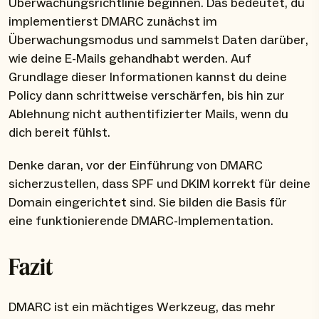
Überwachungsrichtlinie beginnen. Das bedeutet, du
implementierst DMARC zunächst im
Überwachungsmodus und sammelst Daten darüber,
wie deine E-Mails gehandhabt werden. Auf
Grundlage dieser Informationen kannst du deine
Policy dann schrittweise verschärfen, bis hin zur
Ablehnung nicht authentifizierter Mails, wenn du
dich bereit fühlst.
Denke daran, vor der Einführung von DMARC
sicherzustellen, dass SPF und DKIM korrekt für deine
Domain eingerichtet sind. Sie bilden die Basis für
eine funktionierende DMARC-Implementation.
Fazit
DMARC ist ein mächtiges Werkzeug, das mehr