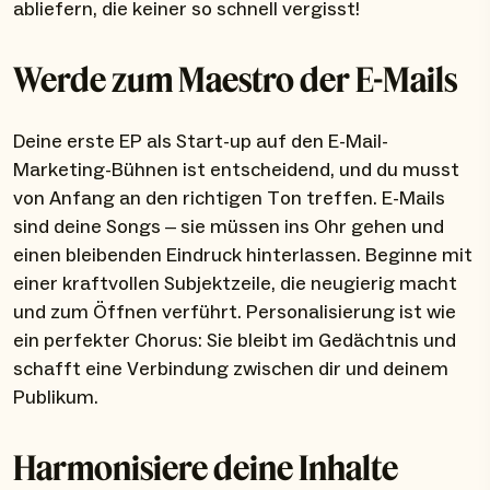
abliefern, die keiner so schnell vergisst!
Werde zum Maestro der E-Mails
Deine erste EP als Start-up auf den E-Mail-
Marketing-Bühnen ist entscheidend, und du musst
von Anfang an den richtigen Ton treffen. E-Mails
sind deine Songs – sie müssen ins Ohr gehen und
einen bleibenden Eindruck hinterlassen. Beginne mit
einer kraftvollen Subjektzeile, die neugierig macht
und zum Öffnen verführt. Personalisierung ist wie
ein perfekter Chorus: Sie bleibt im Gedächtnis und
schafft eine Verbindung zwischen dir und deinem
Publikum.
Harmonisiere deine Inhalte