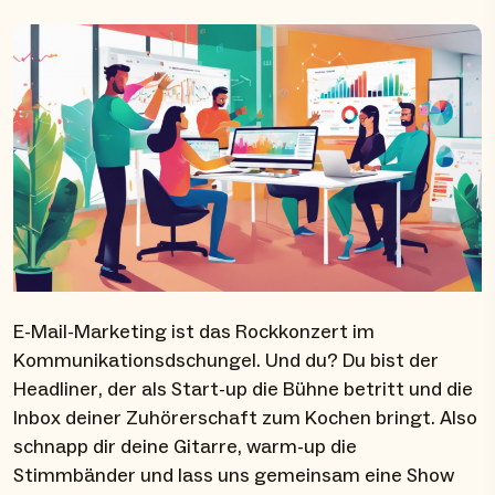
E-Mail-Marketing ist das Rockkonzert im
Kommunikationsdschungel. Und du? Du bist der
Headliner, der als Start-up die Bühne betritt und die
Inbox deiner Zuhörerschaft zum Kochen bringt. Also
schnapp dir deine Gitarre, warm-up die
Stimmbänder und lass uns gemeinsam eine Show