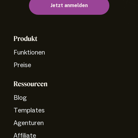
Jetzt anmelden
Produkt
Funktionen
Preise
Ressourcen
Blog
Templates
Agenturen
Affiliate