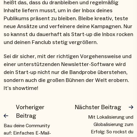
heißt das, dass du dranbleiben und regelmäßig
Inhalte liefern musst, um in der Inbox deines
Publikums präsent zu bleiben. Bleibe kreativ, teste
neue Ansätze und verfeinere deine Kampagnen. Nur
so kannst du dauerhaft als Start-up die Inbox rocken
und deinen Fanclub stetig vergrößern.
Sei dir sicher, mit der richtigen Vorgehensweise und
einer unterstützenden Newsletter-Software wird
dein Start-up nicht nur die Bandprobe überstehen,
sondern auch die großen Bühnen der Welt erobern.
It’s showtime!
Vorheriger
Nächster Beitrag
Beitrag
Mit Lokalisierung und
Globalisierung zum
Bau deine Community
Erfolg: So rockst du
auf: Einfaches E-Mail-