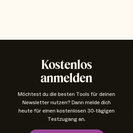
Kostenlos
anmelden
Möchtest du die besten Tools für deinen
Newsletter nutzen? Dann melde dich
heute für einen kostenlosen 30-tägigen
Testzugang an.