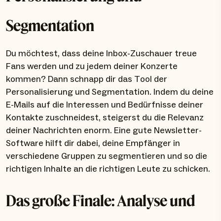
Segmentation
Du möchtest, dass deine Inbox-Zuschauer treue
Fans werden und zu jedem deiner Konzerte
kommen? Dann schnapp dir das Tool der
Personalisierung und Segmentation. Indem du deine
E-Mails auf die Interessen und Bedürfnisse deiner
Kontakte zuschneidest, steigerst du die Relevanz
deiner Nachrichten enorm. Eine gute Newsletter-
Software hilft dir dabei, deine Empfänger in
verschiedene Gruppen zu segmentieren und so die
richtigen Inhalte an die richtigen Leute zu schicken.
Das große Finale: Analyse und