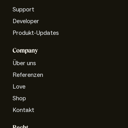
Support
Developer
Produkt-Updates
Company
Über uns
Referenzen
Love
Shop
Kontakt
Recht