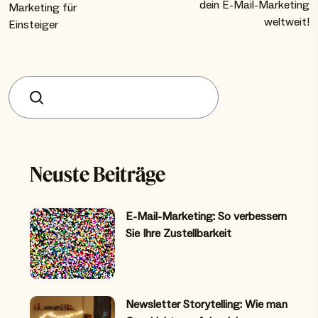
dein E-Mail-Marketing
Marketing für
weltweit!
Einsteiger
Suchen
Neuste Beiträge
E-Mail-Marketing: So verbessern
Sie Ihre Zustellbarkeit
Newsletter Storytelling: Wie man