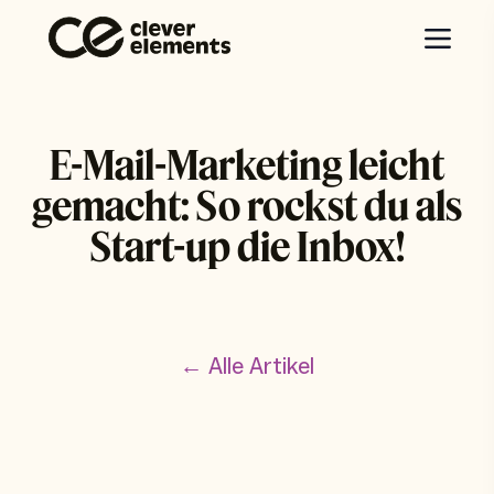
E-Mail-Marketing leicht
gemacht: So rockst du als
Start-up die Inbox!
← Alle Artikel