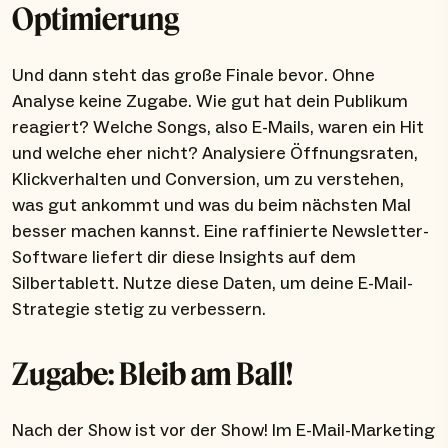
Optimierung
Und dann steht das große Finale bevor. Ohne
Analyse keine Zugabe. Wie gut hat dein Publikum
reagiert? Welche Songs, also E-Mails, waren ein Hit
und welche eher nicht? Analysiere Öffnungsraten,
Klickverhalten und Conversion, um zu verstehen,
was gut ankommt und was du beim nächsten Mal
besser machen kannst. Eine raffinierte Newsletter-
Software liefert dir diese Insights auf dem
Silbertablett. Nutze diese Daten, um deine E-Mail-
Strategie stetig zu verbessern.
Zugabe: Bleib am Ball!
Nach der Show ist vor der Show! Im E-Mail-Marketing