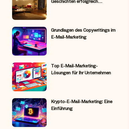
Geschichten erfolgreich…
Grundlagen des Copywritings im
E-Mail-Marketing
Top E-Mail-Marketing-
Lösungen für Ihr Unternehmen
Krypto-E-Mail-Marketing: Eine
Einführung