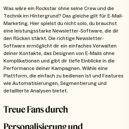
Was wäre ein Rockstar ohne seine Crew und die
Technik im Hintergrund? Das gleiche gilt für E-Mail-
Marketing. Hier spielst du nicht solo, du brauchst
eine leistungsstarke Newsletter-Software, die dir
den Rücken stärkt. Die richtige Newsletter-
Software ermöglicht dir ein einfaches Verwalten
deiner Kontakte, das Designen von E-Mails ohne
Komplikationen und gibt dir tiefe Einblicke in die
Performance deiner Kampagnen. Wähle eine
Plattform, die einfach zu bedienen ist und Features
wie Automatisierungen, Segmentierung und
detaillierte Analysen bietet.
Treue Fans durch
Personalisierung und