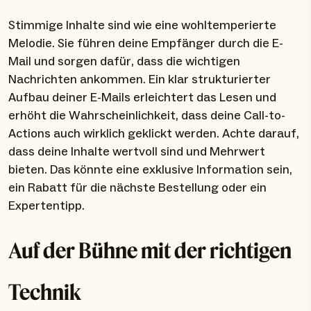
Stimmige Inhalte sind wie eine wohltemperierte
Melodie. Sie führen deine Empfänger durch die E-
Mail und sorgen dafür, dass die wichtigen
Nachrichten ankommen. Ein klar strukturierter
Aufbau deiner E-Mails erleichtert das Lesen und
erhöht die Wahrscheinlichkeit, dass deine Call-to-
Actions auch wirklich geklickt werden. Achte darauf,
dass deine Inhalte wertvoll sind und Mehrwert
bieten. Das könnte eine exklusive Information sein,
ein Rabatt für die nächste Bestellung oder ein
Expertentipp.
Auf der Bühne mit der richtigen
Technik