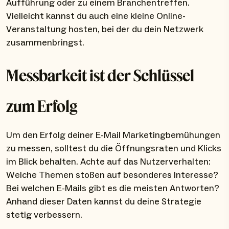
Aufführung oder zu einem Branchentreffen.
Vielleicht kannst du auch eine kleine Online-
Veranstaltung hosten, bei der du dein Netzwerk
zusammenbringst.
Messbarkeit ist der Schlüssel
zum Erfolg
Um den Erfolg deiner E-Mail Marketingbemühungen
zu messen, solltest du die Öffnungsraten und Klicks
im Blick behalten. Achte auf das Nutzerverhalten:
Welche Themen stoßen auf besonderes Interesse?
Bei welchen E-Mails gibt es die meisten Antworten?
Anhand dieser Daten kannst du deine Strategie
stetig verbessern.