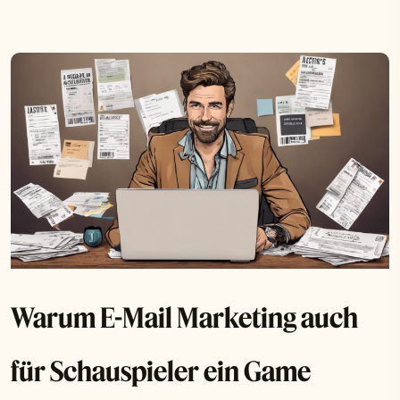
Warum E-Mail Marketing auch
für Schauspieler ein Game