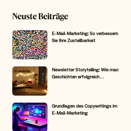
Neuste Beiträge
E-Mail-Marketing: So verbessern
Sie Ihre Zustellbarkeit
Newsletter Storytelling: Wie man
Geschichten erfolgreich…
Grundlagen des Copywritings im
E-Mail-Marketing