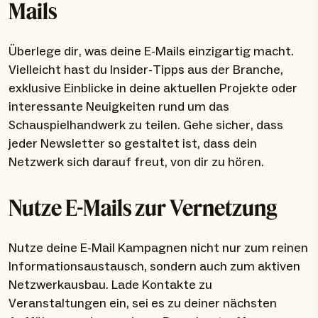
Mails
Überlege dir, was deine E-Mails einzigartig macht.
Vielleicht hast du Insider-Tipps aus der Branche,
exklusive Einblicke in deine aktuellen Projekte oder
interessante Neuigkeiten rund um das
Schauspielhandwerk zu teilen. Gehe sicher, dass
jeder Newsletter so gestaltet ist, dass dein
Netzwerk sich darauf freut, von dir zu hören.
Nutze E-Mails zur Vernetzung
Nutze deine E-Mail Kampagnen nicht nur zum reinen
Informationsaustausch, sondern auch zum aktiven
Netzwerkausbau. Lade Kontakte zu
Veranstaltungen ein, sei es zu deiner nächsten