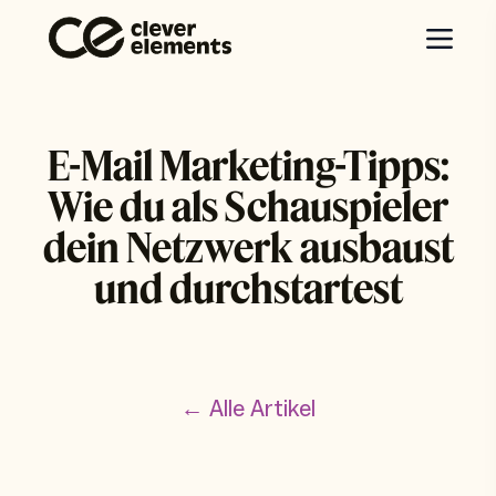
E-Mail Marketing-Tipps:
Wie du als Schauspieler
dein Netzwerk ausbaust
und durchstartest
← Alle Artikel