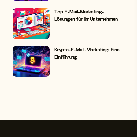
Top E-Mail-Marketing-
Lösungen für Ihr Unternehmen
Krypto-E-Mail-Marketing: Eine
Einführung