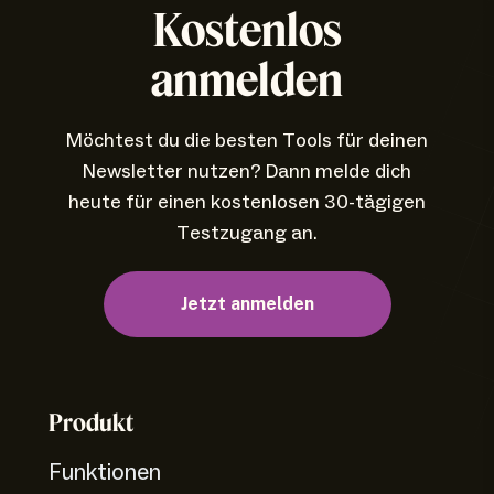
Kostenlos
anmelden
Möchtest du die besten Tools für deinen
Newsletter nutzen? Dann melde dich
heute für einen kostenlosen 30-tägigen
Testzugang an.
Jetzt anmelden
Produkt
Funktionen