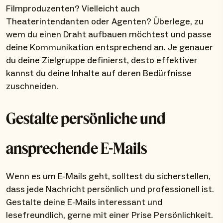
Filmproduzenten? Vielleicht auch
Theaterintendanten oder Agenten? Überlege, zu
wem du einen Draht aufbauen möchtest und passe
deine Kommunikation entsprechend an. Je genauer
du deine Zielgruppe definierst, desto effektiver
kannst du deine Inhalte auf deren Bedürfnisse
zuschneiden.
Gestalte persönliche und
ansprechende E-Mails
Wenn es um E-Mails geht, solltest du sicherstellen,
dass jede Nachricht persönlich und professionell ist.
Gestalte deine E-Mails interessant und
lesefreundlich, gerne mit einer Prise Persönlichkeit.