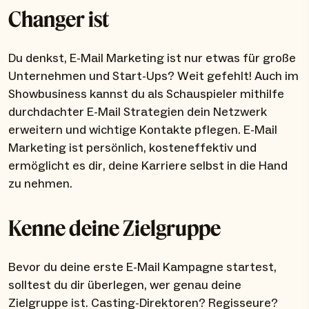
Changer ist
Du denkst, E-Mail Marketing ist nur etwas für große
Unternehmen und Start-Ups? Weit gefehlt! Auch im
Showbusiness kannst du als Schauspieler mithilfe
durchdachter E-Mail Strategien dein Netzwerk
erweitern und wichtige Kontakte pflegen. E-Mail
Marketing ist persönlich, kosteneffektiv und
ermöglicht es dir, deine Karriere selbst in die Hand
zu nehmen.
Kenne deine Zielgruppe
Bevor du deine erste E-Mail Kampagne startest,
solltest du dir überlegen, wer genau deine
Zielgruppe ist. Casting-Direktoren? Regisseure?