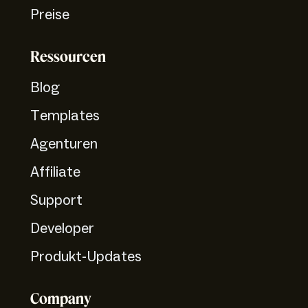
Preise
Ressourcen
Blog
Templates
Agenturen
Affiliate
Support
Developer
Produkt-Updates
Company