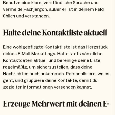
Benutze eine klare, verständliche Sprache und
vermeide Fachjargon, außer er ist in deinem Feld
üblich und verstanden.
Halte deine Kontaktliste aktuell
Eine wohlgepflegte Kontaktliste ist das Herzstück
deines E-Mail Marketings. Halte stets sämtliche
Kontaktdaten aktuell und bereinige deine Liste
regelmäßig, um sicherzustellen, dass deine
Nachrichten auch ankommen. Personalisiere, wo es
geht, und gruppiere deine Kontakte, damit du
gezielter Informationen versenden kannst.
Erzeuge Mehrwert mit deinen E-