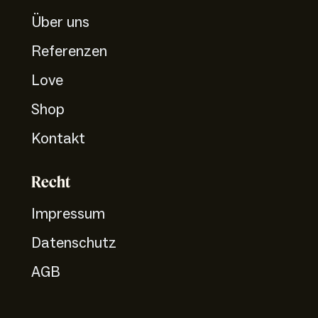
Über uns
Referenzen
Love
Shop
Kontakt
Recht
Impressum
Datenschutz
AGB