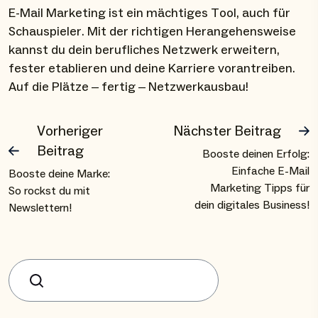
E-Mail Marketing ist ein mächtiges Tool, auch für
Schauspieler. Mit der richtigen Herangehensweise
kannst du dein berufliches Netzwerk erweitern,
fester etablieren und deine Karriere vorantreiben.
Auf die Plätze – fertig – Netzwerkausbau!
Vorheriger
Nächster Beitrag
Beitrag
Booste deinen Erfolg:
Einfache E-Mail
Booste deine Marke:
Marketing Tipps für
So rockst du mit
dein digitales Business!
Newslettern!
Suchen