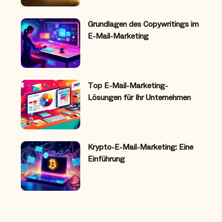
Grundlagen des Copywritings im
E-Mail-Marketing
Top E-Mail-Marketing-
Lösungen für Ihr Unternehmen
Krypto-E-Mail-Marketing: Eine
Einführung