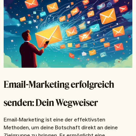
Email-Marketing erfolgreich
senden: Dein Wegweiser
Email-Marketing ist eine der effektivsten
Methoden, um deine Botschaft direkt an deine
Zielgruppe zu bringen. Es ermöglicht eine