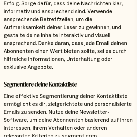
Erfolg. Sorge dafür, dass deine Nachrichten klar,
informativ und ansprechend sind. Verwende
ansprechende Betreffzeilen, um die
Aufmerksamkeit deiner Leser zu gewinnen, und
gestalte deine Inhalte interaktiv und visuell
ansprechend. Denke daran, dass jede Email deinen
Abonnenten einen Wert bieten sollte, sei es durch
hilfreiche Informationen, Unterhaltung oder
exklusive Angebote.
Segmentiere deine Kontaktliste
Eine effektive Segmentierung deiner Kontaktliste
ermöglicht es dir, zielgerichtete und personalisierte
Emails zu senden. Nutze deine Newsletter-
Software, um deine Abonnenten basierend auf ihren
Interessen, ihrem Verhalten oder anderen
relevanten Kriterien zu segmentieren.