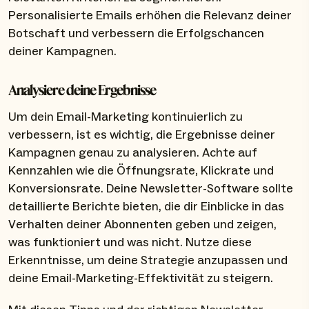
Personalisierte Emails erhöhen die Relevanz deiner
Botschaft und verbessern die Erfolgschancen
deiner Kampagnen.
Analysiere deine Ergebnisse
Um dein Email-Marketing kontinuierlich zu
verbessern, ist es wichtig, die Ergebnisse deiner
Kampagnen genau zu analysieren. Achte auf
Kennzahlen wie die Öffnungsrate, Klickrate und
Konversionsrate. Deine Newsletter-Software sollte
detaillierte Berichte bieten, die dir Einblicke in das
Verhalten deiner Abonnenten geben und zeigen,
was funktioniert und was nicht. Nutze diese
Erkenntnisse, um deine Strategie anzupassen und
deine Email-Marketing-Effektivität zu steigern.