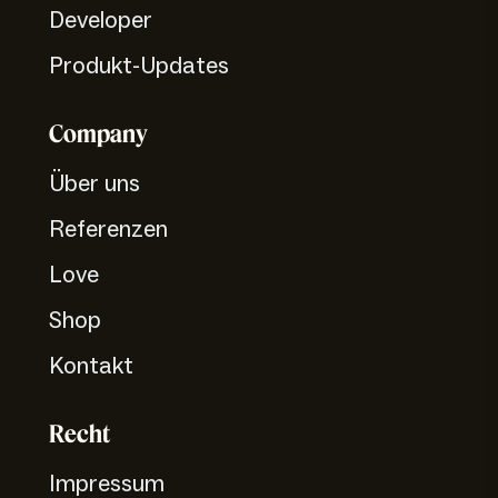
Developer
Produkt-Updates
Company
Über uns
Referenzen
Love
Shop
Kontakt
Recht
Impressum