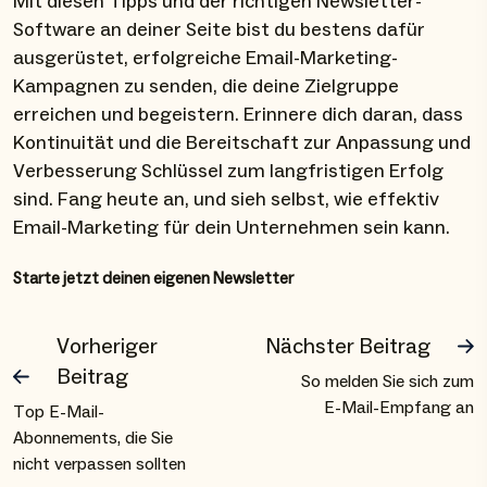
Mit diesen Tipps und der richtigen Newsletter-
Software an deiner Seite bist du bestens dafür
ausgerüstet, erfolgreiche Email-Marketing-
Kampagnen zu senden, die deine Zielgruppe
erreichen und begeistern. Erinnere dich daran, dass
Kontinuität und die Bereitschaft zur Anpassung und
Verbesserung Schlüssel zum langfristigen Erfolg
sind. Fang heute an, und sieh selbst, wie effektiv
Email-Marketing für dein Unternehmen sein kann.
Starte jetzt deinen eigenen Newsletter
Vorheriger
Nächster Beitrag
Beitrag
So melden Sie sich zum
E-Mail-Empfang an
Top E-Mail-
Abonnements, die Sie
nicht verpassen sollten