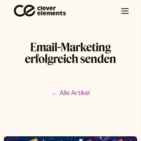
Email-Marketing
erfolgreich senden
← Alle Artikel