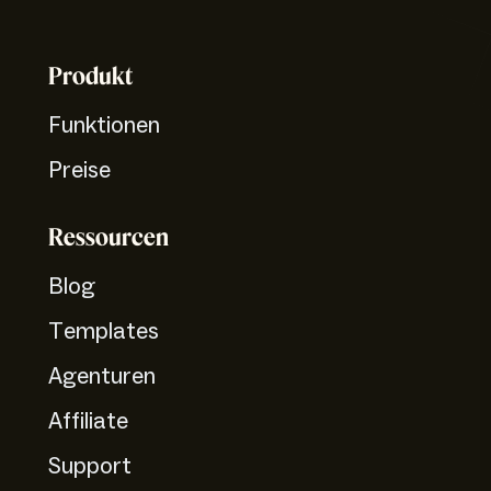
Produkt
Funktionen
Preise
Ressourcen
Blog
Templates
Agenturen
Affiliate
Support