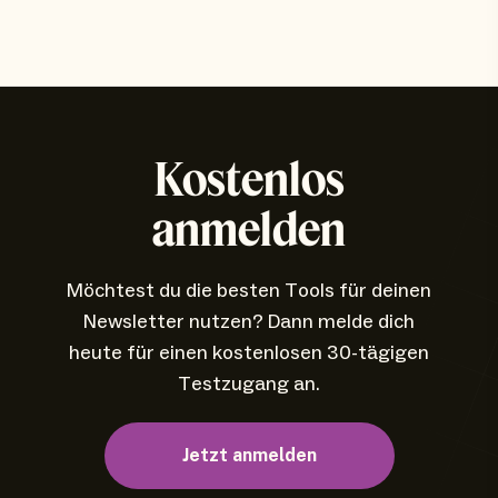
Kostenlos
anmelden
Möchtest du die besten Tools für deinen
Newsletter nutzen? Dann melde dich
heute für einen kostenlosen 30-tägigen
Testzugang an.
Jetzt anmelden