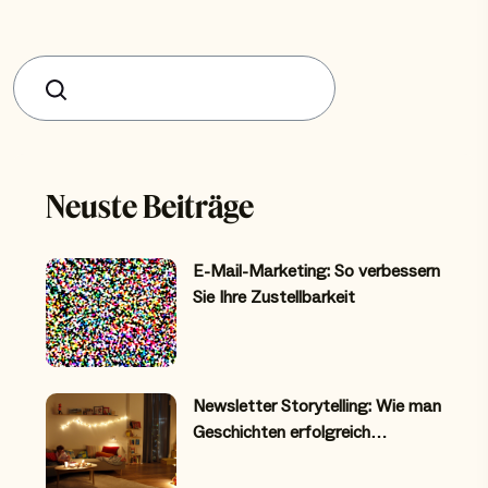
Suchen
Neuste Beiträge
E-Mail-Marketing: So verbessern
Sie Ihre Zustellbarkeit
Newsletter Storytelling: Wie man
Geschichten erfolgreich…