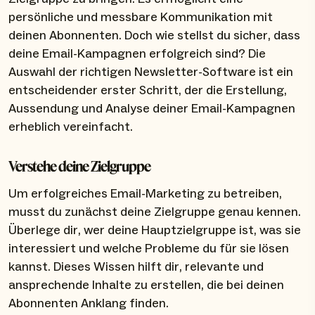
persönliche und messbare Kommunikation mit
deinen Abonnenten. Doch wie stellst du sicher, dass
deine Email-Kampagnen erfolgreich sind? Die
Auswahl der richtigen Newsletter-Software ist ein
entscheidender erster Schritt, der die Erstellung,
Aussendung und Analyse deiner Email-Kampagnen
erheblich vereinfacht.
Verstehe deine Zielgruppe
Um erfolgreiches Email-Marketing zu betreiben,
musst du zunächst deine Zielgruppe genau kennen.
Überlege dir, wer deine Hauptzielgruppe ist, was sie
interessiert und welche Probleme du für sie lösen
kannst. Dieses Wissen hilft dir, relevante und
ansprechende Inhalte zu erstellen, die bei deinen
Abonnenten Anklang finden.