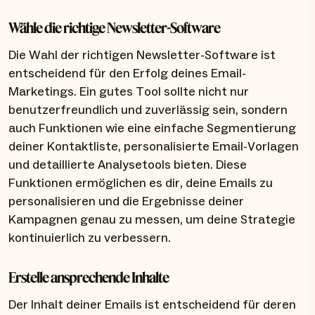
Wähle die richtige Newsletter-Software
Die Wahl der richtigen Newsletter-Software ist
entscheidend für den Erfolg deines Email-
Marketings. Ein gutes Tool sollte nicht nur
benutzerfreundlich und zuverlässig sein, sondern
auch Funktionen wie eine einfache Segmentierung
deiner Kontaktliste, personalisierte Email-Vorlagen
und detaillierte Analysetools bieten. Diese
Funktionen ermöglichen es dir, deine Emails zu
personalisieren und die Ergebnisse deiner
Kampagnen genau zu messen, um deine Strategie
kontinuierlich zu verbessern.
Erstelle ansprechende Inhalte
Der Inhalt deiner Emails ist entscheidend für deren