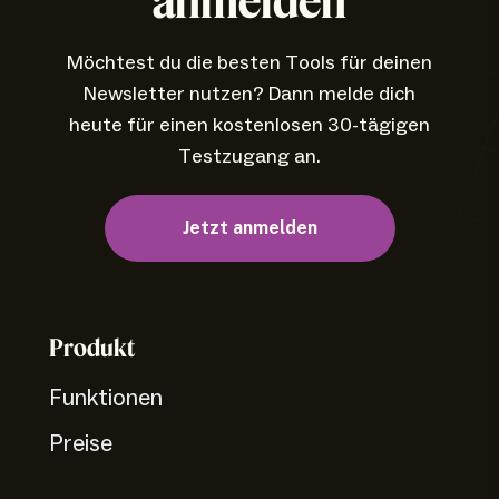
anmelden
Möchtest du die besten Tools für deinen
Newsletter nutzen? Dann melde dich
heute für einen kostenlosen 30-tägigen
Testzugang an.
Jetzt anmelden
Produkt
Funktionen
Preise