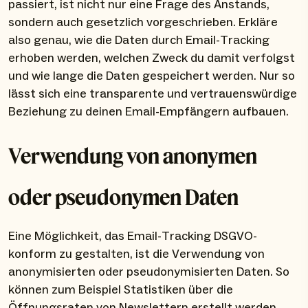
passiert, ist nicht nur eine Frage des Anstands,
sondern auch gesetzlich vorgeschrieben. Erkläre
also genau, wie die Daten durch Email-Tracking
erhoben werden, welchen Zweck du damit verfolgst
und wie lange die Daten gespeichert werden. Nur so
lässt sich eine transparente und vertrauenswürdige
Beziehung zu deinen Email-Empfängern aufbauen.
Verwendung von anonymen
oder pseudonymen Daten
Eine Möglichkeit, das Email-Tracking DSGVO-
konform zu gestalten, ist die Verwendung von
anonymisierten oder pseudonymisierten Daten. So
können zum Beispiel Statistiken über die
Öffnungsraten von Newslettern erstellt werden,