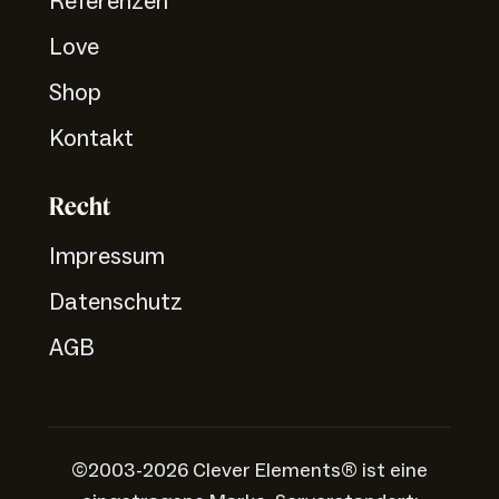
Referenzen
Love
Shop
Kontakt
Recht
Impressum
Datenschutz
AGB
©2003-2026 Clever Elements® ist eine