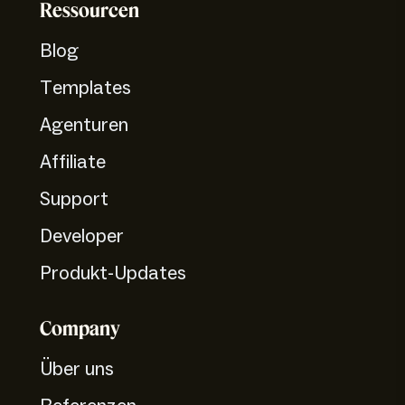
Ressourcen
Blog
Templates
Agenturen
Affiliate
Support
Developer
Produkt-Updates
Company
Über uns