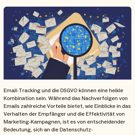
Email-Tracking und die DSGVO können eine heikle
Kombination sein. Während das Nachverfolgen von
Emails zahlreiche Vorteile bietet, wie Einblicke in das
Verhalten der Empfänger und die Effektivität von
Marketing-Kampagnen, ist es von entscheidender
Bedeutung, sich an die Datenschutz-