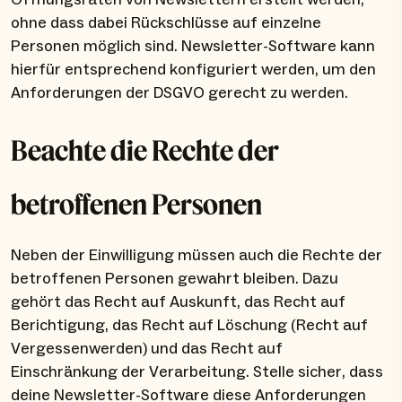
ohne dass dabei Rückschlüsse auf einzelne
Personen möglich sind. Newsletter-Software kann
hierfür entsprechend konfiguriert werden, um den
Anforderungen der DSGVO gerecht zu werden.
Beachte die Rechte der
betroffenen Personen
Neben der Einwilligung müssen auch die Rechte der
betroffenen Personen gewahrt bleiben. Dazu
gehört das Recht auf Auskunft, das Recht auf
Berichtigung, das Recht auf Löschung (Recht auf
Vergessenwerden) und das Recht auf
Einschränkung der Verarbeitung. Stelle sicher, dass
deine Newsletter-Software diese Anforderungen