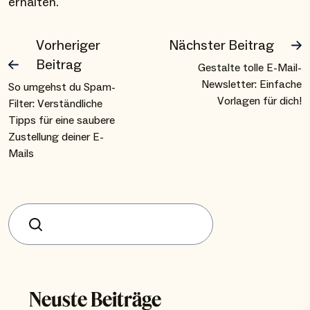
erhalten.
Vorheriger
Nächster Beitrag
Beitrag
Gestalte tolle E-Mail-
Newsletter: Einfache
So umgehst du Spam-
Vorlagen für dich!
Filter: Verständliche
Tipps für eine saubere
Zustellung deiner E-
Mails
Suchen
Neuste Beiträge