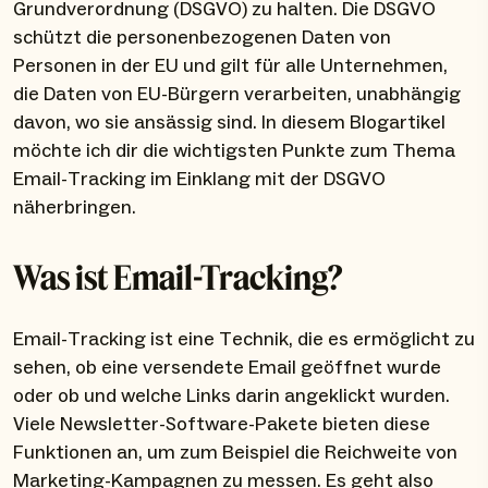
Grundverordnung (DSGVO) zu halten. Die DSGVO
schützt die personenbezogenen Daten von
Personen in der EU und gilt für alle Unternehmen,
die Daten von EU-Bürgern verarbeiten, unabhängig
davon, wo sie ansässig sind. In diesem Blogartikel
möchte ich dir die wichtigsten Punkte zum Thema
Email-Tracking im Einklang mit der DSGVO
näherbringen.
Was ist Email-Tracking?
Email-Tracking ist eine Technik, die es ermöglicht zu
sehen, ob eine versendete Email geöffnet wurde
oder ob und welche Links darin angeklickt wurden.
Viele Newsletter-Software-Pakete bieten diese
Funktionen an, um zum Beispiel die Reichweite von
Marketing-Kampagnen zu messen. Es geht also