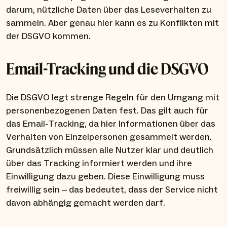
darum, nützliche Daten über das Leseverhalten zu
sammeln. Aber genau hier kann es zu Konflikten mit
der DSGVO kommen.
Email-Tracking und die DSGVO
Die DSGVO legt strenge Regeln für den Umgang mit
personenbezogenen Daten fest. Das gilt auch für
das Email-Tracking, da hier Informationen über das
Verhalten von Einzelpersonen gesammelt werden.
Grundsätzlich müssen alle Nutzer klar und deutlich
über das Tracking informiert werden und ihre
Einwilligung dazu geben. Diese Einwilligung muss
freiwillig sein – das bedeutet, dass der Service nicht
davon abhängig gemacht werden darf.