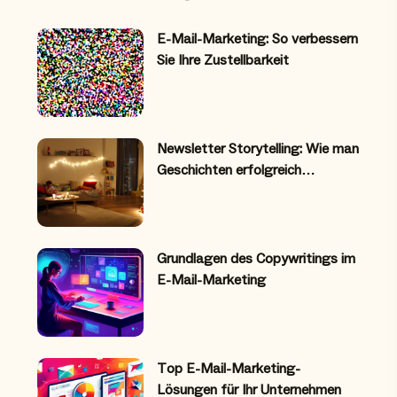
E-Mail-Marketing: So verbessern
Sie Ihre Zustellbarkeit
Newsletter Storytelling: Wie man
Geschichten erfolgreich…
Grundlagen des Copywritings im
E-Mail-Marketing
Top E-Mail-Marketing-
Lösungen für Ihr Unternehmen