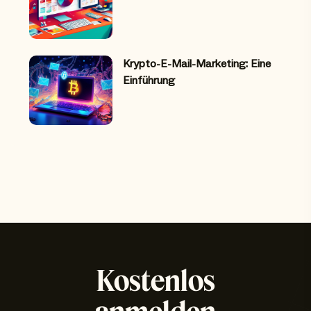
Krypto-E-Mail-Marketing: Eine
Einführung
Kostenlos