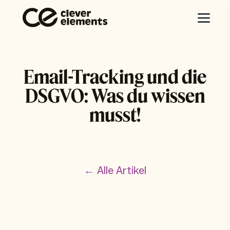
Email-Tracking und die
DSGVO: Was du wissen
musst!
← Alle Artikel