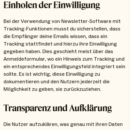
Einholen der Einwilligung
Bei der Verwendung von Newsletter-Software mit
Tracking-Funktionen musst du sicherstellen, dass
die Empfänger deine Emails wissen, dass ein
Tracking stattfindet und hierzu ihre Einwilligung
gegeben haben. Dies geschieht meist über das
Anmeldeformular, wo ein Hinweis zum Tracking und
ein entsprechendes Einwilligungsfeld integriert sein
sollte. Es ist wichtig, diese Einwilligung zu
dokumentieren und den Nutzern jederzeit die
Möglichkeit zu geben, sie zurückzuziehen.
Transparenz und Aufklärung
Die Nutzer aufzuklären, was genau mit ihren Daten