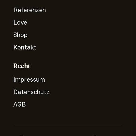
Referenzen
Love
Shop
Kontakt
Recht
Impressum
Datenschutz
AGB