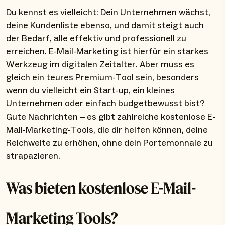
Du kennst es vielleicht: Dein Unternehmen wächst,
deine Kundenliste ebenso, und damit steigt auch
der Bedarf, alle effektiv und professionell zu
erreichen. E-Mail-Marketing ist hierfür ein starkes
Werkzeug im digitalen Zeitalter. Aber muss es
gleich ein teures Premium-Tool sein, besonders
wenn du vielleicht ein Start-up, ein kleines
Unternehmen oder einfach budgetbewusst bist?
Gute Nachrichten – es gibt zahlreiche kostenlose E-
Mail-Marketing-Tools, die dir helfen können, deine
Reichweite zu erhöhen, ohne dein Portemonnaie zu
strapazieren.
Was bieten kostenlose E-Mail-
Marketing Tools?