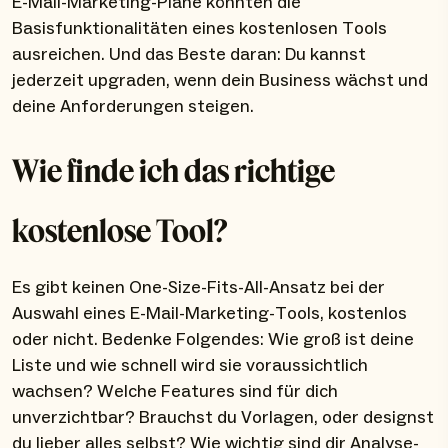
E-Mail-Marketing-Pläne könnten die
Basisfunktionalitäten eines kostenlosen Tools
ausreichen. Und das Beste daran: Du kannst
jederzeit upgraden, wenn dein Business wächst und
deine Anforderungen steigen.
Wie finde ich das richtige
kostenlose Tool?
Es gibt keinen One-Size-Fits-All-Ansatz bei der
Auswahl eines E-Mail-Marketing-Tools, kostenlos
oder nicht. Bedenke Folgendes: Wie groß ist deine
Liste und wie schnell wird sie voraussichtlich
wachsen? Welche Features sind für dich
unverzichtbar? Brauchst du Vorlagen, oder designst
du lieber alles selbst? Wie wichtig sind dir Analyse-