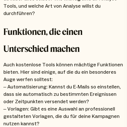
Tools, und welche Art von Analyse willst du
durchführen?
Funktionen, die einen
Unterschied machen
Auch kostenlose Tools können mächtige Funktionen
bieten. Hier sind einige, auf die du ein besonderes
Auge werfen solltest:
– Automatisierung: Kannst du E-Mails so einstellen,
dass sie automatisch zu bestimmten Ereignissen
oder Zeitpunkten versendet werden?
– Vorlagen: Gibt es eine Auswahl an professionell
gestalteten Vorlagen, die du für deine Kampagnen
nutzen kannst?