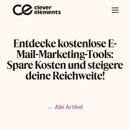
Entdecke kostenlose E-
Mail-Marketing-Tools:
Spare Kosten und steigere
deine Reichweite!
← Alle Artikel