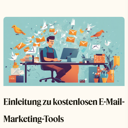
Einleitung zu kostenlosen E-Mail-
Marketing-Tools