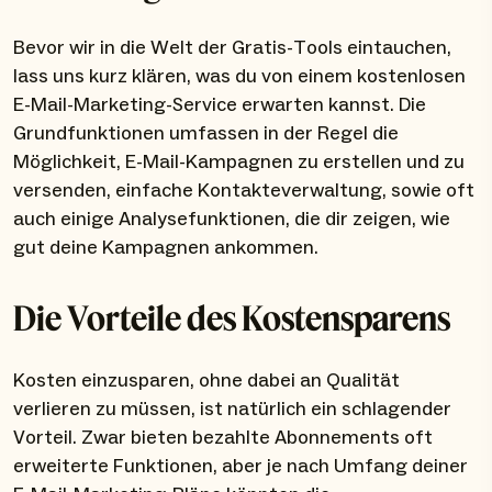
Bevor wir in die Welt der Gratis-Tools eintauchen,
lass uns kurz klären, was du von einem kostenlosen
E-Mail-Marketing-Service erwarten kannst. Die
Grundfunktionen umfassen in der Regel die
Möglichkeit, E-Mail-Kampagnen zu erstellen und zu
versenden, einfache Kontakteverwaltung, sowie oft
auch einige Analysefunktionen, die dir zeigen, wie
gut deine Kampagnen ankommen.
Die Vorteile des Kostensparens
Kosten einzusparen, ohne dabei an Qualität
verlieren zu müssen, ist natürlich ein schlagender
Vorteil. Zwar bieten bezahlte Abonnements oft
erweiterte Funktionen, aber je nach Umfang deiner