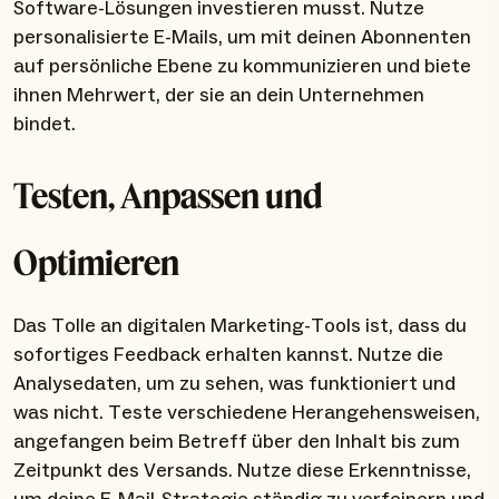
Software-Lösungen investieren musst. Nutze
personalisierte E-Mails, um mit deinen Abonnenten
auf persönliche Ebene zu kommunizieren und biete
ihnen Mehrwert, der sie an dein Unternehmen
bindet.
Testen, Anpassen und
Optimieren
Das Tolle an digitalen Marketing-Tools ist, dass du
sofortiges Feedback erhalten kannst. Nutze die
Analysedaten, um zu sehen, was funktioniert und
was nicht. Teste verschiedene Herangehensweisen,
angefangen beim Betreff über den Inhalt bis zum
Zeitpunkt des Versands. Nutze diese Erkenntnisse,