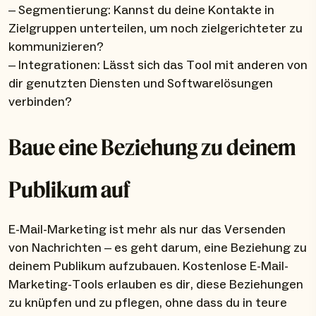
– Segmentierung: Kannst du deine Kontakte in
Zielgruppen unterteilen, um noch zielgerichteter zu
kommunizieren?
– Integrationen: Lässt sich das Tool mit anderen von
dir genutzten Diensten und Softwarelösungen
verbinden?
Baue eine Beziehung zu deinem
Publikum auf
E-Mail-Marketing ist mehr als nur das Versenden
von Nachrichten – es geht darum, eine Beziehung zu
deinem Publikum aufzubauen. Kostenlose E-Mail-
Marketing-Tools erlauben es dir, diese Beziehungen
zu knüpfen und zu pflegen, ohne dass du in teure