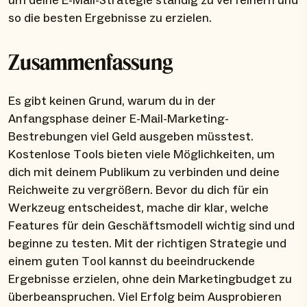
um deine E-Mail-Strategie ständig zu verfeinern und
so die besten Ergebnisse zu erzielen.
Zusammenfassung
Es gibt keinen Grund, warum du in der
Anfangsphase deiner E-Mail-Marketing-
Bestrebungen viel Geld ausgeben müsstest.
Kostenlose Tools bieten viele Möglichkeiten, um
dich mit deinem Publikum zu verbinden und deine
Reichweite zu vergrößern. Bevor du dich für ein
Werkzeug entscheidest, mache dir klar, welche
Features für dein Geschäftsmodell wichtig sind und
beginne zu testen. Mit der richtigen Strategie und
einem guten Tool kannst du beeindruckende
Ergebnisse erzielen, ohne dein Marketingbudget zu
überbeanspruchen. Viel Erfolg beim Ausprobieren