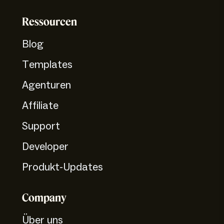
Ressourcen
Blog
Templates
Agenturen
Affiliate
Support
Developer
Produkt-Updates
Company
Über uns