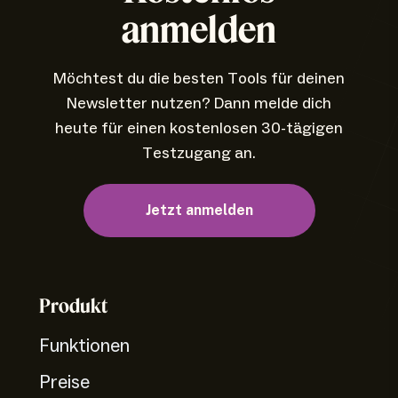
anmelden
Möchtest du die besten Tools für deinen
Newsletter nutzen? Dann melde dich
heute für einen kostenlosen 30-tägigen
Testzugang an.
Jetzt anmelden
Produkt
Funktionen
Preise