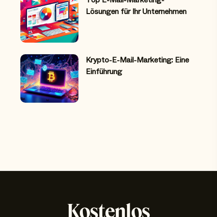
Top E-Mail-Marketing-
Lösungen für Ihr Unternehmen
Krypto-E-Mail-Marketing: Eine
Einführung
Kostenlos