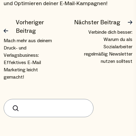
und Optimieren deiner E-Mail-Kampagnen!
Vorheriger
Nächster Beitrag
Beitrag
Verbinde dich besser:
Warum du als
Mach mehr aus deinem
Sozialarbeiter
Druck- und
regelmäßig Newsletter
Verlagsbusiness:
nutzen solltest
Effektives E-Mail
Marketing leicht
gemacht!
Suchen