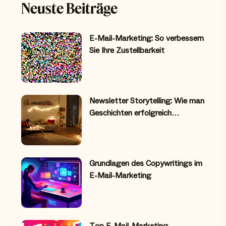
Neuste Beiträge
E-Mail-Marketing: So verbessern
Sie Ihre Zustellbarkeit
Newsletter Storytelling: Wie man
Geschichten erfolgreich…
Grundlagen des Copywritings im
E-Mail-Marketing