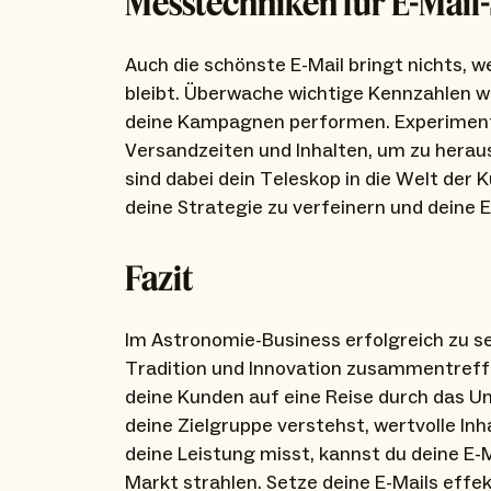
Messtechniken für E-Mail
Auch die schönste E-Mail bringt nichts, 
bleibt. Überwache wichtige Kennzahlen wi
deine Kampagnen performen. Experimenti
Versandzeiten und Inhalten, um zu herau
sind dabei dein Teleskop in die Welt der 
deine Strategie zu verfeinern und deine
Fazit
Im Astronomie-Business erfolgreich zu se
Tradition und Innovation zusammentreffen
deine Kunden auf eine Reise durch das 
deine Zielgruppe verstehst, wertvolle Inh
deine Leistung misst, kannst du deine E
Markt strahlen. Setze deine E-Mails effek