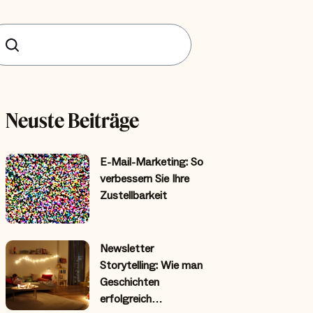
uchen
Neuste Beiträge
E-Mail-Marketing: So
verbessern Sie Ihre
Zustellbarkeit
Newsletter
Storytelling: Wie man
Geschichten
erfolgreich…