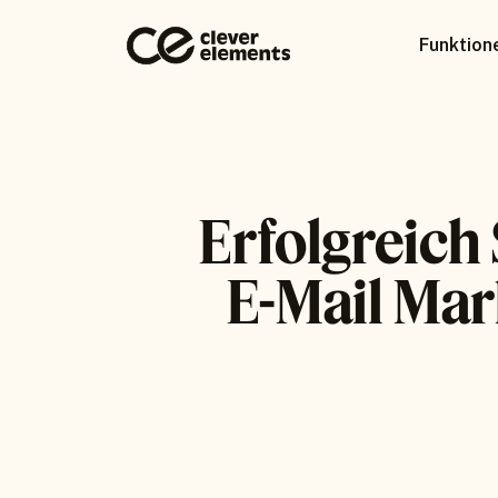
Funktion
Erfolgreich 
E-Mail Mar