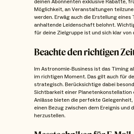
deinen Abonnenten exklusive Rabatte, fr
Möglichkeit, an Veranstaltungen teilzun
werden. Erwäg auch die Erstellung eines
anhaltende Leidenschaft belohnt. Wichtig
für deine Zielgruppe ist und sich klar vo
Beachte den richtigen Ze
Im Astronomie-Business ist das Timing a
im richtigen Moment. Das gilt auch für d
strategisch. Berücksichtige dabei besond
Sichtbarkeit einer Planetenkonstellation
Anlässe bieten die perfekte Gelegenheit,
einen Bezug zwischen dem Ereignis und d
herzustellen.