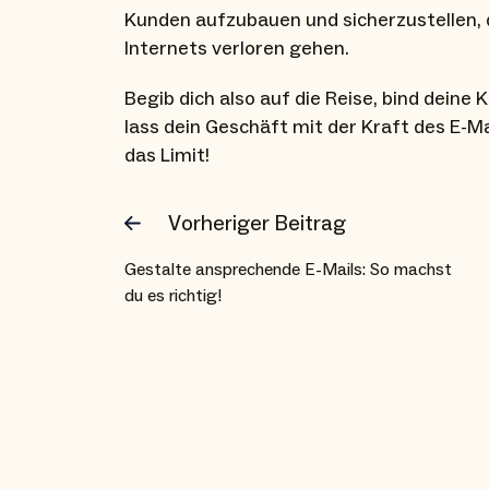
Kunden aufzubauen und sicherzustellen, 
Internets verloren gehen.
Begib dich also auf die Reise, bind dein
lass dein Geschäft mit der Kraft des E-M
das Limit!
Vorheriger Beitrag
Gestalte ansprechende E-Mails: So machst
du es richtig!