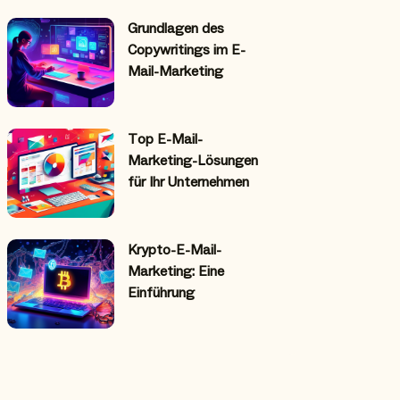
Grundlagen des
Copywritings im E-
Mail-Marketing
Top E-Mail-
Marketing-Lösungen
für Ihr Unternehmen
Krypto-E-Mail-
Marketing: Eine
Einführung