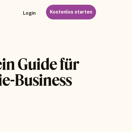
Kostenlos starten
Login
ein Guide für
ie-Business