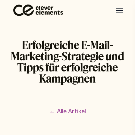
Erfolgreiche E-Mail-
Marketing-Strategie und
Tipps für erfolgreiche
Kampagnen
← Alle Artikel