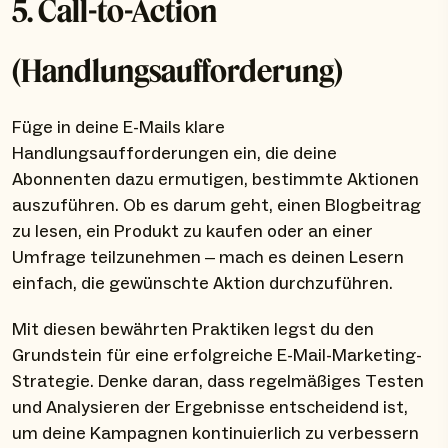
5. Call-to-Action
(Handlungsaufforderung)
Füge in deine E-Mails klare
Handlungsaufforderungen ein, die deine
Abonnenten dazu ermutigen, bestimmte Aktionen
auszuführen. Ob es darum geht, einen Blogbeitrag
zu lesen, ein Produkt zu kaufen oder an einer
Umfrage teilzunehmen – mach es deinen Lesern
einfach, die gewünschte Aktion durchzuführen.
Mit diesen bewährten Praktiken legst du den
Grundstein für eine erfolgreiche E-Mail-Marketing-
Strategie. Denke daran, dass regelmäßiges Testen
und Analysieren der Ergebnisse entscheidend ist,
um deine Kampagnen kontinuierlich zu verbessern