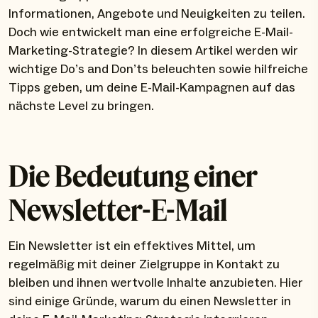
Informationen, Angebote und Neuigkeiten zu teilen.
Doch wie entwickelt man eine erfolgreiche E-Mail-
Marketing-Strategie? In diesem Artikel werden wir
wichtige Do’s and Don’ts beleuchten sowie hilfreiche
Tipps geben, um deine E-Mail-Kampagnen auf das
nächste Level zu bringen.
Die Bedeutung einer
Newsletter-E-Mail
Ein Newsletter ist ein effektives Mittel, um
regelmäßig mit deiner Zielgruppe in Kontakt zu
bleiben und ihnen wertvolle Inhalte anzubieten. Hier
sind einige Gründe, warum du einen Newsletter in