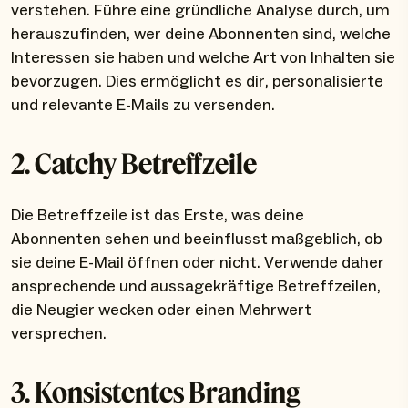
verstehen. Führe eine gründliche Analyse durch, um
herauszufinden, wer deine Abonnenten sind, welche
Interessen sie haben und welche Art von Inhalten sie
bevorzugen. Dies ermöglicht es dir, personalisierte
und relevante E-Mails zu versenden.
2. Catchy Betreffzeile
Die Betreffzeile ist das Erste, was deine
Abonnenten sehen und beeinflusst maßgeblich, ob
sie deine E-Mail öffnen oder nicht. Verwende daher
ansprechende und aussagekräftige Betreffzeilen,
die Neugier wecken oder einen Mehrwert
versprechen.
3. Konsistentes Branding