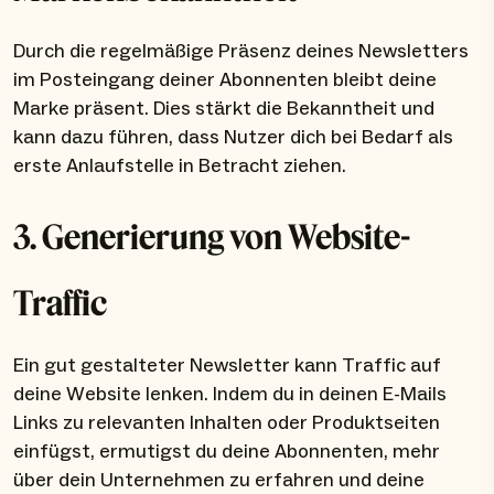
Durch die regelmäßige Präsenz deines Newsletters
im Posteingang deiner Abonnenten bleibt deine
Marke präsent. Dies stärkt die Bekanntheit und
kann dazu führen, dass Nutzer dich bei Bedarf als
erste Anlaufstelle in Betracht ziehen.
3. Generierung von Website-
Traffic
Ein gut gestalteter Newsletter kann Traffic auf
deine Website lenken. Indem du in deinen E-Mails
Links zu relevanten Inhalten oder Produktseiten
einfügst, ermutigst du deine Abonnenten, mehr
über dein Unternehmen zu erfahren und deine