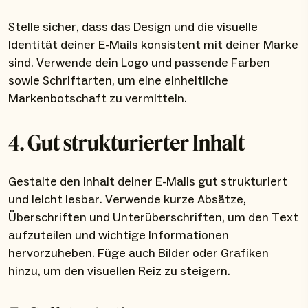
Stelle sicher, dass das Design und die visuelle
Identität deiner E-Mails konsistent mit deiner Marke
sind. Verwende dein Logo und passende Farben
sowie Schriftarten, um eine einheitliche
Markenbotschaft zu vermitteln.
4. Gut strukturierter Inhalt
Gestalte den Inhalt deiner E-Mails gut strukturiert
und leicht lesbar. Verwende kurze Absätze,
Überschriften und Unterüberschriften, um den Text
aufzuteilen und wichtige Informationen
hervorzuheben. Füge auch Bilder oder Grafiken
hinzu, um den visuellen Reiz zu steigern.