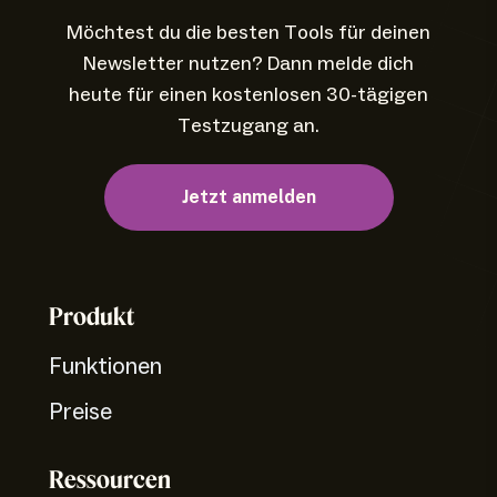
Möchtest du die besten Tools für deinen
Newsletter nutzen? Dann melde dich
heute für einen kostenlosen 30-tägigen
Testzugang an.
Jetzt anmelden
Produkt
Funktionen
Preise
Ressourcen