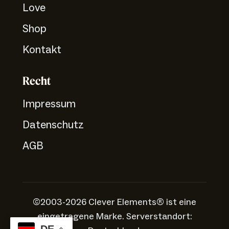
Love
Shop
Kontakt
Recht
Impressum
Datenschutz
AGB
©2003-2026 Clever Elements® ist eine
eingetragene Marke. Serverstandort:
DE