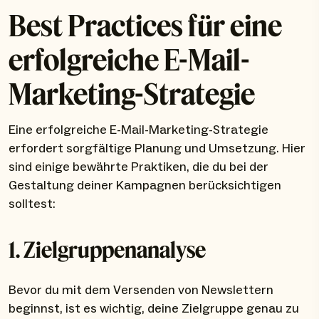
Best Practices für eine
erfolgreiche E-Mail-
Marketing-Strategie
Eine erfolgreiche E-Mail-Marketing-Strategie
erfordert sorgfältige Planung und Umsetzung. Hier
sind einige bewährte Praktiken, die du bei der
Gestaltung deiner Kampagnen berücksichtigen
solltest:
1. Zielgruppenanalyse
Bevor du mit dem Versenden von Newslettern
beginnst, ist es wichtig, deine Zielgruppe genau zu