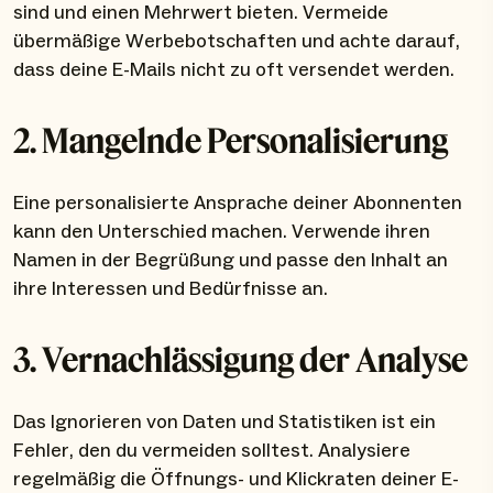
sind und einen Mehrwert bieten. Vermeide
übermäßige Werbebotschaften und achte darauf,
dass deine E-Mails nicht zu oft versendet werden.
2. Mangelnde Personalisierung
Eine personalisierte Ansprache deiner Abonnenten
kann den Unterschied machen. Verwende ihren
Namen in der Begrüßung und passe den Inhalt an
ihre Interessen und Bedürfnisse an.
3. Vernachlässigung der Analyse
Das Ignorieren von Daten und Statistiken ist ein
Fehler, den du vermeiden solltest. Analysiere
regelmäßig die Öffnungs- und Klickraten deiner E-