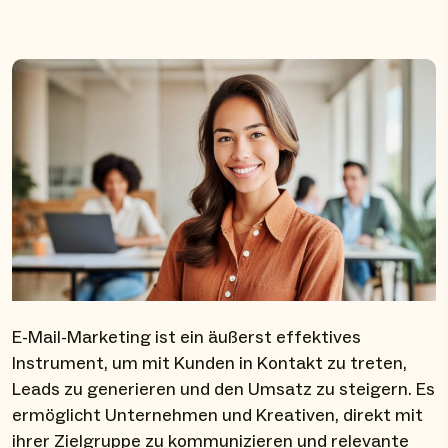
E-Mail-Marketing ist ein äußerst effektives
Instrument, um mit Kunden in Kontakt zu treten,
Leads zu generieren und den Umsatz zu steigern. Es
ermöglicht Unternehmen und Kreativen, direkt mit
ihrer Zielgruppe zu kommunizieren und relevante