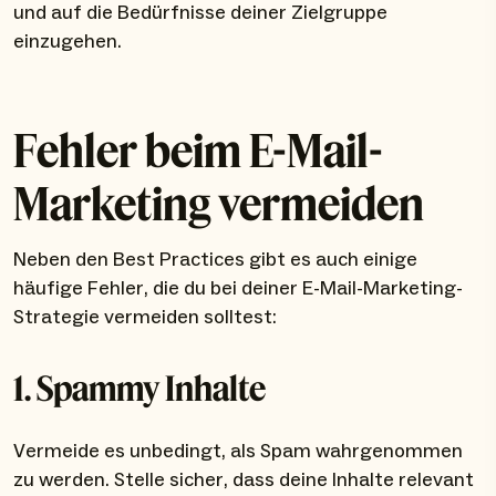
und auf die Bedürfnisse deiner Zielgruppe
einzugehen.
Fehler beim E-Mail-
Marketing vermeiden
Neben den Best Practices gibt es auch einige
häufige Fehler, die du bei deiner E-Mail-Marketing-
Strategie vermeiden solltest:
1. Spammy Inhalte
Vermeide es unbedingt, als Spam wahrgenommen
zu werden. Stelle sicher, dass deine Inhalte relevant