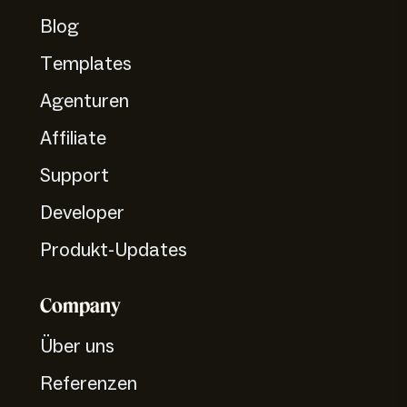
Blog
Templates
Agenturen
Affiliate
Support
Developer
Produkt-Updates
Company
Über uns
Referenzen