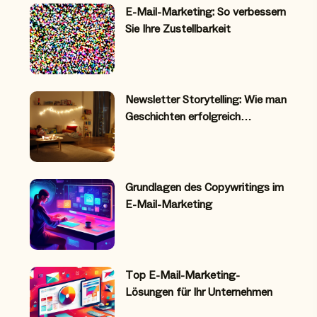
E-Mail-Marketing: So verbessern
Sie Ihre Zustellbarkeit
Newsletter Storytelling: Wie man
Geschichten erfolgreich…
Grundlagen des Copywritings im
E-Mail-Marketing
Top E-Mail-Marketing-
Lösungen für Ihr Unternehmen