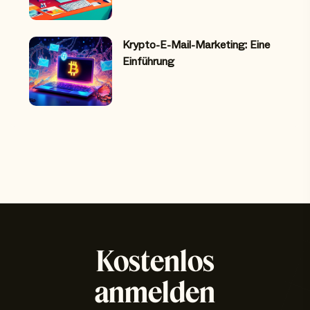
Krypto-E-Mail-Marketing: Eine
Einführung
Kostenlos
anmelden