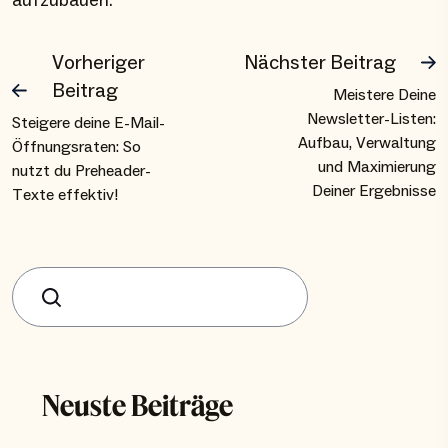
aufzubauen.
Vorheriger
Nächster Beitrag
Beitrag
Meistere Deine
Newsletter-Listen:
Steigere deine E-Mail-
Aufbau, Verwaltung
Öffnungsraten: So
und Maximierung
nutzt du Preheader-
Deiner Ergebnisse
Texte effektiv!
Suchen
Neuste Beiträge