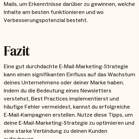
Mails, um Erkenntnisse darüber zu gewinnen, welche
Inhalte am besten funktionieren und wo
Verbesserungspotenzial besteht.
Fazit
Eine gut durchdachte E-Mail-Marketing-Strategie
kann einen signifikanten Einfluss auf das Wachstum
deines Unternehmens oder deiner Marke haben.
Indem du die Bedeutung eines Newsletters
verstehst, Best Practices implementierst und
häufige Fehler vermeidest, kannst du erfolgreiche
E-Mail-Kampagnen erstellen. Nutze diese Tipps, um
deine E-Mail-Marketing-Strategie zu optimieren und
eine starke Verbindung zu deinen Kunden