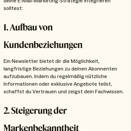
deine E-Mail-Marketing-Strategie integrieren
solltest:
1. Aufbau von
Kundenbeziehungen
Ein Newsletter bietet dir die Möglichkeit,
langfristige Beziehungen zu deinen Abonnenten
aufzubauen. Indem du regelmäßig nützliche
Informationen oder exklusive Angebote teilst,
schaffst du Vertrauen und zeigst dein Fachwissen.
2. Steigerung der
Markenbekanntheit