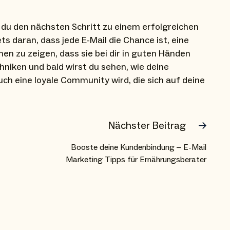
 du den nächsten Schritt zu einem erfolgreichen
s daran, dass jede E-Mail die Chance ist, eine
en zu zeigen, dass sie bei dir in guten Händen
chniken und bald wirst du sehen, wie deine
ch eine loyale Community wird, die sich auf deine
Nächster Beitrag
Booste deine Kundenbindung – E-Mail
Marketing Tipps für Ernährungsberater