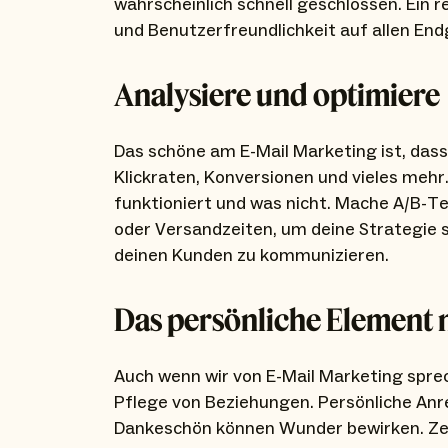
wahrscheinlich schnell geschlossen. Ein r
und Benutzerfreundlichkeit auf allen End
Analysiere und optimiere
Das schöne am E-Mail Marketing ist, das
Klickraten, Konversionen und vieles mehr
funktioniert und was nicht. Mache A/B-Te
oder Versandzeiten, um deine Strategie 
deinen Kunden zu kommunizieren.
Das persönliche Element 
Auch wenn wir von E-Mail Marketing spre
Pflege von Beziehungen. Persönliche Anre
Dankeschön können Wunder bewirken. Zeig