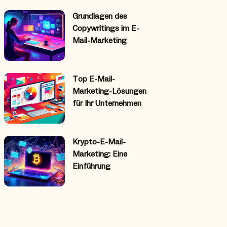
Grundlagen des
Copywritings im E-
Mail-Marketing
Top E-Mail-
Marketing-Lösungen
für Ihr Unternehmen
Krypto-E-Mail-
Marketing: Eine
Einführung