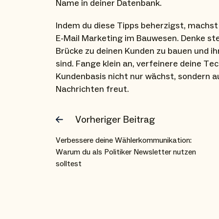
Name in deiner Datenbank.
Indem du diese Tipps beherzigst, machst
E-Mail Marketing im Bauwesen. Denke stet
Brücke zu deinen Kunden zu bauen und ihn
sind. Fange klein an, verfeinere deine Te
Kundenbasis nicht nur wächst, sondern au
Nachrichten freut.
Vorheriger Beitrag
Verbessere deine Wählerkommunikation:
Warum du als Politiker Newsletter nutzen
solltest