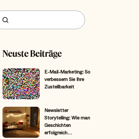
uchen
Neuste Beiträge
E-Mail-Marketing: So
verbessern Sie Ihre
Zustellbarkeit
Newsletter
Storytelling: Wie man
Geschichten
erfolgreich…