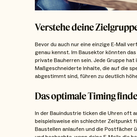
Verstehe deine Zielgrupp
Bevor du auch nur eine einzige E-Mail verf
genau kennst. Im Bausektor könnten das 
private Bauherren sein. Jede Gruppe hat
Maßgeschneiderte Inhalte, die auf die sp
abgestimmt sind, führen zu deutlich höhe
Das optimale Timing find
In der Bauindustrie ticken die Uhren oft
beispielsweise ein schlechter Zeitpunkt 
Baustellen anlaufen und die Postfächer ü