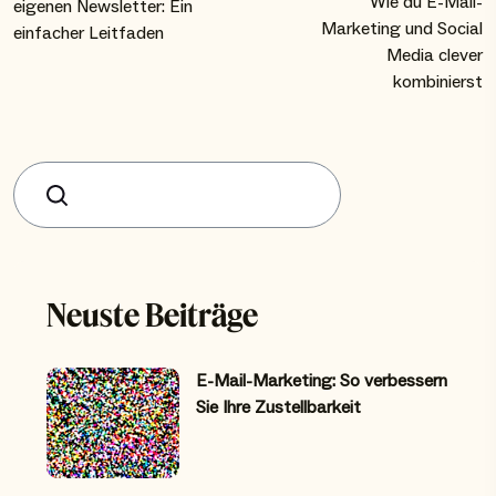
Wie du E-Mail-
eigenen Newsletter: Ein
Marketing und Social
einfacher Leitfaden
Media clever
kombinierst
Suchen
Neuste Beiträge
E-Mail-Marketing: So verbessern
Sie Ihre Zustellbarkeit