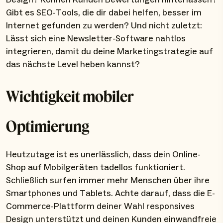
Gibt es SEO-Tools, die dir dabei helfen, besser im
Internet gefunden zu werden? Und nicht zuletzt:
Lässt sich eine Newsletter-Software nahtlos
integrieren, damit du deine Marketingstrategie auf
das nächste Level heben kannst?
Wichtigkeit mobiler
Optimierung
Heutzutage ist es unerlässlich, dass dein Online-
Shop auf Mobilgeräten tadellos funktioniert.
Schließlich surfen immer mehr Menschen über ihre
Smartphones und Tablets. Achte darauf, dass die E-
Commerce-Plattform deiner Wahl responsives
Design unterstützt und deinen Kunden einwandfreie