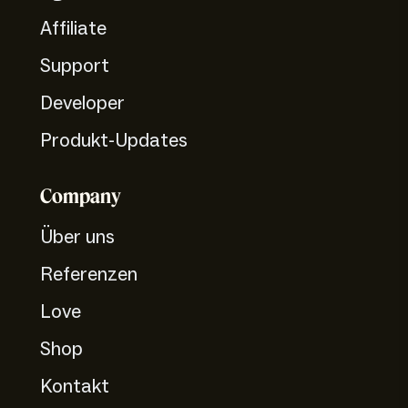
Affiliate
Support
Developer
Produkt-Updates
Company
Über uns
Referenzen
Love
Shop
Kontakt