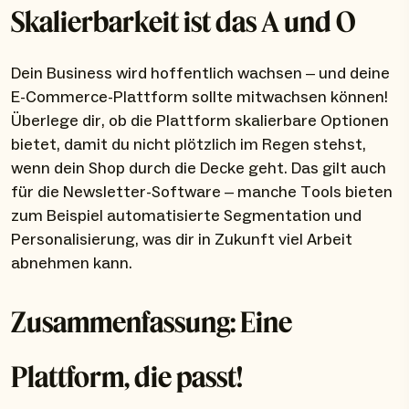
Skalierbarkeit ist das A und O
Dein Business wird hoffentlich wachsen – und deine
E-Commerce-Plattform sollte mitwachsen können!
Überlege dir, ob die Plattform skalierbare Optionen
bietet, damit du nicht plötzlich im Regen stehst,
wenn dein Shop durch die Decke geht. Das gilt auch
für die Newsletter-Software – manche Tools bieten
zum Beispiel automatisierte Segmentation und
Personalisierung, was dir in Zukunft viel Arbeit
abnehmen kann.
Zusammenfassung: Eine
Plattform, die passt!