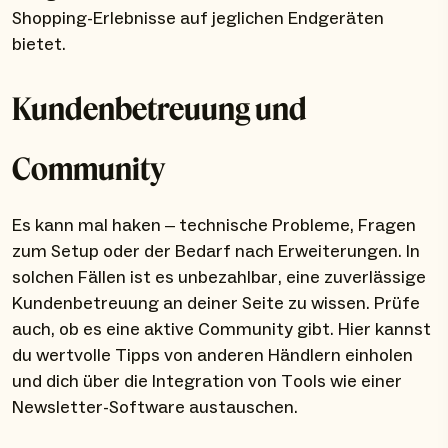
Shopping-Erlebnisse auf jeglichen Endgeräten
bietet.
Kundenbetreuung und
Community
Es kann mal haken – technische Probleme, Fragen
zum Setup oder der Bedarf nach Erweiterungen. In
solchen Fällen ist es unbezahlbar, eine zuverlässige
Kundenbetreuung an deiner Seite zu wissen. Prüfe
auch, ob es eine aktive Community gibt. Hier kannst
du wertvolle Tipps von anderen Händlern einholen
und dich über die Integration von Tools wie einer
Newsletter-Software austauschen.