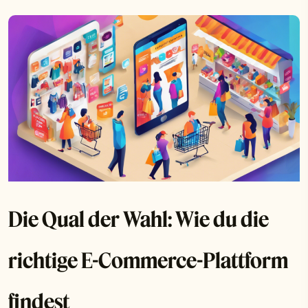
Die Qual der Wahl: Wie du die
richtige E-Commerce-Plattform
findest