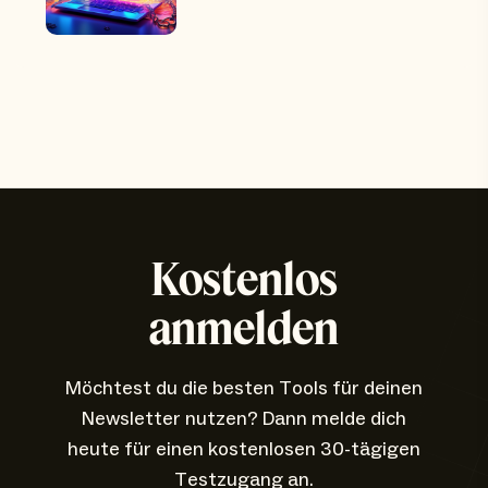
Kostenlos
anmelden
Möchtest du die besten Tools für deinen
Newsletter nutzen? Dann melde dich
heute für einen kostenlosen 30-tägigen
Testzugang an.