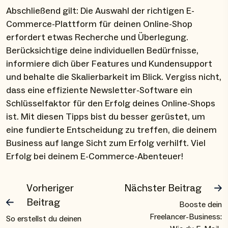
Abschließend gilt: Die Auswahl der richtigen E-
Commerce-Plattform für deinen Online-Shop
erfordert etwas Recherche und Überlegung.
Berücksichtige deine individuellen Bedürfnisse,
informiere dich über Features und Kundensupport
und behalte die Skalierbarkeit im Blick. Vergiss nicht,
dass eine effiziente Newsletter-Software ein
Schlüsselfaktor für den Erfolg deines Online-Shops
ist. Mit diesen Tipps bist du besser gerüstet, um
eine fundierte Entscheidung zu treffen, die deinem
Business auf lange Sicht zum Erfolg verhilft. Viel
Erfolg bei deinem E-Commerce-Abenteuer!
Vorheriger
Nächster Beitrag
Beitrag
Booste dein
Freelancer-Business:
So erstellst du deinen