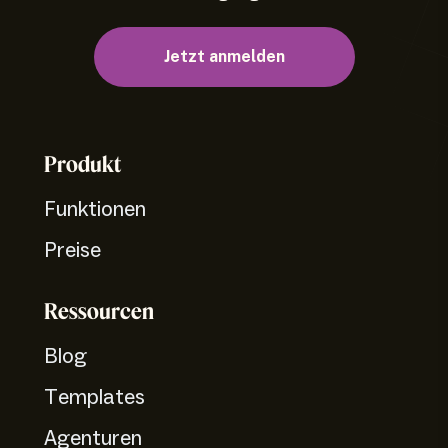
Jetzt anmelden
Produkt
Funktionen
Preise
Ressourcen
Blog
Templates
Agenturen