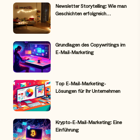
Newsletter Storytelling: Wie man
Geschichten erfolgreich…
Grundlagen des Copywritings im
E-Mail-Marketing
Top E-Mail-Marketing-
Lösungen für Ihr Unternehmen
Krypto-E-Mail-Marketing: Eine
Einführung