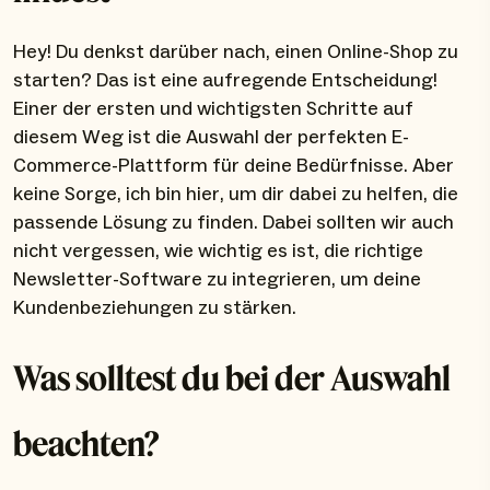
Hey! Du denkst darüber nach, einen Online-Shop zu
starten? Das ist eine aufregende Entscheidung!
Einer der ersten und wichtigsten Schritte auf
diesem Weg ist die Auswahl der perfekten E-
Commerce-Plattform für deine Bedürfnisse. Aber
keine Sorge, ich bin hier, um dir dabei zu helfen, die
passende Lösung zu finden. Dabei sollten wir auch
nicht vergessen, wie wichtig es ist, die richtige
Newsletter-Software zu integrieren, um deine
Kundenbeziehungen zu stärken.
Was solltest du bei der Auswahl
beachten?