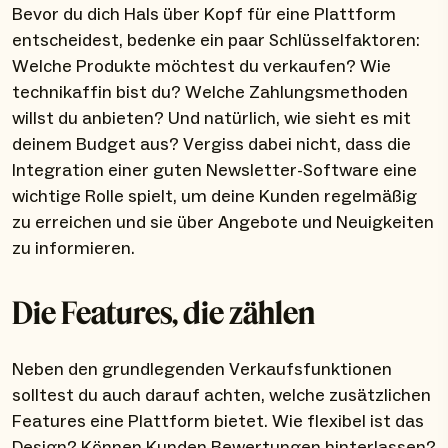
Bevor du dich Hals über Kopf für eine Plattform
entscheidest, bedenke ein paar Schlüsselfaktoren:
Welche Produkte möchtest du verkaufen? Wie
technikaffin bist du? Welche Zahlungsmethoden
willst du anbieten? Und natürlich, wie sieht es mit
deinem Budget aus? Vergiss dabei nicht, dass die
Integration einer guten Newsletter-Software eine
wichtige Rolle spielt, um deine Kunden regelmäßig
zu erreichen und sie über Angebote und Neuigkeiten
zu informieren.
Die Features, die zählen
Neben den grundlegenden Verkaufsfunktionen
solltest du auch darauf achten, welche zusätzlichen
Features eine Plattform bietet. Wie flexibel ist das
Design? Können Kunden Bewertungen hinterlassen?