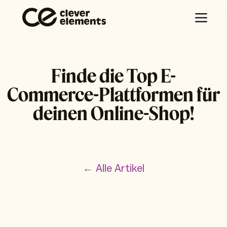
Finde die Top E-
Commerce-Plattformen für
deinen Online-Shop!
← Alle Artikel