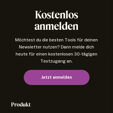
Kostenlos
anmelden
Möchtest du die besten Tools für deinen
Newsletter nutzen? Dann melde dich
heute für einen kostenlosen 30-tägigen
Testzugang an.
Jetzt anmelden
Produkt