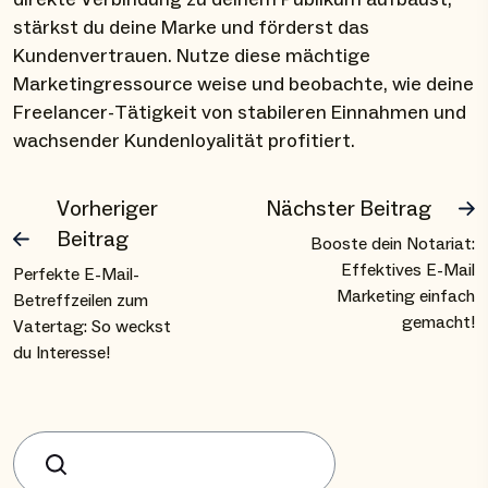
stärkst du deine Marke und förderst das
Kundenvertrauen. Nutze diese mächtige
Marketingressource weise und beobachte, wie deine
Freelancer-Tätigkeit von stabileren Einnahmen und
wachsender Kundenloyalität profitiert.
Vorheriger
Nächster Beitrag
Beitrag
Booste dein Notariat:
Effektives E-Mail
Perfekte E-Mail-
Marketing einfach
Betreffzeilen zum
gemacht!
Vatertag: So weckst
du Interesse!
Suchen