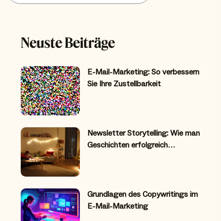
Neuste Beiträge
E-Mail-Marketing: So verbessern
Sie Ihre Zustellbarkeit
Newsletter Storytelling: Wie man
Geschichten erfolgreich…
Grundlagen des Copywritings im
E-Mail-Marketing