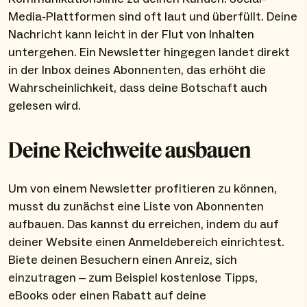
Media-Plattformen sind oft laut und überfüllt. Deine
Nachricht kann leicht in der Flut von Inhalten
untergehen. Ein Newsletter hingegen landet direkt
in der Inbox deines Abonnenten, das erhöht die
Wahrscheinlichkeit, dass deine Botschaft auch
gelesen wird.
Deine Reichweite ausbauen
Um von einem Newsletter profitieren zu können,
musst du zunächst eine Liste von Abonnenten
aufbauen. Das kannst du erreichen, indem du auf
deiner Website einen Anmeldebereich einrichtest.
Biete deinen Besuchern einen Anreiz, sich
einzutragen – zum Beispiel kostenlose Tipps,
eBooks oder einen Rabatt auf deine