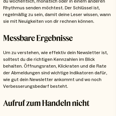
du wöchentlich, monatlich oder in einem anderen
Rhythmus senden möchtest. Der Schlüssel ist,
regelmäßig zu sein, damit deine Leser wissen, wann
sie mit Neuigkeiten von dir rechnen können.
Messbare Ergebnisse
Um zu verstehen, wie effektiv dein Newsletter ist,
solltest du die richtigen Kennzahlen im Blick
behalten. Öffnungsraten, Klickraten und die Rate
der Abmeldungen sind wichtige Indikatoren dafür,
wie gut dein Newsletter ankommt und wo noch
Verbesserungsbedarf besteht.
Aufruf zum Handeln nicht