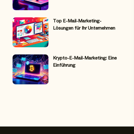
Top E-Mail-Marketing-
Lösungen für Ihr Unternehmen
Krypto-E-Mail-Marketing: Eine
Einführung