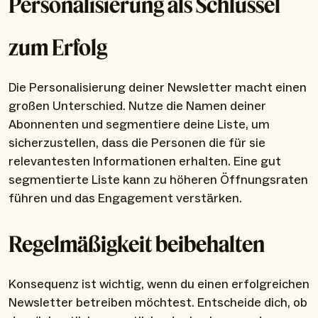
Personalisierung als Schlüssel
zum Erfolg
Die Personalisierung deiner Newsletter macht einen
großen Unterschied. Nutze die Namen deiner
Abonnenten und segmentiere deine Liste, um
sicherzustellen, dass die Personen die für sie
relevantesten Informationen erhalten. Eine gut
segmentierte Liste kann zu höheren Öffnungsraten
führen und das Engagement verstärken.
Regelmäßigkeit beibehalten
Konsequenz ist wichtig, wenn du einen erfolgreichen
Newsletter betreiben möchtest. Entscheide dich, ob