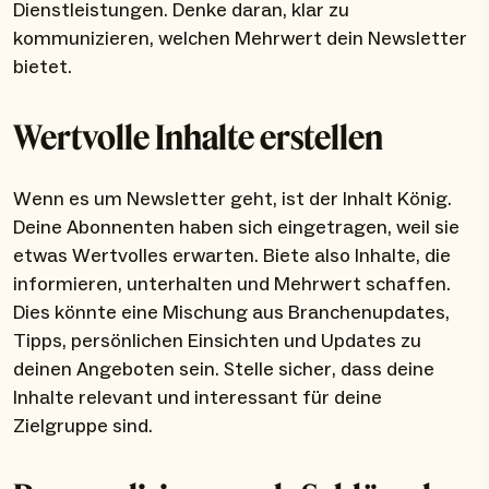
Dienstleistungen. Denke daran, klar zu
kommunizieren, welchen Mehrwert dein Newsletter
bietet.
Wertvolle Inhalte erstellen
Wenn es um Newsletter geht, ist der Inhalt König.
Deine Abonnenten haben sich eingetragen, weil sie
etwas Wertvolles erwarten. Biete also Inhalte, die
informieren, unterhalten und Mehrwert schaffen.
Dies könnte eine Mischung aus Branchenupdates,
Tipps, persönlichen Einsichten und Updates zu
deinen Angeboten sein. Stelle sicher, dass deine
Inhalte relevant und interessant für deine
Zielgruppe sind.