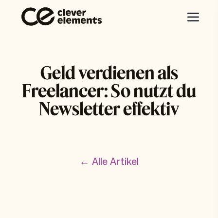
Geld verdienen als
Freelancer: So nutzt du
Newsletter effektiv
← Alle Artikel