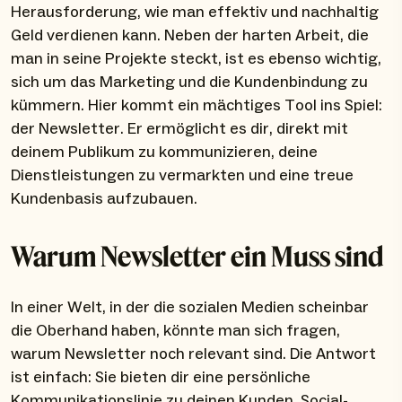
Herausforderung, wie man effektiv und nachhaltig
Geld verdienen kann. Neben der harten Arbeit, die
man in seine Projekte steckt, ist es ebenso wichtig,
sich um das Marketing und die Kundenbindung zu
kümmern. Hier kommt ein mächtiges Tool ins Spiel:
der Newsletter. Er ermöglicht es dir, direkt mit
deinem Publikum zu kommunizieren, deine
Dienstleistungen zu vermarkten und eine treue
Kundenbasis aufzubauen.
Warum Newsletter ein Muss sind
In einer Welt, in der die sozialen Medien scheinbar
die Oberhand haben, könnte man sich fragen,
warum Newsletter noch relevant sind. Die Antwort
ist einfach: Sie bieten dir eine persönliche
Kommunikationslinie zu deinen Kunden. Social-