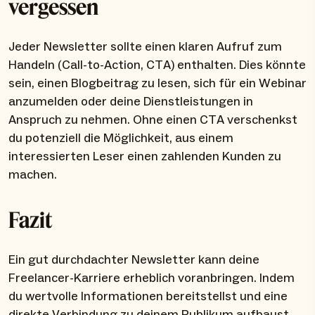
vergessen
Jeder Newsletter sollte einen klaren Aufruf zum
Handeln (Call-to-Action, CTA) enthalten. Dies könnte
sein, einen Blogbeitrag zu lesen, sich für ein Webinar
anzumelden oder deine Dienstleistungen in
Anspruch zu nehmen. Ohne einen CTA verschenkst
du potenziell die Möglichkeit, aus einem
interessierten Leser einen zahlenden Kunden zu
machen.
Fazit
Ein gut durchdachter Newsletter kann deine
Freelancer-Karriere erheblich voranbringen. Indem
du wertvolle Informationen bereitstellst und eine
direkte Verbindung zu deinem Publikum aufbaust,