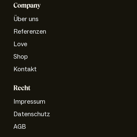
Company
Über uns
Referenzen
Love
Shop
Kontakt
Recht
Impressum
Datenschutz
AGB