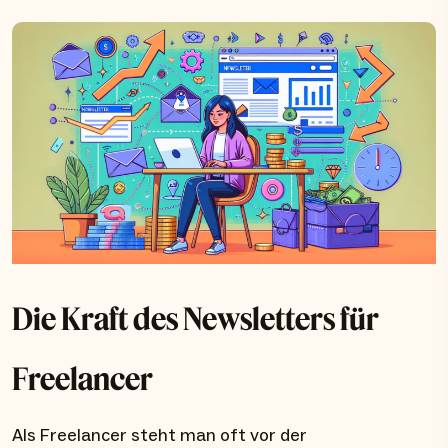
Die Kraft des Newsletters für
Freelancer
Als Freelancer steht man oft vor der