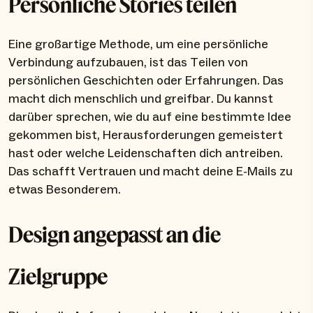
Persönliche Stories teilen
Eine großartige Methode, um eine persönliche
Verbindung aufzubauen, ist das Teilen von
persönlichen Geschichten oder Erfahrungen. Das
macht dich menschlich und greifbar. Du kannst
darüber sprechen, wie du auf eine bestimmte Idee
gekommen bist, Herausforderungen gemeistert
hast oder welche Leidenschaften dich antreiben.
Das schafft Vertrauen und macht deine E-Mails zu
etwas Besonderem.
Design angepasst an die
Zielgruppe