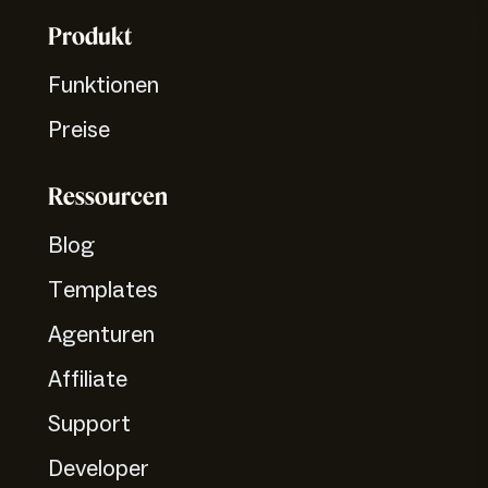
Produkt
Funktionen
Preise
Ressourcen
Blog
Templates
Agenturen
Affiliate
Support
Developer