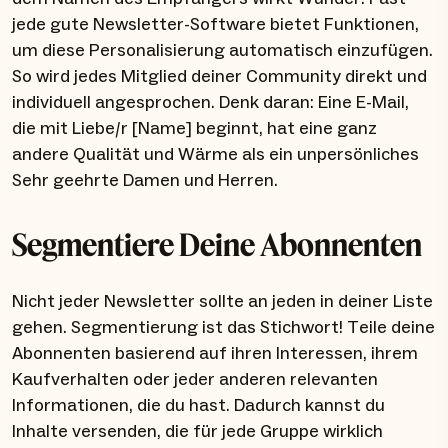
jede gute Newsletter-Software bietet Funktionen,
um diese Personalisierung automatisch einzufügen.
So wird jedes Mitglied deiner Community direkt und
individuell angesprochen. Denk daran: Eine E-Mail,
die mit Liebe/r [Name] beginnt, hat eine ganz
andere Qualität und Wärme als ein unpersönliches
Sehr geehrte Damen und Herren.
Segmentiere Deine Abonnenten
Nicht jeder Newsletter sollte an jeden in deiner Liste
gehen. Segmentierung ist das Stichwort! Teile deine
Abonnenten basierend auf ihren Interessen, ihrem
Kaufverhalten oder jeder anderen relevanten
Informationen, die du hast. Dadurch kannst du
Inhalte versenden, die für jede Gruppe wirklich