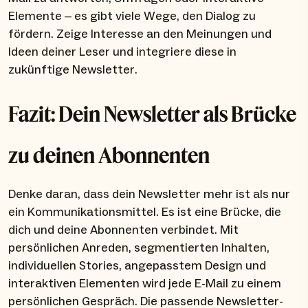
Elemente – es gibt viele Wege, den Dialog zu
fördern. Zeige Interesse an den Meinungen und
Ideen deiner Leser und integriere diese in
zukünftige Newsletter.
Fazit: Dein Newsletter als Brücke
zu deinen Abonnenten
Denke daran, dass dein Newsletter mehr ist als nur
ein Kommunikationsmittel. Es ist eine Brücke, die
dich und deine Abonnenten verbindet. Mit
persönlichen Anreden, segmentierten Inhalten,
individuellen Stories, angepasstem Design und
interaktiven Elementen wird jede E-Mail zu einem
persönlichen Gespräch. Die passende Newsletter-