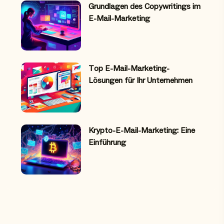
Grundlagen des Copywritings im
E-Mail-Marketing
Top E-Mail-Marketing-
Lösungen für Ihr Unternehmen
Krypto-E-Mail-Marketing: Eine
Einführung