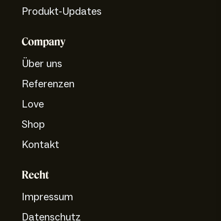
Produkt-Updates
Company
Über uns
Referenzen
Love
Shop
Kontakt
Recht
Impressum
Datenschutz