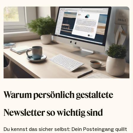
Warum persönlich gestaltete
Newsletter so wichtig sind
Du kennst das sicher selbst: Dein Posteingang quillt