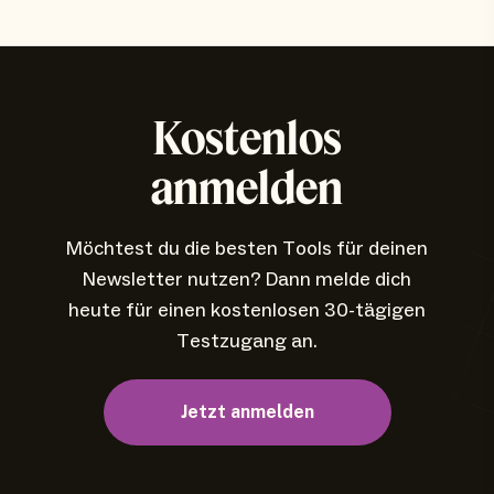
Kostenlos
anmelden
Möchtest du die besten Tools für deinen
Newsletter nutzen? Dann melde dich
heute für einen kostenlosen 30-tägigen
Testzugang an.
Jetzt anmelden