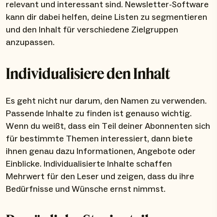
relevant und interessant sind. Newsletter-Software
kann dir dabei helfen, deine Listen zu segmentieren
und den Inhalt für verschiedene Zielgruppen
anzupassen.
Individualisiere den Inhalt
Es geht nicht nur darum, den Namen zu verwenden.
Passende Inhalte zu finden ist genauso wichtig.
Wenn du weißt, dass ein Teil deiner Abonnenten sich
für bestimmte Themen interessiert, dann biete
ihnen genau dazu Informationen, Angebote oder
Einblicke. Individualisierte Inhalte schaffen
Mehrwert für den Leser und zeigen, dass du ihre
Bedürfnisse und Wünsche ernst nimmst.