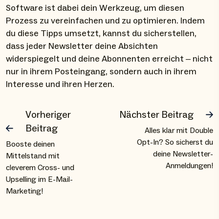
Software ist dabei dein Werkzeug, um diesen
Prozess zu vereinfachen und zu optimieren. Indem
du diese Tipps umsetzt, kannst du sicherstellen,
dass jeder Newsletter deine Absichten
widerspiegelt und deine Abonnenten erreicht – nicht
nur in ihrem Posteingang, sondern auch in ihrem
Interesse und ihren Herzen.
Vorheriger
Nächster Beitrag
Beitrag
Alles klar mit Double
Opt-In? So sicherst du
Booste deinen
deine Newsletter-
Mittelstand mit
Anmeldungen!
cleverem Cross- und
Upselling im E-Mail-
Marketing!