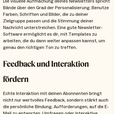
Die visuelle Aufmachung deines Newsletters spricht
Bände über den Grad der Personalisierung. Benutze
Farben, Schriften und Bilder, die zu deiner
Zielgruppe passen und die Stimmung deiner
Nachricht unterstreichen. Eine gute Newsletter-
Software ermöglicht es dir, mit Templates zu
arbeiten, die du dann weiter anpassen kannst, um
genau den richtigen Ton zu treffen.
Feedback und Interaktion
fördern
Echte Interaktion mit deinen Abonnenten bringt
nicht nur wertvolles Feedback, sondern stärkt auch
die persönliche Bindung. Aufforderungen, auf die E-
Mail zu antworten, Umfragen oder interaktive