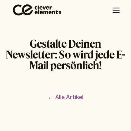
Gestalte Deinen
Newsletter: So wird jede E-
Mail persönlich!
← Alle Artikel