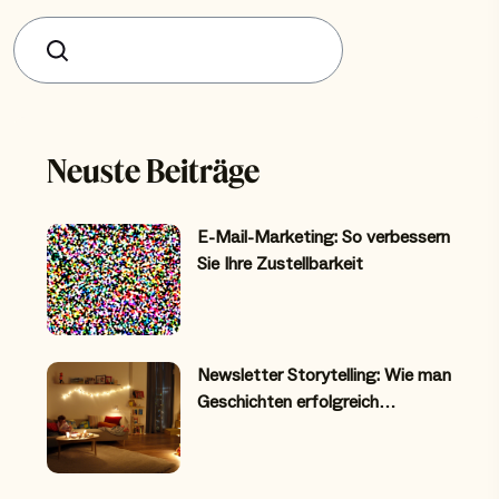
Suchen
Neuste Beiträge
E-Mail-Marketing: So verbessern
Sie Ihre Zustellbarkeit
Newsletter Storytelling: Wie man
Geschichten erfolgreich…