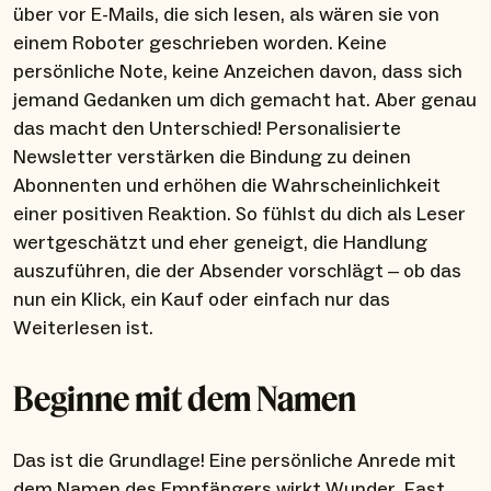
über vor E-Mails, die sich lesen, als wären sie von
einem Roboter geschrieben worden. Keine
persönliche Note, keine Anzeichen davon, dass sich
jemand Gedanken um dich gemacht hat. Aber genau
das macht den Unterschied! Personalisierte
Newsletter verstärken die Bindung zu deinen
Abonnenten und erhöhen die Wahrscheinlichkeit
einer positiven Reaktion. So fühlst du dich als Leser
wertgeschätzt und eher geneigt, die Handlung
auszuführen, die der Absender vorschlägt – ob das
nun ein Klick, ein Kauf oder einfach nur das
Weiterlesen ist.
Beginne mit dem Namen
Das ist die Grundlage! Eine persönliche Anrede mit
dem Namen des Empfängers wirkt Wunder. Fast