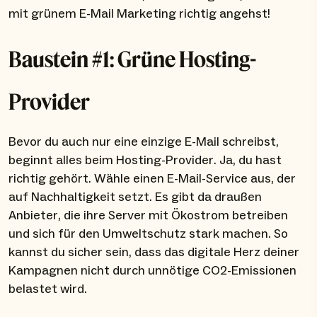
mit grünem E-Mail Marketing richtig angehst!
Baustein #1: Grüne Hosting-
Provider
Bevor du auch nur eine einzige E-Mail schreibst,
beginnt alles beim Hosting-Provider. Ja, du hast
richtig gehört. Wähle einen E-Mail-Service aus, der
auf Nachhaltigkeit setzt. Es gibt da draußen
Anbieter, die ihre Server mit Ökostrom betreiben
und sich für den Umweltschutz stark machen. So
kannst du sicher sein, dass das digitale Herz deiner
Kampagnen nicht durch unnötige CO2-Emissionen
belastet wird.