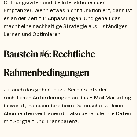
Öffnungsraten und die Interaktionen der
Empfänger. Wenn etwas nicht funktioniert, dann ist
es an der Zeit für Anpassungen. Und genau das
macht eine nachhaltige Strategie aus – ständiges
Lernen und Optimieren.
Baustein #6: Rechtliche
Rahmenbedingungen
Ja, auch das gehört dazu. Sei dir stets der
rechtlichen Anforderungen an das E-Mail Marketing
bewusst, insbesondere beim Datenschutz. Deine
Abonnenten vertrauen dir, also behandle ihre Daten
mit Sorgfalt und Transparenz.