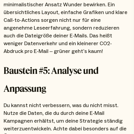
minimalistischer Ansatz Wunder bewirken. Ein
übersichtliches Layout, einfache Grafiken und klare
Call-to-Actions sorgen nicht nur für eine
angenehme Leseerfahrung, sondern reduzieren
auch die Dateigröße deiner E-Mails. Das heißt
weniger Datenverkehr und ein kleinerer CO2-
Abdruck pro E-Mail – grüner geht’s kaum!
Baustein #5: Analyse und
Anpassung
Du kannst nicht verbessern, was du nicht misst.
Nutze die Daten, die du durch deine E-Mail
Kampagnen erhältst, um deine Strategie ständig
weiterzuentwickeln. Achte dabei besonders auf die