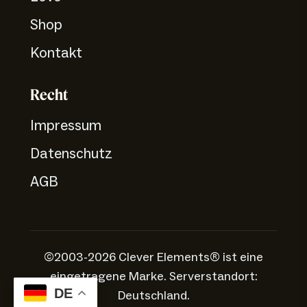
Shop
Kontakt
Recht
Impressum
Datenschutz
AGB
©2003-2026 Clever Elements® ist eine
eingetragene Marke. Serverstandort:
DE
Deutschland.