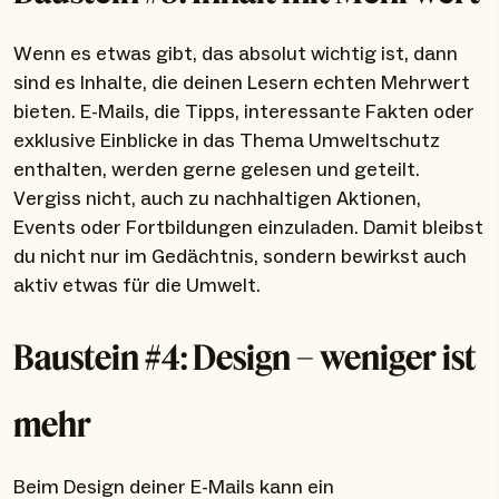
Wenn es etwas gibt, das absolut wichtig ist, dann
sind es Inhalte, die deinen Lesern echten Mehrwert
bieten. E-Mails, die Tipps, interessante Fakten oder
exklusive Einblicke in das Thema Umweltschutz
enthalten, werden gerne gelesen und geteilt.
Vergiss nicht, auch zu nachhaltigen Aktionen,
Events oder Fortbildungen einzuladen. Damit bleibst
du nicht nur im Gedächtnis, sondern bewirkst auch
aktiv etwas für die Umwelt.
Baustein #4: Design – weniger ist
mehr
Beim Design deiner E-Mails kann ein