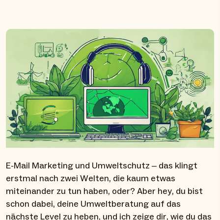
E-Mail Marketing und Umweltschutz – das klingt
erstmal nach zwei Welten, die kaum etwas
miteinander zu tun haben, oder? Aber hey, du bist
schon dabei, deine Umweltberatung auf das
nächste Level zu heben, und ich zeige dir, wie du das