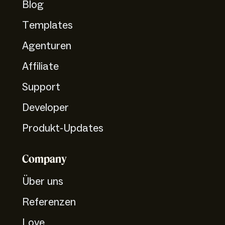
Blog
Templates
Agenturen
Affiliate
Support
Developer
Produkt-Updates
Company
Über uns
Referenzen
Love