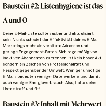
Baustein #2: Listenhygiene ist das
A und O
Deine E-Mail-Liste sollte sauber und aktualisiert
sein. Nichts schadet der Effektivität deines E-Mail
Marketings mehr als veraltete Adressen und
geringe Engagement-Raten. Sich regelmäßig von
inaktiven Abonnenten zu trennen, ist kein böser Akt,
sondern ein Zeichen von Professionalität und
Respekt gegenüber der Umwelt. Weniger unnötige
E-Mails bedeuten weniger Datenverkehr und damit
auch weniger Energieverbrauch. Also, halte deine
Liste straff und fit!
Baustein #3: Inhalt mit Mehrwert