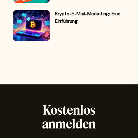
Krypto-E-Mail-Marketing: Eine
Einführung
Kostenlos
anmelden