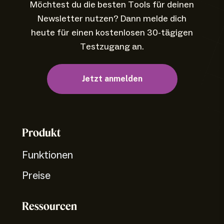
Möchtest du die besten Tools für deinen
Newsletter nutzen? Dann melde dich
heute für einen kostenlosen 30-tägigen
Testzugang an.
Jetzt anmelden
Produkt
Funktionen
Preise
Ressourcen