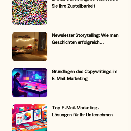
Sie Ihre Zustellbarkeit
Newsletter Storytelling: Wie man
Geschichten erfolgreich…
Grundlagen des Copywritings im
E-Mail-Marketing
Top E-Mail-Marketing-
Lösungen für Ihr Unternehmen