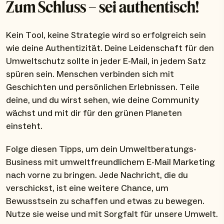
Zum Schluss – sei authentisch!
Kein Tool, keine Strategie wird so erfolgreich sein
wie deine Authentizität. Deine Leidenschaft für den
Umweltschutz sollte in jeder E-Mail, in jedem Satz
spüren sein. Menschen verbinden sich mit
Geschichten und persönlichen Erlebnissen. Teile
deine, und du wirst sehen, wie deine Community
wächst und mit dir für den grünen Planeten
einsteht.
Folge diesen Tipps, um dein Umweltberatungs-
Business mit umweltfreundlichem E-Mail Marketing
nach vorne zu bringen. Jede Nachricht, die du
verschickst, ist eine weitere Chance, um
Bewusstsein zu schaffen und etwas zu bewegen.
Nutze sie weise und mit Sorgfalt für unsere Umwelt.