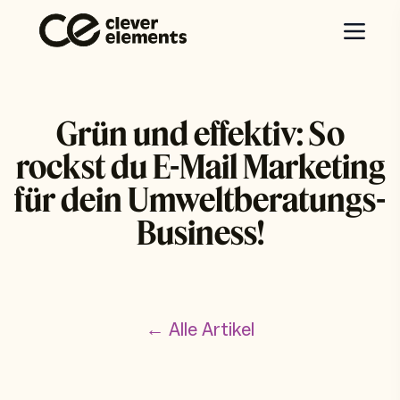
Grün und effektiv: So
rockst du E-Mail Marketing
für dein Umweltberatungs-
Business!
← Alle Artikel