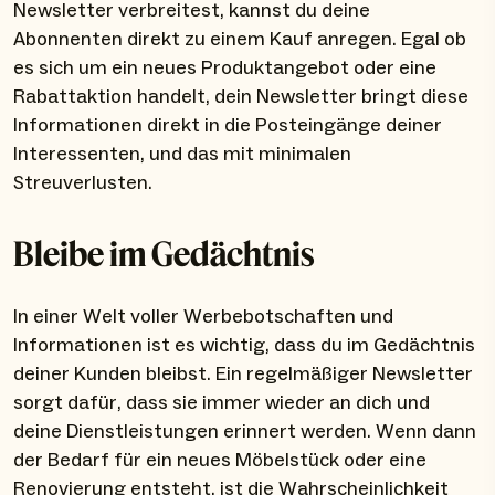
Newsletter verbreitest, kannst du deine
Abonnenten direkt zu einem Kauf anregen. Egal ob
es sich um ein neues Produktangebot oder eine
Rabattaktion handelt, dein Newsletter bringt diese
Informationen direkt in die Posteingänge deiner
Interessenten, und das mit minimalen
Streuverlusten.
Bleibe im Gedächtnis
In einer Welt voller Werbebotschaften und
Informationen ist es wichtig, dass du im Gedächtnis
deiner Kunden bleibst. Ein regelmäßiger Newsletter
sorgt dafür, dass sie immer wieder an dich und
deine Dienstleistungen erinnert werden. Wenn dann
der Bedarf für ein neues Möbelstück oder eine
Renovierung entsteht, ist die Wahrscheinlichkeit