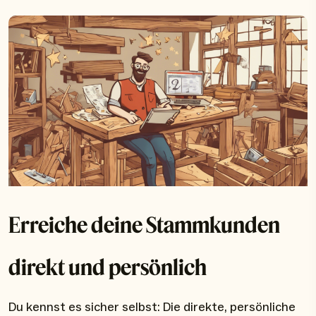
Erreiche deine Stammkunden
direkt und persönlich
Du kennst es sicher selbst: Die direkte, persönliche