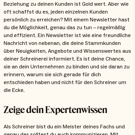
Beziehung zu deinen Kunden ist Gold wert. Aber wie
oft schaffst du es, jeden einzelnen Kunden
persönlich zu erreichen? Mit einem Newsletter hast
du die Möglichkeit, genau das zu tun – regelmäßig
und effizient. Ein Newsletter ist wie eine freundliche
Nachricht von nebenan, die deine Stammkunden
über Neuigkeiten, Angebote und Wissenswertes aus
deiner Schreinerei informiert. Es ist deine Chance,
sie an dein Unternehmen zu binden und sie daran zu
erinnern, warum sie sich gerade für dich
entschieden haben und nicht für den Schreiner um
die Ecke.
Zeige dein Expertenwissen
Als Schreiner bist du ein Meister deines Fachs und
genau das solltest du auch kommunizieren. Mit