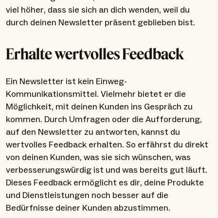
viel höher, dass sie sich an dich wenden, weil du
durch deinen Newsletter präsent geblieben bist.
Erhalte wertvolles Feedback
Ein Newsletter ist kein Einweg-
Kommunikationsmittel. Vielmehr bietet er die
Möglichkeit, mit deinen Kunden ins Gespräch zu
kommen. Durch Umfragen oder die Aufforderung,
auf den Newsletter zu antworten, kannst du
wertvolles Feedback erhalten. So erfährst du direkt
von deinen Kunden, was sie sich wünschen, was
verbesserungswürdig ist und was bereits gut läuft.
Dieses Feedback ermöglicht es dir, deine Produkte
und Dienstleistungen noch besser auf die
Bedürfnisse deiner Kunden abzustimmen.