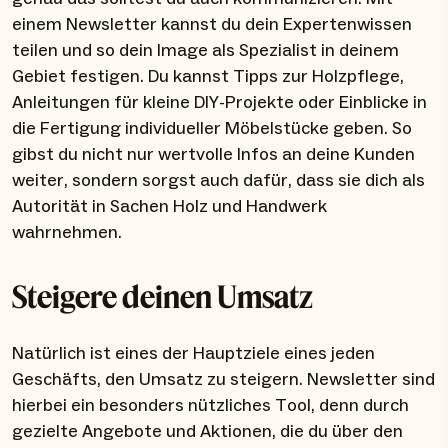
einem Newsletter kannst du dein Expertenwissen
teilen und so dein Image als Spezialist in deinem
Gebiet festigen. Du kannst Tipps zur Holzpflege,
Anleitungen für kleine DIY-Projekte oder Einblicke in
die Fertigung individueller Möbelstücke geben. So
gibst du nicht nur wertvolle Infos an deine Kunden
weiter, sondern sorgst auch dafür, dass sie dich als
Autorität in Sachen Holz und Handwerk
wahrnehmen.
Steigere deinen Umsatz
Natürlich ist eines der Hauptziele eines jeden
Geschäfts, den Umsatz zu steigern. Newsletter sind
hierbei ein besonders nützliches Tool, denn durch
gezielte Angebote und Aktionen, die du über den