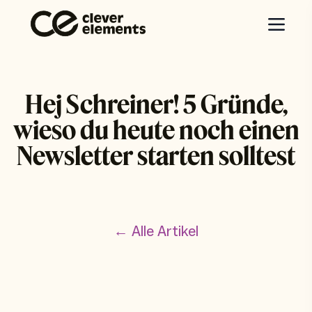
Hej Schreiner! 5 Gründe,
wieso du heute noch einen
Newsletter starten solltest
← Alle Artikel