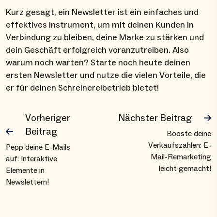
Kurz gesagt, ein Newsletter ist ein einfaches und
effektives Instrument, um mit deinen Kunden in
Verbindung zu bleiben, deine Marke zu stärken und
dein Geschäft erfolgreich voranzutreiben. Also
warum noch warten? Starte noch heute deinen
ersten Newsletter und nutze die vielen Vorteile, die
er für deinen Schreinereibetrieb bietet!
Vorheriger
Nächster Beitrag
Beitrag
Booste deine
Verkaufszahlen: E-
Pepp deine E-Mails
Mail-Remarketing
auf: Interaktive
leicht gemacht!
Elemente in
Newslettern!