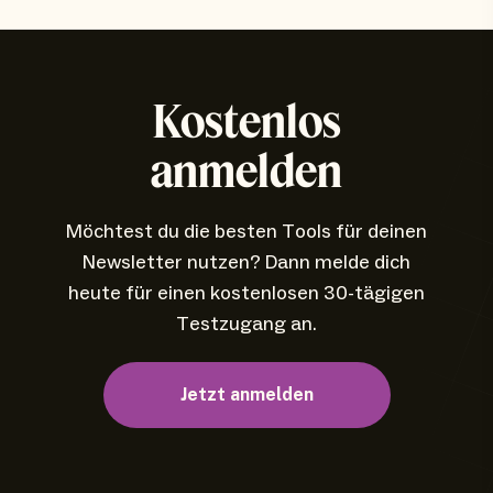
Kostenlos
anmelden
Möchtest du die besten Tools für deinen
Newsletter nutzen? Dann melde dich
heute für einen kostenlosen 30-tägigen
Testzugang an.
Jetzt anmelden