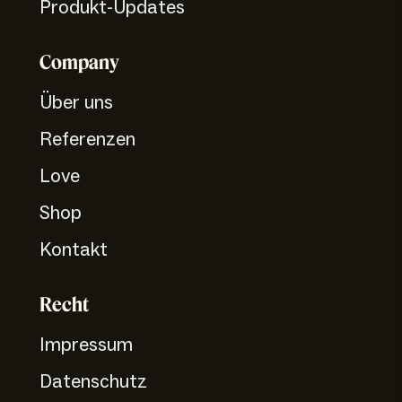
Produkt-Updates
Company
Über uns
Referenzen
Love
Shop
Kontakt
Recht
Impressum
Datenschutz