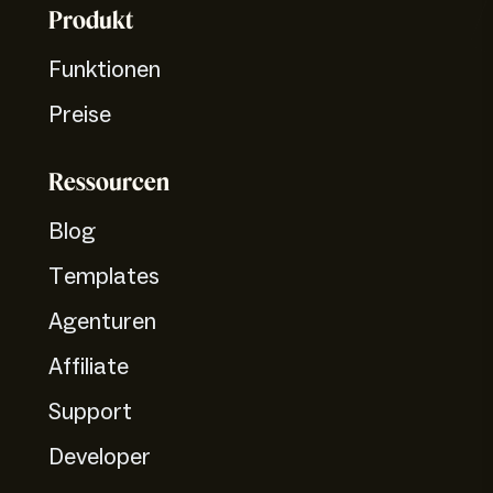
Produkt
Funktionen
Preise
Ressourcen
Blog
Templates
Agenturen
Affiliate
Support
Developer