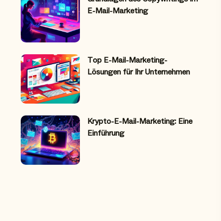
E-Mail-Marketing
Top E-Mail-Marketing-
Lösungen für Ihr Unternehmen
Krypto-E-Mail-Marketing: Eine
Einführung