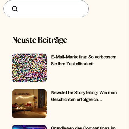
Suchen
Neuste Beiträge
E-Mail-Marketing: So verbessern
Sie Ihre Zustellbarkeit
Newsletter Storytelling: Wie man
Geschichten erfolgreich…
Grundlagen des Copywritings im