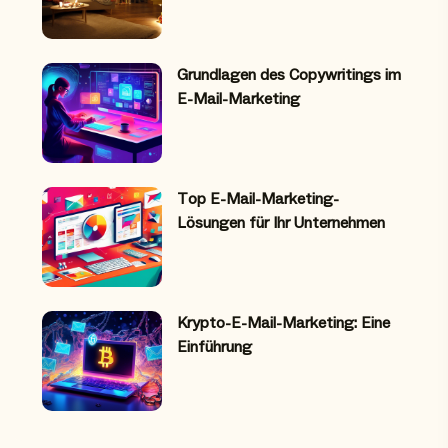
Grundlagen des Copywritings im
E-Mail-Marketing
Top E-Mail-Marketing-
Lösungen für Ihr Unternehmen
Krypto-E-Mail-Marketing: Eine
Einführung