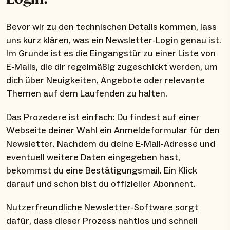
Bevor wir zu den technischen Details kommen, lass
uns kurz klären, was ein Newsletter-Login genau ist.
Im Grunde ist es die Eingangstür zu einer Liste von
E-Mails, die dir regelmäßig zugeschickt werden, um
dich über Neuigkeiten, Angebote oder relevante
Themen auf dem Laufenden zu halten.
Das Prozedere ist einfach: Du findest auf einer
Webseite deiner Wahl ein Anmeldeformular für den
Newsletter. Nachdem du deine E-Mail-Adresse und
eventuell weitere Daten eingegeben hast,
bekommst du eine Bestätigungsmail. Ein Klick
darauf und schon bist du offizieller Abonnent.
Nutzerfreundliche Newsletter-Software sorgt
dafür, dass dieser Prozess nahtlos und schnell