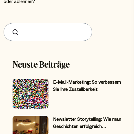
oder ablehnen?
Suchen
Neuste Beiträge
E-Mail-Marketing: So verbessern
Sie Ihre Zustellbarkeit
Newsletter Storytelling: Wie man
Geschichten erfolgreich…