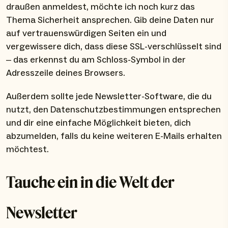
draußen anmeldest, möchte ich noch kurz das
Thema Sicherheit ansprechen. Gib deine Daten nur
auf vertrauenswürdigen Seiten ein und
vergewissere dich, dass diese SSL-verschlüsselt sind
– das erkennst du am Schloss-Symbol in der
Adresszeile deines Browsers.
Außerdem sollte jede Newsletter-Software, die du
nutzt, den Datenschutzbestimmungen entsprechen
und dir eine einfache Möglichkeit bieten, dich
abzumelden, falls du keine weiteren E-Mails erhalten
möchtest.
Tauche ein in die Welt der
Newsletter