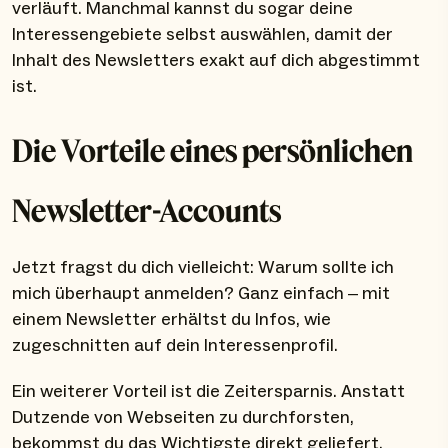
verläuft. Manchmal kannst du sogar deine
Interessengebiete selbst auswählen, damit der
Inhalt des Newsletters exakt auf dich abgestimmt
ist.
Die Vorteile eines persönlichen
Newsletter-Accounts
Jetzt fragst du dich vielleicht: Warum sollte ich
mich überhaupt anmelden? Ganz einfach – mit
einem Newsletter erhältst du Infos, wie
zugeschnitten auf dein Interessenprofil.
Ein weiterer Vorteil ist die Zeitersparnis. Anstatt
Dutzende von Webseiten zu durchforsten,
bekommst du das Wichtigste direkt geliefert.