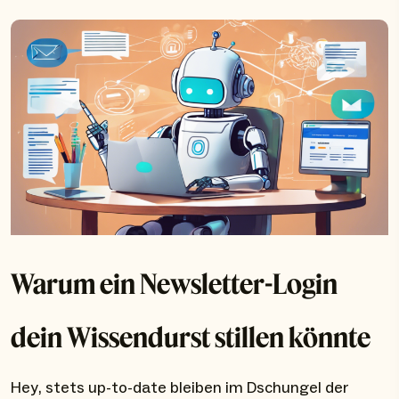
Warum ein Newsletter-Login
dein Wissendurst stillen könnte
Hey, stets up-to-date bleiben im Dschungel der