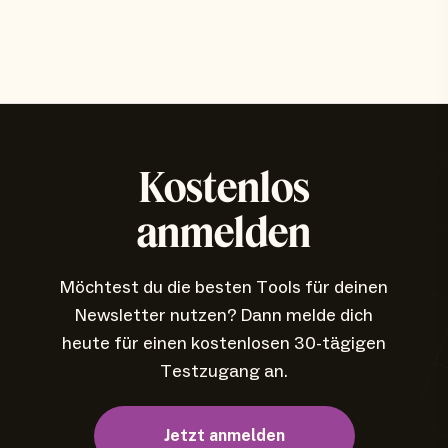
Kostenlos
anmelden
Möchtest du die besten Tools für deinen
Newsletter nutzen? Dann melde dich
heute für einen kostenlosen 30-tägigen
Testzugang an.
Jetzt anmelden