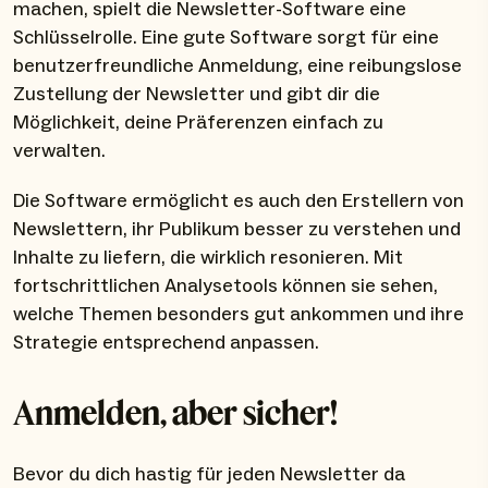
machen, spielt die Newsletter-Software eine
Schlüsselrolle. Eine gute Software sorgt für eine
benutzerfreundliche Anmeldung, eine reibungslose
Zustellung der Newsletter und gibt dir die
Möglichkeit, deine Präferenzen einfach zu
verwalten.
Die Software ermöglicht es auch den Erstellern von
Newslettern, ihr Publikum besser zu verstehen und
Inhalte zu liefern, die wirklich resonieren. Mit
fortschrittlichen Analysetools können sie sehen,
welche Themen besonders gut ankommen und ihre
Strategie entsprechend anpassen.
Anmelden, aber sicher!
Bevor du dich hastig für jeden Newsletter da