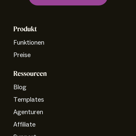
Produkt
Funktionen
Preise
Ressourcen
Blog
Templates
Agenturen
Affiliate