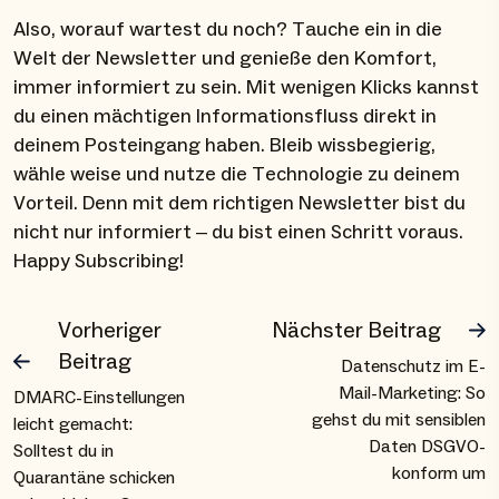
Also, worauf wartest du noch? Tauche ein in die
Welt der Newsletter und genieße den Komfort,
immer informiert zu sein. Mit wenigen Klicks kannst
du einen mächtigen Informationsfluss direkt in
deinem Posteingang haben. Bleib wissbegierig,
wähle weise und nutze die Technologie zu deinem
Vorteil. Denn mit dem richtigen Newsletter bist du
nicht nur informiert – du bist einen Schritt voraus.
Happy Subscribing!
Vorheriger
Nächster Beitrag
Beitrag
Datenschutz im E-
Mail-Marketing: So
DMARC-Einstellungen
gehst du mit sensiblen
leicht gemacht:
Daten DSGVO-
Solltest du in
konform um
Quarantäne schicken