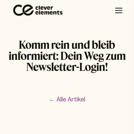
Komm rein und bleib
informiert: Dein Weg zum
Newsletter-Login!
← Alle Artikel