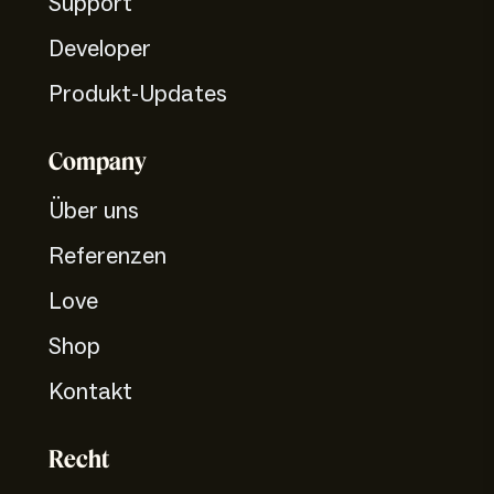
Support
Developer
Produkt-Updates
Company
Über uns
Referenzen
Love
Shop
Kontakt
Recht