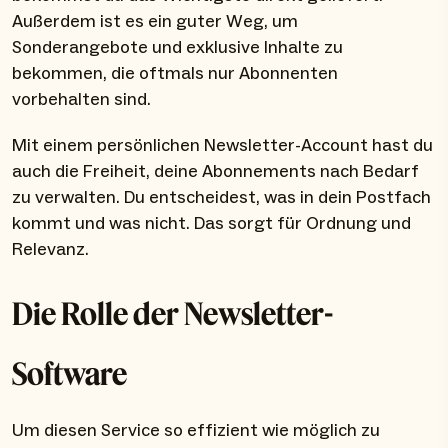
Außerdem ist es ein guter Weg, um
Sonderangebote und exklusive Inhalte zu
bekommen, die oftmals nur Abonnenten
vorbehalten sind.
Mit einem persönlichen Newsletter-Account hast du
auch die Freiheit, deine Abonnements nach Bedarf
zu verwalten. Du entscheidest, was in dein Postfach
kommt und was nicht. Das sorgt für Ordnung und
Relevanz.
Die Rolle der Newsletter-
Software
Um diesen Service so effizient wie möglich zu