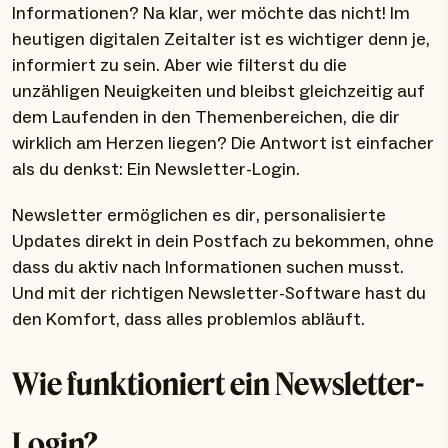
Informationen? Na klar, wer möchte das nicht! Im
heutigen digitalen Zeitalter ist es wichtiger denn je,
informiert zu sein. Aber wie filterst du die
unzähligen Neuigkeiten und bleibst gleichzeitig auf
dem Laufenden in den Themenbereichen, die dir
wirklich am Herzen liegen? Die Antwort ist einfacher
als du denkst: Ein Newsletter-Login.
Newsletter ermöglichen es dir, personalisierte
Updates direkt in dein Postfach zu bekommen, ohne
dass du aktiv nach Informationen suchen musst.
Und mit der richtigen Newsletter-Software hast du
den Komfort, dass alles problemlos abläuft.
Wie funktioniert ein Newsletter-
Login?