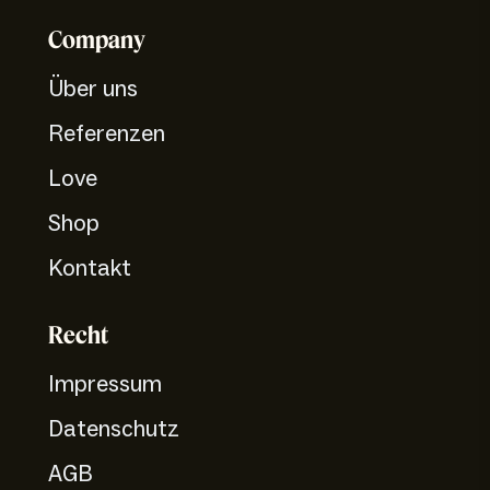
Company
Über uns
Referenzen
Love
Shop
Kontakt
Recht
Impressum
Datenschutz
AGB