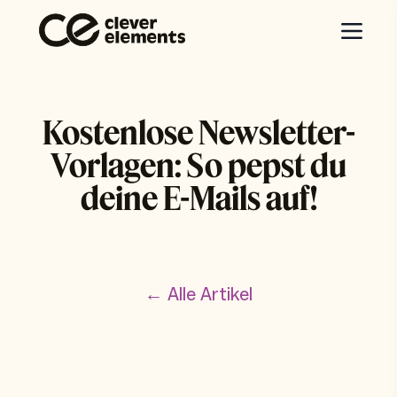
Kostenlose Newsletter-
Vorlagen: So pepst du
deine E-Mails auf!
← Alle Artikel