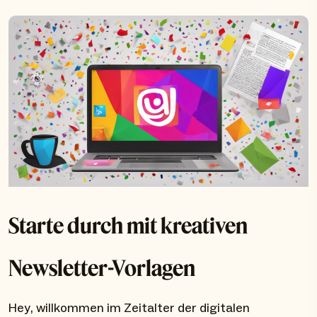
Starte durch mit kreativen
Newsletter-Vorlagen
Hey, willkommen im Zeitalter der digitalen