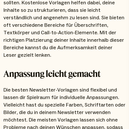
sollten. Kostenlose Vorlagen helfen dabei, deine
Inhalte so zu strukturieren, dass sie leicht
verständlich und angenehm zu lesen sind. Sie bieten
oft verschiedene Bereiche für Überschriften,
Textkörper und Call-to-Action-Elemente. Mit der
richtigen Platzierung deiner Inhalte innerhalb dieser
Bereiche kannst du die Aufmerksamkeit deiner
Leser gezielt lenken.
Anpassung leicht gemacht
Die besten Newsletter-Vorlagen sind flexibel und
lassen dir Spielraum für individuelle Anpassungen.
Vielleicht hast du spezielle Farben, Schriftarten oder
Bilder, die du in deinem Newsletter verwenden
möchtest. Die meisten Vorlagen lassen sich ohne
Probleme nach deinen Wünschen anpassen, sodass