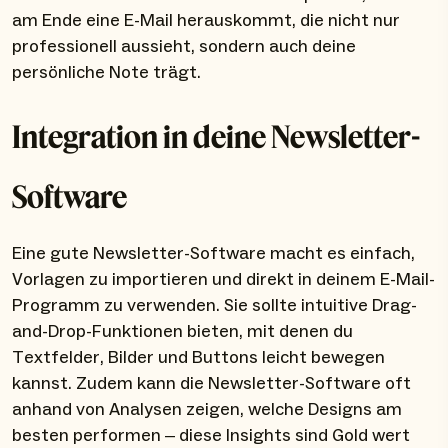
am Ende eine E-Mail herauskommt, die nicht nur
professionell aussieht, sondern auch deine
persönliche Note trägt.
Integration in deine Newsletter-
Software
Eine gute Newsletter-Software macht es einfach,
Vorlagen zu importieren und direkt in deinem E-Mail-
Programm zu verwenden. Sie sollte intuitive Drag-
and-Drop-Funktionen bieten, mit denen du
Textfelder, Bilder und Buttons leicht bewegen
kannst. Zudem kann die Newsletter-Software oft
anhand von Analysen zeigen, welche Designs am
besten performen – diese Insights sind Gold wert