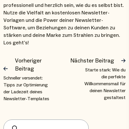
professionell und herzlich sein, wie du es selbst bist.
Nutze die Vielfalt an kostenlosen Newsletter-
Vorlagen und die Power deiner Newsletter-
Software, um Beziehungen zu deinen Kunden zu
stärken und deine Marke zum Strahlen zu bringen.
Los geht’s!
Vorheriger
Nächster Beitrag
Beitrag
Starte stark: Wie du
die perfekte
Schneller versendet:
Willkommensmail für
Tipps zur Optimierung
deinen Newsletter
der Ladezeit deines
gestaltest
Newsletter-Templates
Suchen