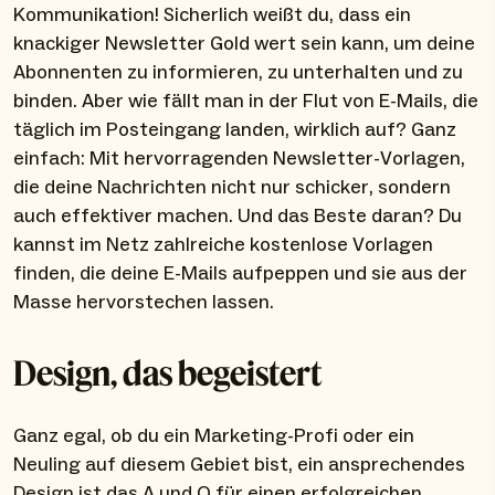
Kommunikation! Sicherlich weißt du, dass ein
knackiger Newsletter Gold wert sein kann, um deine
Abonnenten zu informieren, zu unterhalten und zu
binden. Aber wie fällt man in der Flut von E-Mails, die
täglich im Posteingang landen, wirklich auf? Ganz
einfach: Mit hervorragenden Newsletter-Vorlagen,
die deine Nachrichten nicht nur schicker, sondern
auch effektiver machen. Und das Beste daran? Du
kannst im Netz zahlreiche kostenlose Vorlagen
finden, die deine E-Mails aufpeppen und sie aus der
Masse hervorstechen lassen.
Design, das begeistert
Ganz egal, ob du ein Marketing-Profi oder ein
Neuling auf diesem Gebiet bist, ein ansprechendes
Design ist das A und O für einen erfolgreichen