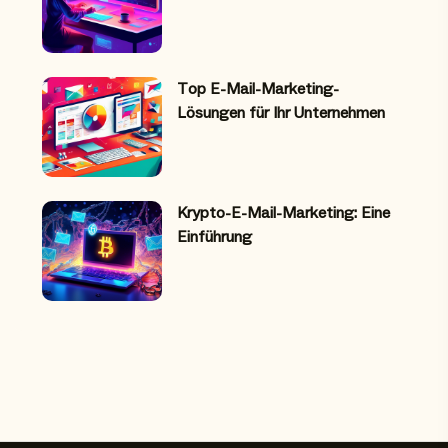
Top E-Mail-Marketing-
Lösungen für Ihr Unternehmen
Krypto-E-Mail-Marketing: Eine
Einführung