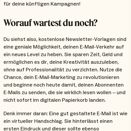
für deine künftigen Kampagnen!
Worauf wartest du noch?
Du siehst also, kostenlose Newsletter-Vorlagen sind
eine geniale Möglichkeit, deinen E-Mail-Verkehr auf
ein neues Level zu heben. Sie sparen Zeit, Geld und
ermöglichen es dir, deine Kreativität auszuleben,
ohne auf Professionalität zu verzichten. Nutze die
Chance, dein E-Mail-Marketing zu revolutionieren
und beginne noch heute damit, deinen Abonnenten
E-Mails zu senden, die sie wirklich lesen wollen – und
nicht sofort im digitalen Papierkorb landen.
Denk immer daran: Eine gut gestaltete E-Mail ist wie
ein virtueller Handschlag. Sie hinterlässt einen
ersten Eindruck und dieser sollte ebenso