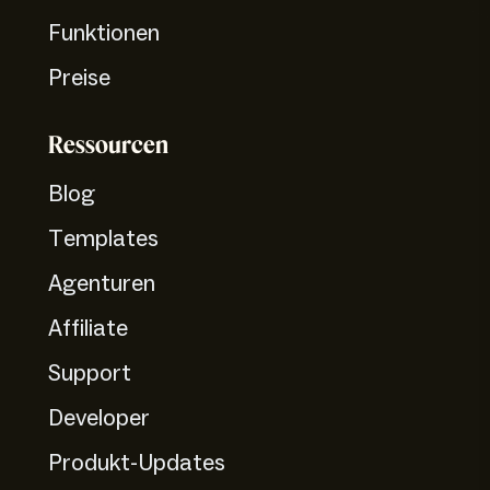
Funktionen
Preise
Ressourcen
Blog
Templates
Agenturen
Affiliate
Support
Developer
Produkt-Updates