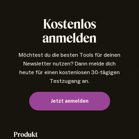
Kostenlos
anmelden
Möchtest du die besten Tools für deinen
Newsletter nutzen? Dann melde dich
heute für einen kostenlosen 30-tägigen
Testzugang an.
Jetzt anmelden
Produkt