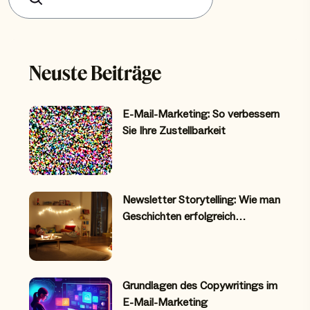
Neuste Beiträge
E-Mail-Marketing: So verbessern
Sie Ihre Zustellbarkeit
Newsletter Storytelling: Wie man
Geschichten erfolgreich…
Grundlagen des Copywritings im
E-Mail-Marketing