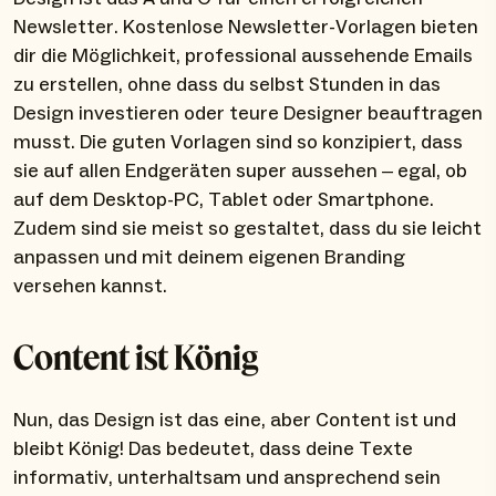
Newsletter. Kostenlose Newsletter-Vorlagen bieten
dir die Möglichkeit, professional aussehende Emails
zu erstellen, ohne dass du selbst Stunden in das
Design investieren oder teure Designer beauftragen
musst. Die guten Vorlagen sind so konzipiert, dass
sie auf allen Endgeräten super aussehen – egal, ob
auf dem Desktop-PC, Tablet oder Smartphone.
Zudem sind sie meist so gestaltet, dass du sie leicht
anpassen und mit deinem eigenen Branding
versehen kannst.
Content ist König
Nun, das Design ist das eine, aber Content ist und
bleibt König! Das bedeutet, dass deine Texte
informativ, unterhaltsam und ansprechend sein