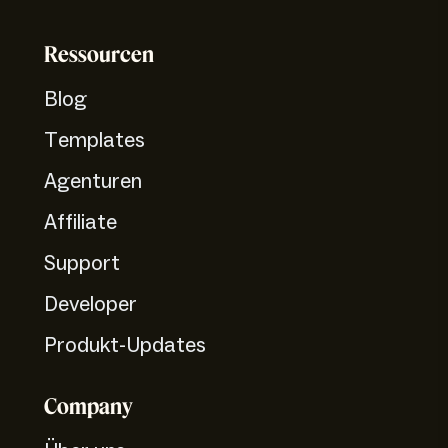
Ressourcen
Blog
Templates
Agenturen
Affiliate
Support
Developer
Produkt-Updates
Company