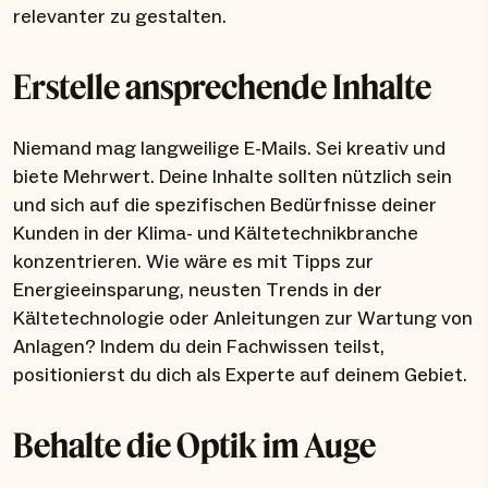
relevanter zu gestalten.
Erstelle ansprechende Inhalte
Niemand mag langweilige E-Mails. Sei kreativ und
biete Mehrwert. Deine Inhalte sollten nützlich sein
und sich auf die spezifischen Bedürfnisse deiner
Kunden in der Klima- und Kältetechnikbranche
konzentrieren. Wie wäre es mit Tipps zur
Energieeinsparung, neusten Trends in der
Kältetechnologie oder Anleitungen zur Wartung von
Anlagen? Indem du dein Fachwissen teilst,
positionierst du dich als Experte auf deinem Gebiet.
Behalte die Optik im Auge