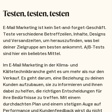
Testen, testen, testen
E-Mail Marketing ist kein Set-and-forget-Geschäft.
Teste verschiedene Betreffzeilen, Inhalte, Designs
und Versandzeiten, um herauszufinden, was bei
deiner Zielgruppe am besten ankommt. A/B-Tests
sind hier ein beliebtes Mittel.
Im E-Mail Marketing in der Klima- und
Kältetechnikbranche geht es um mehr als nur den
Verkauf. Es geht darum, eine Beziehung zu deinen
Kunden aufzubauen, sie zu informieren und ihnen
dabei zu helfen, die richtigen Entscheidungen für
ihre Bedürfnisse zu treffen. Mit einem
durchdachten Plan und einem stetigen Auge auf
Performance und Kundenfeedback wirst du nicht