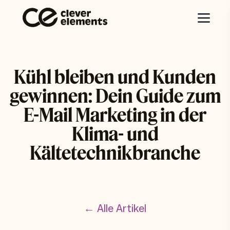
Kühl bleiben und Kunden
gewinnen: Dein Guide zum
E-Mail Marketing in der
Klima- und
Kältetechnikbranche
← Alle Artikel