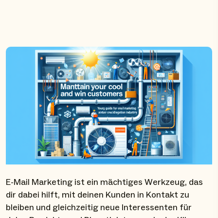
E-Mail Marketing ist ein mächtiges Werkzeug, das
dir dabei hilft, mit deinen Kunden in Kontakt zu
bleiben und gleichzeitig neue Interessenten für