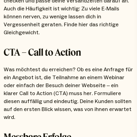
checken und passe deine Versandzeiten darauf an.
Auch die Häufigkeit ist wichtig: Zu viele E-Mails
können nerven, zu wenige lassen dich in
Vergessenheit geraten. Finde hier das richtige
Gleichgewicht.
CTA – Call to Action
Was möchtest du erreichen? Ob es eine Anfrage für
ein Angebot ist, die Teilnahme an einem Webinar
oder einfach der Besuch deiner Webseite – ein
klarer Call to Action (CTA) muss her. Formuliere
diesen auffällig und eindeutig. Deine Kunden sollten
auf den ersten Blick wissen, was von ihnen erwartet
wird.
Messbare Erfolge