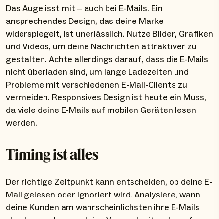
Das Auge isst mit – auch bei E-Mails. Ein
ansprechendes Design, das deine Marke
widerspiegelt, ist unerlässlich. Nutze Bilder, Grafiken
und Videos, um deine Nachrichten attraktiver zu
gestalten. Achte allerdings darauf, dass die E-Mails
nicht überladen sind, um lange Ladezeiten und
Probleme mit verschiedenen E-Mail-Clients zu
vermeiden. Responsives Design ist heute ein Muss,
da viele deine E-Mails auf mobilen Geräten lesen
werden.
Timing ist alles
Der richtige Zeitpunkt kann entscheiden, ob deine E-
Mail gelesen oder ignoriert wird. Analysiere, wann
deine Kunden am wahrscheinlichsten ihre E-Mails