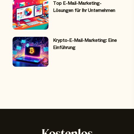
Top E-Mail-Marketing-
Lösungen für Ihr Unternehmen
Krypto-E-Mail-Marketing: Eine
Einführung
Kostenlos