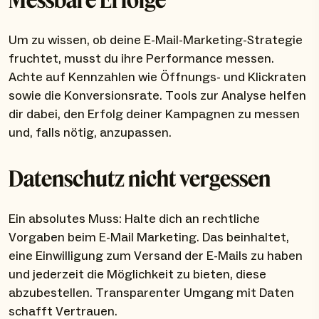
Um zu wissen, ob deine E-Mail-Marketing-Strategie
fruchtet, musst du ihre Performance messen.
Achte auf Kennzahlen wie Öffnungs- und Klickraten
sowie die Konversionsrate. Tools zur Analyse helfen
dir dabei, den Erfolg deiner Kampagnen zu messen
und, falls nötig, anzupassen.
Datenschutz nicht vergessen
Ein absolutes Muss: Halte dich an rechtliche
Vorgaben beim E-Mail Marketing. Das beinhaltet,
eine Einwilligung zum Versand der E-Mails zu haben
und jederzeit die Möglichkeit zu bieten, diese
abzubestellen. Transparenter Umgang mit Daten
schafft Vertrauen.