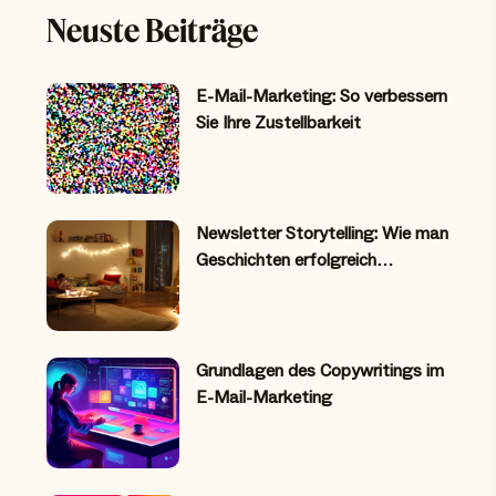
Neuste Beiträge
E-Mail-Marketing: So verbessern
Sie Ihre Zustellbarkeit
Newsletter Storytelling: Wie man
Geschichten erfolgreich…
Grundlagen des Copywritings im
E-Mail-Marketing