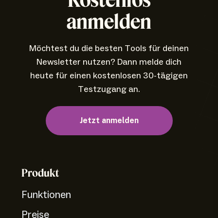
anmelden
Möchtest du die besten Tools für deinen
Newsletter nutzen? Dann melde dich
heute für einen kostenlosen 30-tägigen
Testzugang an.
Jetzt anmelden
Produkt
Funktionen
Preise