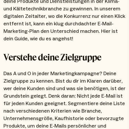
deine Produkte und Dienstleistungen in der Klima-
und Kältetechnikbranche zu gewinnen. In unserem
digitalen Zeitalter, wo die Konkurrenz nur einen Klick
entfernt ist, kann ein klug durchdachter E-Mail-
Marketing-Plan den Unterschied machen. Hier ist
dein Guide, wie du es angehst!
Verstehe deine Zielgruppe
Das A und O in jeder Marketingkampagne? Deine
Zielgruppe zu kennen. Bist du dir im Klaren darüber,
wer deine Kunden sind und was sie benötigen, ist der
Grundstein gelegt. Denk daran: Nicht jede E-Mail ist
für jeden Kunden geeignet. Segmentiere deine Liste
nach verschiedenen Kriterien wie Branche,
Unternehmensgröße, Kaufhistorie oder bevorzugte
Produkte, um deine E-Mails persönlicher und