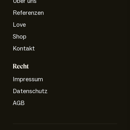
Über uns
Referenzen
Love
Shop
Kontakt
Recht
Impressum
Datenschutz
AGB