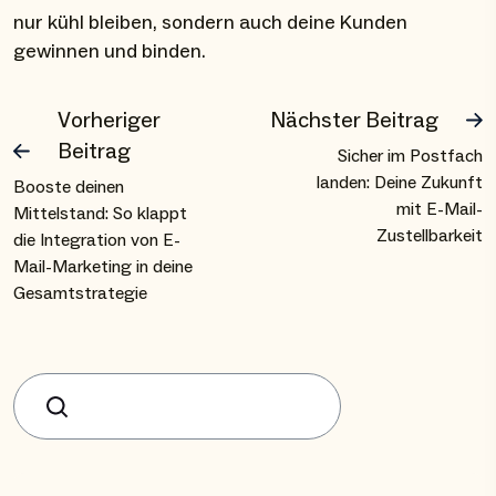
nur kühl bleiben, sondern auch deine Kunden
gewinnen und binden.
Vorheriger
Nächster Beitrag
Beitrag
Sicher im Postfach
landen: Deine Zukunft
Booste deinen
mit E-Mail-
Mittelstand: So klappt
Zustellbarkeit
die Integration von E-
Mail-Marketing in deine
Gesamtstrategie
Suchen