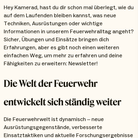
Hey Kamerad, hast du dir schon mal überlegt, wie du
auf dem Laufenden bleiben kannst, was neue
Techniken, Ausrüstungen oder wichtige
Informationen in unserem Feuerwehralltag angeht?
Sicher, Übungen und Einsätze bringen dich
Erfahrungen, aber es gibt noch einen weiteren
einfachen Weg, um mehr zu erfahren und deine
Fähigkeiten zu erweitern: Newsletter!
Die Welt der Feuerwehr
entwickelt sich ständig weiter
Die Feuerwehrwelt ist dynamisch – neue
Ausrüstungsgegenstände, verbesserte
Einsatztaktiken und aktuelle Forschungsergebnisse