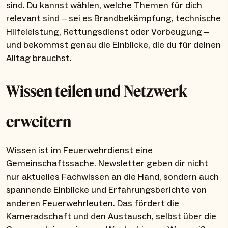
sind. Du kannst wählen, welche Themen für dich
relevant sind – sei es Brandbekämpfung, technische
Hilfeleistung, Rettungsdienst oder Vorbeugung –
und bekommst genau die Einblicke, die du für deinen
Alltag brauchst.
Wissen teilen und Netzwerk
erweitern
Wissen ist im Feuerwehrdienst eine
Gemeinschaftssache. Newsletter geben dir nicht
nur aktuelles Fachwissen an die Hand, sondern auch
spannende Einblicke und Erfahrungsberichte von
anderen Feuerwehrleuten. Das fördert die
Kameradschaft und den Austausch, selbst über die