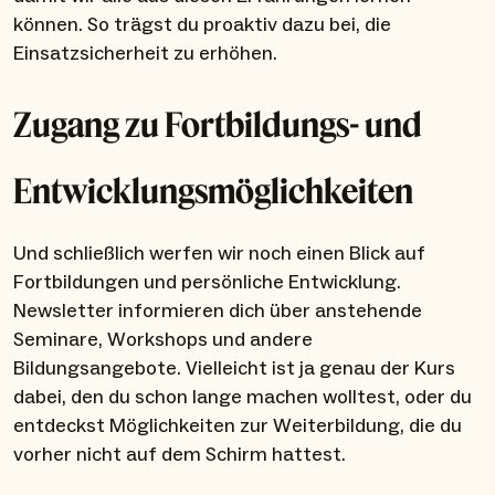
können. So trägst du proaktiv dazu bei, die
Einsatzsicherheit zu erhöhen.
Zugang zu Fortbildungs- und
Entwicklungsmöglichkeiten
Und schließlich werfen wir noch einen Blick auf
Fortbildungen und persönliche Entwicklung.
Newsletter informieren dich über anstehende
Seminare, Workshops und andere
Bildungsangebote. Vielleicht ist ja genau der Kurs
dabei, den du schon lange machen wolltest, oder du
entdeckst Möglichkeiten zur Weiterbildung, die du
vorher nicht auf dem Schirm hattest.