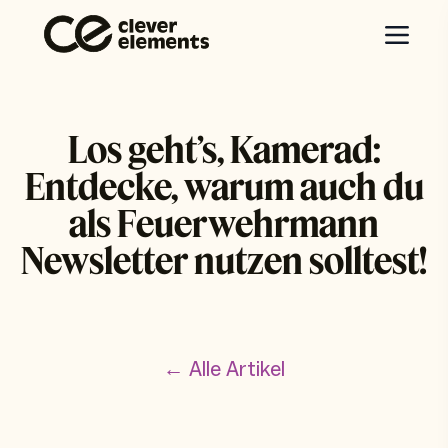
Los geht’s, Kamerad:
Entdecke, warum auch du
als Feuerwehrmann
Newsletter nutzen solltest!
← Alle Artikel