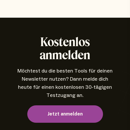
Kostenlos
anmelden
Möchtest du die besten Tools für deinen
Newsletter nutzen? Dann melde dich
heute für einen kostenlosen 30-tägigen
Testzugang an.
Jetzt anmelden