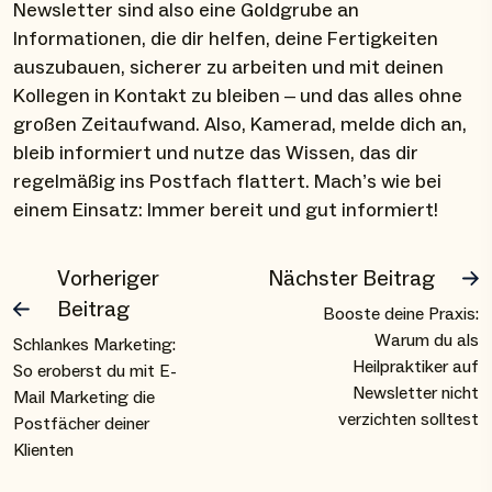
Newsletter sind also eine Goldgrube an
Informationen, die dir helfen, deine Fertigkeiten
auszubauen, sicherer zu arbeiten und mit deinen
Kollegen in Kontakt zu bleiben – und das alles ohne
großen Zeitaufwand. Also, Kamerad, melde dich an,
bleib informiert und nutze das Wissen, das dir
regelmäßig ins Postfach flattert. Mach’s wie bei
einem Einsatz: Immer bereit und gut informiert!
Vorheriger
Nächster Beitrag
Beitrag
Booste deine Praxis:
Warum du als
Schlankes Marketing:
Heilpraktiker auf
So eroberst du mit E-
Newsletter nicht
Mail Marketing die
verzichten solltest
Postfächer deiner
Klienten