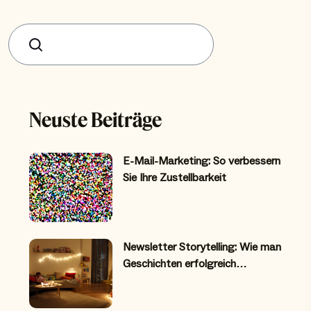
Suchen
Neuste Beiträge
E-Mail-Marketing: So verbessern
Sie Ihre Zustellbarkeit
Newsletter Storytelling: Wie man
Geschichten erfolgreich…