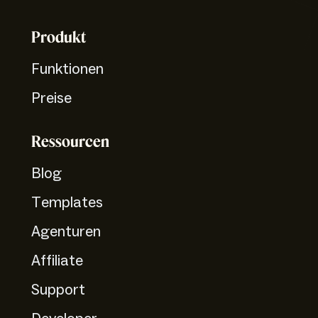
Produkt
Funktionen
Preise
Ressourcen
Blog
Templates
Agenturen
Affiliate
Support