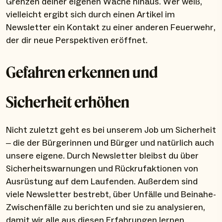
Grenzen deiner eigenen Wache hinaus. Wer weiß,
vielleicht ergibt sich durch einen Artikel im
Newsletter ein Kontakt zu einer anderen Feuerwehr,
der dir neue Perspektiven eröffnet.
Gefahren erkennen und
Sicherheit erhöhen
Nicht zuletzt geht es bei unserem Job um Sicherheit
– die der Bürgerinnen und Bürger und natürlich auch
unsere eigene. Durch Newsletter bleibst du über
Sicherheitswarnungen und Rückrufaktionen von
Ausrüstung auf dem Laufenden. Außerdem sind
viele Newsletter bestrebt, über Unfälle und Beinahe-
Zwischenfälle zu berichten und sie zu analysieren,
damit wir alle aus diesen Erfahrungen lernen