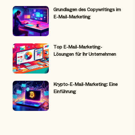
Grundlagen des Copywritings im
E-Mail-Marketing
Top E-Mail-Marketing-
Lösungen für Ihr Unternehmen
Krypto-E-Mail-Marketing: Eine
Einführung