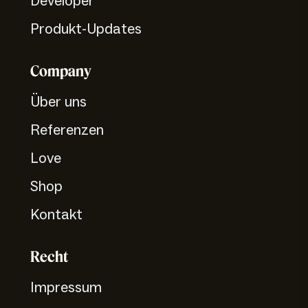
Developer
Produkt-Updates
Company
Über uns
Referenzen
Love
Shop
Kontakt
Recht
Impressum