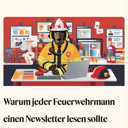
Warum jeder Feuerwehrmann
einen Newsletter lesen sollte