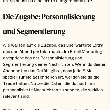
an. So baust du eine echte Fangemeinde auf!
Die Zugabe: Personalisierung
und Segmentierung
Alle warten auf die Zugabe, das unerwartete Extra,
das den Abend perfekt macht. Im Email Marketing
entspricht das der Personalisierung und
Segmentierung deiner Nachrichten. Wenn du deinen
Abonnenten das Gefühl gibst, dass jede E-Mail
speziell für sie geschrieben ist, werden sie dir die
Treue halten. Nutze die Daten, die du hast, um
personalisierte Nachrichten zu senden, die wirklich
relevant sind.