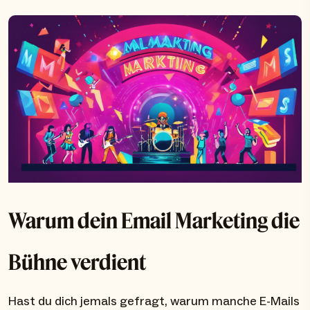
Warum dein Email Marketing die
Bühne verdient
Hast du dich jemals gefragt, warum manche E-Mails