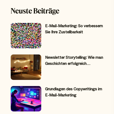
Neuste Beiträge
E-Mail-Marketing: So verbessern
Sie Ihre Zustellbarkeit
Newsletter Storytelling: Wie man
Geschichten erfolgreich…
Grundlagen des Copywritings im
E-Mail-Marketing