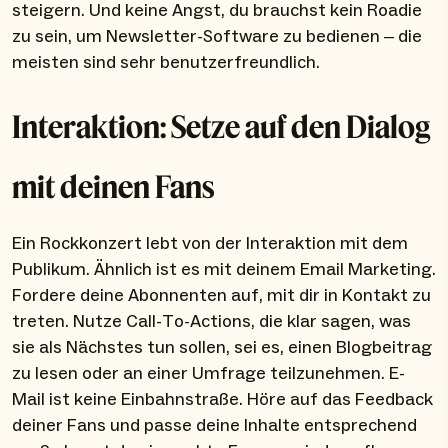
steigern. Und keine Angst, du brauchst kein Roadie
zu sein, um Newsletter-Software zu bedienen – die
meisten sind sehr benutzerfreundlich.
Interaktion: Setze auf den Dialog
mit deinen Fans
Ein Rockkonzert lebt von der Interaktion mit dem
Publikum. Ähnlich ist es mit deinem Email Marketing.
Fordere deine Abonnenten auf, mit dir in Kontakt zu
treten. Nutze Call-To-Actions, die klar sagen, was
sie als Nächstes tun sollen, sei es, einen Blogbeitrag
zu lesen oder an einer Umfrage teilzunehmen. E-
Mail ist keine Einbahnstraße. Höre auf das Feedback
deiner Fans und passe deine Inhalte entsprechend