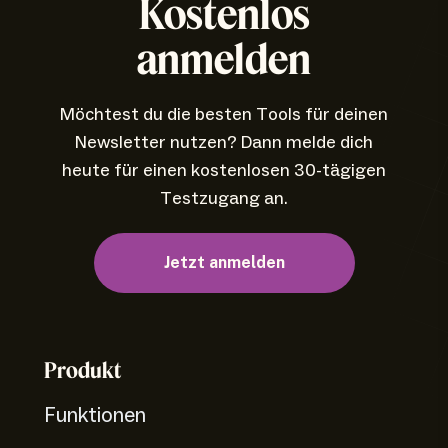
Kostenlos
anmelden
Möchtest du die besten Tools für deinen
Newsletter nutzen? Dann melde dich
heute für einen kostenlosen 30-tägigen
Testzugang an.
Jetzt anmelden
Produkt
Funktionen