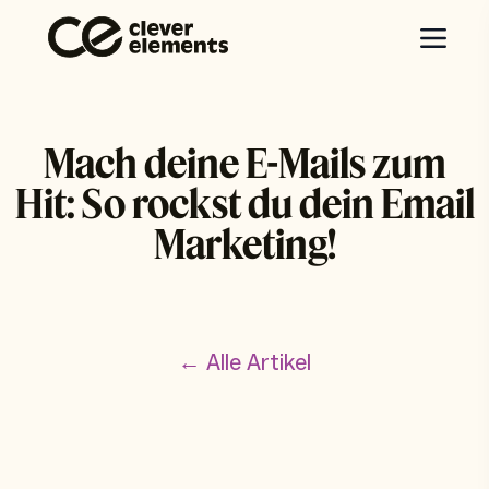
Mach deine E-Mails zum
Hit: So rockst du dein Email
Marketing!
← Alle Artikel