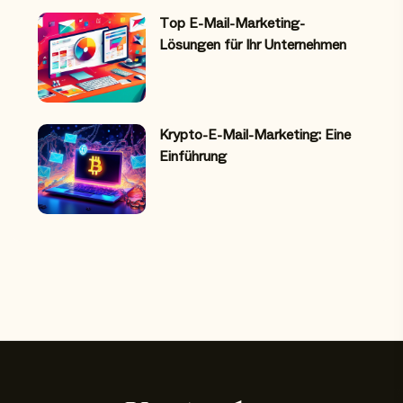
Top E-Mail-Marketing-
Lösungen für Ihr Unternehmen
Krypto-E-Mail-Marketing: Eine
Einführung