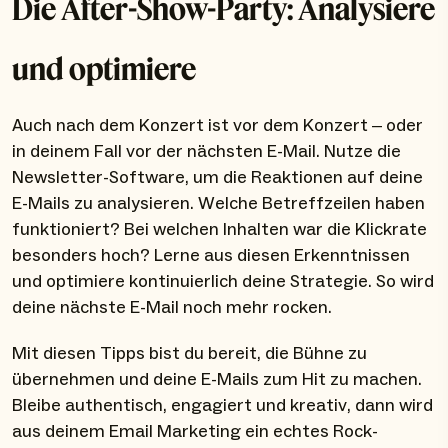
Die After-Show-Party: Analysiere
und optimiere
Auch nach dem Konzert ist vor dem Konzert – oder
in deinem Fall vor der nächsten E-Mail. Nutze die
Newsletter-Software, um die Reaktionen auf deine
E-Mails zu analysieren. Welche Betreffzeilen haben
funktioniert? Bei welchen Inhalten war die Klickrate
besonders hoch? Lerne aus diesen Erkenntnissen
und optimiere kontinuierlich deine Strategie. So wird
deine nächste E-Mail noch mehr rocken.
Mit diesen Tipps bist du bereit, die Bühne zu
übernehmen und deine E-Mails zum Hit zu machen.
Bleibe authentisch, engagiert und kreativ, dann wird
aus deinem Email Marketing ein echtes Rock-