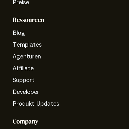
Preise
Ressourcen
Blog
Templates
Agenturen
Affiliate
Support
Developer
Produkt-Updates
Company