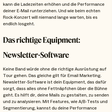
kann die Ladezeiten erhöhen und die Performance
deiner E-Mail runterziehen. Und wie beim echten
Rock-Konzert will niemand lange warten, bis es
endlich losgeht.
Das richtige Equipment:
Newsletter-Software
Keine Band würde ohne die richtige Ausrüstung auf
Tour gehen. Das gleiche gilt für Email Marketing.
Newsletter-Software ist dein Equipment, das dafür
sorgt, dass alles ohne Fettnäpfchen über die Bühne
geht. Es hilft dir, deine Mails zu gestalten, zu senden
und zu analysieren. Mit Features, wie A/B-Tests und
Segmentierung, kannst du deine Performance