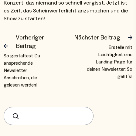
Konzert, das niemand so schnell vergisst. Jetzt ist
es Zeit, das Scheinwerferlicht anzumachen und die
Show zu starten!
Vorheriger
Nächster Beitrag
Beitrag
Erstelle mit
Leichtigkeit eine
So gestaltest Du
Landing Page für
ansprechende
deinen Newsletter: So
Newsletter-
geht’s!
Anschreiben, die
gelesen werden!
Suchen