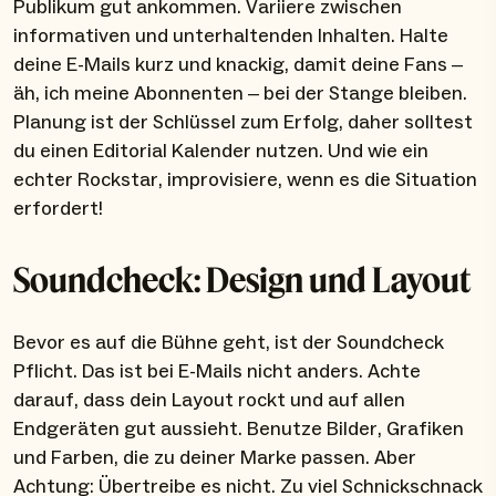
Publikum gut ankommen. Variiere zwischen
informativen und unterhaltenden Inhalten. Halte
deine E-Mails kurz und knackig, damit deine Fans –
äh, ich meine Abonnenten – bei der Stange bleiben.
Planung ist der Schlüssel zum Erfolg, daher solltest
du einen Editorial Kalender nutzen. Und wie ein
echter Rockstar, improvisiere, wenn es die Situation
erfordert!
Soundcheck: Design und Layout
Bevor es auf die Bühne geht, ist der Soundcheck
Pflicht. Das ist bei E-Mails nicht anders. Achte
darauf, dass dein Layout rockt und auf allen
Endgeräten gut aussieht. Benutze Bilder, Grafiken
und Farben, die zu deiner Marke passen. Aber
Achtung: Übertreibe es nicht. Zu viel Schnickschnack