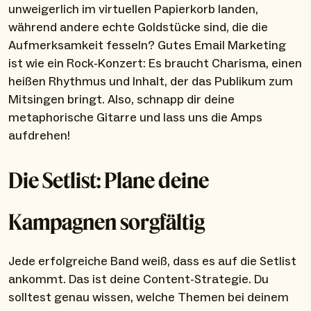
unweigerlich im virtuellen Papierkorb landen,
während andere echte Goldstücke sind, die die
Aufmerksamkeit fesseln? Gutes Email Marketing
ist wie ein Rock-Konzert: Es braucht Charisma, einen
heißen Rhythmus und Inhalt, der das Publikum zum
Mitsingen bringt. Also, schnapp dir deine
metaphorische Gitarre und lass uns die Amps
aufdrehen!
Die Setlist: Plane deine
Kampagnen sorgfältig
Jede erfolgreiche Band weiß, dass es auf die Setlist
ankommt. Das ist deine Content-Strategie. Du
solltest genau wissen, welche Themen bei deinem