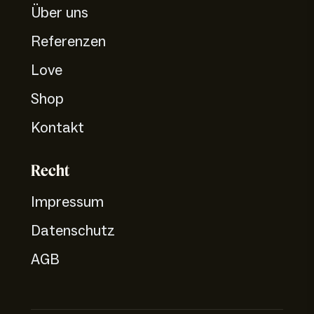
Über uns
Referenzen
Love
Shop
Kontakt
Recht
Impressum
Datenschutz
AGB