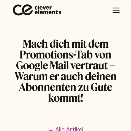
Mach dich mit dem
Promotions-Tab von
Google Mail vertraut –
Warum er auch deinen
Abonnenten zu Gute
kommt!
← Alle Artikel