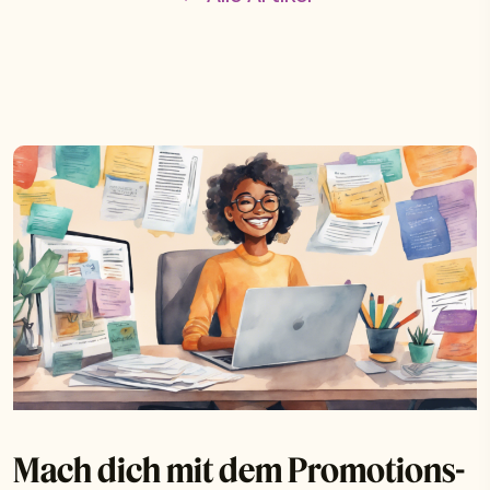
Mach dich mit dem Promotions-