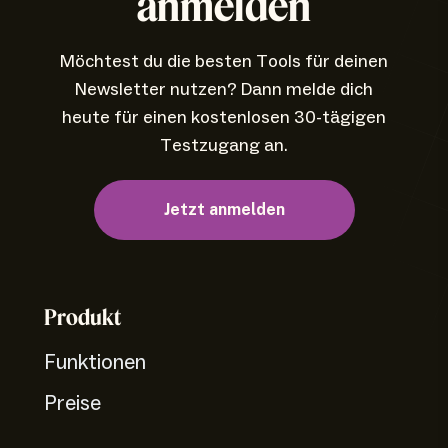
anmelden
Möchtest du die besten Tools für deinen
Newsletter nutzen? Dann melde dich
heute für einen kostenlosen 30-tägigen
Testzugang an.
Jetzt anmelden
Produkt
Funktionen
Preise