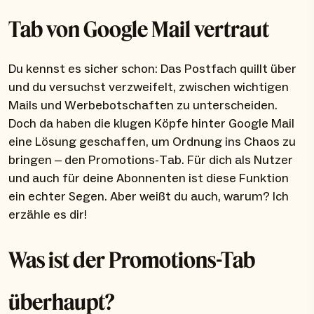
Tab von Google Mail vertraut
Du kennst es sicher schon: Das Postfach quillt über
und du versuchst verzweifelt, zwischen wichtigen
Mails und Werbebotschaften zu unterscheiden.
Doch da haben die klugen Köpfe hinter Google Mail
eine Lösung geschaffen, um Ordnung ins Chaos zu
bringen – den Promotions-Tab. Für dich als Nutzer
und auch für deine Abonnenten ist diese Funktion
ein echter Segen. Aber weißt du auch, warum? Ich
erzähle es dir!
Was ist der Promotions-Tab
überhaupt?