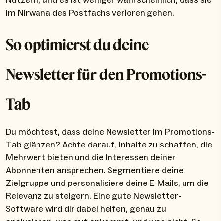
Nutzern, und es ist weniger wahrscheinlich, dass sie
im Nirwana des Postfachs verloren gehen.
So optimierst du deine
Newsletter für den Promotions-
Tab
Du möchtest, dass deine Newsletter im Promotions-
Tab glänzen? Achte darauf, Inhalte zu schaffen, die
Mehrwert bieten und die Interessen deiner
Abonnenten ansprechen. Segmentiere deine
Zielgruppe und personalisiere deine E-Mails, um die
Relevanz zu steigern. Eine gute Newsletter-
Software wird dir dabei helfen, genau zu