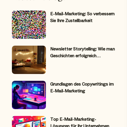
E-Mail-Marketing: So verbessern
Sie Ihre Zustellbarkeit
Newsletter Storytelling: Wie man
Geschichten erfolgreich…
Grundlagen des Copywritings im
E-Mail-Marketing
Top E-Mail-Marketing-
Lösungen für Ihr Unternehmen