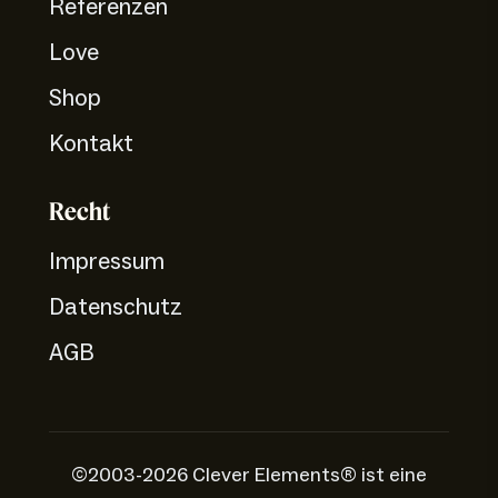
Referenzen
Love
Shop
Kontakt
Recht
Impressum
Datenschutz
AGB
©2003-2026 Clever Elements® ist eine