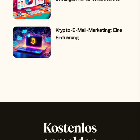
Krypto-E-Mail-Marketing: Eine
Einführung
Kostenlos