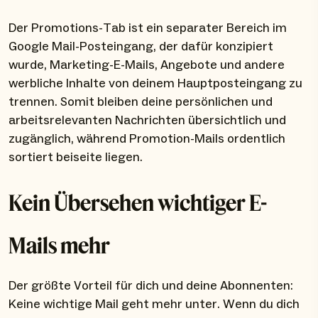
Der Promotions-Tab ist ein separater Bereich im
Google Mail-Posteingang, der dafür konzipiert
wurde, Marketing-E-Mails, Angebote und andere
werbliche Inhalte von deinem Hauptposteingang zu
trennen. Somit bleiben deine persönlichen und
arbeitsrelevanten Nachrichten übersichtlich und
zugänglich, während Promotion-Mails ordentlich
sortiert beiseite liegen.
Kein Übersehen wichtiger E-
Mails mehr
Der größte Vorteil für dich und deine Abonnenten:
Keine wichtige Mail geht mehr unter. Wenn du dich