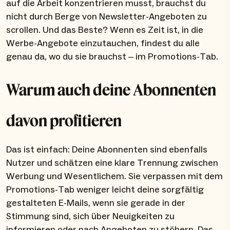
auf die Arbeit konzentrieren musst, brauchst du
nicht durch Berge von Newsletter-Angeboten zu
scrollen. Und das Beste? Wenn es Zeit ist, in die
Werbe-Angebote einzutauchen, findest du alle
genau da, wo du sie brauchst – im Promotions-Tab.
Warum auch deine Abonnenten
davon profitieren
Das ist einfach: Deine Abonnenten sind ebenfalls
Nutzer und schätzen eine klare Trennung zwischen
Werbung und Wesentlichem. Sie verpassen mit dem
Promotions-Tab weniger leicht deine sorgfältig
gestalteten E-Mails, wenn sie gerade in der
Stimmung sind, sich über Neuigkeiten zu
informieren oder nach Angeboten zu stöbern. Das