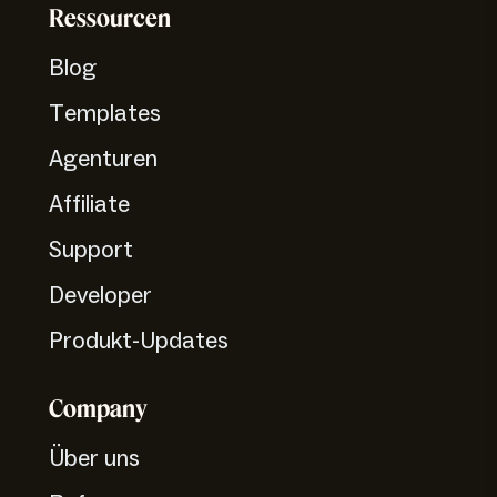
Ressourcen
Blog
Templates
Agenturen
Affiliate
Support
Developer
Produkt-Updates
Company
Über uns