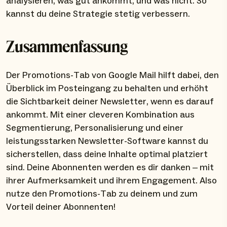
analysieren, was gut ankommt, und was nicht. So
kannst du deine Strategie stetig verbessern.
Zusammenfassung
Der Promotions-Tab von Google Mail hilft dabei, den
Überblick im Posteingang zu behalten und erhöht
die Sichtbarkeit deiner Newsletter, wenn es darauf
ankommt. Mit einer cleveren Kombination aus
Segmentierung, Personalisierung und einer
leistungsstarken Newsletter-Software kannst du
sicherstellen, dass deine Inhalte optimal platziert
sind. Deine Abonnenten werden es dir danken – mit
ihrer Aufmerksamkeit und ihrem Engagement. Also
nutze den Promotions-Tab zu deinem und zum
Vorteil deiner Abonnenten!