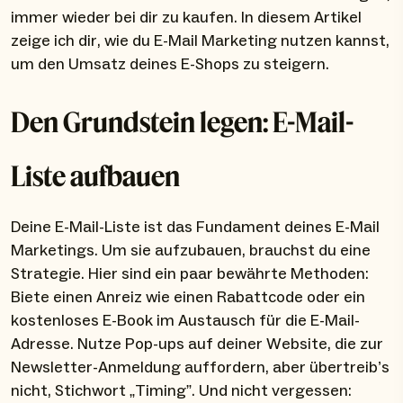
immer wieder bei dir zu kaufen. In diesem Artikel
zeige ich dir, wie du E-Mail Marketing nutzen kannst,
um den Umsatz deines E-Shops zu steigern.
Den Grundstein legen: E-Mail-
Liste aufbauen
Deine E-Mail-Liste ist das Fundament deines E-Mail
Marketings. Um sie aufzubauen, brauchst du eine
Strategie. Hier sind ein paar bewährte Methoden:
Biete einen Anreiz wie einen Rabattcode oder ein
kostenloses E-Book im Austausch für die E-Mail-
Adresse. Nutze Pop-ups auf deiner Website, die zur
Newsletter-Anmeldung auffordern, aber übertreib’s
nicht, Stichwort „Timing”. Und nicht vergessen: