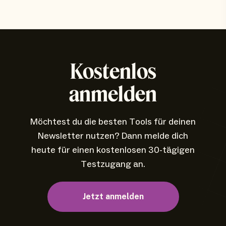
Kostenlos
anmelden
Möchtest du die besten Tools für deinen
Newsletter nutzen? Dann melde dich
heute für einen kostenlosen 30-tägigen
Testzugang an.
Jetzt anmelden