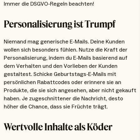
Immer die DSGVO-Regeln beachten!
Personalisierung ist Trumpf
Niemand mag generische E-Mails. Deine Kunden
wollen sich besonders fühlen. Nutze die Kraft der
Personalisierung, indem du E-Mails basierend auf
dem Verhalten und den Vorlieben der Kunden
gestaltest. Schicke Geburtstags-E-Mails mit
persönlichen Rabattcodes oder erinnere sie an
Produkte, die sie sich angesehen, aber nicht gekauft
haben. Je zugeschnittener die Nachricht, desto
höher die Chance, dass sie Früchte trägt.
Wertvolle Inhalte als Köder