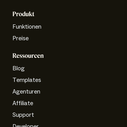
Produkt
Funktionen
Preise
Ressourcen
Blog
Templates
Agenturen
Affiliate
Support
Developer