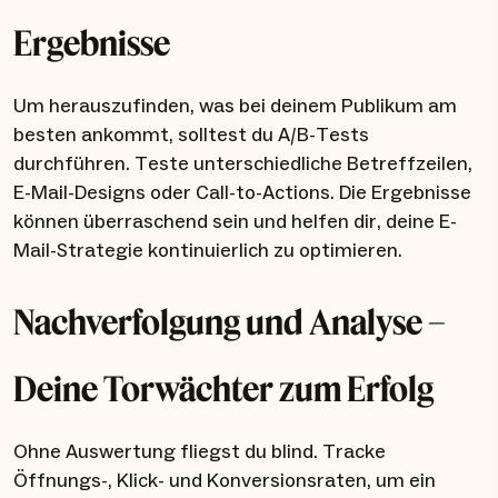
Ergebnisse
Um herauszufinden, was bei deinem Publikum am
besten ankommt, solltest du A/B-Tests
durchführen. Teste unterschiedliche Betreffzeilen,
E-Mail-Designs oder Call-to-Actions. Die Ergebnisse
können überraschend sein und helfen dir, deine E-
Mail-Strategie kontinuierlich zu optimieren.
Nachverfolgung und Analyse –
Deine Torwächter zum Erfolg
Ohne Auswertung fliegst du blind. Tracke
Öffnungs-, Klick- und Konversionsraten, um ein