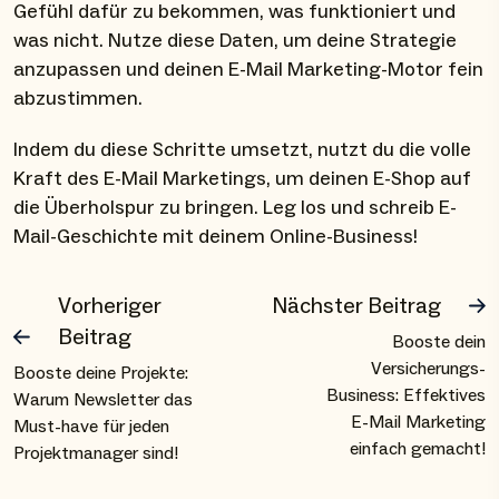
Gefühl dafür zu bekommen, was funktioniert und
was nicht. Nutze diese Daten, um deine Strategie
anzupassen und deinen E-Mail Marketing-Motor fein
abzustimmen.
Indem du diese Schritte umsetzt, nutzt du die volle
Kraft des E-Mail Marketings, um deinen E-Shop auf
die Überholspur zu bringen. Leg los und schreib E-
Mail-Geschichte mit deinem Online-Business!
Vorheriger
Nächster Beitrag
Beitrag
Booste dein
Versicherungs-
Booste deine Projekte:
Business: Effektives
Warum Newsletter das
E-Mail Marketing
Must-have für jeden
einfach gemacht!
Projektmanager sind!