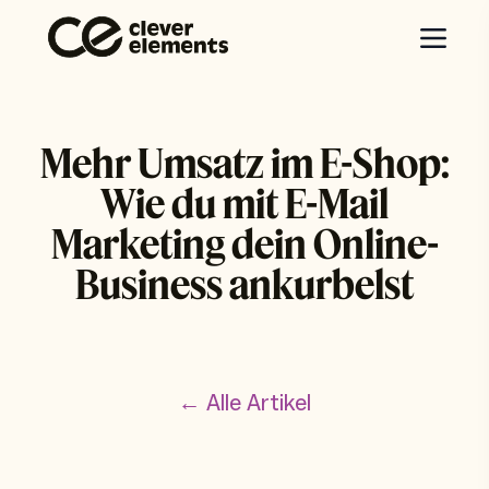
Mehr Umsatz im E-Shop:
Wie du mit E-Mail
Marketing dein Online-
Business ankurbelst
← Alle Artikel