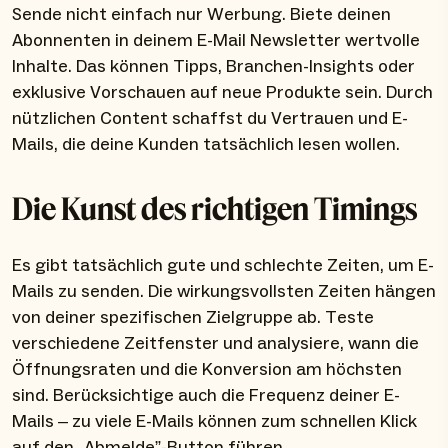
Sende nicht einfach nur Werbung. Biete deinen
Abonnenten in deinem E-Mail Newsletter wertvolle
Inhalte. Das können Tipps, Branchen-Insights oder
exklusive Vorschauen auf neue Produkte sein. Durch
nützlichen Content schaffst du Vertrauen und E-
Mails, die deine Kunden tatsächlich lesen wollen.
Die Kunst des richtigen Timings
Es gibt tatsächlich gute und schlechte Zeiten, um E-
Mails zu senden. Die wirkungsvollsten Zeiten hängen
von deiner spezifischen Zielgruppe ab. Teste
verschiedene Zeitfenster und analysiere, wann die
Öffnungsraten und die Konversion am höchsten
sind. Berücksichtige auch die Frequenz deiner E-
Mails – zu viele E-Mails können zum schnellen Klick
auf den „Abmelde”-Button führen.