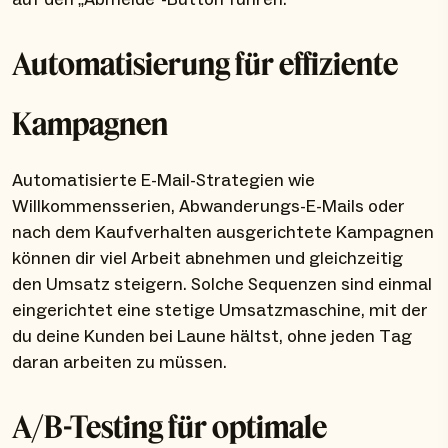
Automatisierung für effiziente
Kampagnen
Automatisierte E-Mail-Strategien wie
Willkommensserien, Abwanderungs-E-Mails oder
nach dem Kaufverhalten ausgerichtete Kampagnen
können dir viel Arbeit abnehmen und gleichzeitig
den Umsatz steigern. Solche Sequenzen sind einmal
eingerichtet eine stetige Umsatzmaschine, mit der
du deine Kunden bei Laune hältst, ohne jeden Tag
daran arbeiten zu müssen.
A/B-Testing für optimale