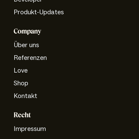
Produkt-Updates
Company
Über uns
Referenzen
Love
Shop
Kontakt
Recht
Impressum