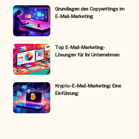
Grundlagen des Copywritings im
E-Mail-Marketing
Top E-Mail-Marketing-
Lösungen für Ihr Unternehmen
Krypto-E-Mail-Marketing: Eine
Einführung