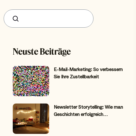
Suchen
Neuste Beiträge
E-Mail-Marketing: So verbessern
Sie Ihre Zustellbarkeit
Newsletter Storytelling: Wie man
Geschichten erfolgreich…