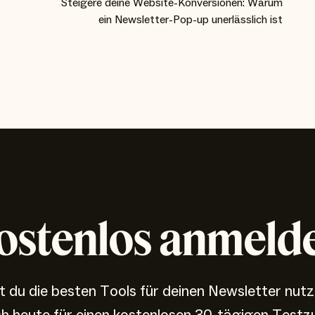
Steigere deine Website-Konversionen: Warum
ein Newsletter-Pop-up unerlässlich ist
ostenlos anmeld
 du die besten Tools für deinen Newsletter nut