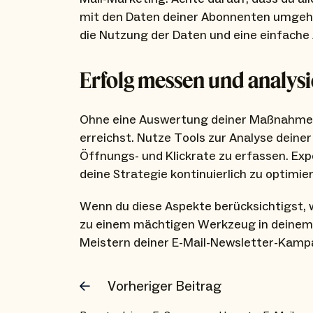
mit den Daten deiner Abonnenten umgehst
die Nutzung der Daten und eine einfache
Erfolg messen und analys
Ohne eine Auswertung deiner Maßnahmen k
erreichst. Nutze Tools zur Analyse deine
Öffnungs- und Klickrate zu erfassen. Ex
deine Strategie kontinuierlich zu optimie
Wenn du diese Aspekte berücksichtigst, w
zu einem mächtigen Werkzeug in deinem C
Meistern deiner E-Mail-Newsletter-Kamp
Vorheriger Beitrag