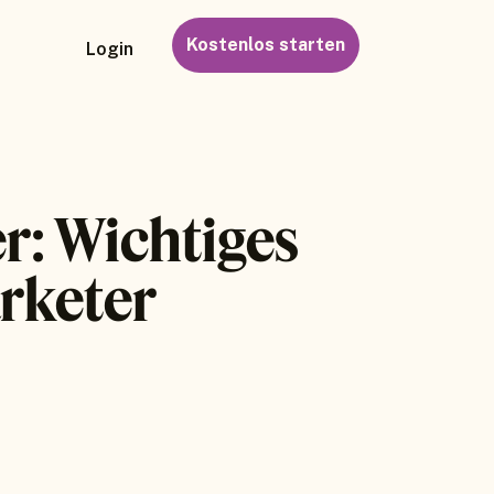
Kostenlos starten
Login
r: Wichtiges
rketer