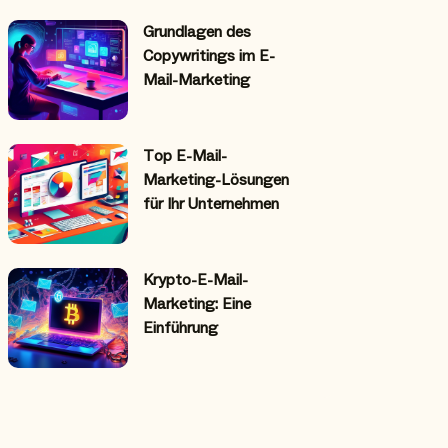
Grundlagen des
Copywritings im E-
Mail-Marketing
Top E-Mail-
Marketing-Lösungen
für Ihr Unternehmen
Krypto-E-Mail-
Marketing: Eine
Einführung