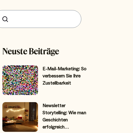
uchen
Neuste Beiträge
E-Mail-Marketing: So
verbessern Sie Ihre
Zustellbarkeit
Newsletter
Storytelling: Wie man
Geschichten
erfolgreich…