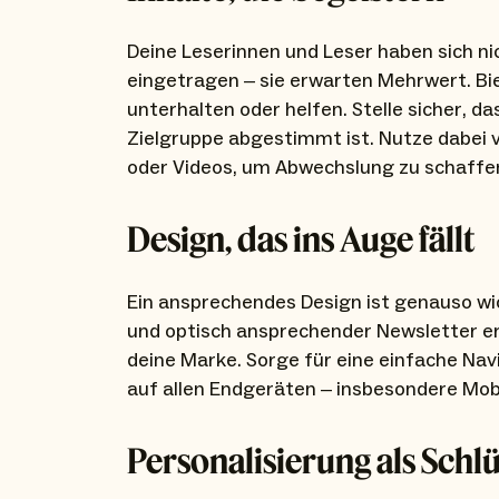
Deine Leserinnen und Leser haben sich n
eingetragen – sie erwarten Mehrwert. Biet
unterhalten oder helfen. Stelle sicher, d
Zielgruppe abgestimmt ist. Nutze dabei v
oder Videos, um Abwechslung zu schaffe
Design, das ins Auge fällt
Ein ansprechendes Design ist genauso wicht
und optisch ansprechender Newsletter er
deine Marke. Sorge für eine einfache Nav
auf allen Endgeräten – insbesondere Mobi
Personalisierung als Schl