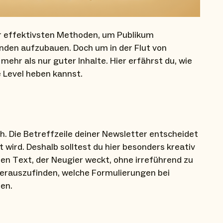
der effektivsten Methoden, um Publikum
nden aufzubauen. Doch um in der Flut von
ehr als nur guter Inhalte. Hier erfährst du, wie
 Level heben kannst.
h. Die Betreffzeile deiner Newsletter entscheidet
 wird. Deshalb solltest du hier besonders kreativ
en Text, der Neugier weckt, ohne irreführend zu
 herauszufinden, welche Formulierungen bei
en.