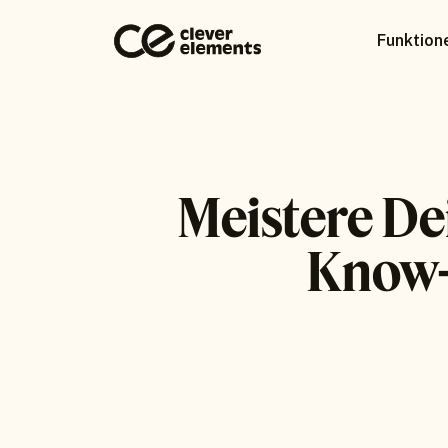
Funktion
Meistere De
Know-