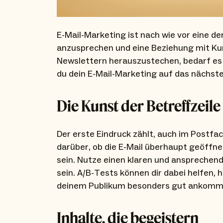
E-Mail-Marketing ist nach wie vor eine 
anzusprechen und eine Beziehung mit Ku
Newslettern herauszustechen, bedarf es m
du dein E-Mail-Marketing auf das nächste
Die Kunst der Betreffzeile
Der erste Eindruck zählt, auch im Postfac
darüber, ob die E-Mail überhaupt geöffnet
sein. Nutze einen klaren und ansprechend
sein. A/B-Tests können dir dabei helfen,
deinem Publikum besonders gut ankomm
Inhalte, die begeistern