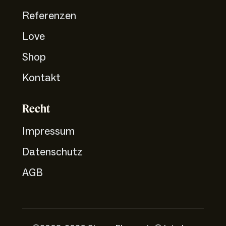
Referenzen
Love
Shop
Kontakt
Recht
Impressum
Datenschutz
AGB