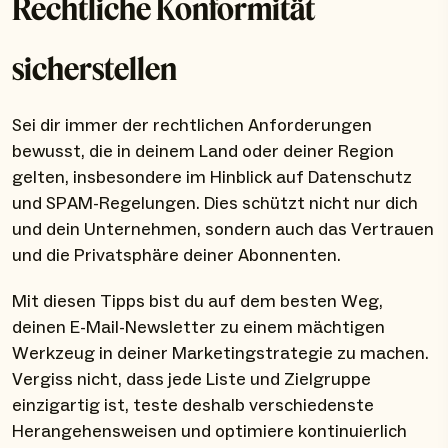
Rechtliche Konformität
sicherstellen
Sei dir immer der rechtlichen Anforderungen
bewusst, die in deinem Land oder deiner Region
gelten, insbesondere im Hinblick auf Datenschutz
und SPAM-Regelungen. Dies schützt nicht nur dich
und dein Unternehmen, sondern auch das Vertrauen
und die Privatsphäre deiner Abonnenten.
Mit diesen Tipps bist du auf dem besten Weg,
deinen E-Mail-Newsletter zu einem mächtigen
Werkzeug in deiner Marketingstrategie zu machen.
Vergiss nicht, dass jede Liste und Zielgruppe
einzigartig ist, teste deshalb verschiedenste
Herangehensweisen und optimiere kontinuierlich