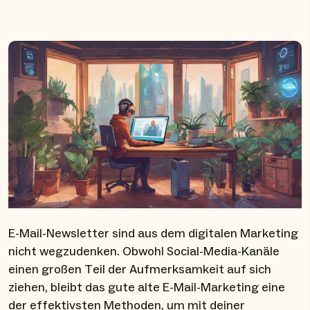
E-Mail-Newsletter sind aus dem digitalen Marketing
nicht wegzudenken. Obwohl Social-Media-Kanäle
einen großen Teil der Aufmerksamkeit auf sich
ziehen, bleibt das gute alte E-Mail-Marketing eine
der effektivsten Methoden, um mit deiner