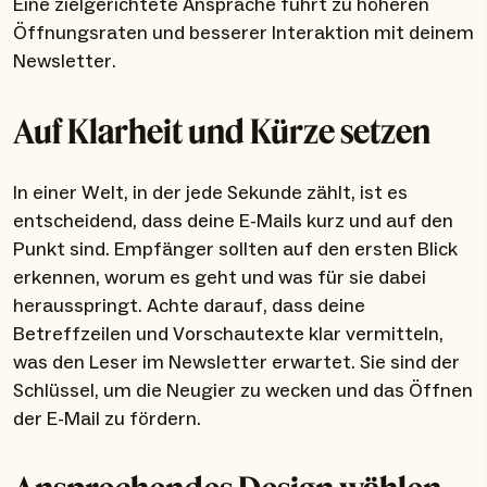
Eine zielgerichtete Ansprache führt zu höheren
Öffnungsraten und besserer Interaktion mit deinem
Newsletter.
Auf Klarheit und Kürze setzen
In einer Welt, in der jede Sekunde zählt, ist es
entscheidend, dass deine E-Mails kurz und auf den
Punkt sind. Empfänger sollten auf den ersten Blick
erkennen, worum es geht und was für sie dabei
herausspringt. Achte darauf, dass deine
Betreffzeilen und Vorschautexte klar vermitteln,
was den Leser im Newsletter erwartet. Sie sind der
Schlüssel, um die Neugier zu wecken und das Öffnen
der E-Mail zu fördern.