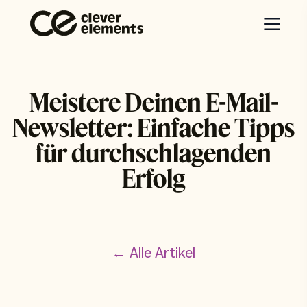
Meistere Deinen E-Mail-
Newsletter: Einfache Tipps
für durchschlagenden
Erfolg
← Alle Artikel