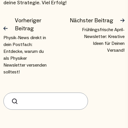
deine Strategie. Viel Erfolg!
Vorheriger
Nächster Beitrag
Beitrag
Frühlingsfrische April-
Newsletter: Kreative
Physik-News direkt in
Ideen für Deinen
dein Postfach:
Versand!
Entdecke, warum du
als Physiker
Newsletter versenden
solltest!
Suchen