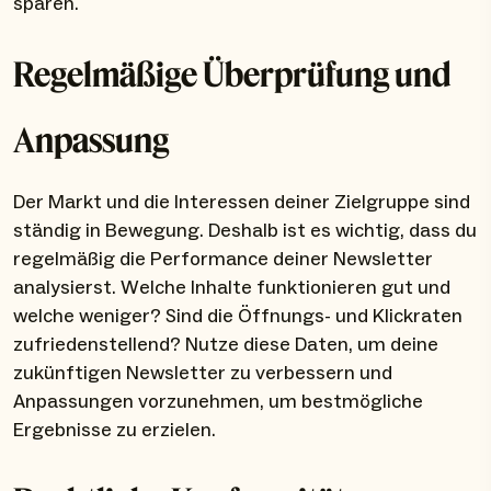
sparen.
Regelmäßige Überprüfung und
Anpassung
Der Markt und die Interessen deiner Zielgruppe sind
ständig in Bewegung. Deshalb ist es wichtig, dass du
regelmäßig die Performance deiner Newsletter
analysierst. Welche Inhalte funktionieren gut und
welche weniger? Sind die Öffnungs- und Klickraten
zufriedenstellend? Nutze diese Daten, um deine
zukünftigen Newsletter zu verbessern und
Anpassungen vorzunehmen, um bestmögliche
Ergebnisse zu erzielen.