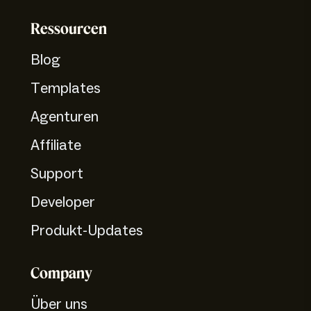
Ressourcen
Blog
Templates
Agenturen
Affiliate
Support
Developer
Produkt-Updates
Company
Über uns