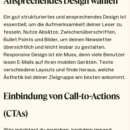
Ansprechendes Design wählen
Ein gut strukturiertes und ansprechendes Design ist
essentiell, um die Aufmerksamkeit deiner Leser zu
fesseln. Nutze Absätze, Zwischenüberschriften,
Bullet Points und Bilder, um deinen Newsletter
übersichtlich und leicht lesbar zu gestalten.
Responsive Design ist ein Muss, denn viele Benutzer
lesen E-Mails auf ihren mobilen Geräten. Teste
verschiedene Layouts und finde heraus, welche
Ästhetik bei deiner Zielgruppe am besten ankommt.
Einbindung von Call-to-Actions
(CTAs)
Was möchtest du erreichen, nachdem jemand