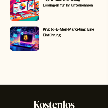
Lösungen für Ihr Unternehmen
Krypto-E-Mail-Marketing: Eine
Einführung
Kostenlos