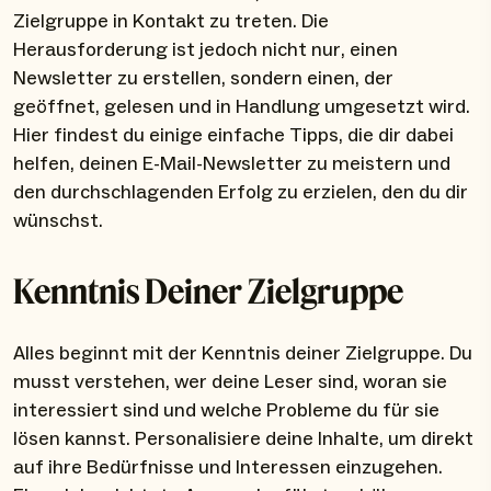
Zielgruppe in Kontakt zu treten. Die
Herausforderung ist jedoch nicht nur, einen
Newsletter zu erstellen, sondern einen, der
geöffnet, gelesen und in Handlung umgesetzt wird.
Hier findest du einige einfache Tipps, die dir dabei
helfen, deinen E-Mail-Newsletter zu meistern und
den durchschlagenden Erfolg zu erzielen, den du dir
wünschst.
Kenntnis Deiner Zielgruppe
Alles beginnt mit der Kenntnis deiner Zielgruppe. Du
musst verstehen, wer deine Leser sind, woran sie
interessiert sind und welche Probleme du für sie
lösen kannst. Personalisiere deine Inhalte, um direkt
auf ihre Bedürfnisse und Interessen einzugehen.