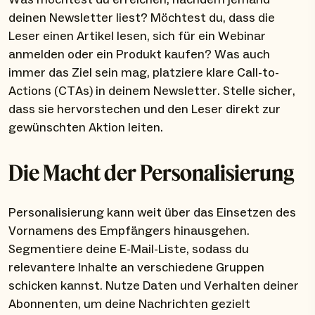
deinen Newsletter liest? Möchtest du, dass die
Leser einen Artikel lesen, sich für ein Webinar
anmelden oder ein Produkt kaufen? Was auch
immer das Ziel sein mag, platziere klare Call-to-
Actions (CTAs) in deinem Newsletter. Stelle sicher,
dass sie hervorstechen und den Leser direkt zur
gewünschten Aktion leiten.
Die Macht der Personalisierung
Personalisierung kann weit über das Einsetzen des
Vornamens des Empfängers hinausgehen.
Segmentiere deine E-Mail-Liste, sodass du
relevantere Inhalte an verschiedene Gruppen
schicken kannst. Nutze Daten und Verhalten deiner
Abonnenten, um deine Nachrichten gezielt