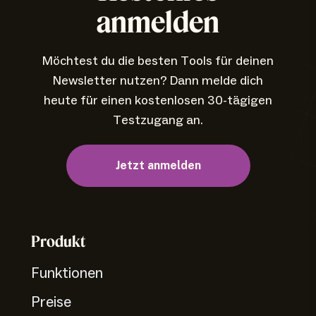
anmelden
Möchtest du die besten Tools für deinen
Newsletter nutzen? Dann melde dich
heute für einen kostenlosen 30-tägigen
Testzugang an.
Jetzt anmelden
Produkt
Funktionen
Preise