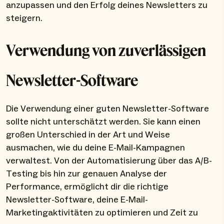
anzupassen und den Erfolg deines Newsletters zu
steigern.
Verwendung von zuverlässigen
Newsletter-Software
Die Verwendung einer guten Newsletter-Software
sollte nicht unterschätzt werden. Sie kann einen
großen Unterschied in der Art und Weise
ausmachen, wie du deine E-Mail-Kampagnen
verwaltest. Von der Automatisierung über das A/B-
Testing bis hin zur genauen Analyse der
Performance, ermöglicht dir die richtige
Newsletter-Software, deine E-Mail-
Marketingaktivitäten zu optimieren und Zeit zu