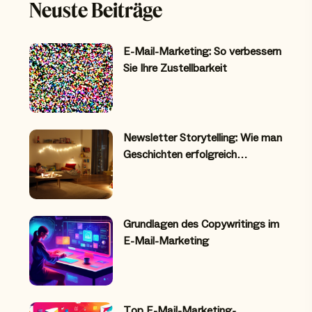
Neuste Beiträge
E-Mail-Marketing: So verbessern
Sie Ihre Zustellbarkeit
Newsletter Storytelling: Wie man
Geschichten erfolgreich…
Grundlagen des Copywritings im
E-Mail-Marketing
Top E-Mail-Marketing-