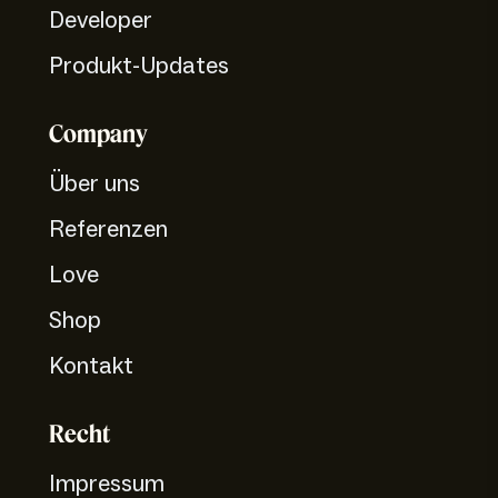
Developer
Produkt-Updates
Company
Über uns
Referenzen
Love
Shop
Kontakt
Recht
Impressum