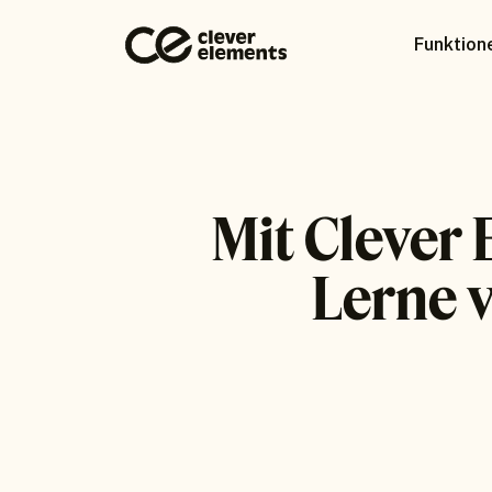
Funktion
Mit Clever 
Lerne 