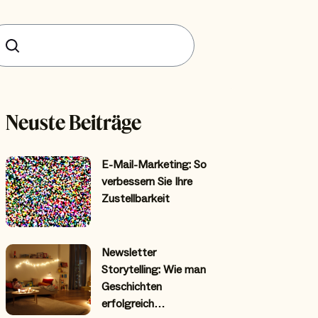
uchen
Neuste Beiträge
E-Mail-Marketing: So
verbessern Sie Ihre
Zustellbarkeit
Newsletter
Storytelling: Wie man
Geschichten
erfolgreich…