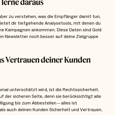
 lerne daraus
aber zu verstehen, was die Empfänger damit tun,
ietet dir tiefgehende Analysetools, mit denen du
eine Kampagnen ankommen. Diese Daten sind Gold
igen Newsletter noch besser auf deine Zielgruppe
das Vertrauen deiner Kunden
mal unterschätzt wird, ist die Rechtssicherheit.
f der sicheren Seite, denn sie berücksichtigt alle
ligung bis zum Abbestellen – alles ist
als auch deinen Kunden Sicherheit und Vertrauen.