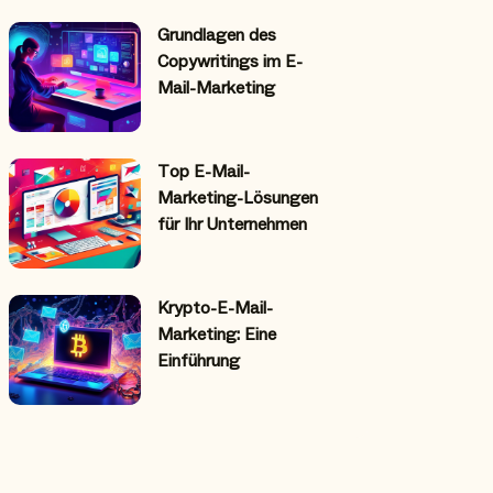
Grundlagen des
Copywritings im E-
Mail-Marketing
Top E-Mail-
Marketing-Lösungen
für Ihr Unternehmen
Krypto-E-Mail-
Marketing: Eine
Einführung