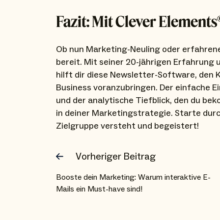
Fazit: Mit Clever Element
Ob nun Marketing-Neuling oder erfahrene
bereit. Mit seiner 20-jährigen Erfahrun
hilft dir diese Newsletter-Software, den
Business voranzubringen. Der einfache E
und der analytische Tiefblick, den du b
in deiner Marketingstrategie. Starte dur
Zielgruppe versteht und begeistert!
Vorheriger Beitrag
Booste dein Marketing: Warum interaktive E-
Mails ein Must-have sind!